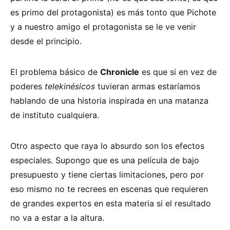
es primo del protagonista) es más tonto que Pichote
y a nuestro amigo el protagonista se le ve venir
desde el principio.
El problema básico de
Chronicle
es que si en vez de
poderes
telekinésicos
tuvieran armas estaríamos
hablando de una historia inspirada en una matanza
de instituto cualquiera.
Otro aspecto que raya lo absurdo son los efectos
especiales. Supongo que es una película de bajo
presupuesto y tiene ciertas limitaciones, pero por
eso mismo no te recrees en escenas que requieren
de grandes expertos en esta materia si el resultado
no va a estar a la altura.