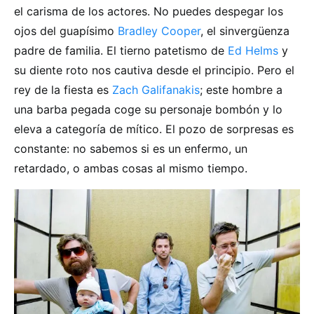
el carisma de los actores. No puedes despegar los
ojos del guapísimo
Bradley Cooper
, el sinvergüenza
padre de familia. El tierno patetismo de
Ed Helms
y
su diente roto nos cautiva desde el principio. Pero el
rey de la fiesta es
Zach Galifanakis
; este hombre a
una barba pegada coge su personaje bombón y lo
eleva a categoría de mítico. El pozo de sorpresas es
constante: no sabemos si es un enfermo, un
retardado, o ambas cosas al mismo tiempo.