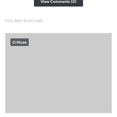
View Comments (0)
YOU MAY ALSO LIKE
Críticas