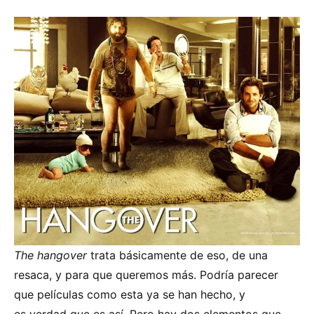
The hangover
trata básicamente de eso, de una
resaca, y para que queremos más. Podría parecer
que películas como esta ya se han hecho, y