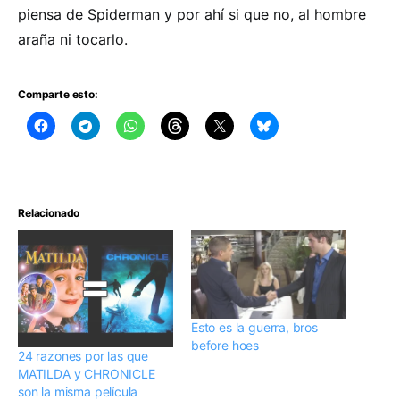
piensa de Spiderman y por ahí si que no, al hombre
araña ni tocarlo.
Comparte esto:
Relacionado
Esto es la guerra, bros
before hoes
24 razones por las que
MATILDA y CHRONICLE
son la misma película