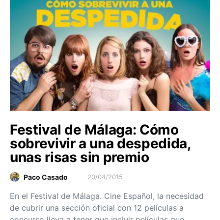
Festival de Málaga: Cómo
sobrevivir a una despedida,
unas risas sin premio
Paco Casado
20/04/2015
En el Festival de Málaga. Cine Español, la necesidad
de cubrir una sección oficial con 12 películas a
concurso lleva a tener que incluir películas que