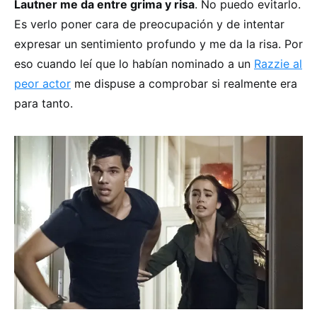
Lautner me da entre grima y risa
. No puedo evitarlo.
Es verlo poner cara de preocupación y de intentar
expresar un sentimiento profundo y me da la risa. Por
eso cuando leí que lo habían nominado a un
Razzie al
peor actor
me dispuse a comprobar si realmente era
para tanto.