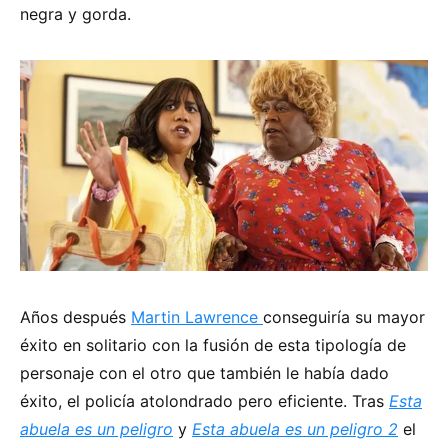
negra y gorda.
Años después
Martin Lawrence
conseguiría su mayor
éxito en solitario con la fusión de esta tipología de
personaje con el otro que también le había dado
éxito, el policía atolondrado pero eficiente. Tras
Esta
abuela es un peligro
y
Esta abuela es un peligro 2
el