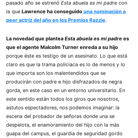
pasado año se estrenó
Esta abuela es mi padre
con
la que
Lawrence ha conseguido
una nominación a
peor actriz del año en los Premios Razzie
.
La novedad que plantea
Esta abuela es mi padre
es
que el agente Malcolm Turner enreda a su hijo
porque éste es testigo de un asesinato. Lo que está
claro es que la trama policiaca es lo de menos y lo
que importa son los malentendidos que se
producirán con padre e hijo disfrazados de negra
gorda, en este caso en un entorno universitario. En
este sentido están todos los giros que nosotros,
astutos espectadores, nos podemos imaginar: la
escena del probador de señoras donde una se
despelota, el enamoramiento del hijo con la más
guapa del campus, el guardia de seguridad gordo