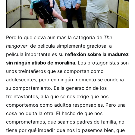
Pero lo que eleva aun más la categoría de
The
hangover
, de película simplemente graciosa, a
película importante es su
reflexión sobre la madurez
sin ningún atisbo de moralina
. Los protagonistas son
unos treintañeros que se comportan como
adolescentes, pero en ningún momento se condena
su comportamiento. Es la generación de los
treintaytantos, a la que se nos exige que nos
comportemos como adultos responsables. Pero una
cosa no quita la otra. El hecho de que nos
comprometamos, que seamos padres de familia, no
tiene por qué impedir que nos lo pasemos bien, que