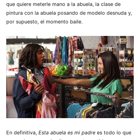
que quiere meterle mano a la abuela, la clase de
pintura con la abuela posando de modelo desnuda y,
por supuesto, el momento baile.
En definitiva,
Esta abuela es mi padre
es todo lo que