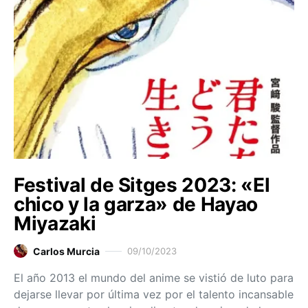
Festival de Sitges 2023: «El
chico y la garza» de Hayao
Miyazaki
Carlos Murcia
09/10/2023
El año 2013 el mundo del anime se vistió de luto para
dejarse llevar por última vez por el talento incansable