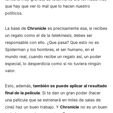
que hay que ver lo mal que lo hacen nuestro
políticos.
La base de
Chronicle
es precisamente esa, si recibes
un regalo como el de la
telekinesis
, debes ser
responsable con ello. ¿Que pasa? Que esto no es
Spiderman y los hombres, el ser humano, en el
mundo real, cuando recibe un regalo así, un poder
especial, lo desperdicia como si no tuviera ningún
valor.
Esto, además,
también se puede aplicar al resultado
final de la película
. Si te dan un gran poder (hacer
una película que se estrenará en miles de salas de
cine) haz un buen trabajo. Y
Chronicle
no es un buen