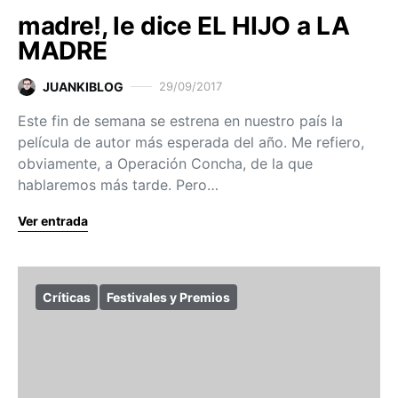
madre!, le dice EL HIJO a LA
MADRE
JUANKIBLOG
29/09/2017
Este fin de semana se estrena en nuestro país la
película de autor más esperada del año. Me refiero,
obviamente, a Operación Concha, de la que
hablaremos más tarde. Pero…
Ver entrada
Críticas
Festivales y Premios