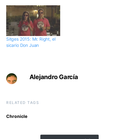
Sitges 2015: Mr. Right, el
sicario Don Juan
Alejandro García
RELATED TAGS
Chronicle