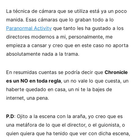
La técnica de cámara que se utiliza está ya un poco
manida. Esas cámaras que lo graban todo a lo
Paranormal Activity
que tanto les ha gustado a los
directores modernos a mi, personalmente, me
empieza a cansar y creo que en este caso no aporta
absolutamente nada a la trama.
En resumidas cuentas se podría decir que
Chronicle
es un NO en toda regla
, un no vale lo que cuesta, un
haberte quedado en casa, un ni te la bajes de
internet, una pena.
P.D
: Ojito a la escena con la araña, yo creo que es
una metáfora de lo que el director, o el guionista, o
quien quiera que ha tenido que ver con dicha escena,