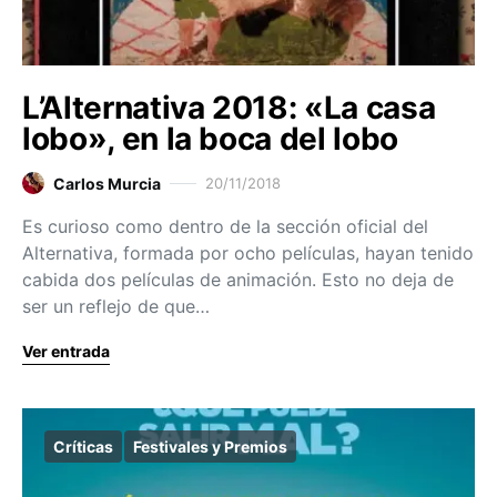
L’Alternativa 2018: «La casa
lobo», en la boca del lobo
Carlos Murcia
20/11/2018
Es curioso como dentro de la sección oficial del
Alternativa, formada por ocho películas, hayan tenido
cabida dos películas de animación. Esto no deja de
ser un reflejo de que…
Ver entrada
Críticas
Festivales y Premios