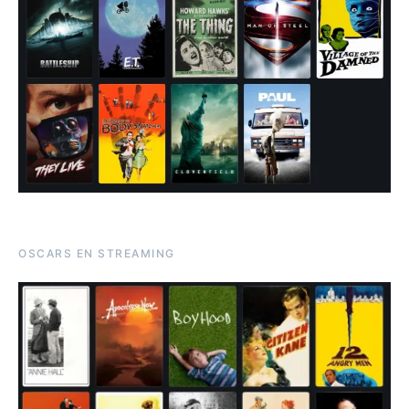
OSCARS EN STREAMING