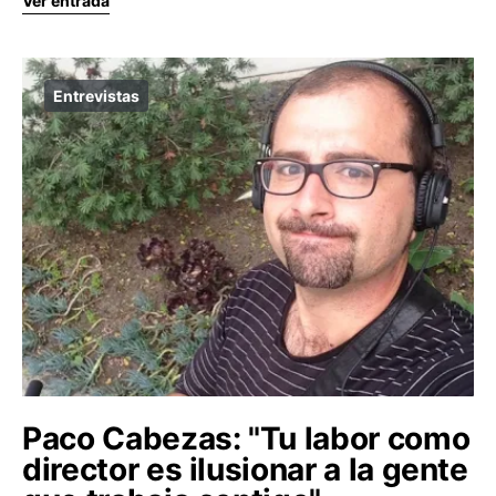
Ver entrada
Entrevistas
Paco Cabezas: "Tu labor como
director es ilusionar a la gente