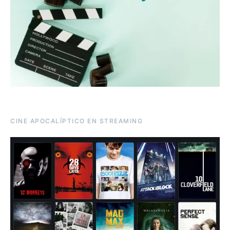
CINE APOCALÍPTICO EN STREAMING