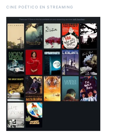
CINE POÉTICO EN STREAMING