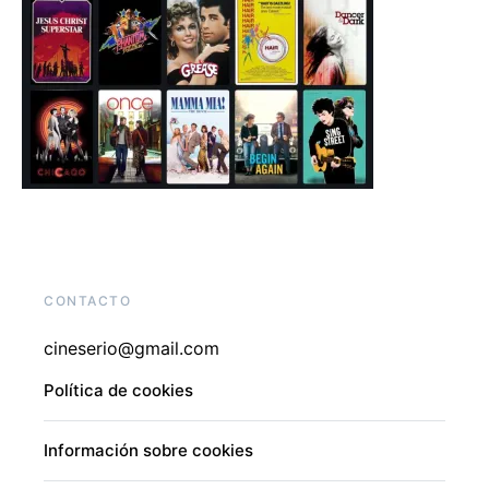
CONTACTO
cineserio@gmail.com
Política de cookies
Información sobre cookies