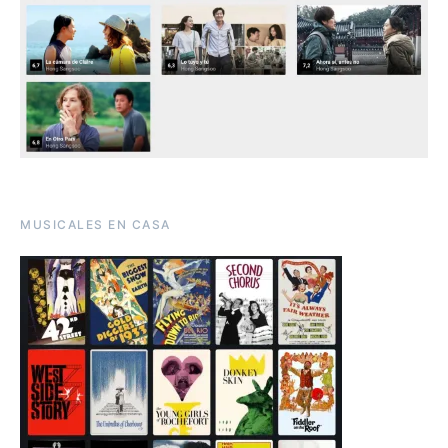
MUSICALES EN CASA