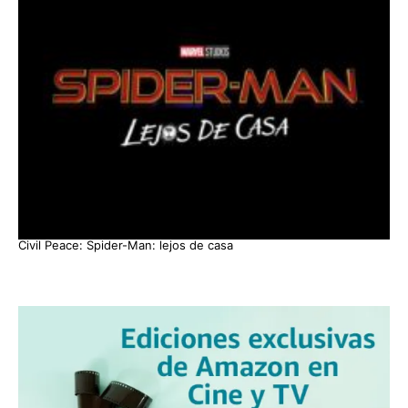
Civil Peace: Spider-Man: lejos de casa