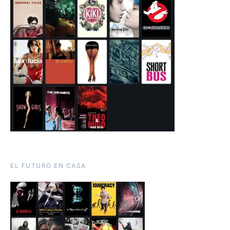
EL FUTURO EN CASA