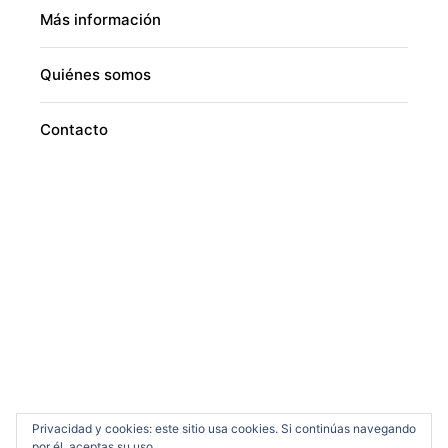
Más información
Quiénes somos
Contacto
Privacidad y cookies: este sitio usa cookies. Si continúas navegando
por él, aceptas su uso.