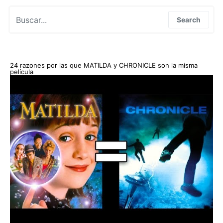
Search for:
Search
24 razones por las que MATILDA y CHRONICLE son la misma
película