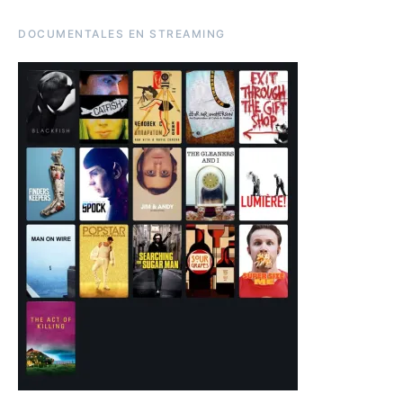
DOCUMENTALES EN STREAMING