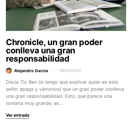
Chronicle, un gran poder
conlleva una gran
responsabilidad
Alejandro García
09/03/2012
Decía Tío Ben (si tengo que explicar quien es este
señor apaga y vámonos) que un gran poder conlleva
una gran responsabilidad. Esto, que parece una
tontería muy grande, es…
Ver entrada