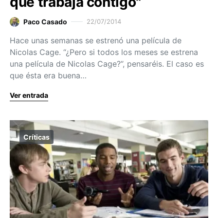
que trabaja contigo"
Paco Casado
22/07/2014
Hace unas semanas se estrenó una película de
Nicolas Cage. “¿Pero si todos los meses se estrena
una película de Nicolas Cage?”, pensaréis. El caso es
que ésta era buena…
Ver entrada
Críticas