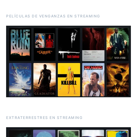
PELÍCULAS DE VENGANZAS EN STREAMING
EXTRATERRESTRES EN STREAMING