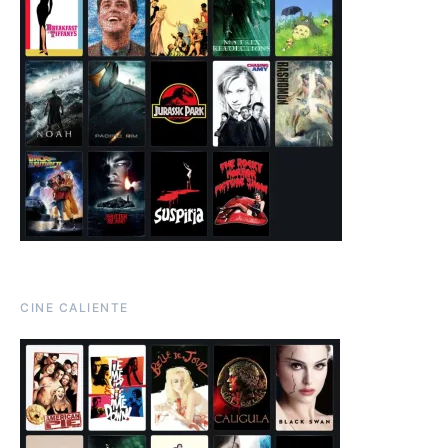
CINE CALIENTE