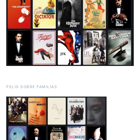
PELIS SOBRE FAMILIAS