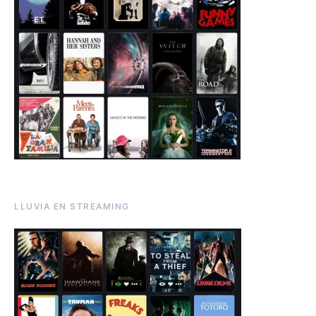
LLUVIA EN STREAMING