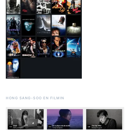
HONG SANG-SOO EN FILMIN