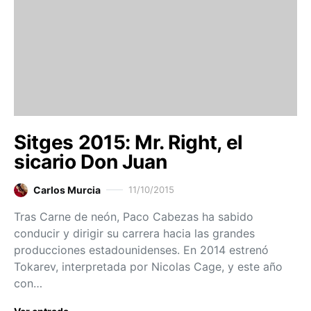
Sitges 2015: Mr. Right, el
sicario Don Juan
Carlos Murcia
11/10/2015
Tras Carne de neón, Paco Cabezas ha sabido
conducir y dirigir su carrera hacia las grandes
producciones estadounidenses. En 2014 estrenó
Tokarev, interpretada por Nicolas Cage, y este año
con…