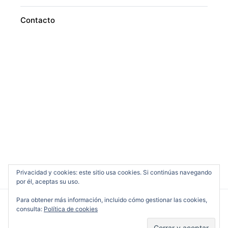
Contacto
Privacidad y cookies: este sitio usa cookies. Si continúas navegando
por él, aceptas su uso.
Para obtener más información, incluido cómo gestionar las cookies,
consulta:
Política de cookies
Cine en Serio