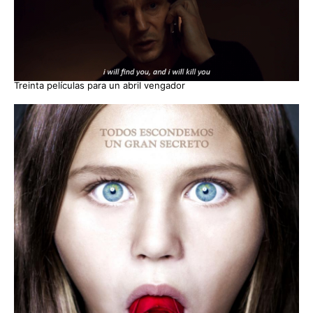
Treinta películas para un abril vengador