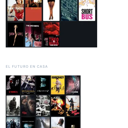
EL FUTURO EN CASA