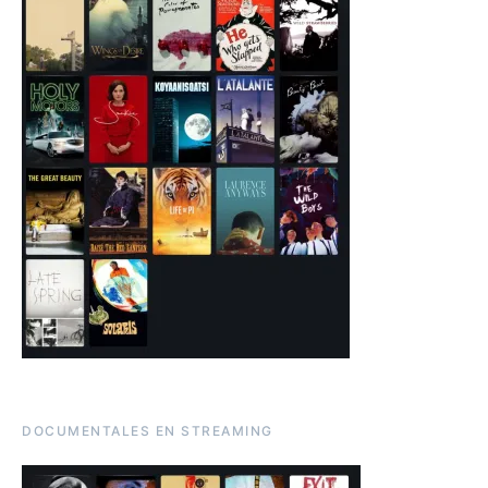
DOCUMENTALES EN STREAMING