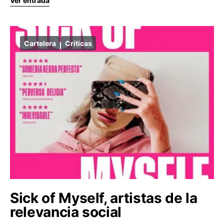
Ver entrada
Cartelera
Críticas
Sick of Myself, artistas de la
relevancia social