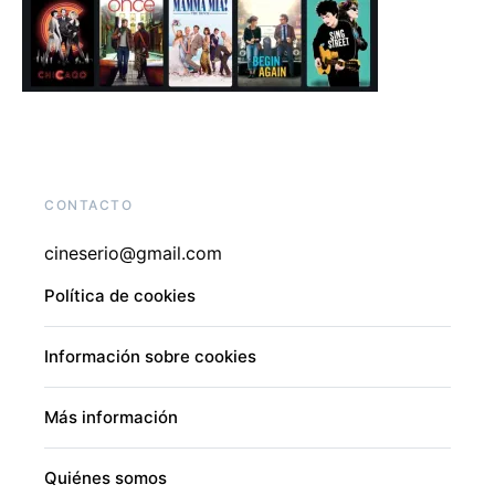
CONTACTO
cineserio@gmail.com
Política de cookies
Información sobre cookies
Más información
Quiénes somos