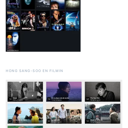
HONG SANG-SOO EN FILMIN