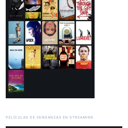
PELÍCULAS DE VENGANZAS EN STREAMING