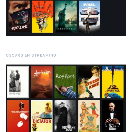
OSCARS EN STREAMING