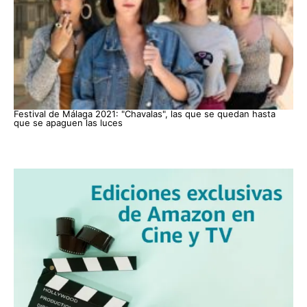
Festival de Málaga 2021: "Chavalas", las que se quedan hasta
que se apaguen las luces