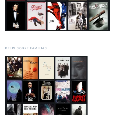
PELIS SOBRE FAMILIAS