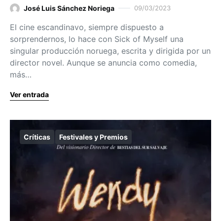
José Luis Sánchez Noriega
09/03/2023
El cine escandinavo, siempre dispuesto a
sorprendernos, lo hace con Sick of Myself una
singular producción noruega, escrita y dirigida por un
director novel. Aunque se anuncia como comedia,
más…
Ver entrada
Críticas
Festivales y Premios