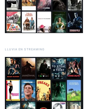
LLUVIA EN STREAMING