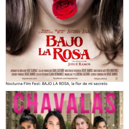
Nocturna Film Fest: BAJO LA ROSA, la flor de mi secreto