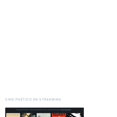
CINE POÉTICO EN STREAMING