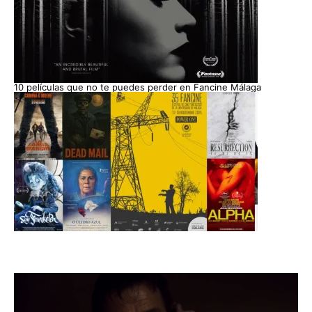
10 películas que no te puedes perder en Fancine Málaga