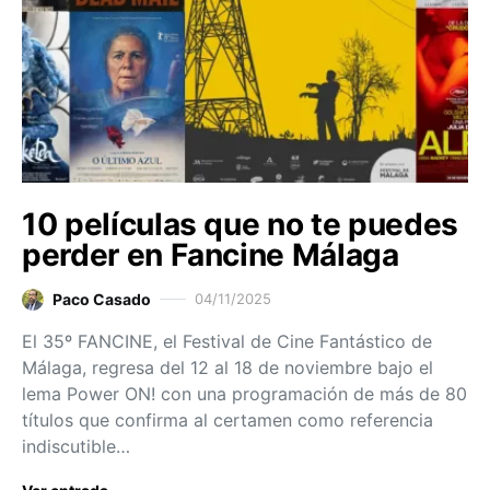
10 películas que no te puedes
perder en Fancine Málaga
Paco Casado
04/11/2025
El 35º FANCINE, el Festival de Cine Fantástico de
Málaga, regresa del 12 al 18 de noviembre bajo el
lema Power ON! con una programación de más de 80
títulos que confirma al certamen como referencia
indiscutible…