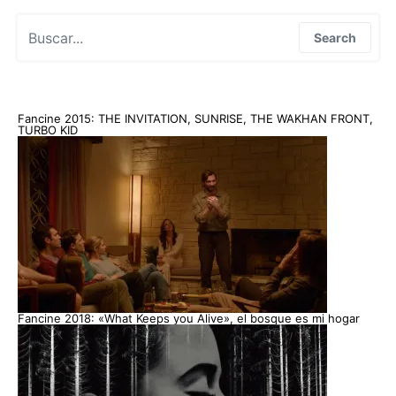
Search for:
Search
Fancine 2015: THE INVITATION, SUNRISE, THE WAKHAN FRONT,
TURBO KID
Fancine 2018: «What Keeps you Alive», el bosque es mi hogar