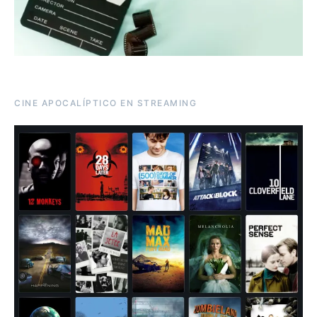
CINE APOCALÍPTICO EN STREAMING