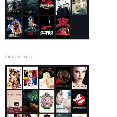
CINE CALIENTE