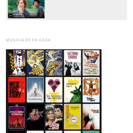
MUSICALES EN CASA