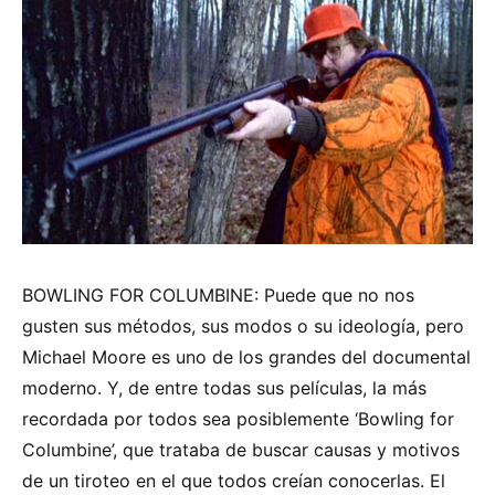
BOWLING FOR COLUMBINE: Puede que no nos
gusten sus métodos, sus modos o su ideología, pero
Michael Moore es uno de los grandes del documental
moderno. Y, de entre todas sus películas, la más
recordada por todos sea posiblemente ‘Bowling for
Columbine’, que trataba de buscar causas y motivos
de un tiroteo en el que todos creían conocerlas. El