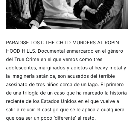
PARADISE LOST: THE CHILD MURDERS AT ROBIN
HOOD HILLS. Documental enmarcardo en el género
del True Crime en el que vemos como tres
adolescentes, marginados y adictos al heavy metal y
la imaginería satánica, son acusados del terrible
asesinato de tres niños cerca de un lago. El primero
de una trilogía de un caso que ha marcado la historia
reciente de los Estados Unidos en el que vuelve a
salir a relucir el castigo que se le aplica a cualquiera
que osa ser un poco ‘diferente’ al resto.