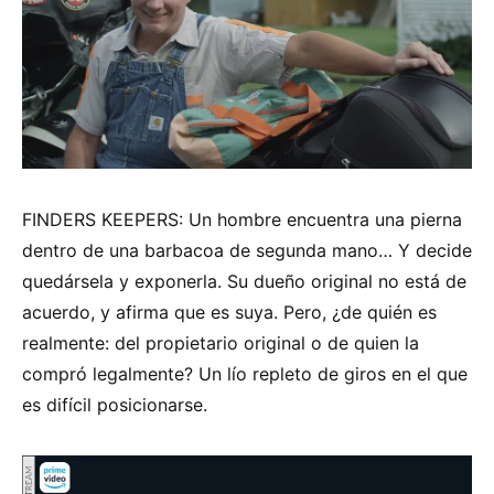
FINDERS KEEPERS: Un hombre encuentra una pierna
dentro de una barbacoa de segunda mano… Y decide
quedársela y exponerla. Su dueño original no está de
acuerdo, y afirma que es suya. Pero, ¿de quién es
realmente: del propietario original o de quien la
compró legalmente? Un lío repleto de giros en el que
es difícil posicionarse.