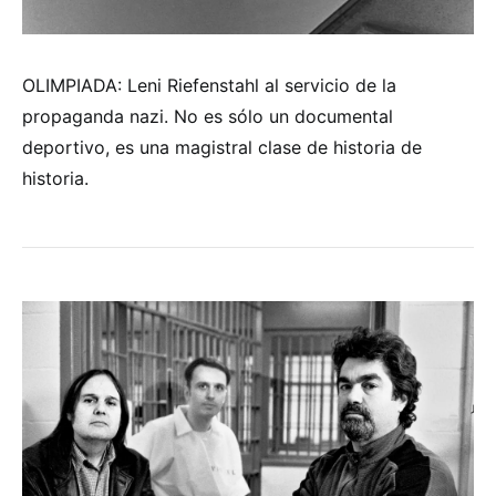
OLIMPIADA: Leni Riefenstahl al servicio de la
propaganda nazi. No es sólo un documental
deportivo, es una magistral clase de historia de
historia.