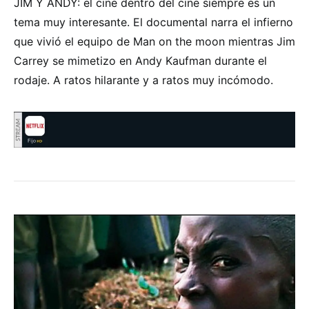
JIM Y ANDY: el cine dentro del cine siempre es un
tema muy interesante. El documental narra el infierno
que vivió el equipo de Man on the moon mientras Jim
Carrey se mimetizo en Andy Kaufman durante el
rodaje. A ratos hilarante y a ratos muy incómodo.