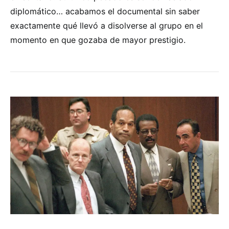
diplomático… acabamos el documental sin saber
exactamente qué llevó a disolverse al grupo en el
momento en que gozaba de mayor prestigio.