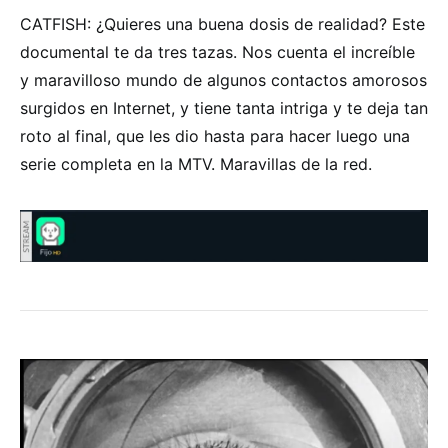
CATFISH: ¿Quieres una buena dosis de realidad? Este
documental te da tres tazas. Nos cuenta el increíble
y maravilloso mundo de algunos contactos amorosos
surgidos en Internet, y tiene tanta intriga y te deja tan
roto al final, que les dio hasta para hacer luego una
serie completa en la MTV. Maravillas de la red.