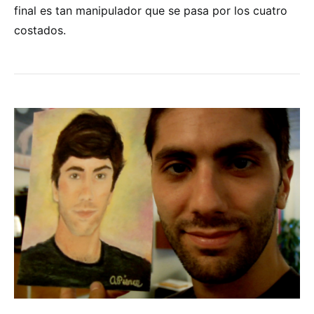
final es tan manipulador que se pasa por los cuatro
costados.