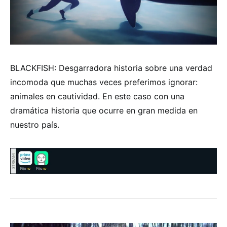
BLACKFISH: Desgarradora historia sobre una verdad
incomoda que muchas veces preferimos ignorar:
animales en cautividad. En este caso con una
dramática historia que ocurre en gran medida en
nuestro país.