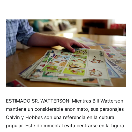
ESTIMADO SR. WATTERSON: Mientras Bill Watterson
mantiene un considerable anonimato, sus personajes
Calvin y Hobbes son una referencia en la cultura
popular. Este documental evita centrarse en la figura