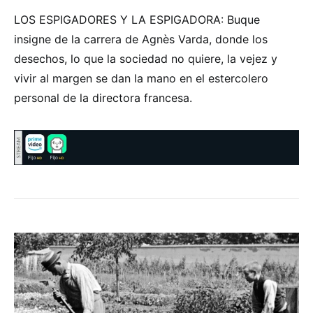
LOS ESPIGADORES Y LA ESPIGADORA: Buque
insigne de la carrera de Agnès Varda, donde los
desechos, lo que la sociedad no quiere, la vejez y
vivir al margen se dan la mano en el estercolero
personal de la directora francesa.