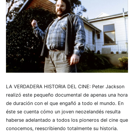
LA VERDADERA HISTORIA DEL CINE: Peter Jackson
realizó este pequeño documental de apenas una hora
de duración con el que engañó a todo el mundo. En
éste se cuenta cómo un joven neozelandés resulta
haberse adelantado a todos los pioneros del cine que
conocemos, reescribiendo totalmente su historia.