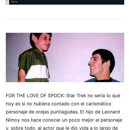
FOR THE LOVE OF SPOCK: Star Trek no sería lo que
hoy es si no hubiera contado con el carismático
personaje de orejas puntiagudas. El hijo de Leonard
Nimoy nos hace conocer un poco mejor al personaje
y, sobre todo, al actor que le dio vida a lo largo de