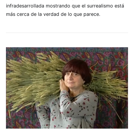
infradesarrollada mostrando que el surrealismo está
más cerca de la verdad de lo que parece.