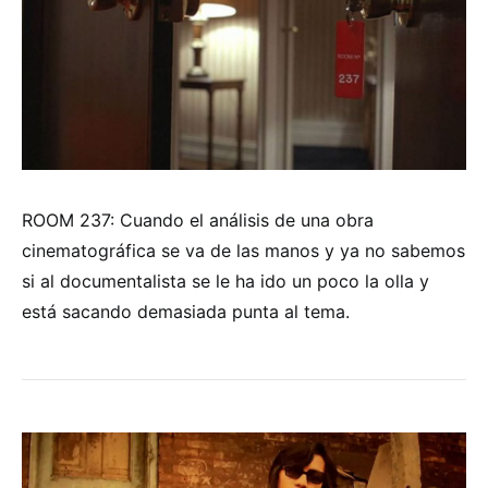
ROOM 237: Cuando el análisis de una obra
cinematográfica se va de las manos y ya no sabemos
si al documentalista se le ha ido un poco la olla y
está sacando demasiada punta al tema.