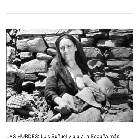
LAS HURDES: Luis Buñuel viaja a la España más