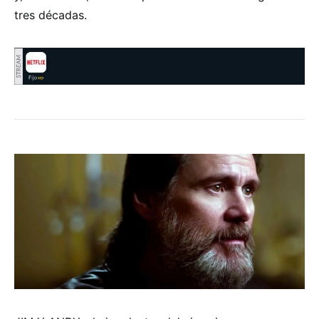
tres décadas.