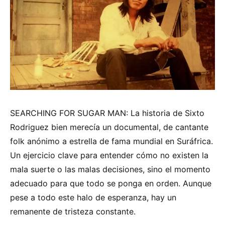
SEARCHING FOR SUGAR MAN: La historia de Sixto
Rodriguez bien merecía un documental, de cantante
folk anónimo a estrella de fama mundial en Suráfrica.
Un ejercicio clave para entender cómo no existen la
mala suerte o las malas decisiones, sino el momento
adecuado para que todo se ponga en orden. Aunque
pese a todo este halo de esperanza, hay un
remanente de tristeza constante.