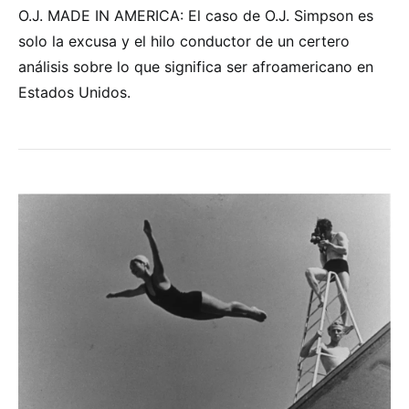
O.J. MADE IN AMERICA: El caso de O.J. Simpson es
solo la excusa y el hilo conductor de un certero
análisis sobre lo que significa ser afroamericano en
Estados Unidos.