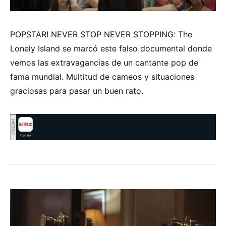
POPSTAR! NEVER STOP NEVER STOPPING: The
Lonely Island se marcó este falso documental donde
vemos las extravagancias de un cantante pop de
fama mundial. Multitud de cameos y situaciones
graciosas para pasar un buen rato.