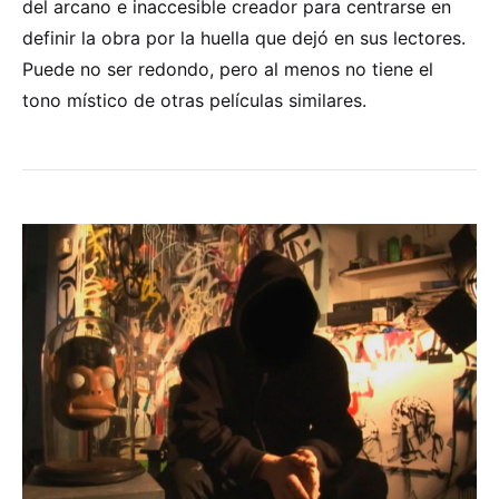
del arcano e inaccesible creador para centrarse en
definir la obra por la huella que dejó en sus lectores.
Puede no ser redondo, pero al menos no tiene el
tono místico de otras películas similares.