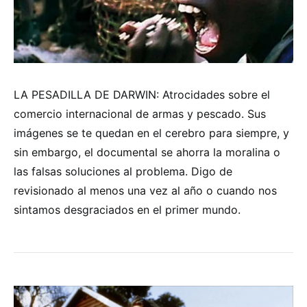
LA PESADILLA DE DARWIN: Atrocidades sobre el
comercio internacional de armas y pescado. Sus
imágenes se te quedan en el cerebro para siempre, y
sin embargo, el documental se ahorra la moralina o
las falsas soluciones al problema. Digo de
revisionado al menos una vez al año o cuando nos
sintamos desgraciados en el primer mundo.