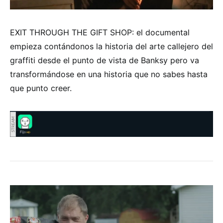
EXIT THROUGH THE GIFT SHOP: el documental
empieza contándonos la historia del arte callejero del
graffiti desde el punto de vista de Banksy pero va
transformándose en una historia que no sabes hasta
que punto creer.