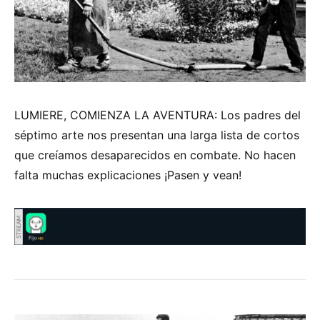
LUMIERE, COMIENZA LA AVENTURA: Los padres del
séptimo arte nos presentan una larga lista de cortos
que creíamos desaparecidos en combate. No hacen
falta muchas explicaciones ¡Pasen y vean!