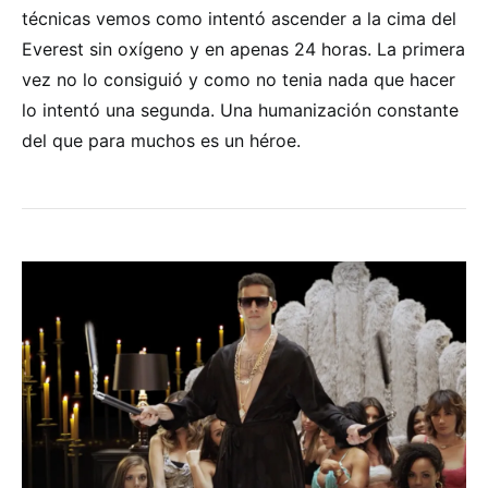
técnicas vemos como intentó ascender a la cima del
Everest sin oxígeno y en apenas 24 horas. La primera
vez no lo consiguió y como no tenia nada que hacer
lo intentó una segunda. Una humanización constante
del que para muchos es un héroe.