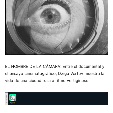
EL HOMBRE DE LA CÁMARA: Entre el documental y
el ensayo cinematográfico, Dziga Vertov muestra la
vida de una ciudad rusa a ritmo vertiginoso.