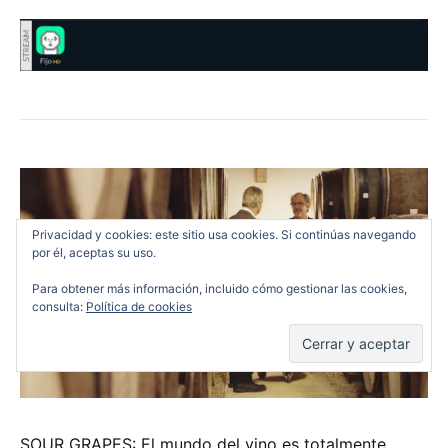
Privacidad y cookies: este sitio usa cookies. Si continúas navegando
por él, aceptas su uso.
Para obtener más información, incluido cómo gestionar las cookies,
consulta:
Política de cookies
SOUR GRAPES: El mundo del vino es totalmente