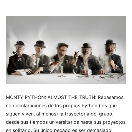
MONTY PYTHON: ALMOST THE TRUTH: Repasamos,
con declaraciones de los propios Python (los que
siguen viven, al menos) la trayectoria del grupo,
desde sus tiempos universitarios hasta sus proyectos
en solitario. Su único pecado es ser demasiado