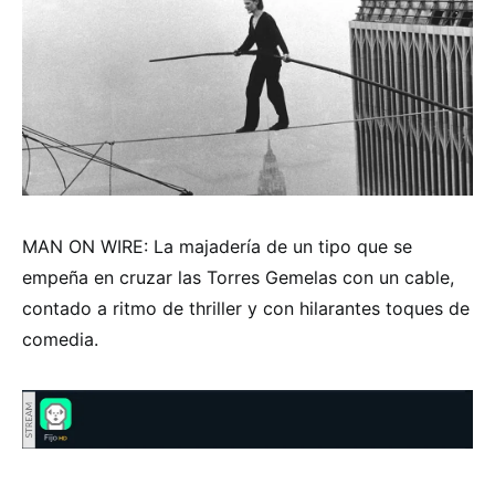
MAN ON WIRE: La majadería de un tipo que se
empeña en cruzar las Torres Gemelas con un cable,
contado a ritmo de thriller y con hilarantes toques de
comedia.