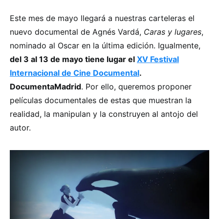
Este mes de mayo llegará a nuestras carteleras el
nuevo documental de Agnés Vardá,
Caras y lugares
,
nominado al Oscar en la última edición. Igualmente,
del 3 al 13 de mayo tiene lugar el
XV Festival
Internacional de Cine Documental
.
DocumentaMadrid
. Por ello, queremos proponer
películas documentales de estas que muestran la
realidad, la manipulan y la construyen al antojo del
autor.