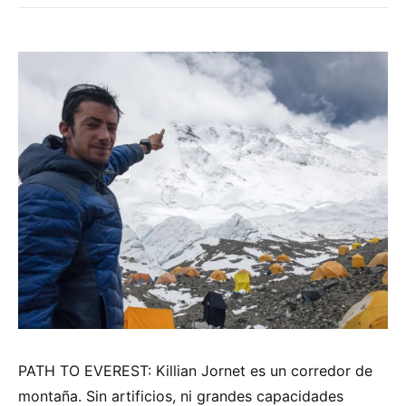
PATH TO EVEREST: Killian Jornet es un corredor de
montaña. Sin artificios, ni grandes capacidades