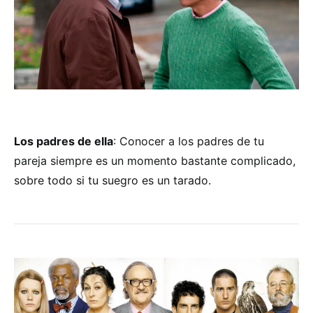
Los padres de ella
: Conocer a los padres de tu
pareja siempre es un momento bastante complicado,
sobre todo si tu suegro es un tarado.