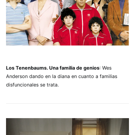
Los Tenenbaums. Una familia de genios
: Wes
Anderson dando en la diana en cuanto a familias
disfuncionales se trata.