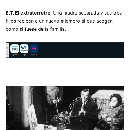
E.T. El extraterretre
: Una madre separada y sus tres
hijos reciben a un nuevo miembro al que acogen
como si fuese de la familia.