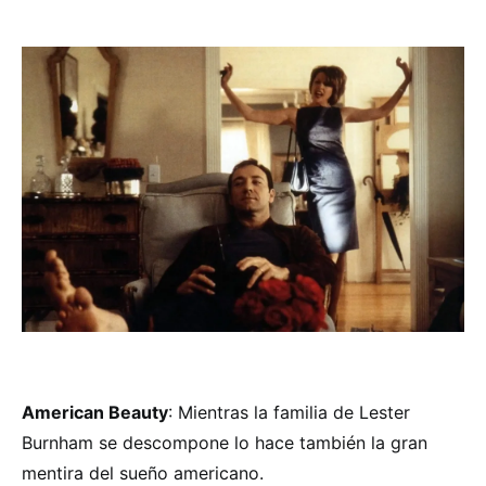
American Beauty
: Mientras la familia de Lester
Burnham se descompone lo hace también la gran
mentira del sueño americano.