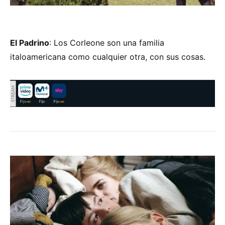
El Padrino
: Los Corleone son una familia
italoamericana como cualquier otra, con sus cosas.