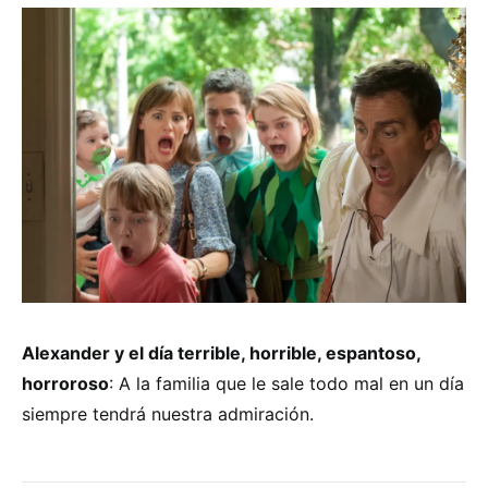
Alexander y el día terrible, horrible, espantoso,
horroroso
: A la familia que le sale todo mal en un día
siempre tendrá nuestra admiración.