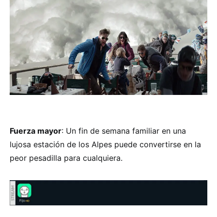
Fuerza mayor
: Un fin de semana familiar en una
lujosa estación de los Alpes puede convertirse en la
peor pesadilla para cualquiera.