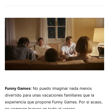
Funny Games
: No puedo imaginar nada menos
divertido para unas vacaciones familiares que la
experiencia que propone Funny Games. Por si acaso,
no compren huevos en todo el verano.