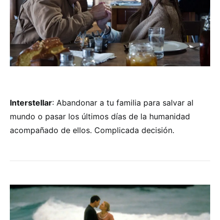
Interstellar
: Abandonar a tu familia para salvar al
mundo o pasar los últimos días de la humanidad
acompañado de ellos. Complicada decisión.