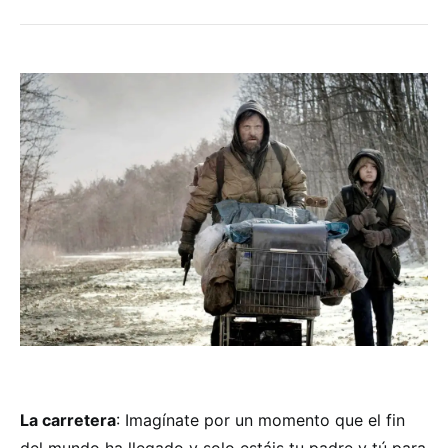
La carretera
: Imagínate por un momento que el fin
del mundo ha llegado y solo estáis tu padre y tú para