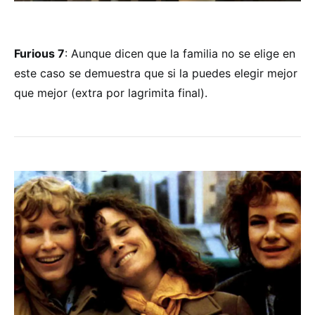
Furious 7
: Aunque dicen que la familia no se elige en
este caso se demuestra que si la puedes elegir mejor
que mejor (extra por lagrimita final).