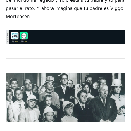
pasar el rato. Y ahora imagina que tu padre es Viggo
Mortensen.