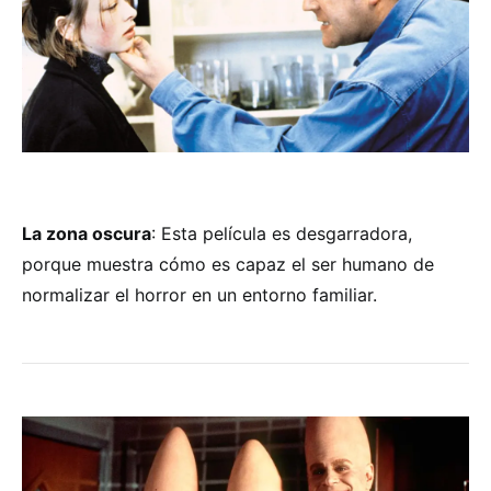
La zona oscura
: Esta película es desgarradora,
porque muestra cómo es capaz el ser humano de
normalizar el horror en un entorno familiar.