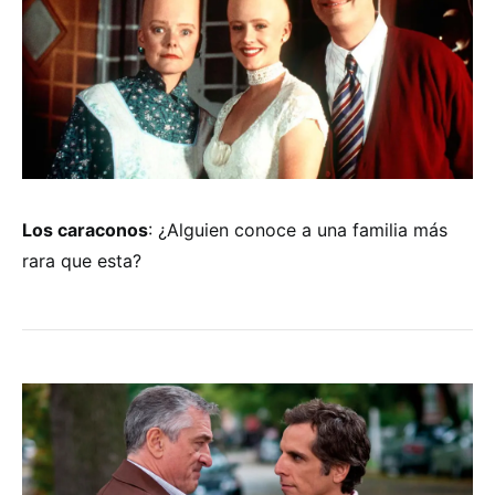
Los caraconos
: ¿Alguien conoce a una familia más
rara que esta?