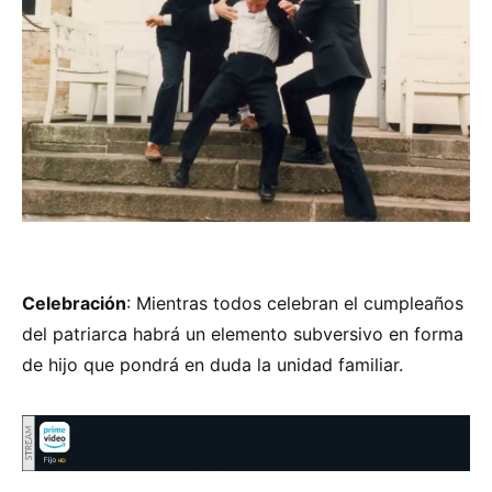
Celebración
: Mientras todos celebran el cumpleaños
del patriarca habrá un elemento subversivo en forma
de hijo que pondrá en duda la unidad familiar.