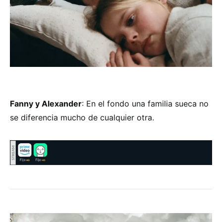
Fanny y Alexander
: En el fondo una familia sueca no
se diferencia mucho de cualquier otra.