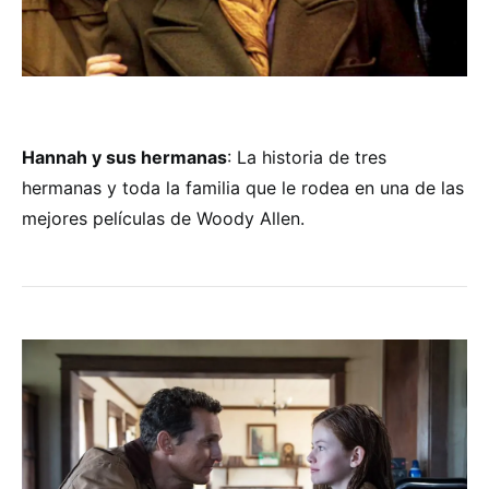
Hannah y sus hermanas
: La historia de tres
hermanas y toda la familia que le rodea en una de las
mejores películas de Woody Allen.