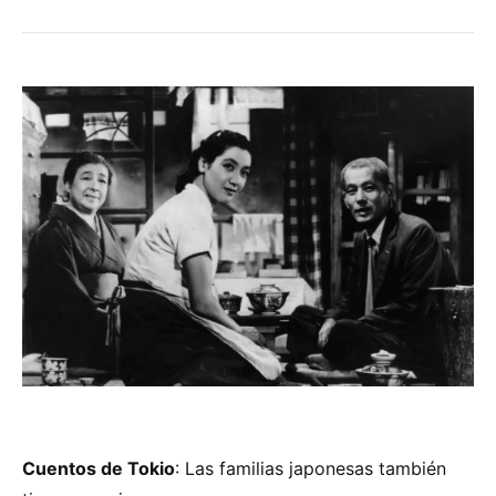
Cuentos de Tokio
: Las familias japonesas también