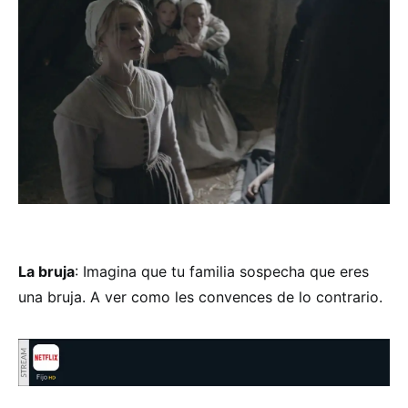
La bruja
: Imagina que tu familia sospecha que eres
una bruja. A ver como les convences de lo contrario.