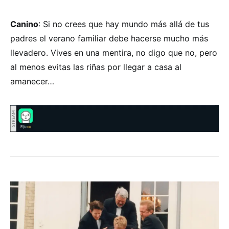
Canino
: Si no crees que hay mundo más allá de tus
padres el verano familiar debe hacerse mucho más
llevadero. Vives en una mentira, no digo que no, pero
al menos evitas las riñas por llegar a casa al
amanecer…