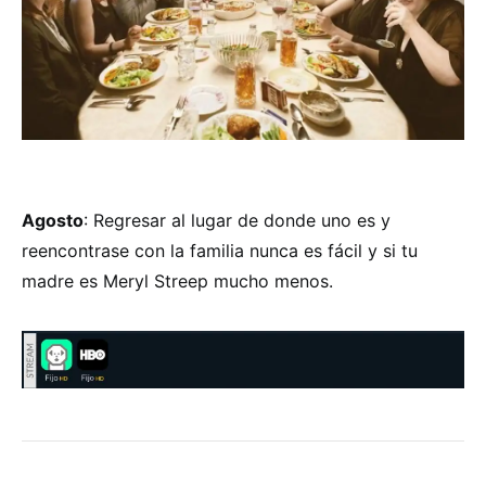
Agosto
: Regresar al lugar de donde uno es y
reencontrase con la familia nunca es fácil y si tu
madre es Meryl Streep mucho menos.