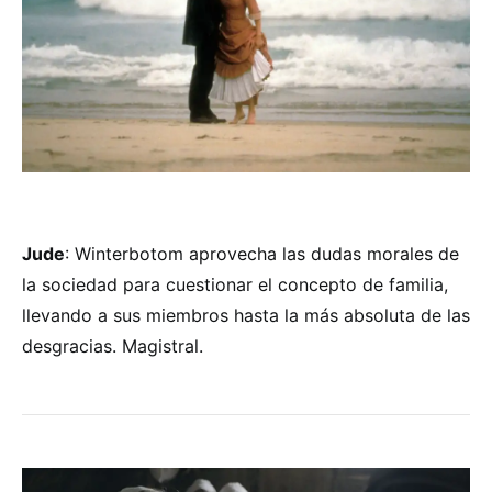
Jude
: Winterbotom aprovecha las dudas morales de
la sociedad para cuestionar el concepto de familia,
llevando a sus miembros hasta la más absoluta de las
desgracias. Magistral.