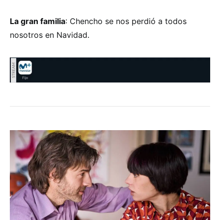
La gran familia
: Chencho se nos perdió a todos
nosotros en Navidad.