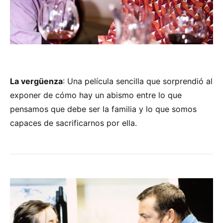
La vergüenza
: Una película sencilla que sorprendió al
exponer de cómo hay un abismo entre lo que
pensamos que debe ser la familia y lo que somos
capaces de sacrificarnos por ella.