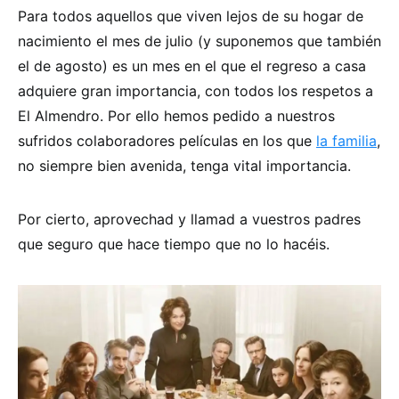
Para todos aquellos que viven lejos de su hogar de
nacimiento el mes de julio (y suponemos que también
el de agosto) es un mes en el que el regreso a casa
adquiere gran importancia, con todos los respetos a
El Almendro. Por ello hemos pedido a nuestros
sufridos colaboradores películas en los que
la familia
,
no siempre bien avenida, tenga vital importancia.
Por cierto, aprovechad y llamad a vuestros padres
que seguro que hace tiempo que no lo hacéis.