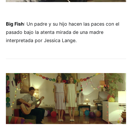
Big Fish
: Un padre y su hijo hacen las paces con el
pasado bajo la atenta mirada de una madre
interpretada por Jessica Lange.