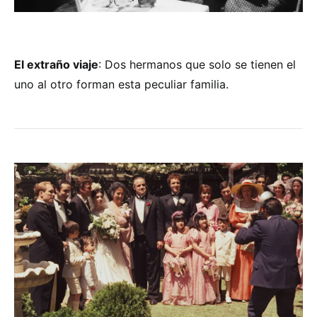
El extraño viaje
: Dos hermanos que solo se tienen el
uno al otro forman esta peculiar familia.