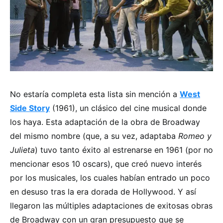
No estaría completa esta lista sin mención a
West
Side Story
(1961), un clásico del cine musical donde
los haya. Esta adaptación de la obra de Broadway
del mismo nombre (que, a su vez, adaptaba
Romeo y
Julieta
) tuvo tanto éxito al estrenarse en 1961 (por no
mencionar esos 10 oscars), que creó nuevo interés
por los musicales, los cuales habían entrado un poco
en desuso tras la era dorada de Hollywood. Y así
llegaron las múltiples adaptaciones de exitosas obras
de Broadway con un gran presupuesto que se