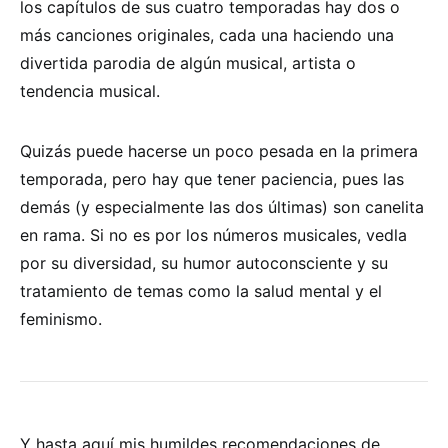
los capítulos de sus cuatro temporadas hay dos o
más canciones originales, cada una haciendo una
divertida parodia de algún musical, artista o
tendencia musical.
Quizás puede hacerse un poco pesada en la primera
temporada, pero hay que tener paciencia, pues las
demás (y especialmente las dos últimas) son canelita
en rama. Si no es por los números musicales, vedla
por su diversidad, su humor autoconsciente y su
tratamiento de temas como la salud mental y el
feminismo.
Y hasta aquí mis humildes recomendaciones de