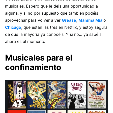
musicales. Espero que le deis una oportunidad a
alguna, y si no por supuesto que también podéis
aprovechar para volver a ver
Grease
,
Mamma Mia
o
Chicago
, que están las tres en Netflix, y estoy segura
de que la mayoría ya conocéis. Y si no… ya sabéis,
ahora es el momento.
Musicales para el
confinamiento