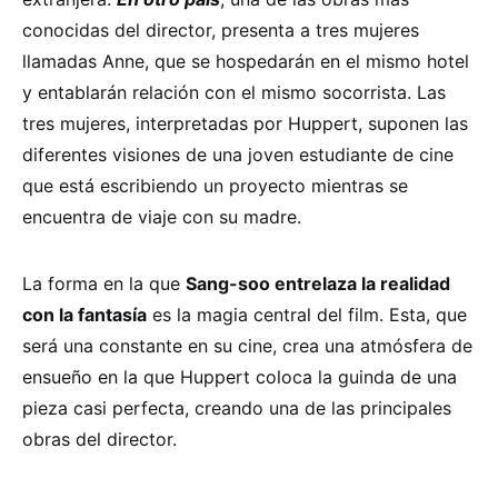
conocidas del director, presenta a tres mujeres
llamadas Anne, que se hospedarán en el mismo hotel
y entablarán relación con el mismo socorrista. Las
tres mujeres, interpretadas por Huppert, suponen las
diferentes visiones de una joven estudiante de cine
que está escribiendo un proyecto mientras se
encuentra de viaje con su madre.
La forma en la que
Sang-soo entrelaza la realidad
con la fantasía
es la magia central del film. Esta, que
será una constante en su cine, crea una atmósfera de
ensueño en la que Huppert coloca la guinda de una
pieza casi perfecta, creando una de las principales
obras del director.