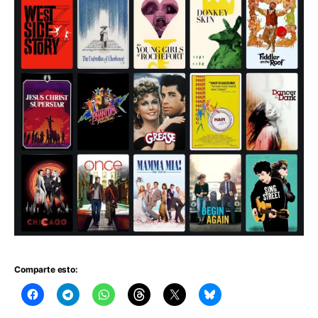
Comparte esto: