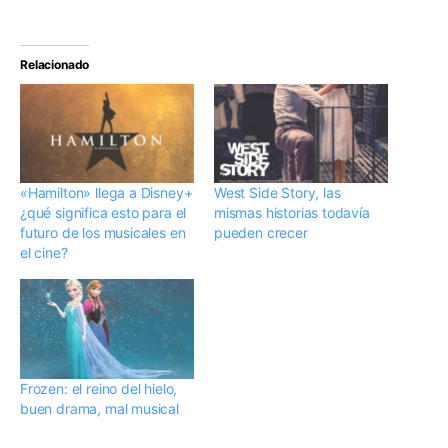
Relacionado
«Hamilton» llega a Disney+
West Side Story, las
¿qué significa esto para el
mismas historias todavía
futuro de los musicales en
pueden crecer
el cine?
Frozen: el reino del hielo,
buen drama, mal musical