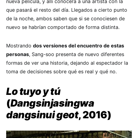
nueva película, y allí conocerá a una artista con la
que pasará el resto del día. Llegados a cierto punto
de la noche, ambos saben que si se conociesen de
nuevo se habrían comportado de forma distinta.
Mostrando
dos versiones del encuentro de estas
personas
, Sang-soo presenta de nuevo diferentes
formas de ver una historia, dejando al espectador la
toma de decisiones sobre qué es real y qué no.
Lo tuyo y tú
(
Dangsinjasingwa
dangsinui geot
, 2016)