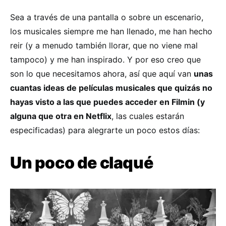
Sea a través de una pantalla o sobre un escenario,
los musicales siempre me han llenado, me han hecho
reir (y a menudo también llorar, que no viene mal
tampoco) y me han inspirado. Y por eso creo que
son lo que necesitamos ahora, así que aquí van
unas
cuantas ideas de películas musicales que quizás no
hayas visto a las que puedes acceder en Filmin (y
alguna que otra en Netflix
, las cuales estarán
especificadas) para alegrarte un poco estos días:
Un poco de claqué