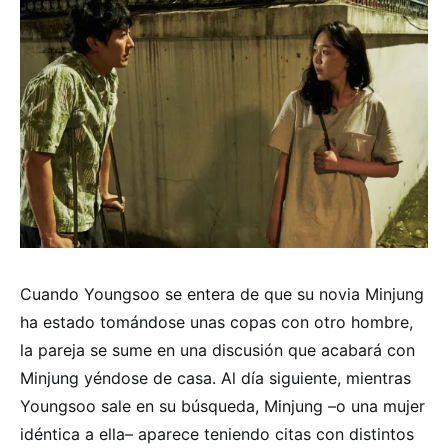
Cuando Youngsoo se entera de que su novia Minjung
ha estado tomándose unas copas con otro hombre,
la pareja se sume en una discusión que acabará con
Minjung yéndose de casa. Al día siguiente, mientras
Youngsoo sale en su búsqueda, Minjung –o una mujer
idéntica a ella– aparece teniendo citas con distintos