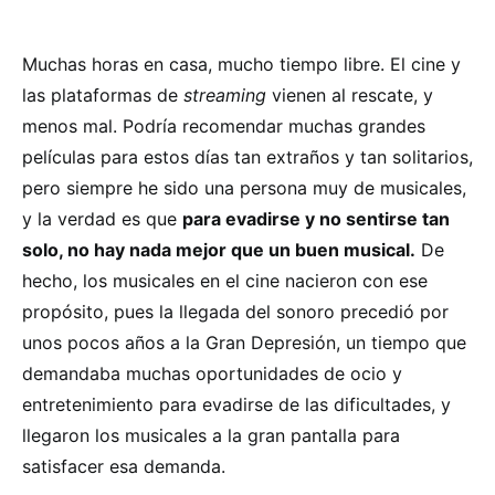
Muchas horas en casa, mucho tiempo libre. El cine y
las plataformas de
streaming
vienen al rescate, y
menos mal. Podría recomendar muchas grandes
películas para estos días tan extraños y tan solitarios,
pero siempre he sido una persona muy de musicales,
y la verdad es que
para evadirse y no sentirse tan
solo, no hay nada mejor que un buen musical.
De
hecho, los musicales en el cine nacieron con ese
propósito, pues la llegada del sonoro precedió por
unos pocos años a la Gran Depresión, un tiempo que
demandaba muchas oportunidades de ocio y
entretenimiento para evadirse de las dificultades, y
llegaron los musicales a la gran pantalla para
satisfacer esa demanda.