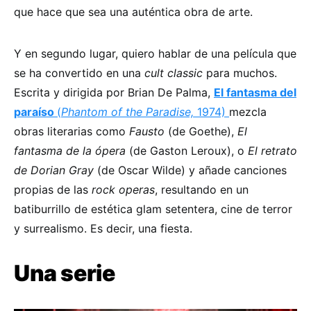
que hace que sea una auténtica obra de arte.
Y en segundo lugar, quiero hablar de una película que
se ha convertido en una
cult classic
para muchos.
Escrita y dirigida por Brian De Palma,
El fantasma del
paraíso
(
Phantom of the Paradise,
1974)
mezcla
obras literarias como
Fausto
(de Goethe),
El
fantasma de la ópera
(de Gaston Leroux), o
El retrato
de Dorian Gray
(de Oscar Wilde) y añade canciones
propias de las
rock operas
, resultando en un
batiburrillo de estética glam setentera, cine de terror
y surrealismo. Es decir, una fiesta.
Una serie