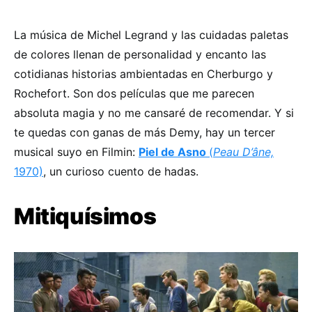
La música de Michel Legrand y las cuidadas paletas
de colores llenan de personalidad y encanto las
cotidianas historias ambientadas en Cherburgo y
Rochefort. Son dos películas que me parecen
absoluta magia y no me cansaré de recomendar. Y si
te quedas con ganas de más Demy, hay un tercer
musical suyo en Filmin:
Piel de Asno
(
Peau D’âne,
1970)
, un curioso cuento de hadas.
Mitiquísimos