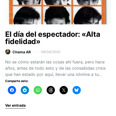
El día del espectador: «Alta
fidelidad»
Chema AR
08/04/2020
No se cómo estarán las cosas ahí fuera, pero hace
años, antes de todo esto y de las consabidas crisis
que han estado por aquí, llevar una nómina a tu…
Comparte esto:
Ver entrada