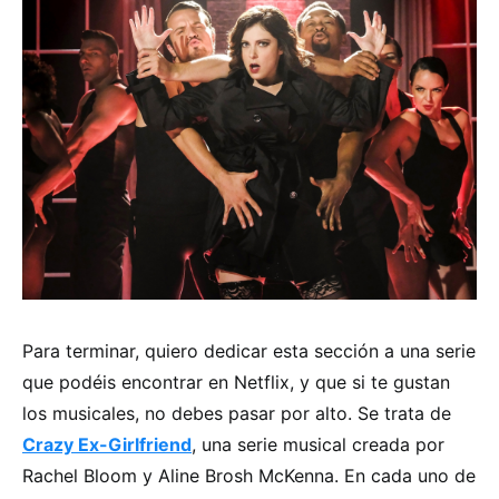
Para terminar, quiero dedicar esta sección a una serie
que podéis encontrar en Netflix, y que si te gustan
los musicales, no debes pasar por alto. Se trata de
Crazy Ex-Girlfriend
, una serie musical creada por
Rachel Bloom y Aline Brosh McKenna. En cada uno de