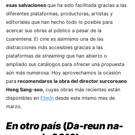
esas salvaciones
que ha sido facilitada gracias a las
diferentes plataformas, productoras, artistas y
editoriales que han hecho todo lo posible para
acercar sus obras al público a pesar de la
cuarentena. El cine es asimismo una de las
distracciones más accesibles gracias a las
plataformas de
streaming
que han abierto o
ampliado sus catálogos para ofrecer una propuesta
aún más numerosa. Hoy aprovechamos la ocasión
para
recomendaros la obra del director surcoreano
Hong Sang-soo
, cuyas obras más recientes están
disponibles en
Filmin
desde este mismo mes de
marzo.
En otro país
(
Da-reun na-