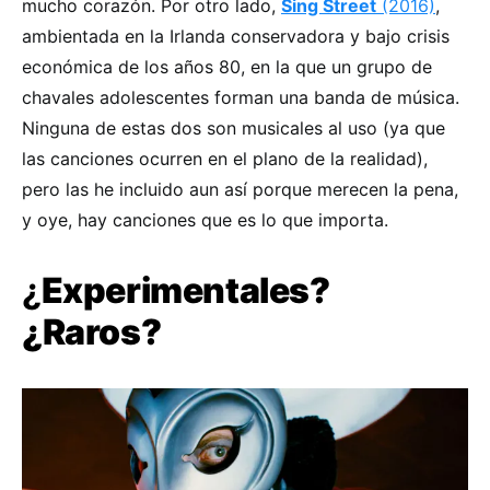
mucho corazón. Por otro lado,
Sing Street
(2016)
,
ambientada en la Irlanda conservadora y bajo crisis
económica de los años 80, en la que un grupo de
chavales adolescentes forman una banda de música.
Ninguna de estas dos son musicales al uso (ya que
las canciones ocurren en el plano de la realidad),
pero las he incluido aun así porque merecen la pena,
y oye, hay canciones que es lo que importa.
¿
Experimentales?
¿Raros?