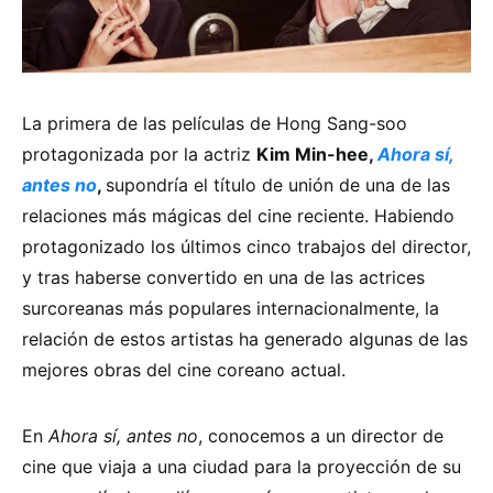
La primera de las películas de Hong Sang-soo
protagonizada por la actriz
Kim Min-hee,
Ahora sí,
antes no
,
supondría el título de unión de una de las
relaciones más mágicas del cine reciente. Habiendo
protagonizado los últimos cinco trabajos del director,
y tras haberse convertido en una de las actrices
surcoreanas más populares internacionalmente, la
relación de estos artistas ha generado algunas de las
mejores obras del cine coreano actual.
En
Ahora sí, antes no
, conocemos a un director de
cine que viaja a una ciudad para la proyección de su