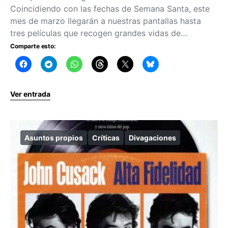
Coincidiendo con las fechas de Semana Santa, este
mes de marzo llegarán a nuestras pantallas hasta
tres películas que recogen grandes vidas de…
Comparte esto:
Ver entrada
Asuntos propios
Críticas
Divagaciones