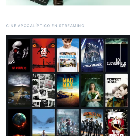
CINE APOCALÍPTICO EN STREAMING