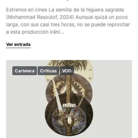
Estrenos en cines La semilla de la higuera sagrada
(Mohammad Rasoulof, 2024) Aunque quizá un poco
larga, con sus casi tres horas, no se puede reprochar
a esta producción irání…
Ver entrada
Cartelera
Críticas
VOD