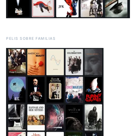
PELIS SOBRE FAMILIAS