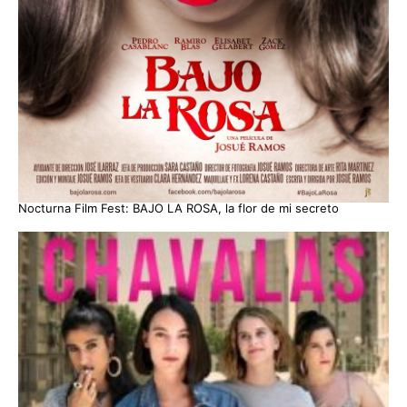
Nocturna Film Fest: BAJO LA ROSA, la flor de mi secreto