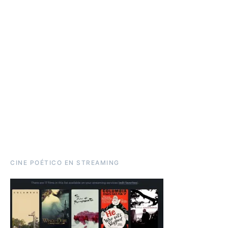
CINE POÉTICO EN STREAMING