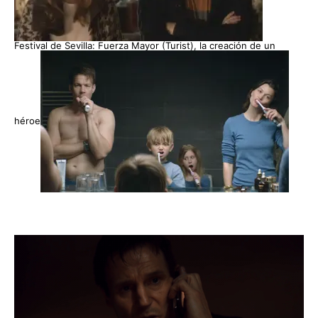
Festival de Sevilla: Fuerza Mayor (Turist), la creación de un
héroe