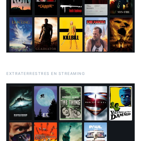
EXTRATERRESTRES EN STREAMING