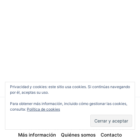
Privacidad y cookies: este sitio usa cookies. Si continúas navegando
por él, aceptas su uso.
Para obtener más información, incluido cómo gestionar las cookies,
consulta:
Política de cookies
Cine en Serio
Política de cookies
Información sobre cookies
Más información
Quiénes somos
Contacto