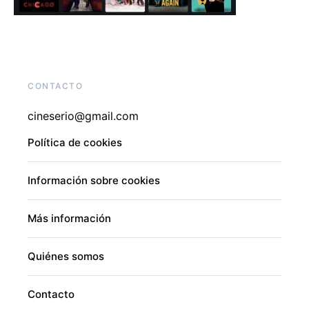
CONTACTO
cineserio@gmail.com
Política de cookies
Información sobre cookies
Más información
Quiénes somos
Contacto