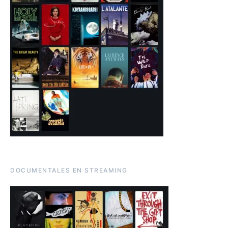
DOCUMENTALES EN STREAMING