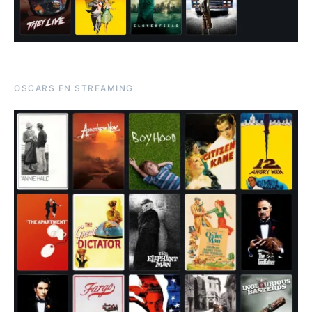
OSCARS EN STREAMING