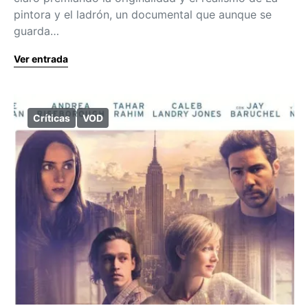
pintora y el ladrón, un documental que aunque se
guarda…
Ver entrada
Críticas
VOD