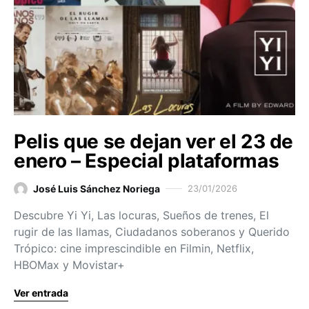
Pelis que se dejan ver el 23 de
enero – Especial plataformas
José Luis Sánchez Noriega
23/01/2026
Descubre Yi Yi, Las locuras, Sueños de trenes, El
rugir de las llamas, Ciudadanos soberanos y Querido
Trópico: cine imprescindible en Filmin, Netflix,
HBOMax y Movistar+
Ver entrada