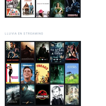
LLUVIA EN STREAMING