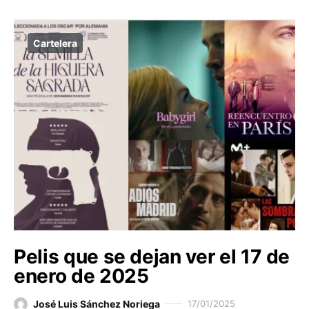
Cartelera
Pelis que se dejan ver el 17 de
enero de 2025
José Luis Sánchez Noriega
17/01/2025