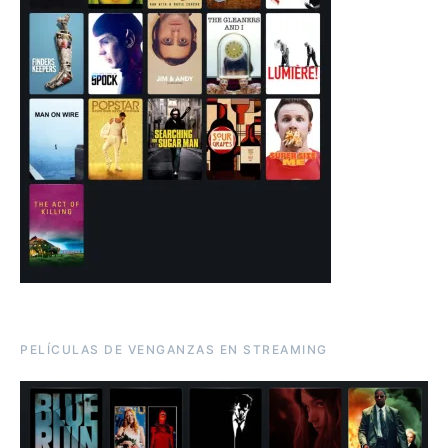
PELÍCULAS DE VENGANZAS EN STREAMING