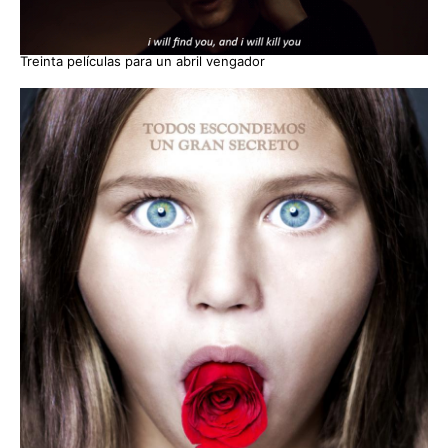
Treinta películas para un abril vengador