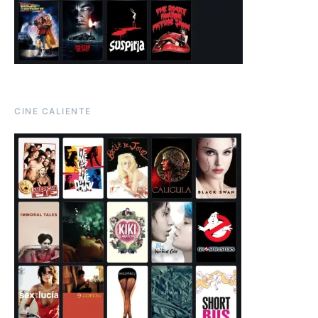
CINE CALIENTE