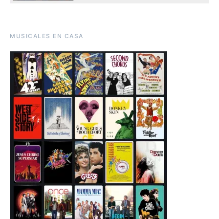
MUSICALES EN CASA