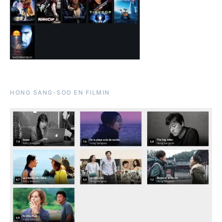
HONG SANG-SOO EN FILMIN