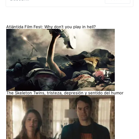
Atlántida Film Fest: Why don’t you play in hell?
The Skeleton Twins, tristeza, depresión y sentido del humor