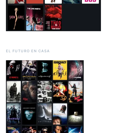
EL FUTURO EN CASA