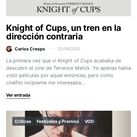
Knight of Cups, un tren en la
dirección contraria
Carlos Crespo
22/09/2020
La primera vez que vi Knight of Cups acababa de
descubrir el cine de Terrence Malick. Yo apenas había
visto películas por aquel entonces, pero como
cinéfilo incipiente me interesaba…
Ver entrada
Críticas
Festivales y Premios
VOD