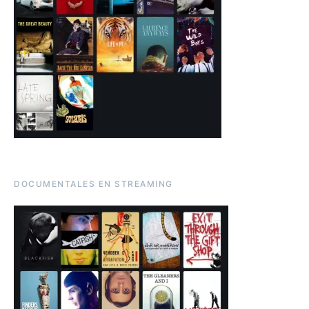
DOCUMENTALES EN STREAMING