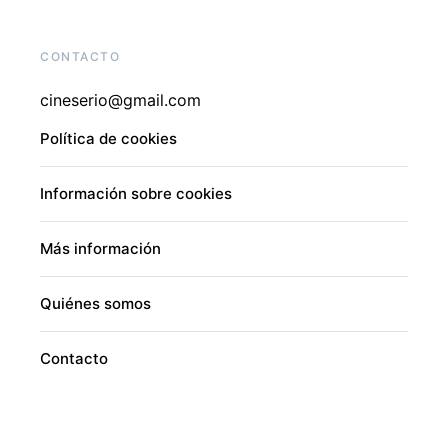
CONTACTO
cineserio@gmail.com
Política de cookies
Información sobre cookies
Más información
Quiénes somos
Contacto