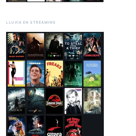
LLUVIA EN STREAMING