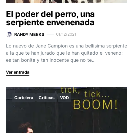
El poder del perro, una
serpiente envenenada
RANDY MEEKS
01/12/2021
Lo nuevo de Jane Campion es una bellísima serpiente
a la que te han jurado que le han quitado el veneno:
es tan bonita y tan inocente que no te…
Ver entrada
Cartelera
Críticas
VOD