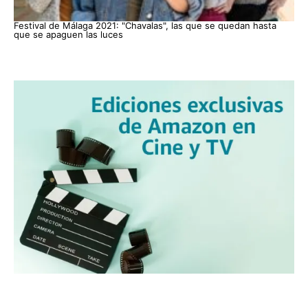
Festival de Málaga 2021: "Chavalas", las que se quedan hasta
que se apaguen las luces