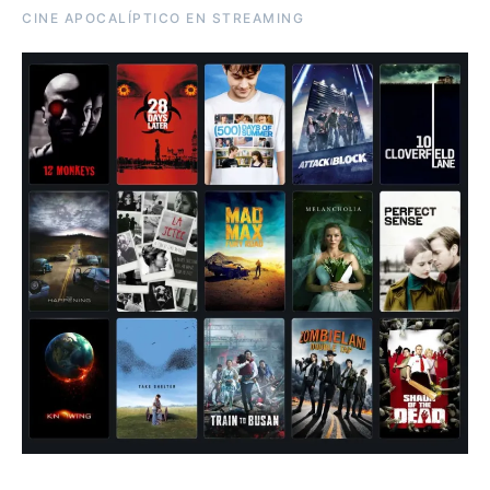
CINE APOCALÍPTICO EN STREAMING