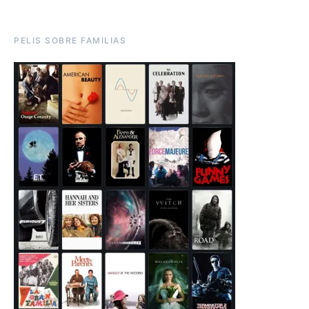
PELIS SOBRE FAMILIAS