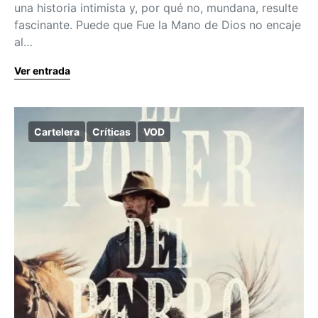
una historia intimista y, por qué no, mundana, resulte
fascinante. Puede que Fue la Mano de Dios no encaje
al…
Ver entrada
Cartelera
Críticas
VOD