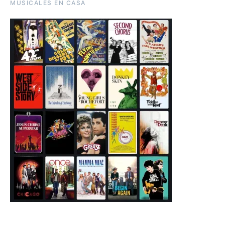
MUSICALES EN CASA