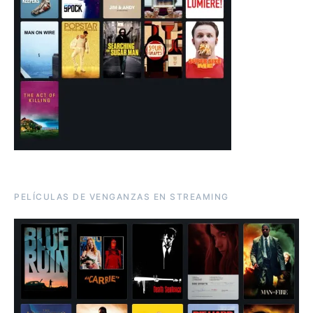
PELÍCULAS DE VENGANZAS EN STREAMING