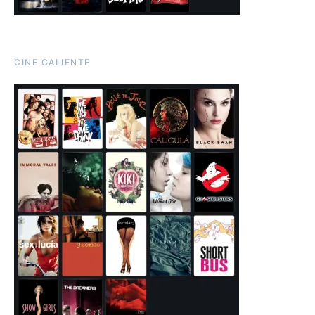
CINE CALIENTE