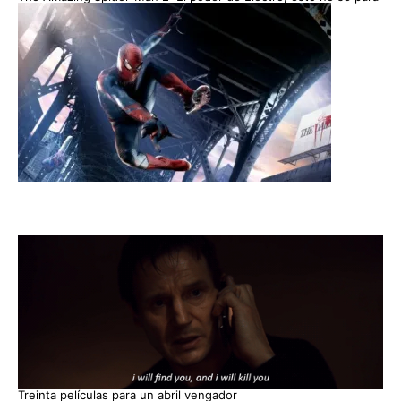
Treinta películas para un abril vengador