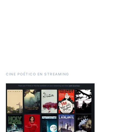
CINE POÉTICO EN STREAMING