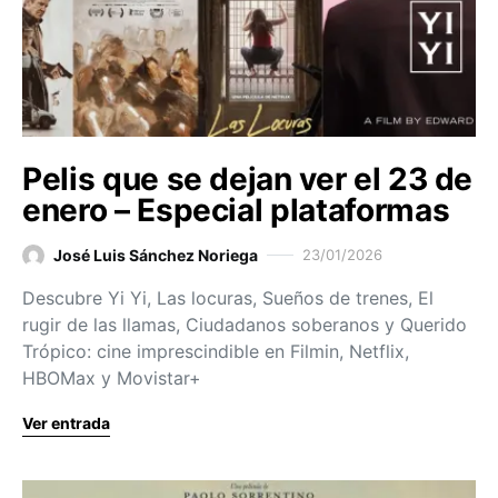
Pelis que se dejan ver el 23 de
enero – Especial plataformas
José Luis Sánchez Noriega
23/01/2026
Descubre Yi Yi, Las locuras, Sueños de trenes, El
rugir de las llamas, Ciudadanos soberanos y Querido
Trópico: cine imprescindible en Filmin, Netflix,
HBOMax y Movistar+
Ver entrada