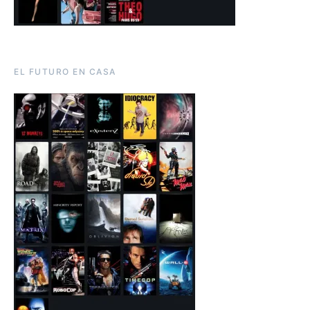
EL FUTURO EN CASA