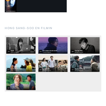
HONG SANG-SOO EN FILMIN