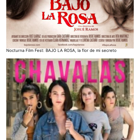
Nocturna Film Fest: BAJO LA ROSA, la flor de mi secreto