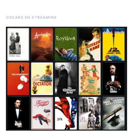
OSCARS EN STREAMING