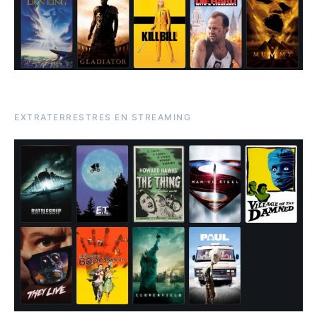
EXTRATERRESTRES EN STREAMING