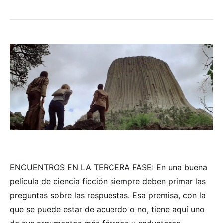
ENCUENTROS EN LA TERCERA FASE: En una buena
película de ciencia ficción siempre deben primar las
preguntas sobre las respuestas. Esa premisa, con la
que se puede estar de acuerdo o no, tiene aquí uno