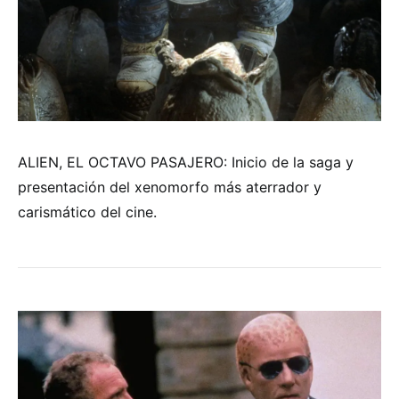
ALIEN, EL OCTAVO PASAJERO: Inicio de la saga y
presentación del xenomorfo más aterrador y
carismático del cine.