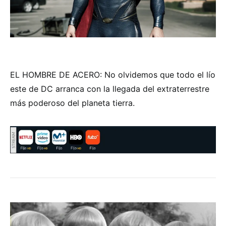
EL HOMBRE DE ACERO: No olvidemos que todo el lío
este de DC arranca con la llegada del extraterrestre
más poderoso del planeta tierra.