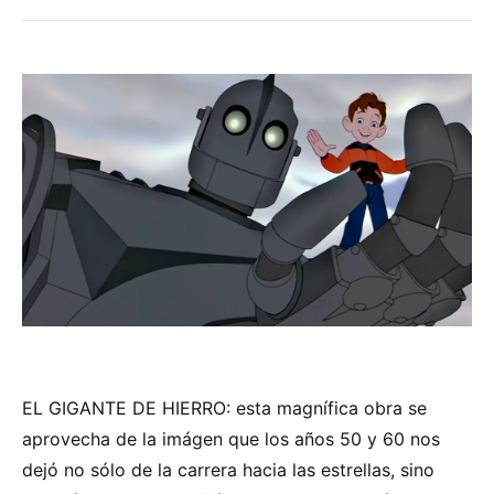
EL GIGANTE DE HIERRO: esta magnífica obra se
aprovecha de la imágen que los años 50 y 60 nos
dejó no sólo de la carrera hacia las estrellas, sino