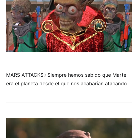
MARS ATTACKS!: Siempre hemos sabido que Marte
era el planeta desde el que nos acabarían atacando.