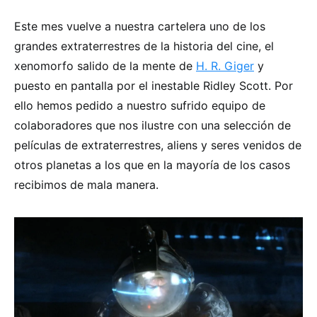
Este mes vuelve a nuestra cartelera uno de los
grandes extraterrestres de la historia del cine, el
xenomorfo salido de la mente de
H. R. Giger
y
puesto en pantalla por el inestable Ridley Scott. Por
ello hemos pedido a nuestro sufrido equipo de
colaboradores que nos ilustre con una selección de
películas de extraterrestres, aliens y seres venidos de
otros planetas a los que en la mayoría de los casos
recibimos de mala manera.