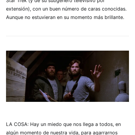
Star Trek (y de su subgénero televisivo por
extensión), con un buen número de caras conocidas.
Aunque no estuvieran en su momento más brillante.
LA COSA: Hay un miedo que nos llega a todos, en
algún momento de nuestra vida, para agarrarnos