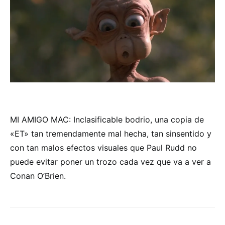
MI AMIGO MAC: Inclasificable bodrio, una copia de
«ET» tan tremendamente mal hecha, tan sinsentido y
con tan malos efectos visuales que Paul Rudd no
puede evitar poner un trozo cada vez que va a ver a
Conan O’Brien.