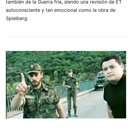
también de la Guerra fría, siendo una revisión de ET
autoconsciente y tan emocional como la obra de
Spielberg.