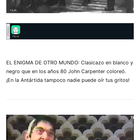
EL ENIGMA DE OTRO MUNDO: Clasicazo en blanco y
negro que en los años 80 John Carpenter coloreó.
¡En la Antártida tampoco nadie puede oír tus gritos!