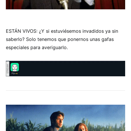
ESTÁN VIVOS: ¿Y si estuviésemos invadidos ya sin
saberlo? Solo tenemos que ponernos unas gafas
especiales para averiguarlo.