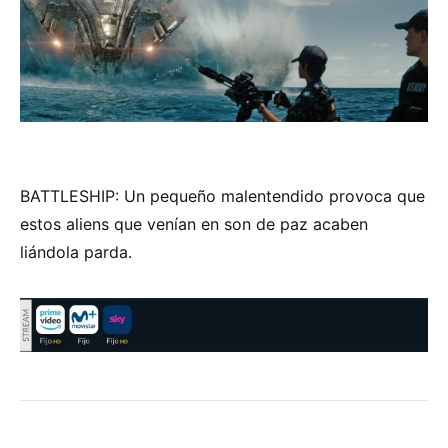
BATTLESHIP: Un pequeño malentendido provoca que
estos aliens que venían en son de paz acaben
liándola parda.