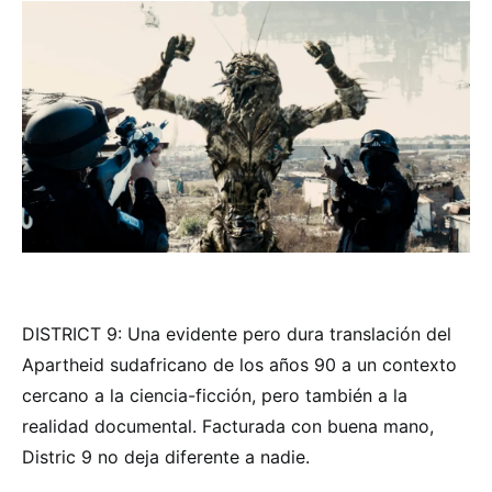
DISTRICT 9: Una evidente pero dura translación del
Apartheid sudafricano de los años 90 a un contexto
cercano a la ciencia-ficción, pero también a la
realidad documental. Facturada con buena mano,
Distric 9 no deja diferente a nadie.