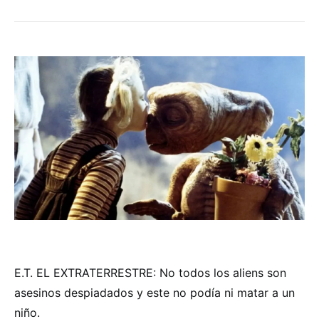
E.T. EL EXTRATERRESTRE: No todos los aliens son
asesinos despiadados y este no podía ni matar a un
niño.