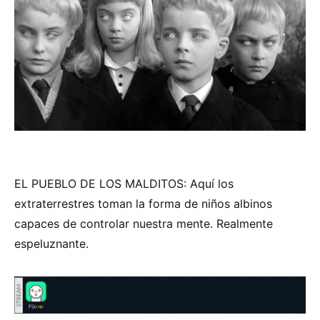
EL PUEBLO DE LOS MALDITOS: Aquí los
extraterrestres toman la forma de niños albinos
capaces de controlar nuestra mente. Realmente
espeluznante.