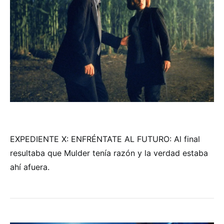
EXPEDIENTE X: ENFRÉNTATE AL FUTURO: Al final
resultaba que Mulder tenía razón y la verdad estaba
ahí afuera.