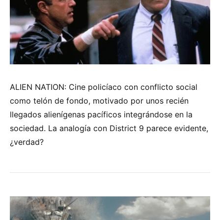
ALIEN NATION: Cine policíaco con conflicto social
como telón de fondo, motivado por unos recién
llegados alienígenas pacíficos integrándose en la
sociedad. La analogía con District 9 parece evidente,
¿verdad?