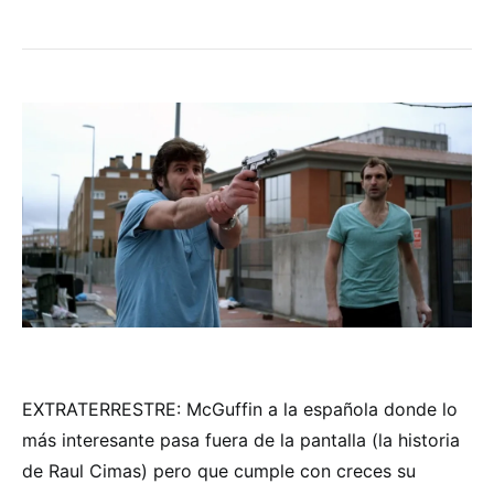
EXTRATERRESTRE: McGuffin a la española donde lo
más interesante pasa fuera de la pantalla (la historia
de Raul Cimas) pero que cumple con creces su