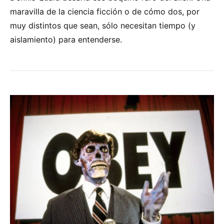
maravilla de la ciencia ficción o de cómo dos, por
muy distintos que sean, sólo necesitan tiempo (y
aislamiento) para entenderse.