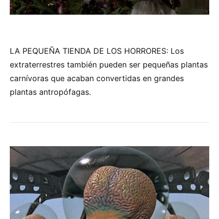
LA PEQUEÑA TIENDA DE LOS HORRORES: Los
extraterrestres también pueden ser pequeñas plantas
carnívoras que acaban convertidas en grandes
plantas antropófagas.