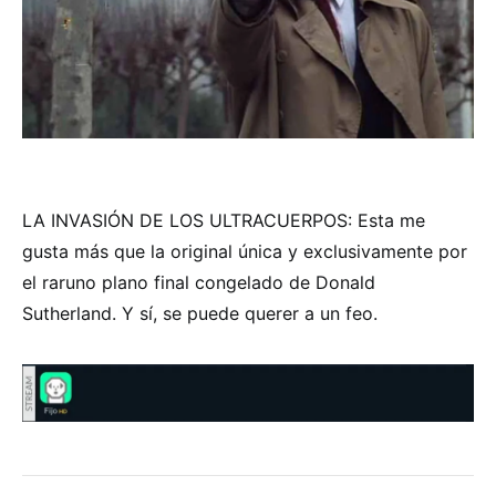
LA INVASIÓN DE LOS ULTRACUERPOS: Esta me
gusta más que la original única y exclusivamente por
el raruno plano final congelado de Donald
Sutherland. Y sí, se puede querer a un feo.