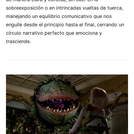
sobreexposición o en intrincadas vueltas de tuerca,
manejando un equilibrio comunicativo que nos
engulle desde el principio hasta el final, cerrando un
círculo narrativo perfecto que emociona y
trasciende.