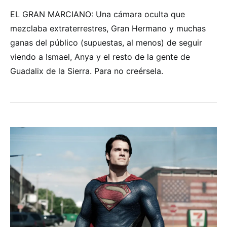
EL GRAN MARCIANO: Una cámara oculta que
mezclaba extraterrestres, Gran Hermano y muchas
ganas del público (supuestas, al menos) de seguir
viendo a Ismael, Anya y el resto de la gente de
Guadalix de la Sierra. Para no creérsela.