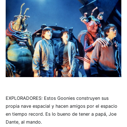
EXPLORADORES: Estos Goonies construyen sus
propia nave espacial y hacen amigos por el espacio
en tiempo record. Es lo bueno de tener a papá, Joe
Dante, al mando.