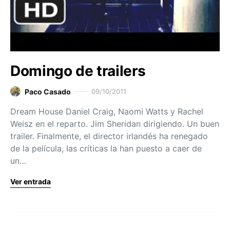
Domingo de trailers
Paco Casado
09/10/2011
Dream House Daniel Craig, Naomi Watts y Rachel
Weisz en el reparto. Jim Sheridan dirigiendo. Un buen
trailer. Finalmente, el director irlandés ha renegado
de la película, las críticas la han puesto a caer de
un…
Ver entrada