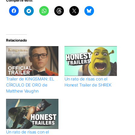
Comparte esto:
Relacionado
Trailer de KINGSMAN: EL
Un rato de risas con el
CÍRCULO DE ORO de
Honest Trailer de SHREK
Matthew Vaughn
Un rato de risas con el