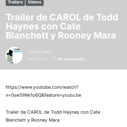
Trailers
Vídeos
Trailer de CAROL de Todd
Haynes con Cate
Blanchett y Rooney Mara
Cine en Serio
18/08/2015
No comments
https://www.youtube.com/watch?
v=0sw5IWe1o6Q&feature=youtu.be
Trailer de CAROL de Todd Haynes con Cate
Blanchett y Rooney Mara