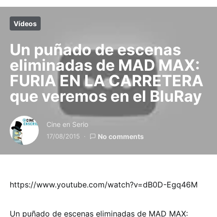
Vídeos
Un puñado de escenas
eliminadas de MAD MAX:
FURIA EN LA CARRETERA
que veremos en el BluRay
Cine en Serio
17/08/2015
No comments
https://www.youtube.com/watch?v=dB0D-Egq46M
Un puñado de escenas eliminadas de MAD MAX: