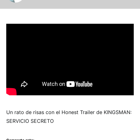
Un rato de risas con el Honest Trailer de KINGSMAN:
SERVICIO SECRETO