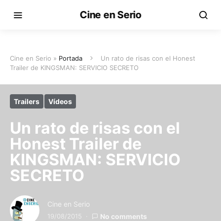
Cine en Serio
Cine en Serio »
Portada
Un rato de risas con el Honest
Trailer de KINGSMAN: SERVICIO SECRETO
Trailers
Vídeos
Un rato de risas con el
Honest Trailer de
KINGSMAN: SERVICIO
SECRETO
Cine en Serio
19/08/2015
No comments