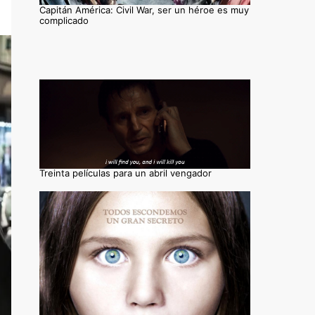
Capitán América: Civil War, ser un héroe es muy
complicado
Treinta películas para un abril vengador