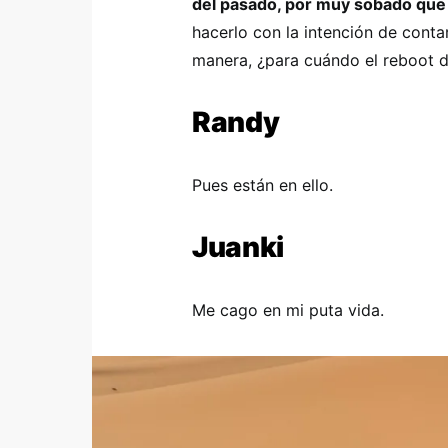
del pasado, por muy sobado que 
hacerlo con la intención de conta
manera, ¿para cuándo el reboot 
Randy
Pues están en ello.
Juanki
Me cago en mi puta vida.