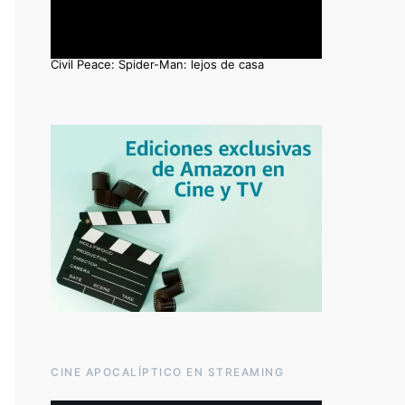
Civil Peace: Spider-Man: lejos de casa
CINE APOCALÍPTICO EN STREAMING