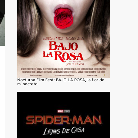
Nocturna Film Fest: BAJO LA ROSA, la flor de
mi secreto