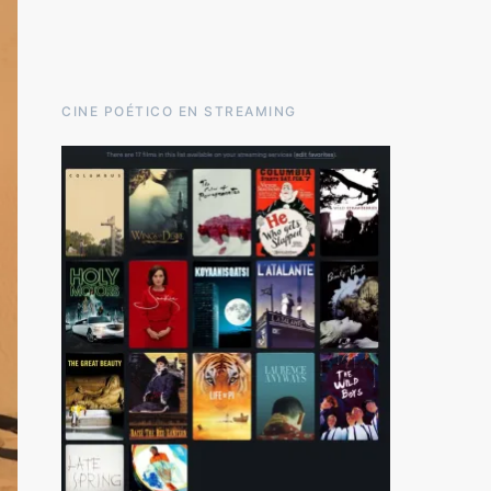
CINE POÉTICO EN STREAMING