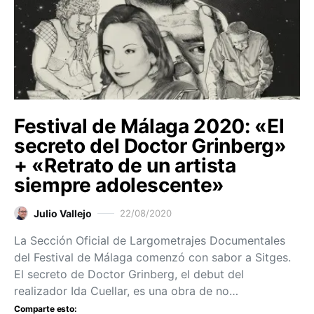
Festival de Málaga 2020: «El
secreto del Doctor Grinberg»
+ «Retrato de un artista
siempre adolescente»
Julio Vallejo
22/08/2020
La Sección Oficial de Largometrajes Documentales
del Festival de Málaga comenzó con sabor a Sitges.
El secreto de Doctor Grinberg, el debut del
realizador Ida Cuellar, es una obra de no…
Comparte esto: