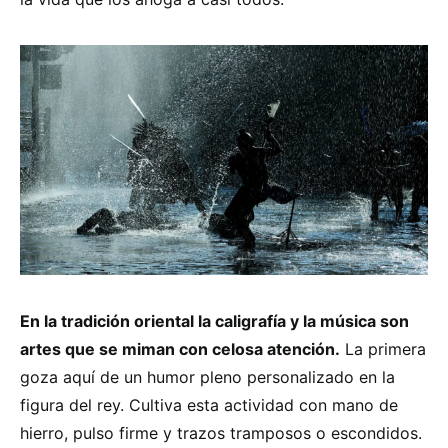
En la tradición oriental la caligrafía y la música son
artes que se miman con celosa atención.
La primera
goza aquí de un humor pleno personalizado en la
figura del rey. Cultiva esta actividad con mano de
hierro, pulso firme y trazos tramposos o escondidos.