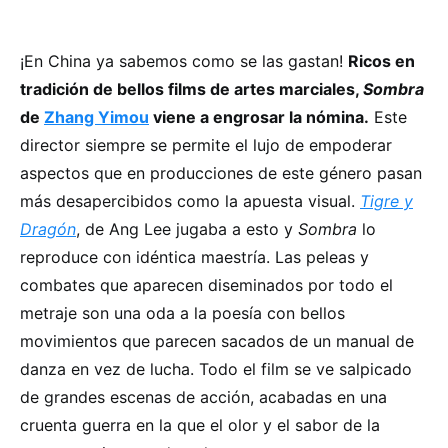
¡En China ya sabemos como se las gastan!
Ricos en
tradición de bellos films de artes marciales,
Sombra
de
Zhang Yimou
viene a engrosar la nómina.
Este
director siempre se permite el lujo de empoderar
aspectos que en producciones de este género pasan
más desapercibidos como la apuesta visual.
Tigre y
Dragón
, de Ang Lee jugaba a esto y
Sombra
lo
reproduce con idéntica maestría. Las peleas y
combates que aparecen diseminados por todo el
metraje son una oda a la poesía con bellos
movimientos que parecen sacados de un manual de
danza en vez de lucha. Todo el film se ve salpicado
de grandes escenas de acción, acabadas en una
cruenta guerra en la que el olor y el sabor de la