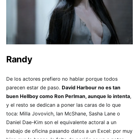
Randy
De los actores prefiero no hablar porque todos
parecen estar de paso.
David Harbour no es tan
buen Hellboy como Ron Perlman, aunque lo intenta
,
y el resto se dedican a poner las caras de lo que
toca: Milla Jovovich, Ian McShane, Sasha Lane o
Daniel Dae-Kim son el equivalente actoral a un
trabajo de oficina pasando datos a un Excel: por muy