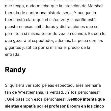
que tenga, dudo mucho que la intención de Marshall
fuera la de contar una historia seria. Y aunque lo
fuera, está claro que el esfuerzo y el cariño está
puesto en esas chifladuras y distracciones que se
permite a sí misma tener de vez en cuando. Es con lo
que gozará el espectador, además. La pelea con los
gigantes justifica por sí misma el precio de la
entrada.
Randy
Si quisiera ver solo peleas espectaculares me haría
fan de Wrestlemania, la verdad. ¿Y los personajes?
¿Qué pasa con esos personajes?
Hellboy
intenta que
sientas empatía por el profesor Broom en los cinco