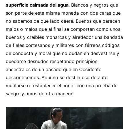
superficie calmada del agua
. Blancos y negros que
son parte de esta misma moneda con dos caras que
no sabemos de que lado caerá. Buenos que parecen
malos o malos que al final se comportan como unos
buenos y creíbles monarcas y alrededor una bandada
de fieles cortesanos y militares con férreos códigos
de conducta y moral que no dudan en desvestirse y
quedarse desnudos respetando principios
ancestrales de un pasado que en Occidente
desconocemos. Aquí no se destila eso de auto
mutilarse o restablecer el honor con una prueba de
sangre ¡somos de otra manera!