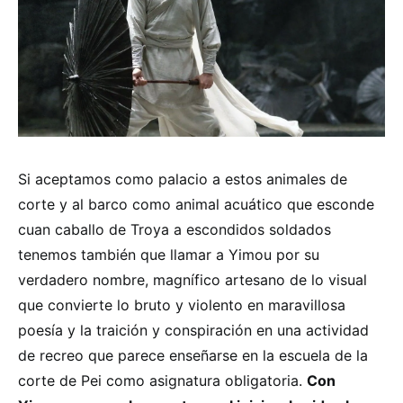
Si aceptamos como palacio a estos animales de
corte y al barco como animal acuático que esconde
cuan caballo de Troya a escondidos soldados
tenemos también que llamar a Yimou por su
verdadero nombre, magnífico artesano de lo visual
que convierte lo bruto y violento en maravillosa
poesía y la traición y conspiración en una actividad
de recreo que parece enseñarse en la escuela de la
corte de Pei como asignatura obligatoria.
Con