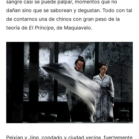
sangre casi se puede palpar, momentos que no
dañan sino que se saborean y degustan. Todo con tal
de contarnos una de chinos con gran peso de la
teoría de
El Príncipe
, de Maquiavelo.
Peixian y Jing, condado y ciudad vecina, fuertemente