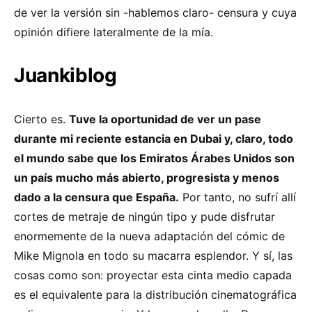
de ver la versión sin -hablemos claro- censura y cuya
opinión difiere lateralmente de la mía.
Juankiblog
Cierto es.
Tuve la oportunidad de ver un pase
durante mi reciente estancia en Dubai y, claro, todo
el mundo sabe que los Emiratos Árabes Unidos son
un país mucho más abierto, progresista y menos
dado a la censura que España.
Por tanto, no sufrí allí
cortes de metraje de ningún tipo y pude disfrutar
enormemente de la nueva adaptación del cómic de
Mike Mignola en todo su macarra esplendor. Y sí, las
cosas como son: proyectar esta cinta medio capada
es el equivalente para la distribución cinematográfica