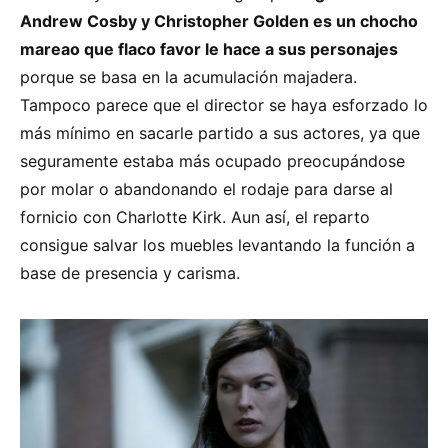
Andrew Cosby y Christopher Golden es un chocho
mareao que flaco favor le hace a sus personajes
porque se basa en la acumulación majadera.
Tampoco parece que el director se haya esforzado lo
más mínimo en sacarle partido a sus actores, ya que
seguramente estaba más ocupado preocupándose
por molar o abandonando el rodaje para darse al
fornicio con Charlotte Kirk. Aun así, el reparto
consigue salvar los muebles levantando la función a
base de presencia y carisma.