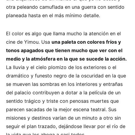
otra peleando camuflada en una guerra con sentido
planeada hasta en el más mínimo detalle.
El color es algo que llama mucho la atención en el
cine de Yimou. Usa
una paleta con colores fríos y
tonos apagados que tienen mucho que ver con el
medio y la atmósfera en la que se sucede la acción.
La lluvia y el cielo plomizo de los exteriores o el
dramático y funesto negro de la oscuridad en la que
se mueven las sombras en los interiores y entrañas
del palacio contribuyen a dotar a la película de un
sentido trágico y triste con penosas muertes que
parecen sacadas de la mejor escena teatral. Sus
misiones y destinos varían de un minuto a otro sin
seguir el plan trazado, dejándose llevar por el río de
la vida que los ahoga a casi todos.