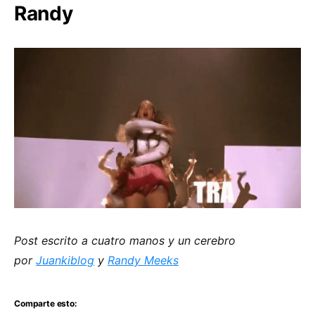
Randy
Post escrito a cuatro manos y un cerebro
por
Juankiblog
y
Randy Meeks
Comparte esto: