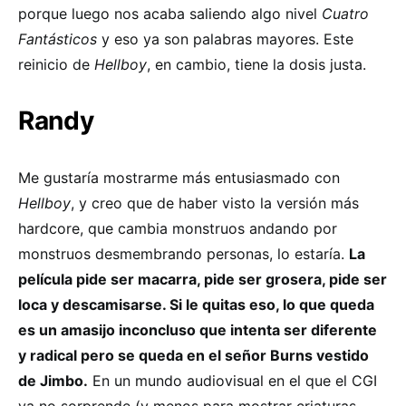
porque luego nos acaba saliendo algo nivel
Cuatro
Fantásticos
y eso ya son palabras mayores. Este
reinicio de
Hellboy
, en cambio, tiene la dosis justa.
Randy
Me gustaría mostrarme más entusiasmado con
Hellboy
, y creo que de haber visto la versión más
hardcore, que cambia monstruos andando por
monstruos desmembrando personas, lo estaría.
La
película pide ser macarra, pide ser grosera, pide ser
loca y descamisarse. Si le quitas eso, lo que queda
es un amasijo inconcluso que intenta ser diferente
y radical pero se queda en el señor Burns vestido
de Jimbo.
En un mundo audiovisual en el que el CGI