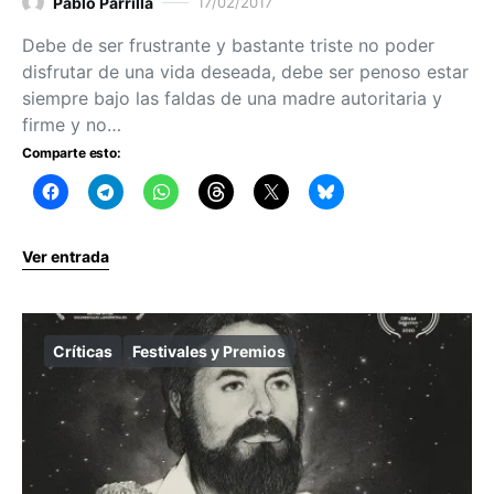
Pablo Parrilla
17/02/2017
Debe de ser frustrante y bastante triste no poder
disfrutar de una vida deseada, debe ser penoso estar
siempre bajo las faldas de una madre autoritaria y
firme y no…
Comparte esto:
Ver entrada
Críticas
Festivales y Premios