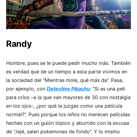
Randy
Hombre, pues se le puede pedir mucho más. También
es verdad que de un tiempo a esta parte vivimos en
la sociedad del “Mientras mole, qué más da”. Pasa,
por ejemplo, con
Detective Pikachu
: “Si es una peli
para críos –a la que van mayores de 30 con nostalgia
en los ojos-, ¿por qué la juzgas como una película
normal?”. Pues porque los niños no merecen películas
hechas con un guión tópico y aburrido con la excusa
de “Jejé, salen pokemones de fondo”. Y lo mismo