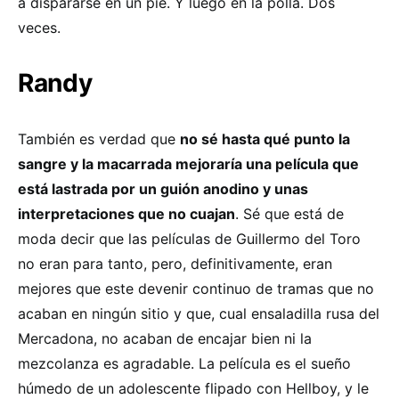
a dispararse en un pie. Y luego en la polla. Dos
veces.
Randy
También es verdad que
no sé hasta qué punto la
sangre y la macarrada mejoraría una película que
está lastrada por un guión anodino y unas
interpretaciones que no cuajan
. Sé que está de
moda decir que las películas de Guillermo del Toro
no eran para tanto, pero, definitivamente, eran
mejores que este devenir continuo de tramas que no
acaban en ningún sitio y que, cual ensaladilla rusa del
Mercadona, no acaban de encajar bien ni la
mezcolanza es agradable. La película es el sueño
húmedo de un adolescente flipado con Hellboy, y le