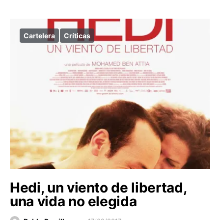
Cartelera
Críticas
Hedi, un viento de libertad,
una vida no elegida