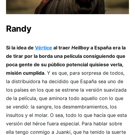
Randy
Si la idea de
Vértice
al traer
Hellboy
a España era la
de tirar por la borda una película consiguiendo que
poca gente de su público potencial quisiese verla,
misión cumplida
. Y es que, para sorpresa de todos,
la distribuidora ha decidido que España sea uno de
los países en los que se estrene la versión suavizada
de la película, que aminora todo aquello con lo que
se vendió: la sangre, los desmembramientos, los
insultos y el molar. O sea, todo lo que hacía que esta
versión del héroe fuera especial. Para hablar sobre
ella tengo conmigo a Juanki, que ha tenido la suerte