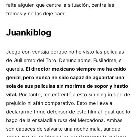
falta alguien que centre la situación, centre las
tramas y no las deje caer.
Juankiblog
Juego con ventaja porque no he visto las películas
de Guillermo del Toro. Denunciadme. Fusiladme, si
queréis.
El director mexicano siempre me ha caído
genial, pero nunca he sido capaz de aguantar una
sola de sus películas sin morirme de sopor y hastío
vital.
Por tanto, me enfrenté a esto sin ningún tipo de
prejuicio ni afán comparativo. Esto me lleva a
declararme firme defensor de este film al igual que lo
hago de la ensaladilla rusa del Mercadona. Ambas
son capaces de salvarte una noche mala, aunque