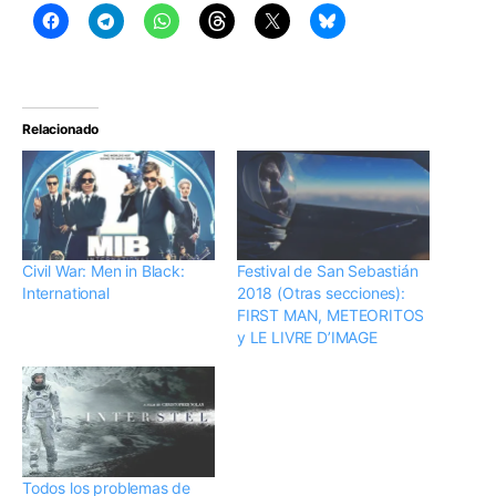
Relacionado
Civil War: Men in Black:
Festival de San Sebastián
International
2018 (Otras secciones):
FIRST MAN, METEORITOS
y LE LIVRE D’IMAGE
Todos los problemas de