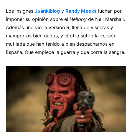
Los insignes
Juankiblog
y
Randy Meeks
luchan por
imponer su opinión sobre el
Hellboy
de Neil Marshall.
Además uno vio la versión R, llena de visceras y
mamporros bien dados, y el otro sufrió la versión
mutilada que han tenido a bien despacharnos en
España. Que empiece la guerra y que corra la sangre.