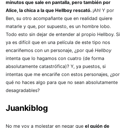
minutos que sale en pantalla, pero también por
Alice, la chica a la que Hellboy rescató.
¡Ah! Y por
Ben, su otro acompañante que en realidad quiere
matarle y que, por supuesto, es un hombre lobo.
Todo esto sin dejar de entender al propio Hellboy. Si
ya es difícil que en una película de este tipo nos
encariñemos con un personaje, ¿por qué
Hellboy
intenta que lo hagamos con cuatro (de forma
absolutamente catastrófica)? Y, ya puestos, si
intentas que me encariñe con estos personajes, ¿por
qué no haces algo para que no sean absolutamente
desagradables?
Juankiblog
No me voy a molestar en negar que
el guión de