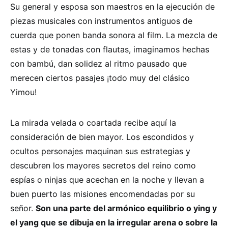
Su general y esposa son maestros en la ejecución de
piezas musicales con instrumentos antiguos de
cuerda que ponen banda sonora al film. La mezcla de
estas y de tonadas con flautas, imaginamos hechas
con bambú, dan solidez al ritmo pausado que
merecen ciertos pasajes ¡todo muy del clásico
Yimou!
La mirada velada o coartada recibe aquí la
consideración de bien mayor. Los escondidos y
ocultos personajes maquinan sus estrategias y
descubren los mayores secretos del reino como
espías o ninjas que acechan en la noche y llevan a
buen puerto las misiones encomendadas por su
señor.
Son una parte del armónico equilibrio o ying y
el yang que se dibuja en la irregular arena o sobre la