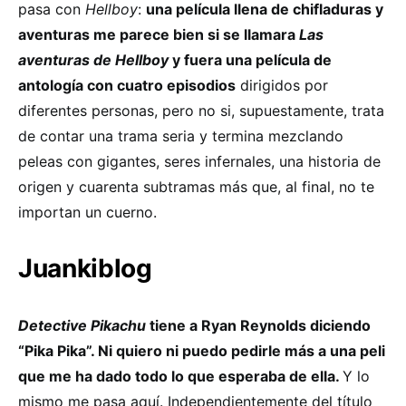
pasa con
Hellboy
:
una película llena de chifladuras y
aventuras me parece bien si se llamara
Las
aventuras de Hellboy
y fuera una película de
antología con cuatro episodios
dirigidos por
diferentes personas, pero no si, supuestamente, trata
de contar una trama seria y termina mezclando
peleas con gigantes, seres infernales, una historia de
origen y cuarenta subtramas más que, al final, no te
importan un cuerno.
Juankiblog
Detective Pikachu
tiene a Ryan Reynolds diciendo
“Pika Pika”. Ni quiero ni puedo pedirle más a una peli
que me ha dado todo lo que esperaba de ella.
Y lo
mismo me pasa aquí. Independientemente del título