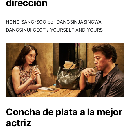
dirección
HONG SANG-SOO por DANGSINJASINGWA
DANGSINUI GEOT / YOURSELF AND YOURS
Concha de plata a la mejor
actriz