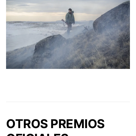
OTROS PREMIOS