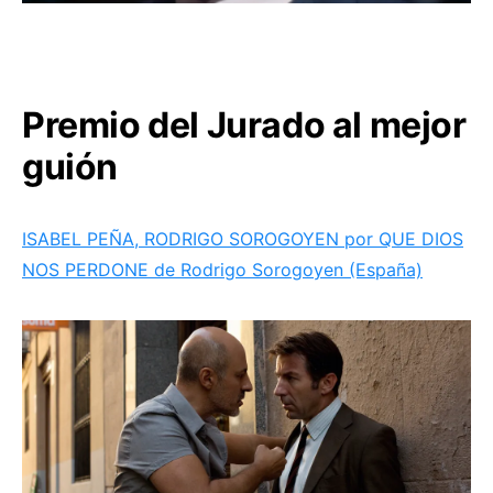
Premio del Jurado al mejor
guión
ISABEL PEÑA, RODRIGO SOROGOYEN por QUE DIOS
NOS PERDONE de Rodrigo Sorogoyen (España)