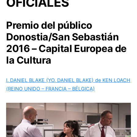
OFICIALES
Premio del público
Donostia/San Sebastián
2016 – Capital Europea de
la Cultura
I, DANIEL BLAKE (YO, DANIEL BLAKE) de KEN LOACH
(REINO UNIDO – FRANCIA – BÉLGICA)