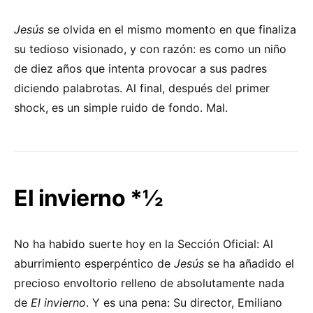
Jesús
se olvida en el mismo momento en que finaliza
su tedioso visionado, y con razón: es como un niño
de diez años que intenta provocar a sus padres
diciendo palabrotas. Al final, después del primer
shock, es un simple ruido de fondo. Mal.
El invierno *½
No ha habido suerte hoy en la Sección Oficial: Al
aburrimiento esperpéntico de
Jesús
se ha añadido el
precioso envoltorio relleno de absolutamente nada
de
El invierno
. Y es una pena: Su director, Emiliano