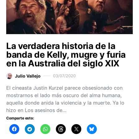
La verdadera historia de la
banda de Kelly, mugre y furia
en la Australia del siglo XIX
Julio Vallejo
03/07/2020
El cineasta Justin Kurzel parece obsesionado con
mostrarnos el lado más oscuro del alma humana,
aquella donde anida la violencia y la muerte. Ya lo
hizo en Los asesinos de…
Comparte esto: