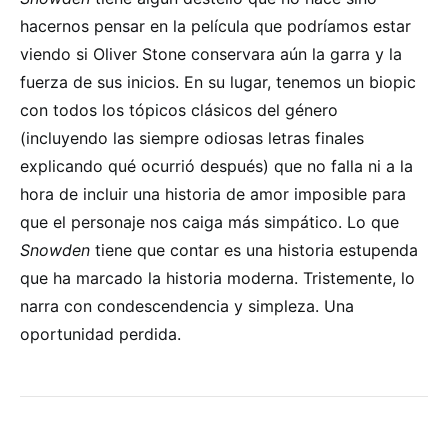
hacernos pensar en la película que podríamos estar
viendo si Oliver Stone conservara aún la garra y la
fuerza de sus inicios. En su lugar, tenemos un biopic
con todos los tópicos clásicos del género
(incluyendo las siempre odiosas letras finales
explicando qué ocurrió después) que no falla ni a la
hora de incluir una historia de amor imposible para
que el personaje nos caiga más simpático. Lo que
Snowden
tiene que contar es una historia estupenda
que ha marcado la historia moderna. Tristemente, lo
narra con condescendencia y simpleza. Una
oportunidad perdida.