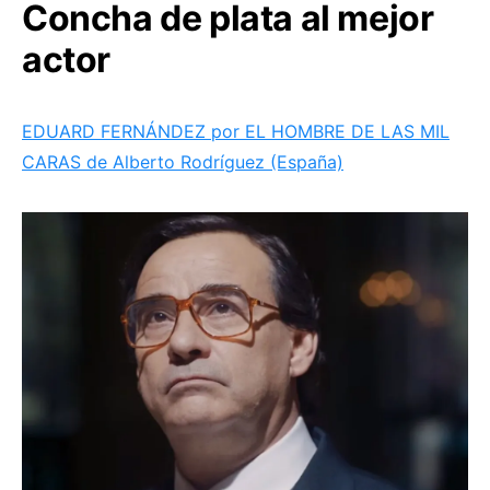
Concha de plata al mejor
actor
EDUARD FERNÁNDEZ por EL HOMBRE DE LAS MIL
CARAS de Alberto Rodríguez (España)