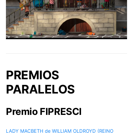
PREMIOS
PARALELOS
Premio FIPRESCI
LADY MACBETH de WILLIAM OLDROYD (REINO