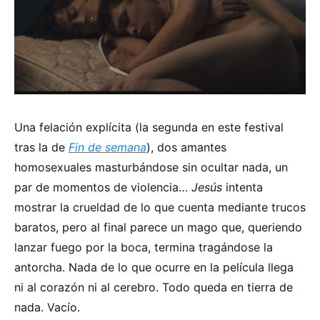
Una felación explícita (la segunda en este festival
tras la de
Fin de semana
), dos amantes
homosexuales masturbándose sin ocultar nada, un
par de momentos de violencia…
Jesús
intenta
mostrar la crueldad de lo que cuenta mediante trucos
baratos, pero al final parece un mago que, queriendo
lanzar fuego por la boca, termina tragándose la
antorcha. Nada de lo que ocurre en la película llega
ni al corazón ni al cerebro. Todo queda en tierra de
nada. Vacío.