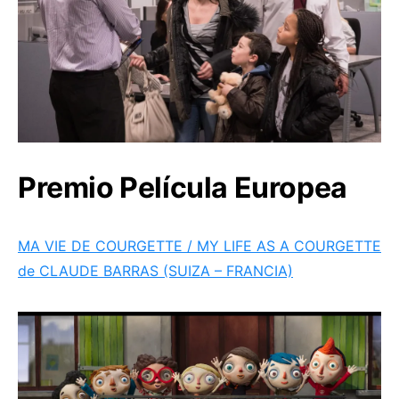
Premio Película Europea
MA VIE DE COURGETTE / MY LIFE AS A COURGETTE
de CLAUDE BARRAS (SUIZA – FRANCIA)