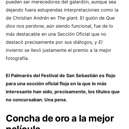
pueden ser merecedores del galardón, aunque sea
dejando fuera estupendas interpretaciones como la
de Christian Andrén en
The giant
. El guión de
Que
dios nos perdone
, aún siendo funcional, fue de lo
más destacable en una Sección Oficial que no
destacó precisamente por sus diálogos, y
El
invierno
se llevó justamente el premio a la mejor
fotografía.
El Palmarés del Festival de San Sebastián es flojo
para una sección oficial floja en la que lo más
interesante han sido, precisamente, los títulos que
no concursaban. Una pena.
Concha de oro a la mejor