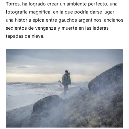
Torres, ha logrado crear un ambiente perfecto, una
fotografía magnífica, en la que podría darse lugar
una historia épica entre gauchos argentinos, ancianos
sedientos de venganza y muerte en las laderas
tapadas de nieve.