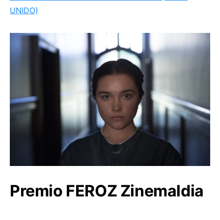
UNIDO)
Premio FEROZ Zinemaldia