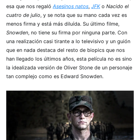
esa que nos regaló
Asesinos natos
,
JFK
o
Nacido el
cuatro de julio
, y se nota que su mano cada vez es
menos firma y está más diluída. Su último filme,
Snowden
, no tiene su firma por ninguna parte. Con
una realización casi tirante a lo televisivo y un guión
que en nada destaca del resto de biopics que nos
han llegado los últimos años, esta película no es sino
la idealizada versión de Oliver Stone de un personaje
tan complejo como es Edward Snowden.