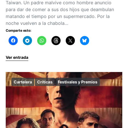
Taiwan. Un padre malvive como hombre anuncio
para dar de comer a sus dos hijos que deambulan
matando el tiempo por un supermercado. Por la
noche vuelven a la chabola…
Comparte esto:
Ver entrada
Cartelera
Críticas
Festivales y Premios