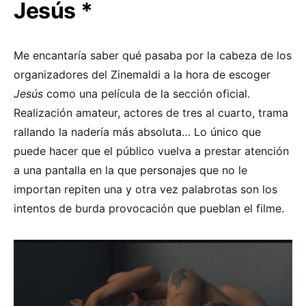
Jesús *
Me encantaría saber qué pasaba por la cabeza de los
organizadores del Zinemaldi a la hora de escoger
Jesús
como una película de la sección oficial.
Realización amateur, actores de tres al cuarto, trama
rallando la nadería más absoluta… Lo único que
puede hacer que el público vuelva a prestar atención
a una pantalla en la que personajes que no le
importan repiten una y otra vez palabrotas son los
intentos de burda provocación que pueblan el filme.