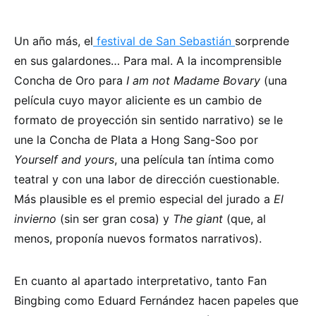
Un año más, el
festival de San Sebastián
sorprende
en sus galardones… Para mal. A la incomprensible
Concha de Oro para
I am not Madame Bovary
(una
película cuyo mayor aliciente es un cambio de
formato de proyección sin sentido narrativo) se le
une la Concha de Plata a Hong Sang-Soo por
Yourself and yours
, una película tan íntima como
teatral y con una labor de dirección cuestionable.
Más plausible es el premio especial del jurado a
El
invierno
(sin ser gran cosa) y
The giant
(que, al
menos, proponía nuevos formatos narrativos).
En cuanto al apartado interpretativo, tanto Fan
Bingbing como Eduard Fernández hacen papeles que