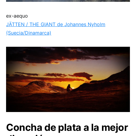
ex-aequo
JÄTTEN / THE GIANT de Johannes Nyholm
(Suecia/Dinamarca)
Concha de plata a la mejor