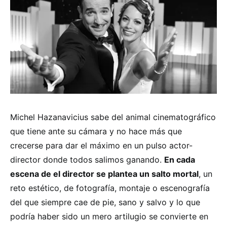
Michel Hazanavicius sabe del animal cinematográfico
que tiene ante su cámara y no hace más que
crecerse para dar el máximo en un pulso actor-
director donde todos salimos ganando.
En cada
escena de el director se plantea un salto mortal
, un
reto estético, de fotografía, montaje o escenografía
del que siempre cae de pie, sano y salvo y lo que
podría haber sido un mero artilugio se convierte en