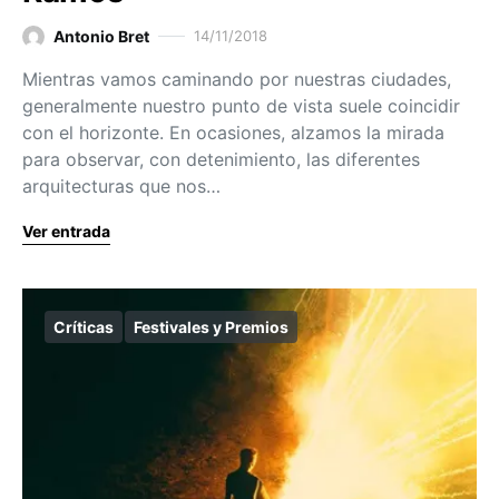
Antonio Bret
14/11/2018
Mientras vamos caminando por nuestras ciudades,
generalmente nuestro punto de vista suele coincidir
con el horizonte. En ocasiones, alzamos la mirada
para observar, con detenimiento, las diferentes
arquitecturas que nos…
Ver entrada
Críticas
Festivales y Premios