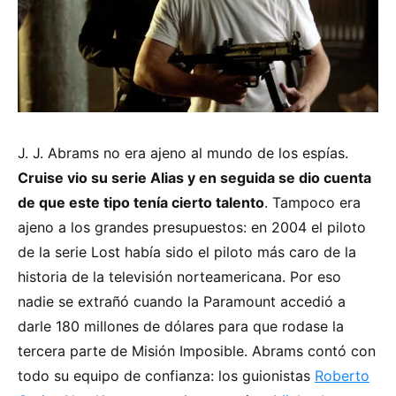
J. J. Abrams no era ajeno al mundo de los espías.
Cruise vio su serie Alias y en seguida se dio cuenta
de que este tipo tenía cierto talento
. Tampoco era
ajeno a los grandes presupuestos: en 2004 el piloto
de la serie Lost había sido el piloto más caro de la
historia de la televisión norteamericana. Por eso
nadie se extrañó cuando la Paramount accedió a
darle 180 millones de dólares para que rodase la
tercera parte de Misión Imposible. Abrams contó con
todo su equipo de confianza: los guionistas
Roberto