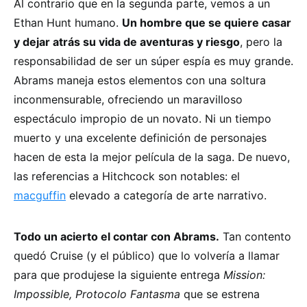
Al contrario que en la segunda parte, vemos a un
Ethan Hunt humano.
Un hombre que se quiere casar
y dejar atrás su vida de aventuras y riesgo
, pero la
responsabilidad de ser un súper espía es muy grande.
Abrams maneja estos elementos con una soltura
inconmensurable, ofreciendo un maravilloso
espectáculo impropio de un novato. Ni un tiempo
muerto y una excelente definición de personajes
hacen de esta la mejor película de la saga. De nuevo,
las referencias a Hitchcock son notables: el
macguffin
elevado a categoría de arte narrativo.
Todo un acierto el contar con Abrams.
Tan contento
quedó Cruise (y el público) que lo volvería a llamar
para que produjese la siguiente entrega
Mission:
Impossible, Protocolo Fantasma
que se estrena