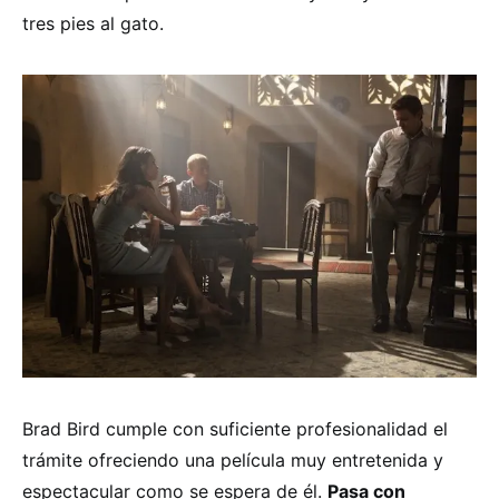
tres pies al gato.
Brad Bird cumple con suficiente profesionalidad el
trámite ofreciendo una película muy entretenida y
espectacular como se espera de él.
Pasa con