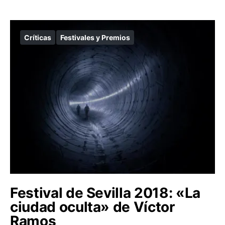
Críticas
Festivales y Premios
Festival de Sevilla 2018: «La
ciudad oculta» de Víctor
Ramos