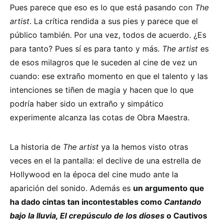
Pues parece que eso es lo que está pasando con
The
artist
. La crítica rendida a sus pies y parece que el
público también. Por una vez, todos de acuerdo. ¿Es
para tanto? Pues sí es para tanto y más.
The artist
es
de esos milagros que le suceden al cine de vez un
cuando: ese extraño momento en que el talento y las
intenciones se tiñen de magia y hacen que lo que
podría haber sido un extraño y simpático
experimente alcanza las cotas de Obra Maestra.
La historia de
The artist
ya la hemos visto otras
veces en el la pantalla: el declive de una estrella de
Hollywood en la época del cine mudo ante la
aparición del sonido. Además es
un argumento que
ha dado cintas tan incontestables como
Cantando
bajo la lluvia, El crepúsculo de los dioses
o Cautivos