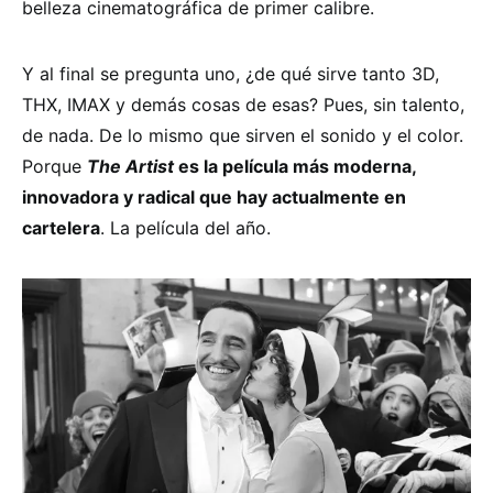
belleza cinematográfica de primer calibre.
Y al final se pregunta uno, ¿de qué sirve tanto 3D,
THX, IMAX y demás cosas de esas? Pues, sin talento,
de nada. De lo mismo que sirven el sonido y el color.
Porque
The Artist
es la película más moderna,
innovadora y radical que hay actualmente en
cartelera
. La película del año.