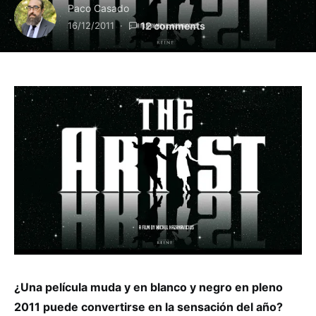
Paco Casado
16/12/2011
12 comments
¿Una película muda y en blanco y negro en pleno
2011 puede convertirse en la sensación del año?