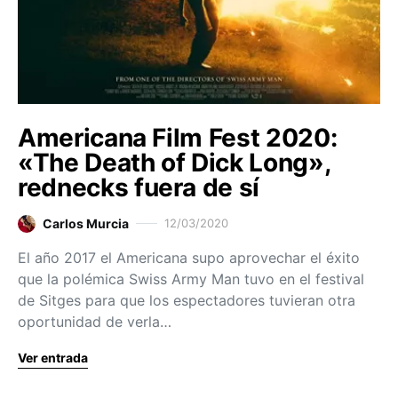
Americana Film Fest 2020:
«The Death of Dick Long»,
rednecks fuera de sí
Carlos Murcia
12/03/2020
El año 2017 el Americana supo aprovechar el éxito
que la polémica Swiss Army Man tuvo en el festival
de Sitges para que los espectadores tuvieran otra
oportunidad de verla…
Ver entrada