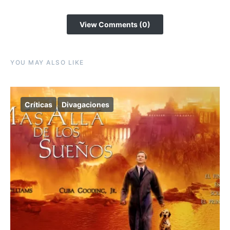
View Comments (0)
YOU MAY ALSO LIKE
Críticas
Divagaciones