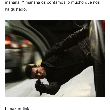
mañana. Y mañana os contamos lo mucho que nos
ha gustado.
[amazon_link