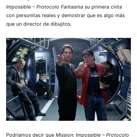
Impossible – Protocolo Fantasma
su primera cinta
con personitas reales y demostrar que es algo más
que un director de dibujitos.
Podríamos decir que
Mission: Impossible – Protocolo