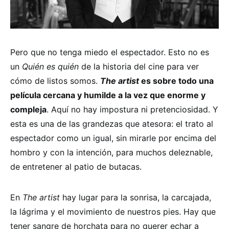
Pero que no tenga miedo el espectador. Esto no es
un
Quién es quién
de la historia del cine para ver
cómo de listos somos.
The artist
es sobre todo una
película cercana y humilde a la vez que enorme y
compleja
. Aquí no hay impostura ni pretenciosidad. Y
esta es una de las grandezas que atesora: el trato al
espectador como un igual, sin mirarle por encima del
hombro y con la intención, para muchos deleznable,
de entretener al patio de butacas.
En
The artist
hay lugar para la sonrisa, la carcajada,
la lágrima y el movimiento de nuestros pies. Hay que
tener sangre de horchata para no querer echar a