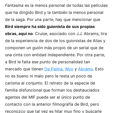
Fantasma
es la menos personal de todas las películas
que ha dirigido Bird y la también la menos personal
de la saga. Por una parte, hay que mencionar que
Bird siempre ha sido guionista de sus propias
obras, aquí no
. Cruise, asociado con J.J. Abrams, tira
de la experiencia de dos de los guionistas de Alias y
componen un guión más propio de un serial que de
una cinta con entidad independiente. Por otra parte,
a Bird le falta ese punto de personalidad tan
marcado que tienen
De Palma
,
Woo
y
Abrams
. Esto
no es bueno ni malo pero le resta un poco de
carisma al conjunto. El retrato de la especie de
familia disfuncional que forman los deshauciados
agentes del MIF puede ser el único punto de
contacto con la anterior filmografía de Bird, pero
reconozco que tal vez es hilar muy fino y buscarle