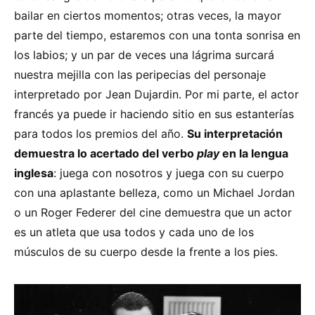
bailar en ciertos momentos; otras veces, la mayor
parte del tiempo, estaremos con una tonta sonrisa en
los labios; y un par de veces una lágrima surcará
nuestra mejilla con las peripecias del personaje
interpretado por Jean Dujardin. Por mi parte, el actor
francés ya puede ir haciendo sitio en sus estanterías
para todos los premios del año.
Su interpretación
demuestra lo acertado del verbo
play
en la lengua
inglesa
: juega con nosotros y juega con su cuerpo
con una aplastante belleza, como un Michael Jordan
o un Roger Federer del cine demuestra que un actor
es un atleta que usa todos y cada uno de los
músculos de su cuerpo desde la frente a los pies.