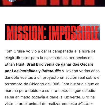
Tom Cruise volvió a dar la campanada a la hora de
elegir director para la cuarta de las peripecias de
Ethan Hunt.
Brad Bird venía de ganar dos Oscars
por
Los increibles
y
Ratatouille
y llevaba varios años
dándole vueltas a un proyecto en acción real sobre el
terremoto de Chicago de 1906. Esta historia sigue en
marcha pero debido a su alto coste ningún estudio
se ha animado todavía a darle la luz verde. Bird ha
visto la oportunidad de realizar con esta
Mission: