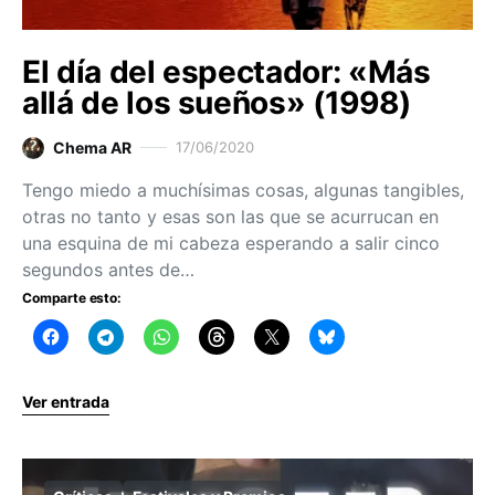
El día del espectador: «Más
allá de los sueños» (1998)
Chema AR
17/06/2020
Tengo miedo a muchísimas cosas, algunas tangibles,
otras no tanto y esas son las que se acurrucan en
una esquina de mi cabeza esperando a salir cinco
segundos antes de…
Comparte esto:
Ver entrada