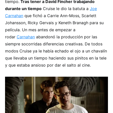
tiempo.
Tras tener a David Fincher trabajando
durante un tiempo
Cruise le dio la batuta a
Joe
Carnahan
que fichó a Carrie Ann-Moss, Scarlett
Johansson, Ricky Gervais y Keneth Branagh para su
película. Un mes antes de empezar a
rodar
Carnahan
abandonó la producción por las
siempre socorridas diferencias creativas. De todos
modos Cruise ya le había echado el ojo a un chavalín
que llevaba un tiempo haciendo sus pinitos en la tele
y que estaba ansioso por dar el salto al cine.