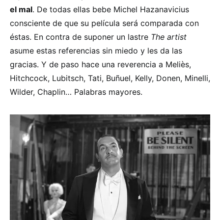
el mal
. De todas ellas bebe Michel Hazanavicius
consciente de que su película será comparada con
éstas. En contra de suponer un lastre
The artist
asume estas referencias sin miedo y les da las
gracias. Y de paso hace una reverencia a Meliès,
Hitchcock, Lubitsch, Tati, Buñuel, Kelly, Donen, Minelli,
Wilder, Chaplin… Palabras mayores.