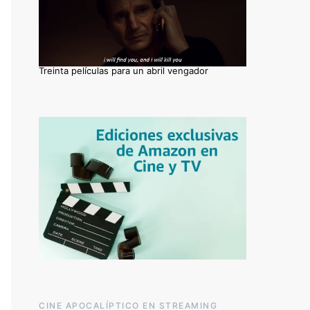
Treinta películas para un abril vengador
CINE APOCALÍPTICO EN STREAMING