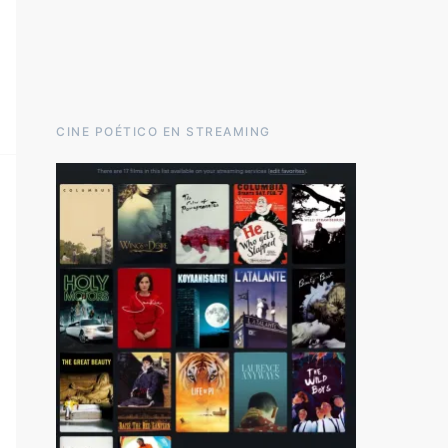
CINE POÉTICO EN STREAMING