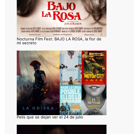
Nocturna Film Fest: BAJO LA ROSA, la flor de
mi secreto
Pelis que se dejan ver el 24 de julio