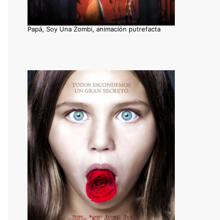
Papá, Soy Una Zombi, animación putrefacta