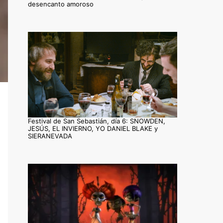
desencanto amoroso
Festival de San Sebastián, día 6: SNOWDEN,
JESÚS, EL INVIERNO, YO DANIEL BLAKE y
SIERANEVADA