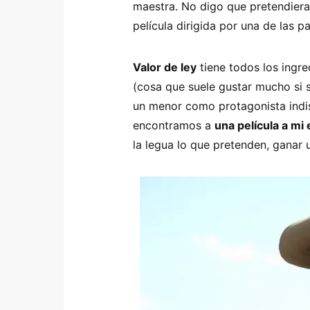
maestra. No digo que pretendiera
película dirigida por una de las 
Valor de ley
tiene todos los ingre
(cosa que suele gustar mucho si s
un menor como protagonista indi
encontramos a
una película a mi
la legua lo que pretenden, ganar 