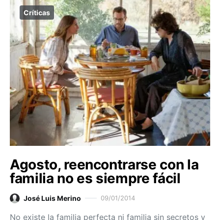
Críticas
Agosto, reencontrarse con la
familia no es siempre fácil
José Luis Merino
09/01/2014
No existe la familia perfecta ni familia sin secretos y