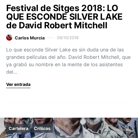
Festival de Sitges 2018: LO
QUE ESCONDE SILVER LAKE
de David Robert Mitchell
Carlos Murcia
09/10/2018
Lo que esconde Silver Lake es sin duda una de las
grandes películas del año. David Robert Mitchell, que
ya grabó su nombre en la mente de los asistentes
del…
Ver entrada
Cartelera
Críticas