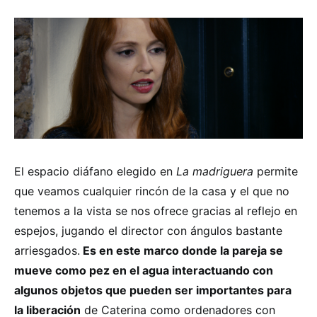
El espacio diáfano elegido en
La madriguera
permite
que veamos cualquier rincón de la casa y el que no
tenemos a la vista se nos ofrece gracias al reflejo en
espejos, jugando el director con ángulos bastante
arriesgados.
Es en este marco donde la pareja se
mueve como pez en el agua interactuando con
algunos objetos que pueden ser importantes para
la liberación
de Caterina como ordenadores con