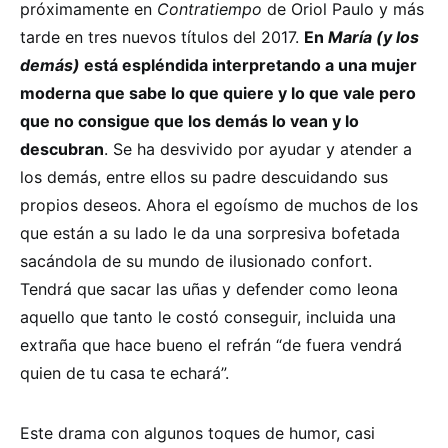
próximamente en
Contratiempo
de Oriol Paulo y más
tarde en tres nuevos títulos del 2017.
En
María (y los
demás)
está espléndida interpretando a una mujer
moderna que sabe lo que quiere y lo que vale pero
que no consigue que los demás lo vean y lo
descubran
. Se ha desvivido por ayudar y atender a
los demás, entre ellos su padre descuidando sus
propios deseos. Ahora el egoísmo de muchos de los
que están a su lado le da una sorpresiva bofetada
sacándola de su mundo de ilusionado confort.
Tendrá que sacar las uñas y defender como leona
aquello que tanto le costó conseguir, incluida una
extraña que hace bueno el refrán “de fuera vendrá
quien de tu casa te echará”.
Este drama con algunos toques de humor, casi