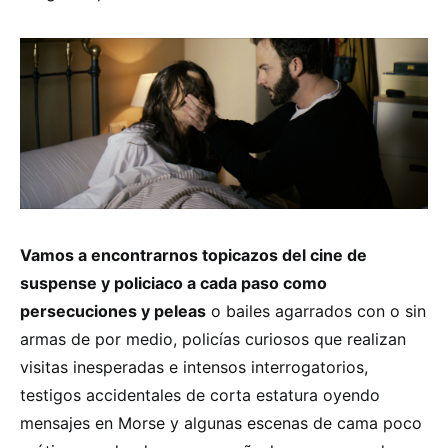
Vamos a encontrarnos topicazos del cine de
suspense y policiaco a cada paso como
persecuciones y peleas
o bailes agarrados con o sin
armas de por medio, policías curiosos que realizan
visitas inesperadas e intensos interrogatorios,
testigos accidentales de corta estatura oyendo
mensajes en Morse y algunas escenas de cama poco