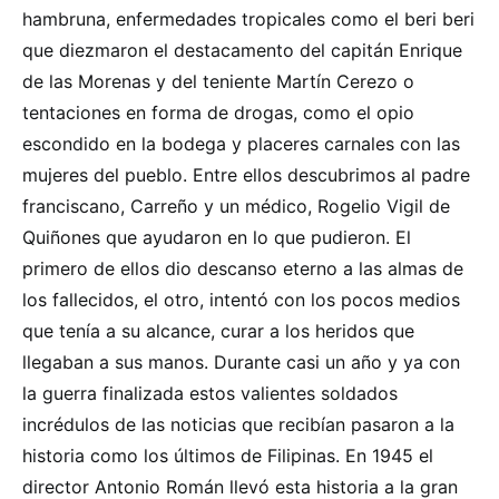
hambruna, enfermedades tropicales como el beri beri
que diezmaron el destacamento del capitán Enrique
de las Morenas y del teniente Martín Cerezo o
tentaciones en forma de drogas, como el opio
escondido en la bodega y placeres carnales con las
mujeres del pueblo. Entre ellos descubrimos al padre
franciscano, Carreño y un médico, Rogelio Vigil de
Quiñones que ayudaron en lo que pudieron. El
primero de ellos dio descanso eterno a las almas de
los fallecidos, el otro, intentó con los pocos medios
que tenía a su alcance, curar a los heridos que
llegaban a sus manos. Durante casi un año y ya con
la guerra finalizada estos valientes soldados
incrédulos de las noticias que recibían pasaron a la
historia como los últimos de Filipinas. En 1945 el
director Antonio Román llevó esta historia a la gran