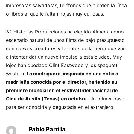
impresoras salvadoras, teléfonos que pierden la línea
o libros al que le faltan hojas muy curiosas.
32 Historias Producciones ha elegido Almería como
escenario natural de unos films de bajo presupuesto
con nuevos creadores y talentos de la tierra que van
a intentar dar un nuevo impulso a esta ciudad. Muy
lejos han quedado Clint Eastwood y los spaguetti
western.
La madriguera, inspirada en una noticia
madrileña conocida por el director, ha tenido su
premiere mundial en el Festival Internacional de
Cine de Austin (Texas) en octubre
. Un primer paso
para ser conocida y degustada en el extranjero.
Pablo Parrilla