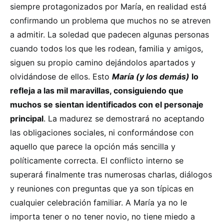
siempre protagonizados por María, en realidad está
confirmando un problema que muchos no se atreven
a admitir. La soledad que padecen algunas personas
cuando todos los que les rodean, familia y amigos,
siguen su propio camino dejándolos apartados y
olvidándose de ellos. Esto
María (y los demás)
lo
refleja a las mil maravillas, consiguiendo que
muchos se sientan identificados con el personaje
principal
. La madurez se demostrará no aceptando
las obligaciones sociales, ni conformándose con
aquello que parece la opción más sencilla y
políticamente correcta. El conflicto interno se
superará finalmente tras numerosas charlas, diálogos
y reuniones con preguntas que ya son típicas en
cualquier celebración familiar. A María ya no le
importa tener o no tener novio, no tiene miedo a