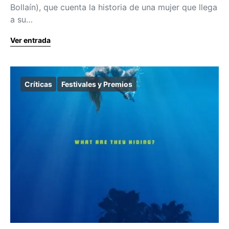
Bollaín), que cuenta la historia de una mujer que llega
a su…
Ver entrada
Críticas
Festivales y Premios