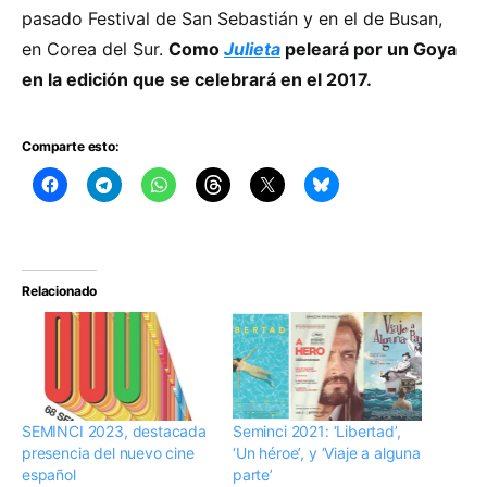
pasado Festival de San Sebastián y en el de Busan,
en Corea del Sur.
Como
Julieta
peleará por un Goya
en la edición que se celebrará en el 2017.
Comparte esto:
Relacionado
SEMINCI 2023, destacada
Seminci 2021: ‘Libertad’,
presencia del nuevo cine
‘Un héroe’, y ‘Viaje a alguna
español
parte’