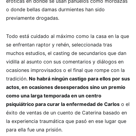
eróticas en donde se usan pañuelos como mordazas
o donde bellas damas durmientes han sido
previamente drogadas.
Todo está cuidado al máximo como la casa en la que
se enfrentan raptor y rehén, seleccionada tras
muchos estudios, el casting de secundarios que dan
vidilla al asunto con sus comentarios y diálogos en
ocasiones improvisados o el final que rompe con la
tradición.
No habrá ningún castigo para ellos por sus
actos, en ocasiones desesperados sino un premio
como una larga temporada en un centro
psiquiátrico para curar la enfermedad de Carlos
o el
éxito de ventas de un cuento de Caterina basado en
la experiencia traumática que pasó en ese lugar que
para ella fue una prisión.