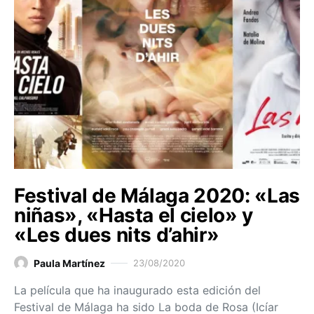
Festival de Málaga 2020: «Las
niñas», «Hasta el cielo» y
«Les dues nits d’ahir»
Paula Martínez
23/08/2020
La película que ha inaugurado esta edición del
Festival de Málaga ha sido La boda de Rosa (Icíar