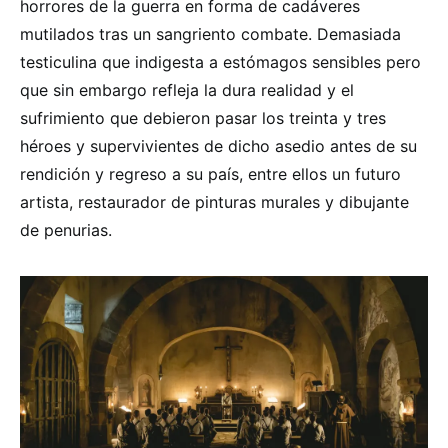
horrores de la guerra en forma de cadáveres
mutilados tras un sangriento combate. Demasiada
testiculina que indigesta a estómagos sensibles pero
que sin embargo refleja la dura realidad y el
sufrimiento que debieron pasar los treinta y tres
héroes y supervivientes de dicho asedio antes de su
rendición y regreso a su país, entre ellos un futuro
artista, restaurador de pinturas murales y dibujante
de penurias.