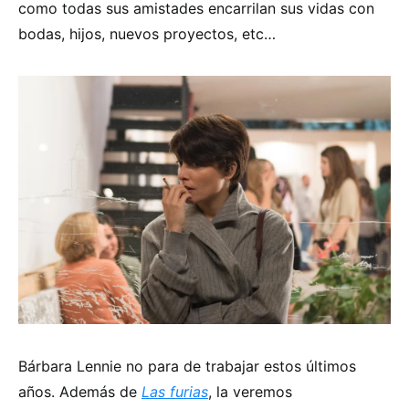
como todas sus amistades encarrilan sus vidas con
bodas, hijos, nuevos proyectos, etc…
Bárbara Lennie no para de trabajar estos últimos
años. Además de
Las furias
, la veremos