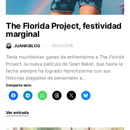
The Florida Project, festividad
marginal
JUANKIBLOG
09/02/2018
Tenía muchísimas ganas de enfrentarme a The Florida
Project, la nueva película de Sean Baker, que hasta la
fecha siempre ha logrado hipnotizarme con sus
historias plagadas de personajes a…
Comparte esto:
Ver entrada