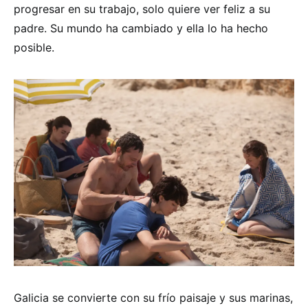
progresar en su trabajo, solo quiere ver feliz a su
padre. Su mundo ha cambiado y ella lo ha hecho
posible.
Galicia se convierte con su frío paisaje y sus marinas,