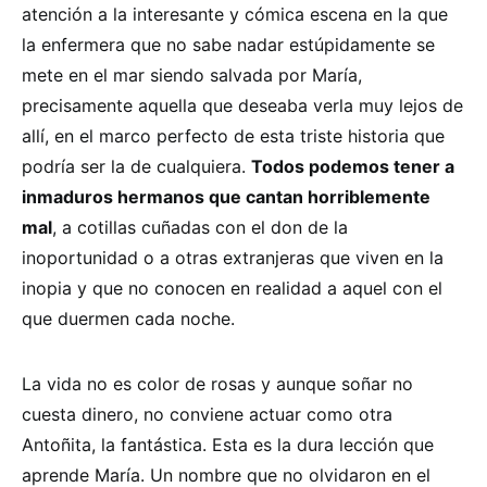
atención a la interesante y cómica escena en la que
la enfermera que no sabe nadar estúpidamente se
mete en el mar siendo salvada por María,
precisamente aquella que deseaba verla muy lejos de
allí, en el marco perfecto de esta triste historia que
podría ser la de cualquiera.
Todos podemos tener a
inmaduros hermanos que cantan horriblemente
mal
, a cotillas cuñadas con el don de la
inoportunidad o a otras extranjeras que viven en la
inopia y que no conocen en realidad a aquel con el
que duermen cada noche.
La vida no es color de rosas y aunque soñar no
cuesta dinero, no conviene actuar como otra
Antoñita, la fantástica. Esta es la dura lección que
aprende María. Un nombre que no olvidaron en el