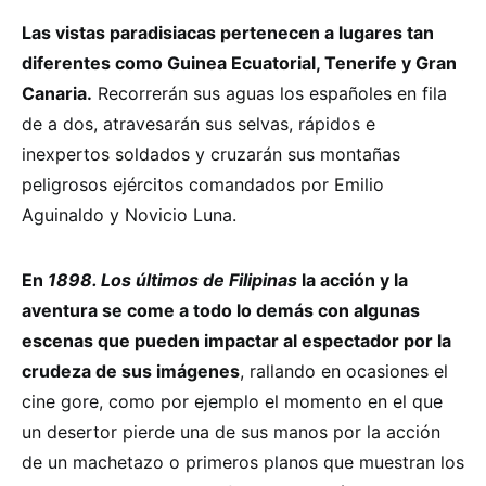
Las vistas paradisiacas pertenecen a lugares tan
diferentes como Guinea Ecuatorial, Tenerife y Gran
Canaria.
Recorrerán sus aguas los españoles en fila
de a dos, atravesarán sus selvas, rápidos e
inexpertos soldados y cruzarán sus montañas
peligrosos ejércitos comandados por Emilio
Aguinaldo y Novicio Luna.
En
1898. Los últimos de Filipinas
la acción y la
aventura se come a todo lo demás con algunas
escenas que pueden impactar al espectador por la
crudeza de sus imágenes
, rallando en ocasiones el
cine gore, como por ejemplo el momento en el que
un desertor pierde una de sus manos por la acción
de un machetazo o primeros planos que muestran los