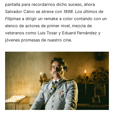
pantalla para recordarnos dicho suceso, ahora
Salvador Calvo se atreve con
1898. Los últimos de
Filipinas
a dirigir un remake a color contando con un
elenco de actores de primer nivel, mezcla de
veteranos como Luis Tosar y Eduard Fernández y
jóvenes promesas de nuestro cine.