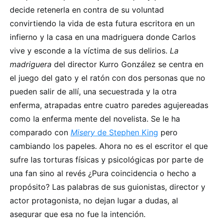
decide retenerla en contra de su voluntad
convirtiendo la vida de esta futura escritora en un
infierno y la casa en una madriguera donde Carlos
vive y esconde a la víctima de sus delirios.
La
madriguera
del director Kurro González se centra en
el juego del gato y el ratón con dos personas que no
pueden salir de allí, una secuestrada y la otra
enferma, atrapadas entre cuatro paredes agujereadas
como la enferma mente del novelista. Se le ha
comparado con
Misery
de Stephen King
pero
cambiando los papeles. Ahora no es el escritor el que
sufre las torturas físicas y psicológicas por parte de
una fan sino al revés ¿Pura coincidencia o hecho a
propósito? Las palabras de sus guionistas, director y
actor protagonista, no dejan lugar a dudas, al
asegurar que esa no fue la intención.