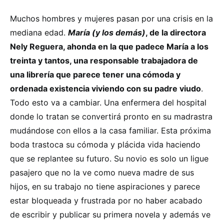
Muchos hombres y mujeres pasan por una crisis en la
mediana edad.
María (y los demás)
, de la directora
Nely Reguera, ahonda en la que padece María a los
treinta y tantos, una responsable trabajadora de
una librería que parece tener una cómoda y
ordenada existencia viviendo con su padre viudo
.
Todo esto va a cambiar. Una enfermera del hospital
donde lo tratan se convertirá pronto en su madrastra
mudándose con ellos a la casa familiar. Esta próxima
boda trastoca su cómoda y plácida vida haciendo
que se replantee su futuro. Su novio es solo un ligue
pasajero que no la ve como nueva madre de sus
hijos, en su trabajo no tiene aspiraciones y parece
estar bloqueada y frustrada por no haber acabado
de escribir y publicar su primera novela y además ve