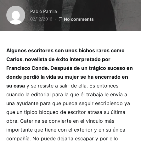
Pablo Parrilla
02/12/2016
No comments
Algunos escritores son unos bichos raros como
Carlos, novelista de éxito interpretado por
Francisco Conde. Después de un trágico suceso en
donde perdió la vida su mujer se ha encerrado en
su casa
y se resiste a salir de ella. Es entonces
cuando la editorial para la que él trabaja le envía a
una ayudante para que pueda seguir escribiendo ya
que un típico bloqueo de escritor atrasa su última
obra. Caterina se convierte en el vínculo más
importante que tiene con el exterior y en su única
compañía. No puede dejarla escapar y por ello