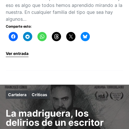
eso es algo que todos hemos aprendido mirando a la
nuestra. En cualquier familia del tipo que sea hay
algunos…
Comparte esto:
Ver entrada
Cartelera
Críticas
La madriguera, los
delirios de un escritor