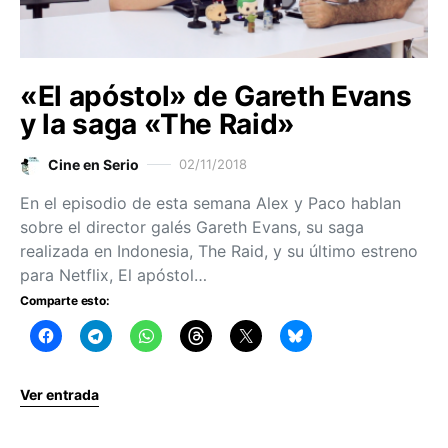
«El apóstol» de Gareth Evans
y la saga «The Raid»
Cine en Serio
02/11/2018
En el episodio de esta semana Alex y Paco hablan
sobre el director galés Gareth Evans, su saga
realizada en Indonesia, The Raid, y su último estreno
para Netflix, El apóstol…
Comparte esto:
Ver entrada