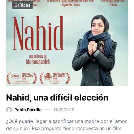
Críticas
Nahid, una difícil elección
Pablo Parrilla
11/02/2016
¿Qué puede llegar a sacrificar una madre por el amor
de su hijo? Esa pregunta tiene respuesta en un film