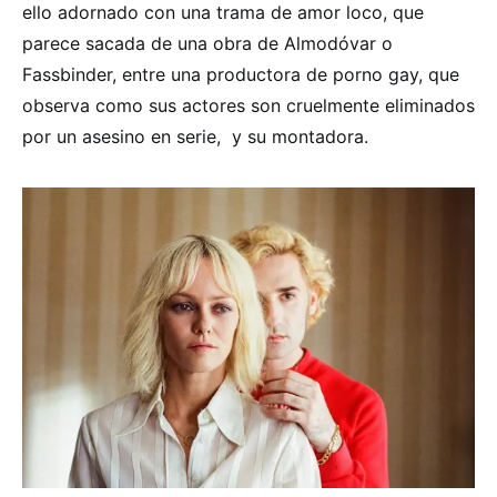
ello adornado con una trama de amor loco, que
parece sacada de una obra de Almodóvar o
Fassbinder, entre una productora de porno gay, que
observa como sus actores son cruelmente eliminados
por un asesino en serie, y su montadora.