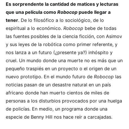
Es sorprendente la cantidad de matices y lecturas
que una película como
Robocop
puede llegar a
tener
. De lo filosófico a lo sociológico, de lo
espiritual a lo económico.
Robocop
bebe de todas
las fuentes posibles de la ciencia ficción, con Asimov
y sus leyes de la robótica como primer referente, y
nos lanza a un futuro (¿presente ya?) inhóspito y
cruel. Un mundo donde una muerte no es más que un
pequeño traspiés en un proyecto o el origen de un
nuevo prototipo. En el mundo futuro de
Robocop
las
noticias pasan de un desastre natural en un país
africano donde han muerto cientos de miles de
personas a los disturbios provocados por una huelga
de policías. En medio, un programa donde una
especie de Benny Hill nos hace reír a carcajadas.