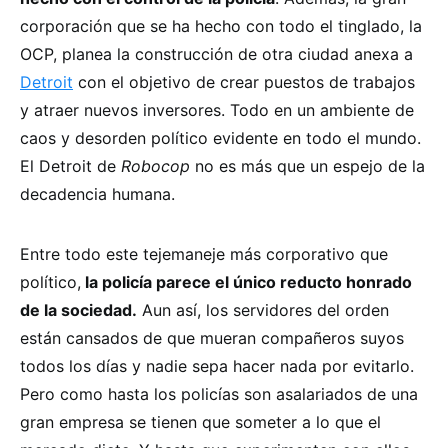
corporación que se ha hecho con todo el tinglado, la
OCP, planea la construcción de otra ciudad anexa a
Detroit
con el objetivo de crear puestos de trabajos
y atraer nuevos inversores. Todo en un ambiente de
caos y desorden político evidente en todo el mundo.
El Detroit de
Robocop
no es más que un espejo de la
decadencia humana.
Entre todo este tejemaneje más corporativo que
político,
la policía parece el único reducto honrado
de la sociedad.
Aun así, los servidores del orden
están cansados de que mueran compañeros suyos
todos los días y nadie sepa hacer nada por evitarlo.
Pero como hasta los policías son asalariados de una
gran empresa se tienen que someter a lo que el