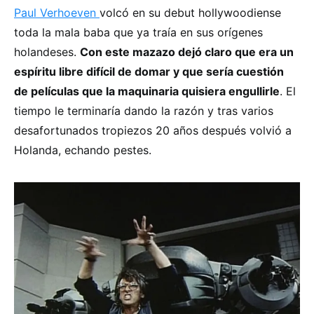
Paul Verhoeven
volcó en su debut hollywoodiense
toda la mala baba que ya traía en sus orígenes
holandeses.
Con este mazazo dejó claro que era un
espíritu libre difícil de domar y que sería cuestión
de películas que la maquinaria quisiera engullirle
. El
tiempo le terminaría dando la razón y tras varios
desafortunados tropiezos 20 años después volvió a
Holanda, echando pestes.