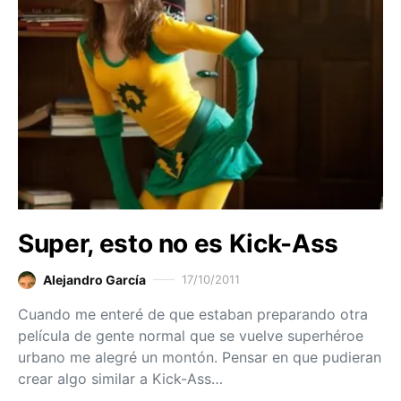
Super, esto no es Kick-Ass
Alejandro García
17/10/2011
Cuando me enteré de que estaban preparando otra
película de gente normal que se vuelve superhéroe
urbano me alegré un montón. Pensar en que pudieran
crear algo similar a Kick-Ass…