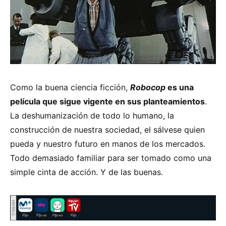
Como la buena ciencia ficción,
Robocop
es una
película que sigue vigente en sus planteamientos
.
La deshumanización de todo lo humano, la
construcción de nuestra sociedad, el sálvese quien
pueda y nuestro futuro en manos de los mercados.
Todo demasiado familiar para ser tomado como una
simple cinta de acción. Y de las buenas.