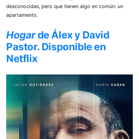
desconocidas, pero que tienen algo en común: un
apartamento.
Hogar
de Álex y David
Pastor. Disponible en
Netflix