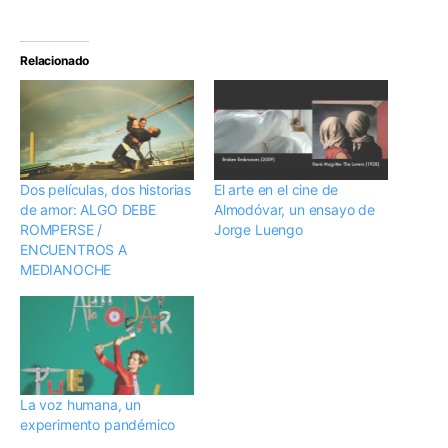
Relacionado
Dos películas, dos historias
El arte en el cine de
de amor: ALGO DEBE
Almodóvar, un ensayo de
ROMPERSE /
Jorge Luengo
ENCUENTROS A
MEDIANOCHE
La voz humana, un
experimento pandémico