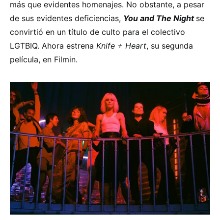
más que evidentes homenajes. No obstante, a pesar
de sus evidentes deficiencias,
You and The Night
se
convirtió en un título de culto para el colectivo
LGTBIQ. Ahora estrena
Knife + Heart
, su segunda
película, en Filmin.