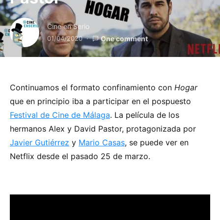
Cine en Serio
01/04/2020
One comment
Continuamos el formato confinamiento con
Hogar
que en principio iba a participar en el pospuesto
Festival de Cine de Málaga
. La película de los
hermanos Alex y David Pastor, protagonizada por
Javier Gutiérrez
y
Mario Casas
, se puede ver en
Netflix desde el pasado 25 de marzo.