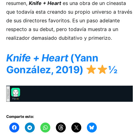
resumen,
Knife + Heart
es una obra de un cineasta
que todavía esta creando su propio universo a través
de sus directores favoritos. Es un paso adelante
respecto a su debut, pero todavía muestra a un
realizador demasiado dubitativo y primerizo.
Knife + Heart
(Yann
González, 2019)
½
Comparte esto: