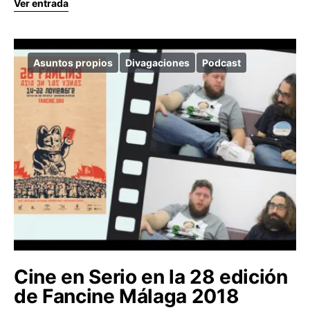
Ver entrada
Asuntos propios
Divagaciones
Podcast
Cine en Serio en la 28 edición
de Fancine Málaga 2018