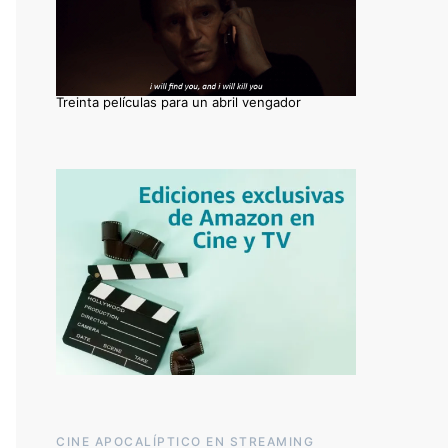
Treinta películas para un abril vengador
CINE APOCALÍPTICO EN STREAMING