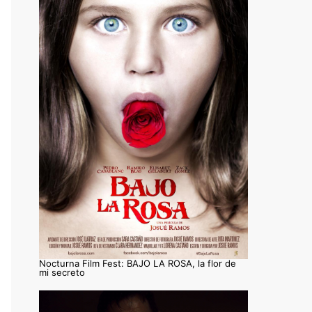
Nocturna Film Fest: BAJO LA ROSA, la flor de
mi secreto