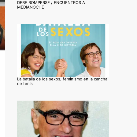
DEBE ROMPERSE / ENCUENTROS A
MEDIANOCHE
La batalla de los sexos, feminismo en la cancha
de tenis