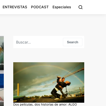
ENTREVISTAS
PODCAST
Especiales
Search for:
Search
Dos películas, dos historias de amor: ALGO