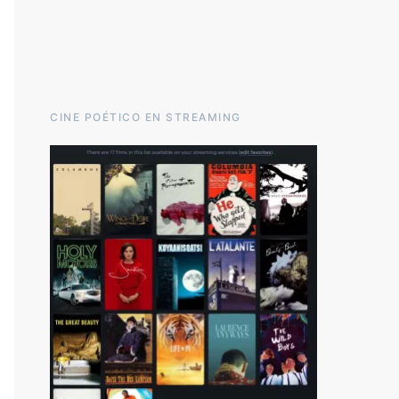
CINE POÉTICO EN STREAMING