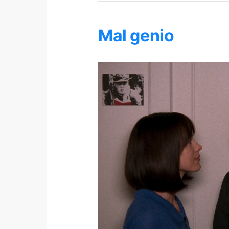
Mal genio