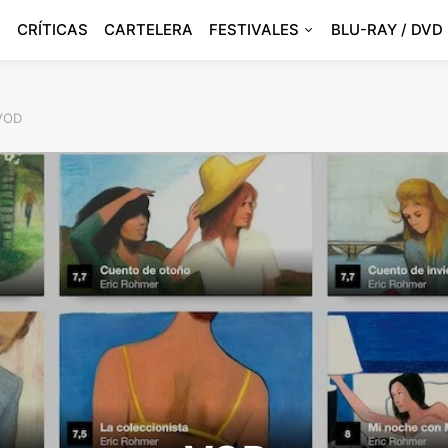
CRÍTICAS
CARTELERA
FESTIVALES
BLU-RAY / DVD
 VOD