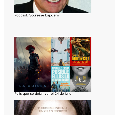
Podcast: Scorsese bajocero
Pelis que se dejan ver el 24 de julio