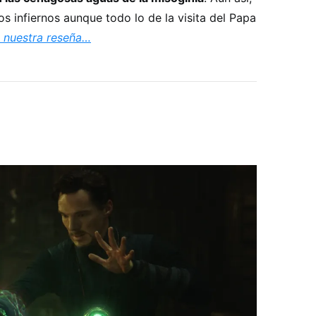
s infiernos aunque todo lo de la visita del Papa
 nuestra reseña…