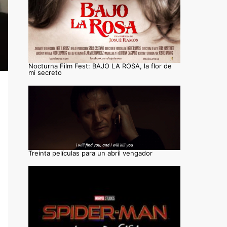
Nocturna Film Fest: BAJO LA ROSA, la flor de
mi secreto
Treinta películas para un abril vengador