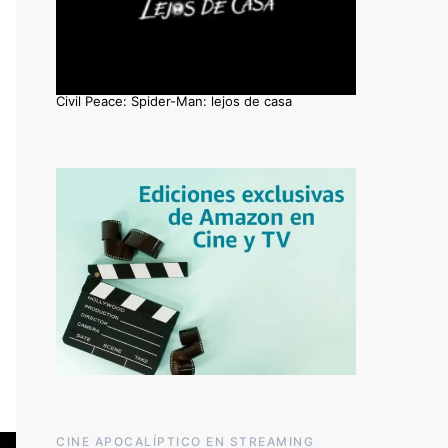
Civil Peace: Spider-Man: lejos de casa
CINE APOCALÍPTICO EN STREAMING