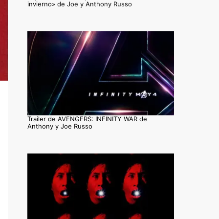
invierno» de Joe y Anthony Russo
Trailer de AVENGERS: INFINITY WAR de
Anthony y Joe Russo