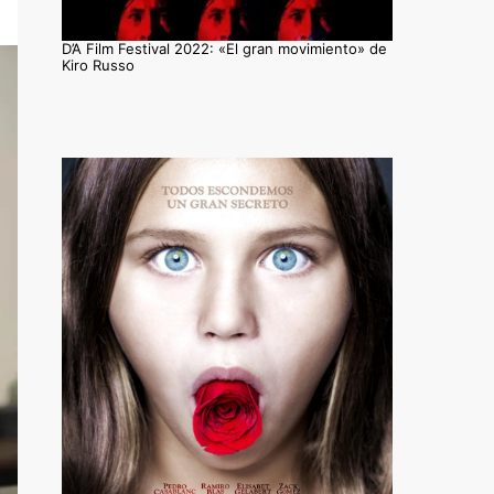
D’A Film Festival 2022: «El gran movimiento» de
Kiro Russo