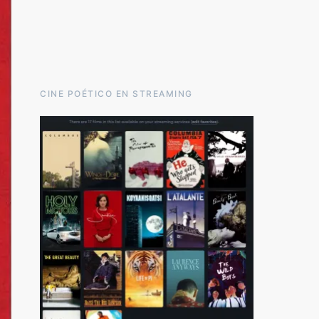
CINE POÉTICO EN STREAMING