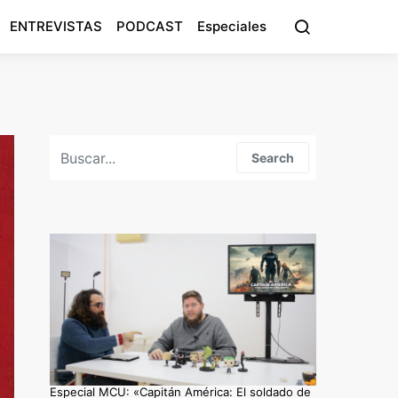
ENTREVISTAS
PODCAST
Especiales
Search for:
Search
Especial MCU: «Capitán América: El soldado de