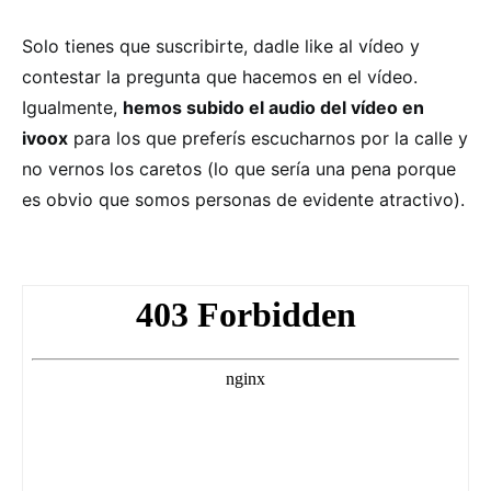
Solo tienes que suscribirte, dadle like al vídeo y
contestar la pregunta que hacemos en el vídeo.
Igualmente,
hemos subido el audio del vídeo en
ivoox
para los que preferís escucharnos por la calle y
no vernos los caretos (lo que sería una pena porque
es obvio que somos personas de evidente atractivo).