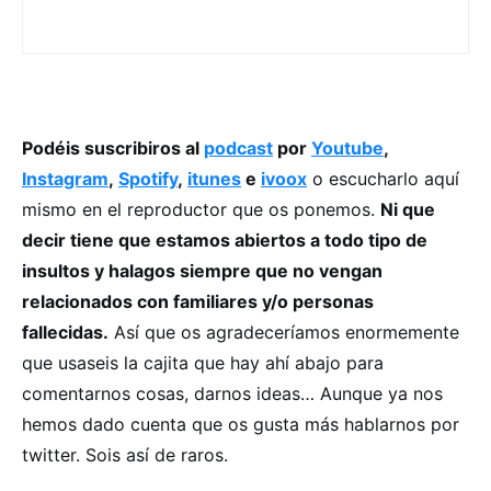
Podéis suscribiros al
podcast
por
Youtube
,
Instagram
,
Spotify
,
itunes
e
ivoox
o escucharlo aquí
mismo en el reproductor que os ponemos.
Ni que
decir tiene que estamos abiertos a todo tipo de
insultos y halagos siempre que no vengan
relacionados con familiares y/o personas
fallecidas.
Así que os agradeceríamos enormemente
que usaseis la cajita que hay ahí abajo para
comentarnos cosas, darnos ideas… Aunque ya nos
hemos dado cuenta que os gusta más hablarnos por
twitter. Sois así de raros.