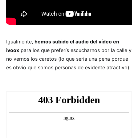
Igualmente,
hemos subido el audio del vídeo en
ivoox
para los que preferís escucharnos por la calle y
no vernos los caretos (lo que sería una pena porque
es obvio que somos personas de evidente atractivo).