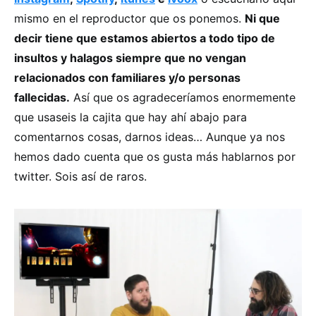
mismo en el reproductor que os ponemos.
Ni que
decir tiene que estamos abiertos a todo tipo de
insultos y halagos siempre que no vengan
relacionados con familiares y/o personas
fallecidas.
Así que os agradeceríamos enormemente
que usaseis la cajita que hay ahí abajo para
comentarnos cosas, darnos ideas… Aunque ya nos
hemos dado cuenta que os gusta más hablarnos por
twitter. Sois así de raros.