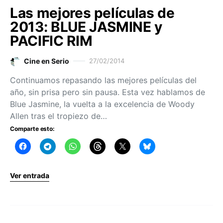
Las mejores películas de
2013: BLUE JASMINE y
PACIFIC RIM
Cine en Serio
27/02/2014
Continuamos repasando las mejores películas del
año, sin prisa pero sin pausa. Esta vez hablamos de
Blue Jasmine, la vuelta a la excelencia de Woody
Allen tras el tropiezo de…
Comparte esto:
Ver entrada