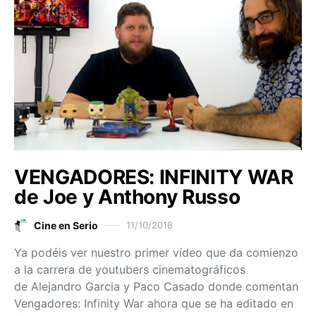
VENGADORES: INFINITY WAR
de Joe y Anthony Russo
Cine en Serio
11/10/2018
Ya podéis ver nuestro primer vídeo que da comienzo
a la carrera de youtubers cinematográficos
de Alejandro Garcia y Paco Casado donde comentan
Vengadores: Infinity War ahora que se ha editado en