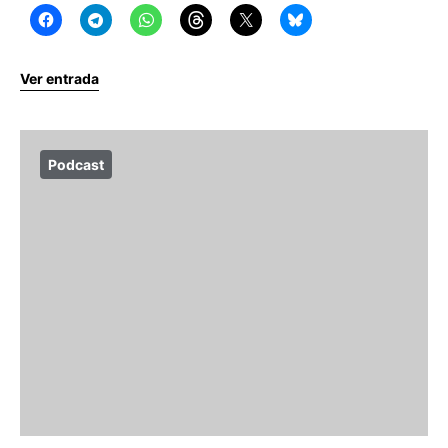
Ver entrada
Podcast