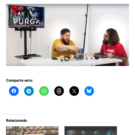
Comparte esto:
Relacionado