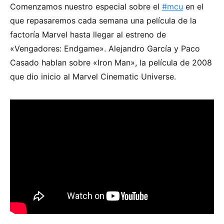
Comenzamos nuestro especial sobre el
#mcu
en el
que repasaremos cada semana una película de la
factoría Marvel hasta llegar al estreno de
«Vengadores: Endgame». Alejandro García y Paco
Casado hablan sobre «Iron Man», la película de 2008
que dio inicio al Marvel Cinematic Universe.