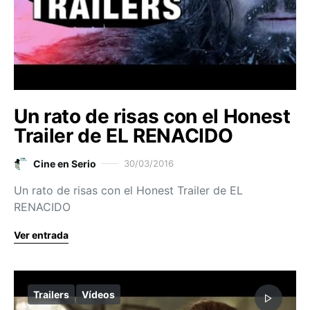
Un rato de risas con el Honest
Trailer de EL RENACIDO
Cine en Serio
30/03/2016
Un rato de risas con el Honest Trailer de EL
RENACIDO
Ver entrada
Trailers
Vídeos