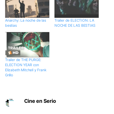
Anarchy: La noche de las
Trailer de ELECTION: LA
bestias
NOCHE DE LAS BESTIAS
Trailer de THE PURGE:
ELECTION YEAR con
Elizabeth Mitchell y Frank
Grillo
Cine en Serio