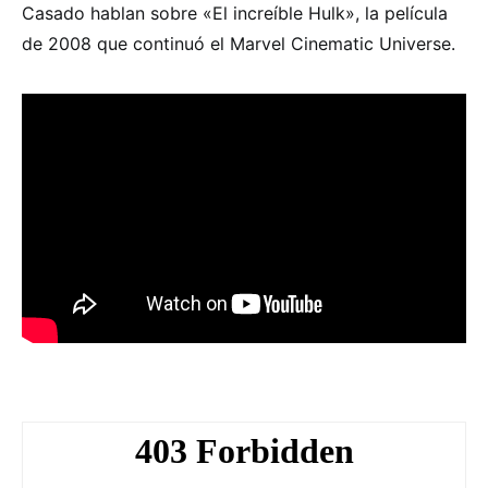
Casado hablan sobre «El increíble Hulk», la película
de 2008 que continuó el Marvel Cinematic Universe.