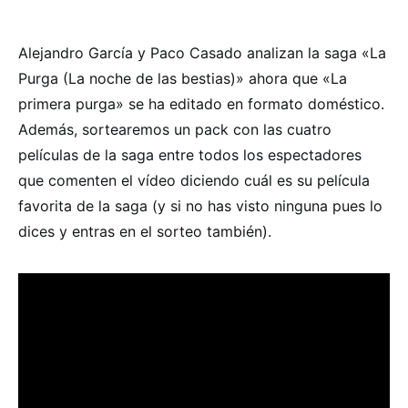
Alejandro García y Paco Casado analizan la saga «La
Purga (La noche de las bestias)» ahora que «La
primera purga» se ha editado en formato doméstico.
Además, sortearemos un pack con las cuatro
películas de la saga entre todos los espectadores
que comenten el vídeo diciendo cuál es su película
favorita de la saga (y si no has visto ninguna pues lo
dices y entras en el sorteo también).