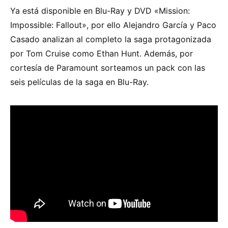
Ya está disponible en Blu-Ray y DVD «Mission:
Impossible: Fallout», por ello Alejandro García y Paco
Casado analizan al completo la saga protagonizada
por Tom Cruise como Ethan Hunt. Además, por
cortesía de Paramount sorteamos un pack con las
seis películas de la saga en Blu-Ray.