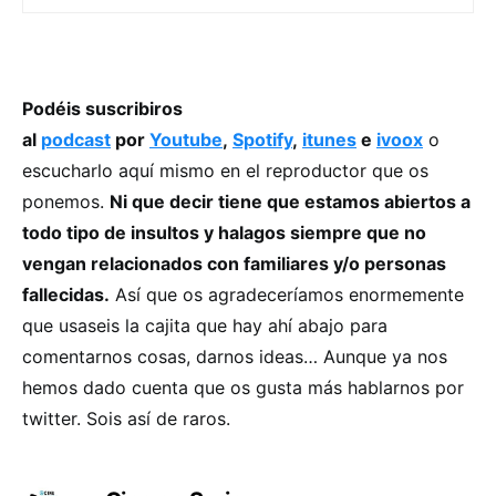
Podéis suscribiros
al
podcast
por
Youtube
,
Spotify
,
itunes
e
ivoox
o
escucharlo aquí mismo en el reproductor que os
ponemos.
Ni que decir tiene que estamos abiertos a
todo tipo de insultos y halagos siempre que no
vengan relacionados con familiares y/o personas
fallecidas.
Así que os agradeceríamos enormemente
que usaseis la cajita que hay ahí abajo para
comentarnos cosas, darnos ideas… Aunque ya nos
hemos dado cuenta que os gusta más hablarnos por
twitter. Sois así de raros.