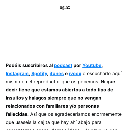
Podéis suscribiros al
podcast
por
Youtube
,
Instagram
,
Spotify
,
itunes
e
ivoox
o escucharlo aquí
mismo en el reproductor que os ponemos.
Ni que
decir tiene que estamos abiertos a todo tipo de
insultos y halagos siempre que no vengan
relacionados con familiares y/o personas
fallecidas.
Así que os agradeceríamos enormemente
que usaseis la cajita que hay ahí abajo para