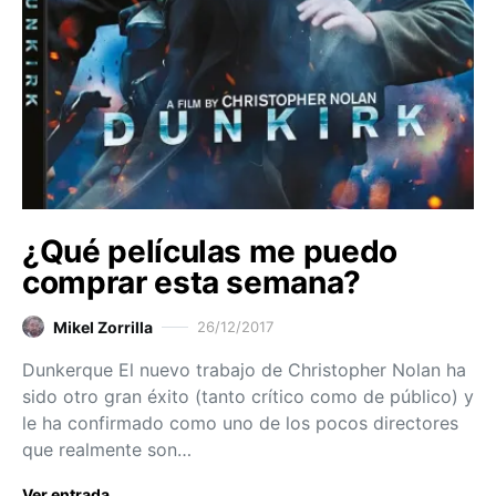
¿Qué películas me puedo
comprar esta semana?
Mikel Zorrilla
26/12/2017
Dunkerque El nuevo trabajo de Christopher Nolan ha
sido otro gran éxito (tanto crítico como de público) y
le ha confirmado como uno de los pocos directores
que realmente son…
Ver entrada