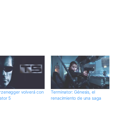
zenegger volverá con
Terminator: Génesis, el
ator 5
renacimiento de una saga