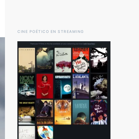
CINE POÉTICO EN STREAMING