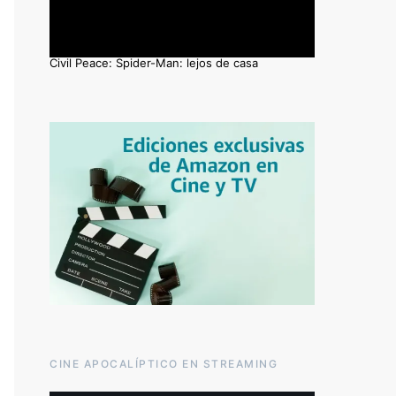
Civil Peace: Spider-Man: lejos de casa
CINE APOCALÍPTICO EN STREAMING