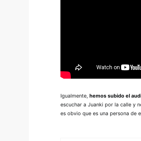
Igualmente,
hemos subido el audi
escuchar a Juanki por la calle y n
es obvio que es una persona de ev