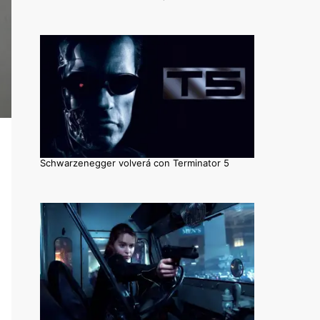
Schwarzenegger volverá con Terminator 5