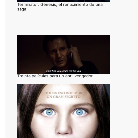
Terminator: Génesis, el renacimiento de una
saga
Treinta películas para un abril vengador