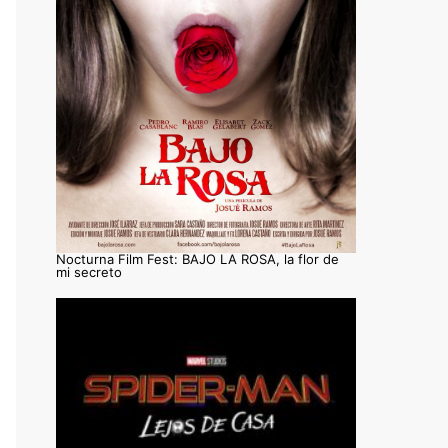
Nocturna Film Fest: BAJO LA ROSA, la flor de
mi secreto