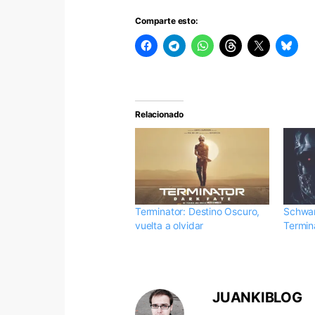
Comparte esto:
Relacionado
Terminator: Destino Oscuro,
Schwar
vuelta a olvidar
Termin
JUANKIBLOG