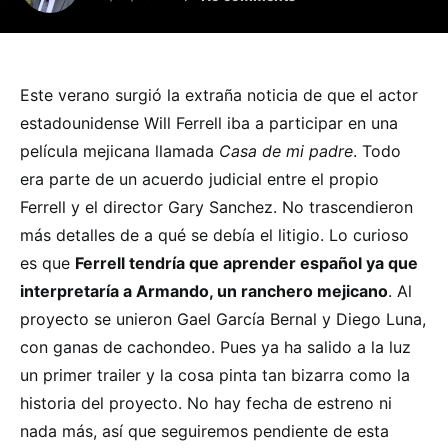
Este verano surgió la extraña noticia de que el actor
estadounidense Will Ferrell iba a participar en una
película mejicana llamada
Casa de mi padre
. Todo
era parte de un acuerdo judicial entre el propio
Ferrell y el director Gary Sanchez. No trascendieron
más detalles de a qué se debía el litigio. Lo curioso
es que
Ferrell tendría que aprender español ya que
interpretaría a Armando, un ranchero mejicano
. Al
proyecto se unieron Gael García Bernal y Diego Luna,
con ganas de cachondeo. Pues ya ha salido a la luz
un primer trailer y la cosa pinta tan bizarra como la
historia del proyecto. No hay fecha de estreno ni
nada más, así que seguiremos pendiente de esta