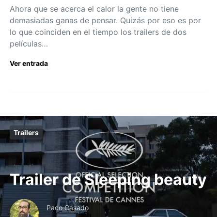
Ahora que se acerca el calor la gente no tiene
demasiadas ganas de pensar. Quizás por eso es por
lo que coinciden en el tiempo los trailers de dos
películas…
Ver entrada
Trailers
Trailer de Sleeping beauty
Paco Casado