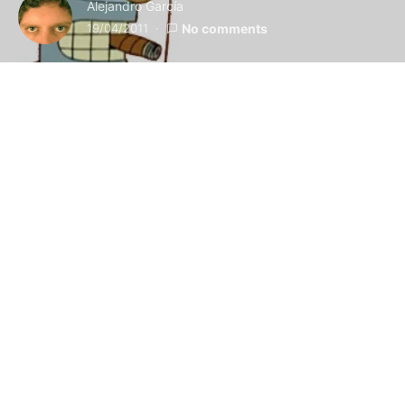
Alejandro García
19/04/2011
No comments