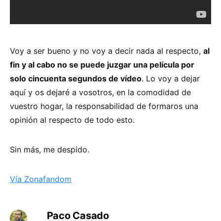
Voy a ser bueno y no voy a decir nada al respecto,
al
fin y al cabo no se puede juzgar una película por
solo cincuenta segundos de vídeo
. Lo voy a dejar
aquí y os dejaré a vosotros, en la comodidad de
vuestro hogar, la responsabilidad de formaros una
opinión al respecto de todo esto.
Sin más, me despido.
Vía Zonafandom
Paco Casado