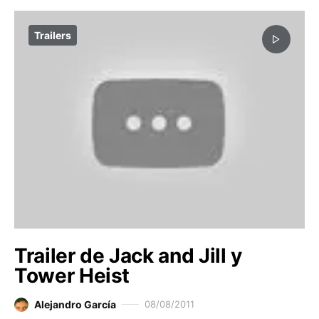
Trailers
Trailer de Jack and Jill y
Tower Heist
Alejandro García
08/08/2011