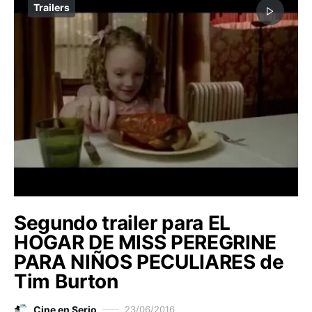
Trailers
Segundo trailer para EL
HOGAR DE MISS PEREGRINE
PARA NIÑOS PECULIARES de
Tim Burton
Cine en Serio
23/06/2016