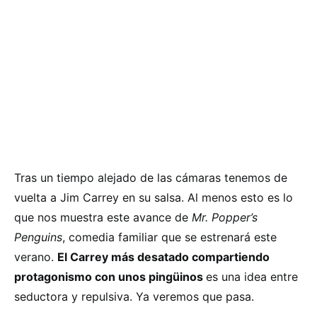
Tras un tiempo alejado de las cámaras tenemos de
vuelta a Jim Carrey en su salsa. Al menos esto es lo
que nos muestra este avance de
Mr. Popper’s
Penguins
, comedia familiar que se estrenará este
verano.
El Carrey más desatado compartiendo
protagonismo con unos pingüinos
es una idea entre
seductora y repulsiva. Ya veremos que pasa.