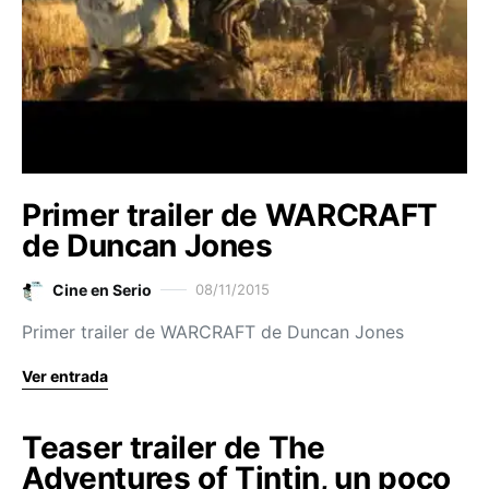
Primer trailer de WARCRAFT
de Duncan Jones
Cine en Serio
08/11/2015
Primer trailer de WARCRAFT de Duncan Jones
Ver entrada
Teaser trailer de The
Adventures of Tintin, un poco