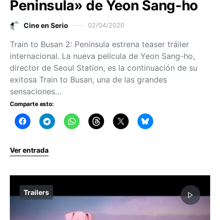
Peninsula» de Yeon Sang-ho
Cine en Serio
02/04/2020
Train to Busan 2: Peninsula estrena teaser tráiler
internacional. La nueva película de Yeon Sang-ho,
director de Seoul Station, es la continuación de su
exitosa Train to Busan, una de las grandes
sensaciones…
Comparte esto:
Ver entrada
Trailers