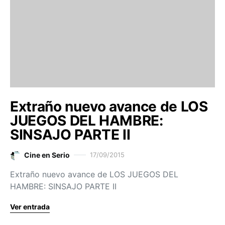
Extraño nuevo avance de LOS
JUEGOS DEL HAMBRE:
SINSAJO PARTE II
Cine en Serio
17/09/2015
Extraño nuevo avance de LOS JUEGOS DEL
HAMBRE: SINSAJO PARTE II
Ver entrada