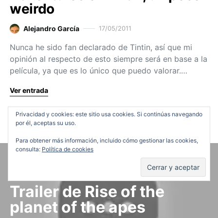
weirdo
Alejandro García
17/05/2011
Nunca he sido fan declarado de Tintin, así que mi
opinión al respecto de esto siempre será en base a la
película, ya que es lo único que puedo valorar.…
Ver entrada
Privacidad y cookies: este sitio usa cookies. Si continúas navegando
por él, aceptas su uso.
Para obtener más información, incluido cómo gestionar las cookies,
consulta:
Política de cookies
Trailers
Trailer de Rise of the
planet of the apes