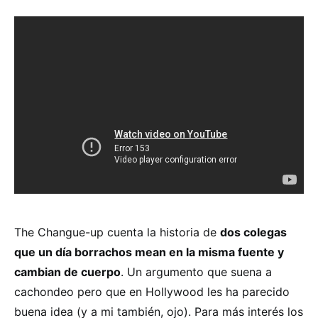
The Changue-up cuenta la historia de
dos colegas
que un día borrachos mean en la misma fuente y
cambian de cuerpo
. Un argumento que suena a
cachondeo pero que en Hollywood les ha parecido
buena idea (y a mi también, ojo). Para más interés los