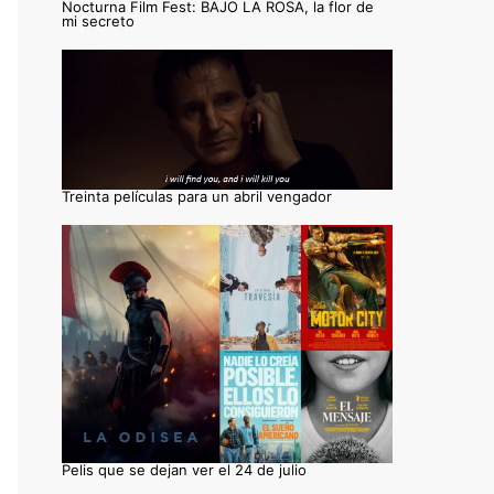
Nocturna Film Fest: BAJO LA ROSA, la flor de
mi secreto
Treinta películas para un abril vengador
Pelis que se dejan ver el 24 de julio