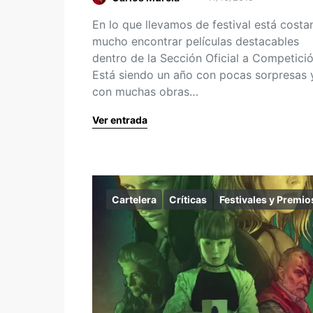
En lo que llevamos de festival está cost
mucho encontrar películas destacables
dentro de la Sección Oficial a Competició
Está siendo un año con pocas sorpresas 
con muchas obras…
Ver entrada
Cartelera
Críticas
Festivales y Premio