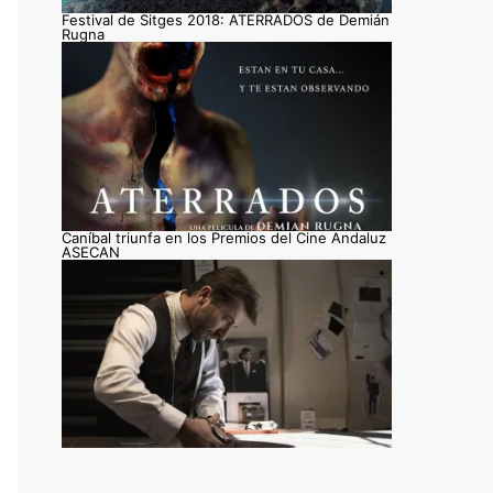
Festival de Sitges 2018: ATERRADOS de Demián
Rugna
Caníbal triunfa en los Premios del Cine Andaluz
ASECAN