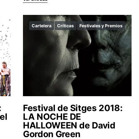
Cartelera
Críticas
Festivales y Premios
:
Festival de Sitges 2018:
el
LA NOCHE DE
HALLOWEEN de David
Gordon Green