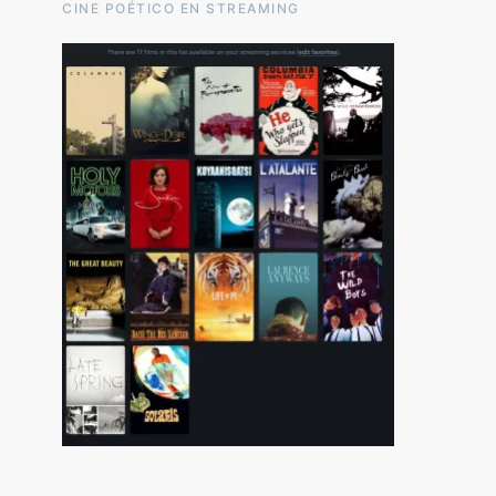
CINE POÉTICO EN STREAMING