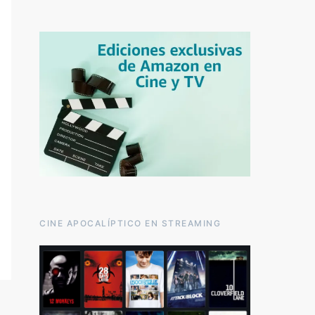
CINE APOCALÍPTICO EN STREAMING