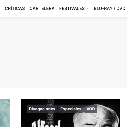
CRÍTICAS
CARTELERA
FESTIVALES
BLU-RAY / DVD
Divagaciones
Especiales
VOD