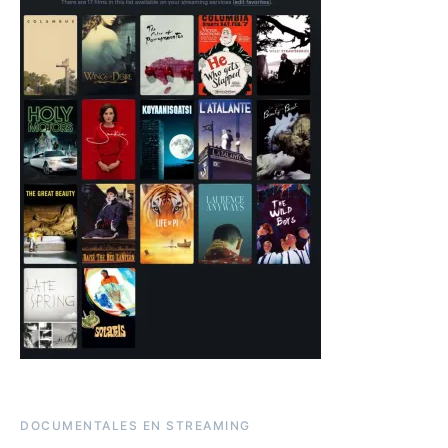
DOCUMENTALES EN STREAMING