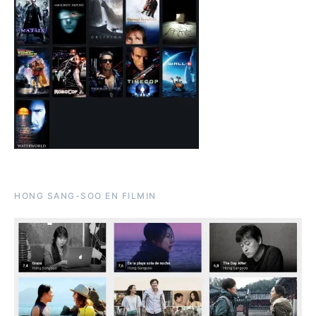
HONG SANG-SOO EN FILMIN