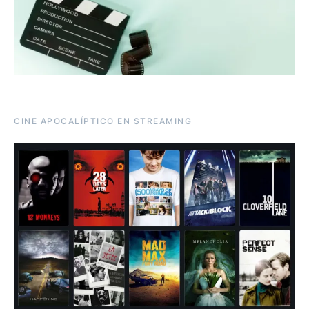
CINE APOCALÍPTICO EN STREAMING