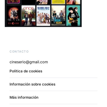
CONTACTO
cineserio@gmail.com
Política de cookies
Información sobre cookies
Más información