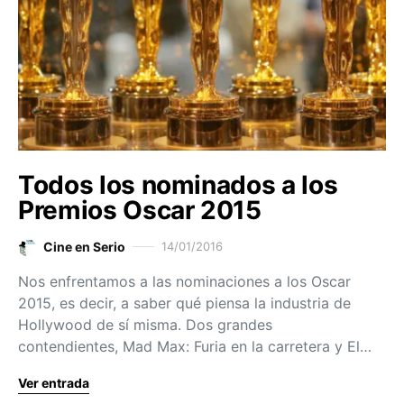
Todos los nominados a los
Premios Oscar 2015
Cine en Serio
14/01/2016
Nos enfrentamos a las nominaciones a los Oscar
2015, es decir, a saber qué piensa la industria de
Hollywood de sí misma. Dos grandes
contendientes, Mad Max: Furia en la carretera y El…
Ver entrada