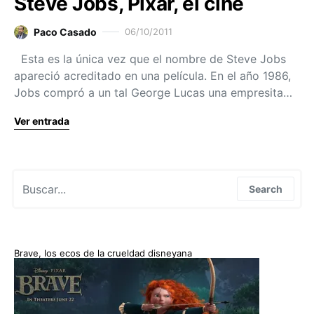
Steve Jobs, Pixar, el cine
Paco Casado
06/10/2011
Esta es la única vez que el nombre de Steve Jobs
apareció acreditado en una película. En el año 1986,
Jobs compró a un tal George Lucas una empresita…
Ver entrada
Search for:
Search
Brave, los ecos de la crueldad disneyana