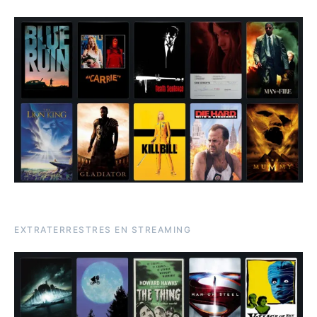
EXTRATERRESTRES EN STREAMING