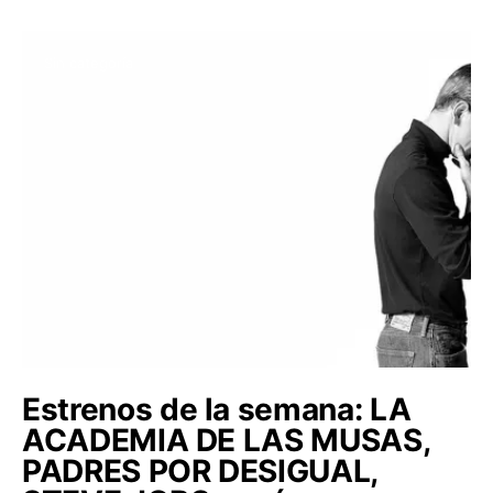
Sin categoría
Estrenos de la semana: LA
ACADEMIA DE LAS MUSAS,
PADRES POR DESIGUAL,