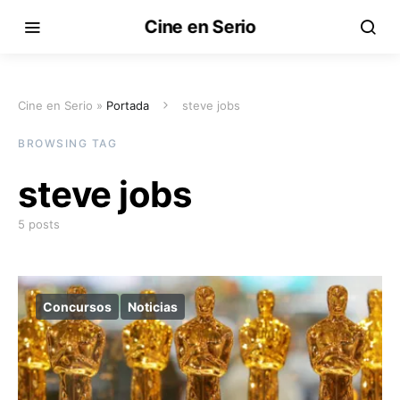
Cine en Serio
Cine en Serio »
Portada
steve jobs
BROWSING TAG
steve jobs
5 posts
Concursos
Noticias