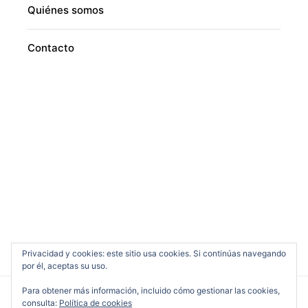
Quiénes somos
Contacto
Privacidad y cookies: este sitio usa cookies. Si continúas navegando
por él, aceptas su uso.
Para obtener más información, incluido cómo gestionar las cookies,
consulta:
Política de cookies