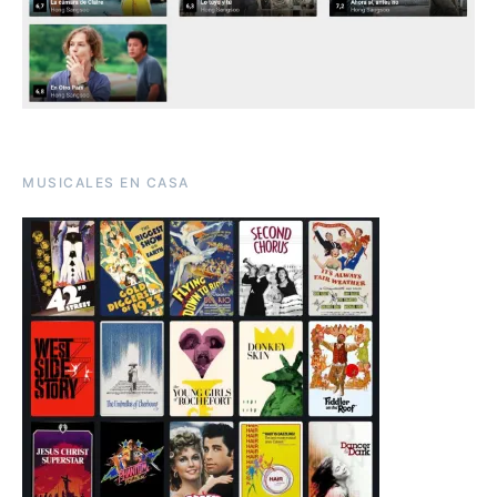
MUSICALES EN CASA