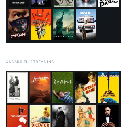
OSCARS EN STREAMING