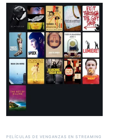
PELÍCULAS DE VENGANZAS EN STREAMING