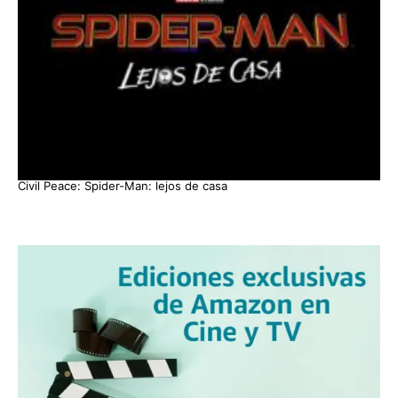
Civil Peace: Spider-Man: lejos de casa