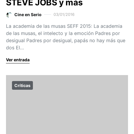
STEVE JOBS y más
Cine en Serio
03/01/2016
La academia de las musas SEFF 2015: La academia
de las musas, el intelecto y la emoción Padres por
desigual Padres por desigual, papás no hay más que
dos El…
Ver entrada
Críticas