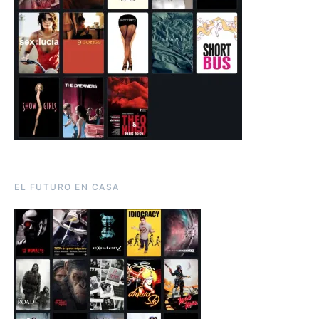
EL FUTURO EN CASA