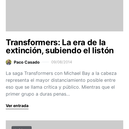
Transformers: La era de la
extinción, subiendo el listón
Paco Casado
09/08/2014
La saga Transformers con Michael Bay a la cabeza
representa el mayor distanciamiento posible entre
eso que se llama crítica y público. Mientras que el
primer grupo a duras penas…
Ver entrada