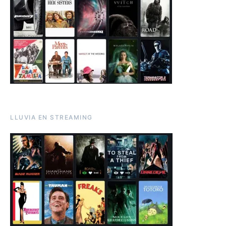
LLUVIA EN STREAMING