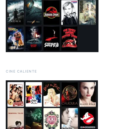
CINE CALIENTE