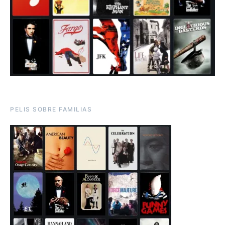
PELIS SOBRE FAMILIAS