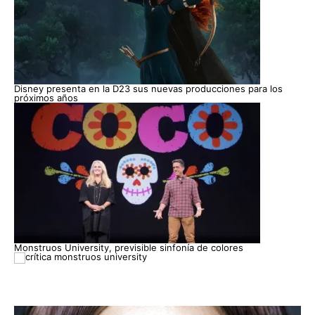
Disney presenta en la D23 sus nuevas producciones para los
próximos años
Monstruos University, previsible sinfonía de colores