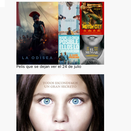
Pelis que se dejan ver el 24 de julio