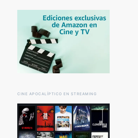
CINE APOCALÍPTICO EN STREAMING