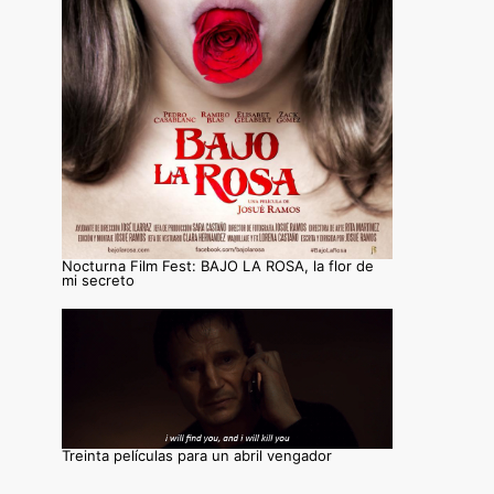
Nocturna Film Fest: BAJO LA ROSA, la flor de
mi secreto
Treinta películas para un abril vengador