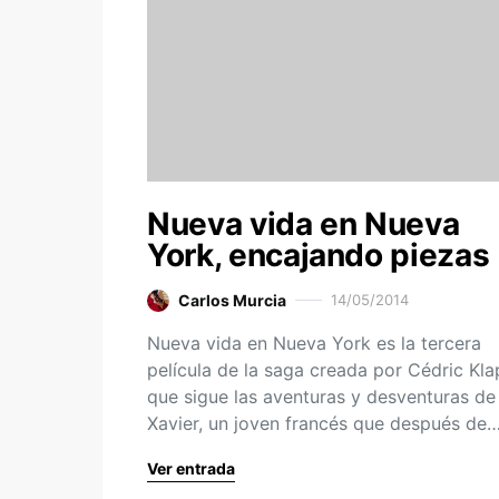
Nueva vida en Nueva
York, encajando piezas
Carlos Murcia
14/05/2014
Nueva vida en Nueva York es la tercera
película de la saga creada por Cédric Kla
que sigue las aventuras y desventuras de
Xavier, un joven francés que después de
Ver entrada