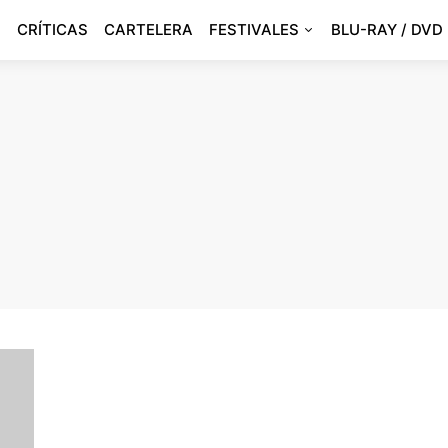
CRÍTICAS
CARTELERA
FESTIVALES
BLU-RAY / DVD