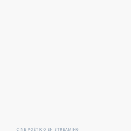
CINE POÉTICO EN STREAMING