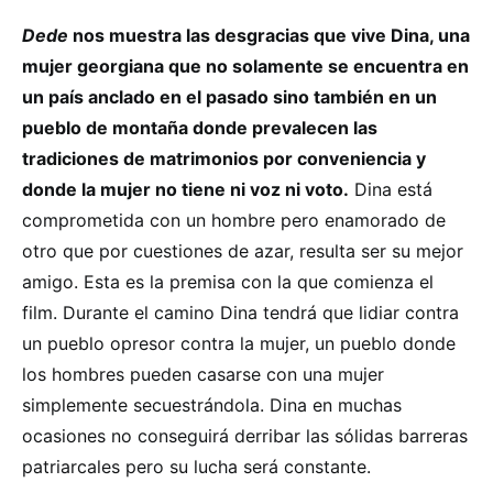
Dede
nos muestra las desgracias que vive Dina, una
mujer georgiana que no solamente se encuentra en
un país anclado en el pasado sino también en un
pueblo de montaña donde prevalecen las
tradiciones de matrimonios por conveniencia y
donde la mujer no tiene ni voz ni voto.
Dina está
comprometida con un hombre pero enamorado de
otro que por cuestiones de azar, resulta ser su mejor
amigo. Esta es la premisa con la que comienza el
film. Durante el camino Dina tendrá que lidiar contra
un pueblo opresor contra la mujer, un pueblo donde
los hombres pueden casarse con una mujer
simplemente secuestrándola. Dina en muchas
ocasiones no conseguirá derribar las sólidas barreras
patriarcales pero su lucha será constante.