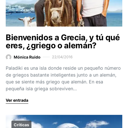
Bienvenidos a Grecia, y tú qué
eres, ¿griego o alemán?
Mónica Ruido
22/04/2016
Paladiki es una isla donde reside un pequeño número
de griegos bastante inteligentes junto a un alemán,
que se siente más griego que alemán. En esa
pequeña isla griega sobreviven…
Ver entrada
Críticas