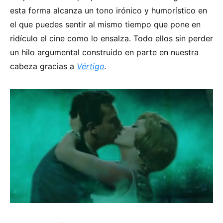
esta forma alcanza un tono irónico y humorístico en
el que puedes sentir al mismo tiempo que pone en
ridículo el cine como lo ensalza. Todo ellos sin perder
un hilo argumental construido en parte en nuestra
cabeza gracias a
Vértigo
.