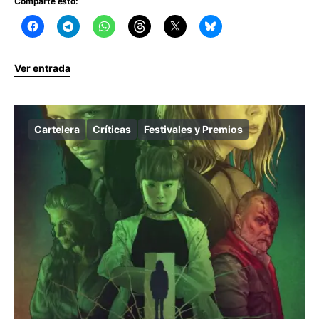
Comparte esto:
Ver entrada
Cartelera
Críticas
Festivales y Premios