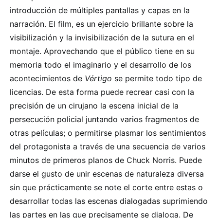
introducción de múltiples pantallas y capas en la
narración. El film, es un ejercicio brillante sobre la
visibilización y la invisibilización de la sutura en el
montaje. Aprovechando que el público tiene en su
memoria todo el imaginario y el desarrollo de los
acontecimientos de
Vértigo
se permite todo tipo de
licencias. De esta forma puede recrear casi con la
precisión de un cirujano la escena inicial de la
persecución policial juntando varios fragmentos de
otras películas; o permitirse plasmar los sentimientos
del protagonista a través de una secuencia de varios
minutos de primeros planos de Chuck Norris. Puede
darse el gusto de unir escenas de naturaleza diversa
sin que prácticamente se note el corte entre estas o
desarrollar todas las escenas dialogadas suprimiendo
las partes en las que precisamente se dialoga. De