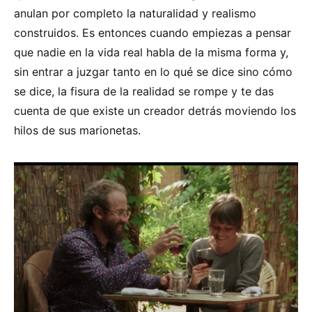
anulan por completo la naturalidad y realismo
construidos. Es entonces cuando empiezas a pensar
que nadie en la vida real habla de la misma forma y,
sin entrar a juzgar tanto en lo qué se dice sino cómo
se dice, la fisura de la realidad se rompe y te das
cuenta de que existe un creador detrás moviendo los
hilos de sus marionetas.