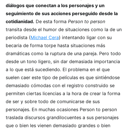
diálogos que conectan a los personajes y un
seguimiento de sus acciones perseguido desde la
cotidianidad.
De esta forma
Person to person
transita desde el humor de situaciones como la de un
periodista (
Michael Cera
) intentando ligar con su
becaria de forma torpe hasta situaciones más
dramáticas como la ruptura de una pareja. Pero todo
desde un tono ligero, sin dar demasiada importancia
a lo que está sucediendo. El problema en el que
suelen caer este tipo de películas es que sintiéndose
demasiado cómodas con el registro construido se
permiten ciertas licencias a la hora de crear la forma
de ser y sobre todo de comunicarse de sus
personajes. En muchas ocasiones Person to person
traslada discursos grandilocuentes a sus personajes
que o bien les vienen demasiado grandes o bien