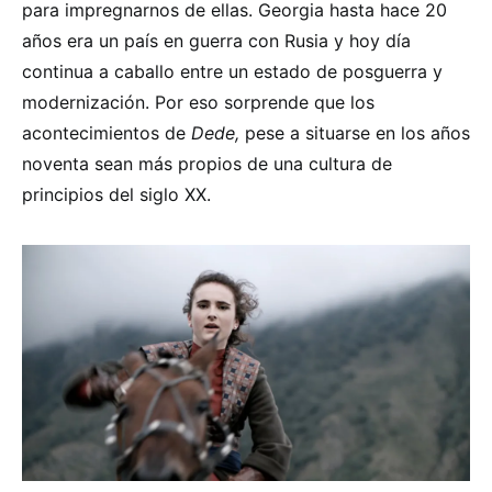
para impregnarnos de ellas. Georgia hasta hace 20
años era un país en guerra con Rusia y hoy día
continua a caballo entre un estado de posguerra y
modernización. Por eso sorprende que los
acontecimientos de
Dede,
pese a situarse en los años
noventa sean más propios de una cultura de
principios del siglo XX.