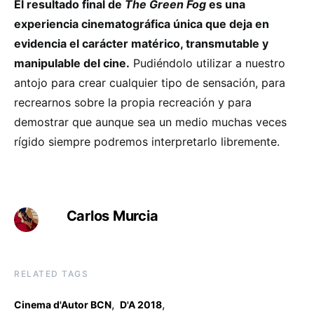
El resultado final de
The Green Fog
es una
experiencia cinematográfica única que deja en
evidencia el carácter matérico, transmutable y
manipulable del cine.
Pudiéndolo utilizar a nuestro
antojo para crear cualquier tipo de sensación, para
recrearnos sobre la propia recreación y para
demostrar que aunque sea un medio muchas veces
rígido siempre podremos interpretarlo libremente.
Carlos Murcia
RELATED TAGS
,
,
Cinema d'Autor BCN
D'A 2018