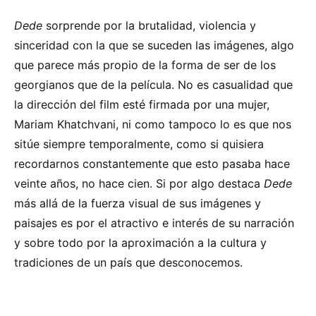
Dede
sorprende por la brutalidad, violencia y
sinceridad con la que se suceden las imágenes, algo
que parece más propio de la forma de ser de los
georgianos que de la película. No es casualidad que
la dirección del film esté firmada por una mujer,
Mariam Khatchvani, ni como tampoco lo es que nos
sitúe siempre temporalmente, como si quisiera
recordarnos constantemente que esto pasaba hace
veinte años, no hace cien. Si por algo destaca
Dede
más allá de la fuerza visual de sus imágenes y
paisajes es por el atractivo e interés de su narración
y sobre todo por la aproximación a la cultura y
tradiciones de un país que desconocemos.