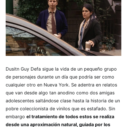
Dusitn Guy Defa sigue la vida de un pequeño grupo
de personajes durante un día que podría ser como
cualquier otro en Nueva York. Se adentra en relatos
que van desde algo tan anodino como dos amigas
adolescentes saltándose clase hasta la historia de un
pobre coleccionista de vinilos que es estafado. Sin
embargo
el tratamiento de todos estos se realiza
desde una aproximación natural, guiada por los