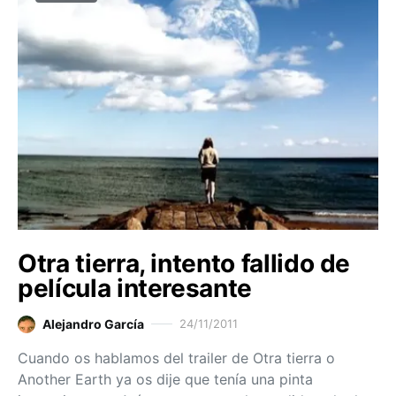
Otra tierra, intento fallido de
película interesante
Alejandro García
24/11/2011
Cuando os hablamos del trailer de Otra tierra o
Another Earth ya os dije que tenía una pinta