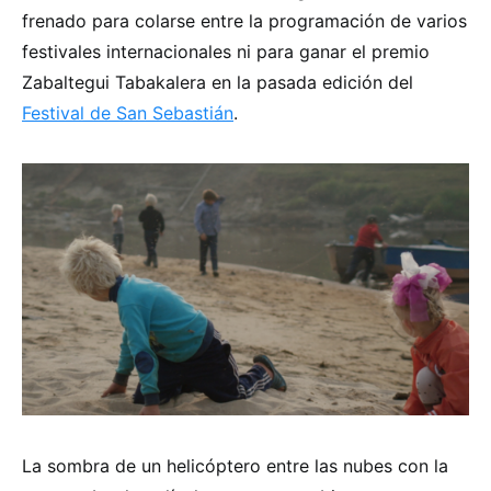
frenado para colarse entre la programación de varios
festivales internacionales ni para ganar el premio
Zabaltegui Tabakalera en la pasada edición del
Festival de San Sebastián
.
La sombra de un helicóptero entre las nubes con la