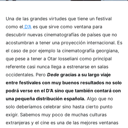
Una de las grandes virtudes que tiene un festival
como el
D’A
es que sirve como ventana para
descubrir nuevas cinematografías de países que no
acostumbran a tener una proyección internacional. Es
el caso de por ejemplo la cinematografía georgiana,
que pese a tener a Otar Iosseliani como principal
referente casi nunca llega a estrenarse en salas
occidentales. Pero
Dede
gracias a su largo viaje
entre festivales con muy buenos resultados no solo
podrá verse en el D’A sino que también contará con
una pequeña distribución española.
Algo que no
solo deberíamos celebrar sino hasta cierto punto
exigir. Sabemos muy poco de muchas culturas
extranjeras y el cine es una de las mejores ventanas