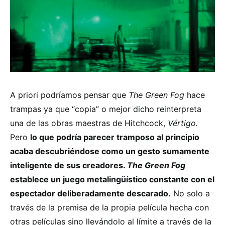
A priori podríamos pensar que
The Green Fog
hace
trampas ya que “copia” o mejor dicho reinterpreta
una de las obras maestras de Hitchcock,
Vértigo.
Pero
lo que podría parecer tramposo al principio
acaba descubriéndose como un gesto sumamente
inteligente de sus creadores.
The Green Fog
establece un juego metalingüístico constante con el
espectador deliberadamente descarado.
No solo a
través de la premisa de la propia película hecha con
otras películas sino llevándolo al límite a través de la