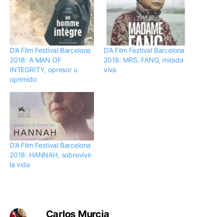
D’A Film Festival Barcelona
D’A Film Festival Barcelona
2018: A MAN OF
2018: MRS. FANG, mirada
INTEGRITY, opresor u
viva
oprimido
D’A Film Festival Barcelona
2018: HANNAH, sobrevivir
la vida
Carlos Murcia