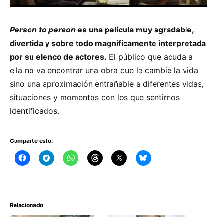
Person to person
es una película muy agradable,
divertida y sobre todo magníficamente interpretada
por su elenco de actores.
El público que acuda a
ella no va encontrar una obra que le cambie la vida
sino una aproximación entrañable a diferentes vidas,
situaciones y momentos con los que sentirnos
identificados.
Comparte esto:
Relacionado