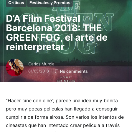
Críticas
Festivales y Premios
D’A Film Festival
Barcelona 2018: THE
GREEN FOG, el arte de
reinterpretar
Carlos Murcia
01/05/2018
No comments
“Hacer cine con cine”, parece una idea muy bonita
pero muy pocas películas han llegado a conseguir
cumplirla de forma airosa. Son varios los intentos de
cineastas que han intentado crear película a través