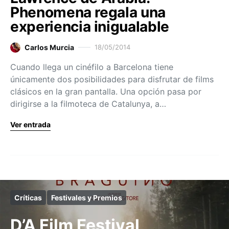
Phenomena regala una
experiencia inigualable
Carlos Murcia
18/05/2014
Cuando llega un cinéfilo a Barcelona tiene
únicamente dos posibilidades para disfrutar de films
clásicos en la gran pantalla. Una opción pasa por
dirigirse a la filmoteca de Catalunya, a…
Ver entrada
Críticas
Festivales y Premios
D’A Film Festival