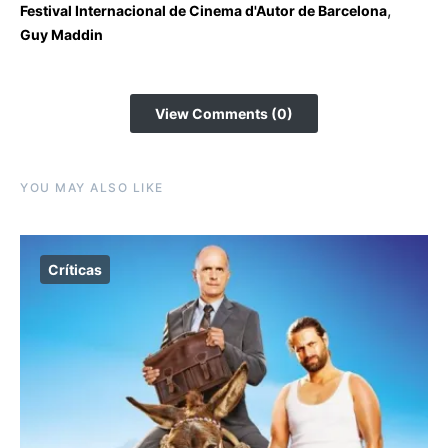
,
Festival Internacional de Cinema d'Autor de Barcelona
Guy Maddin
View Comments (0)
YOU MAY ALSO LIKE
Críticas