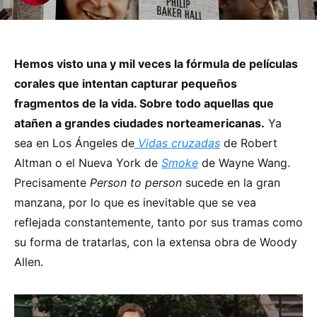
Hemos visto una y mil veces la fórmula de películas
corales que intentan capturar pequeños
fragmentos de la vida. Sobre todo aquellas que
atañen a grandes ciudades norteamericanas.
Ya
sea en Los Ángeles de
Vidas cruzadas
de Robert
Altman o el Nueva York de
Smoke
de Wayne Wang.
Precisamente
Person to person
sucede en la gran
manzana, por lo que es inevitable que se vea
reflejada constantemente, tanto por sus tramas como
su forma de tratarlas, con la extensa obra de Woody
Allen.