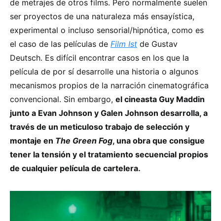
de metrajes de otros films. Pero normalmente suelen
ser proyectos de una naturaleza más ensayística,
experimental o incluso sensorial/hipnótica, como es
el caso de las películas de
Film Ist
de Gustav
Deutsch. Es difícil encontrar casos en los que la
película de por sí desarrolle una historia o algunos
mecanismos propios de la narración cinematográfica
convencional. Sin embargo,
el cineasta Guy Maddin
junto a Evan Johnson y Galen Johnson desarrolla, a
través de un meticuloso trabajo de selección y
montaje en
The Green Fog
, una obra que consigue
tener la tensión y el tratamiento secuencial propios
de cualquier película de cartelera.