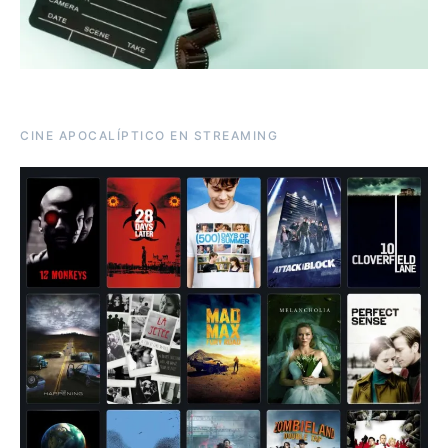
CINE APOCALÍPTICO EN STREAMING