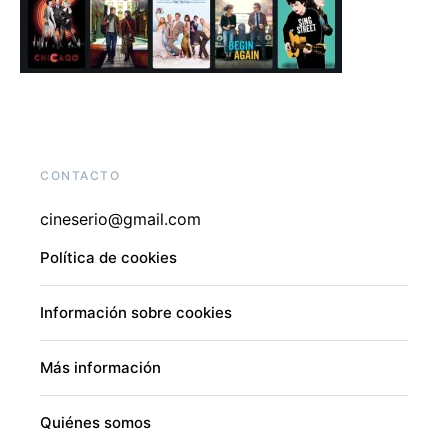
CONTACTO
cineserio@gmail.com
Política de cookies
Información sobre cookies
Más información
Quiénes somos