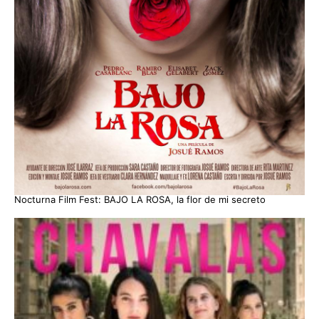
Nocturna Film Fest: BAJO LA ROSA, la flor de mi secreto