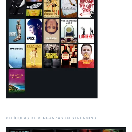
PELÍCULAS DE VENGANZAS EN STREAMING