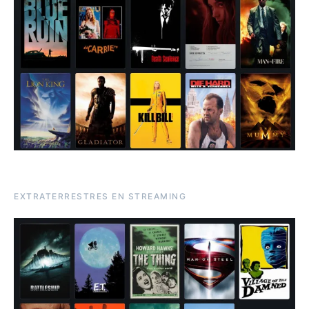
EXTRATERRESTRES EN STREAMING