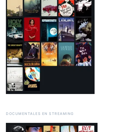
DOCUMENTALES EN STREAMING