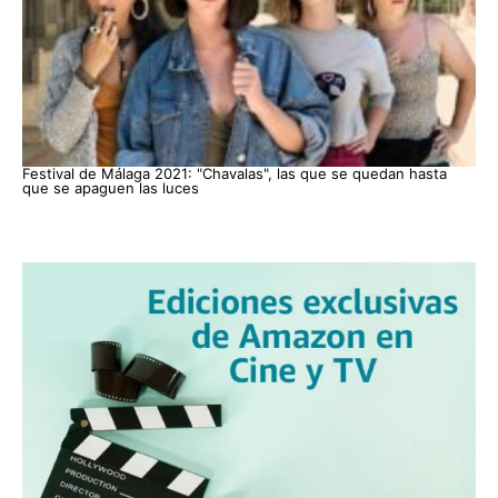
Festival de Málaga 2021: "Chavalas", las que se quedan hasta
que se apaguen las luces