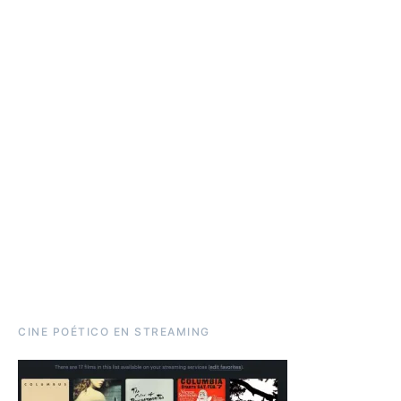
CINE POÉTICO EN STREAMING