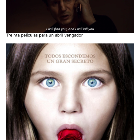
Treinta películas para un abril vengador