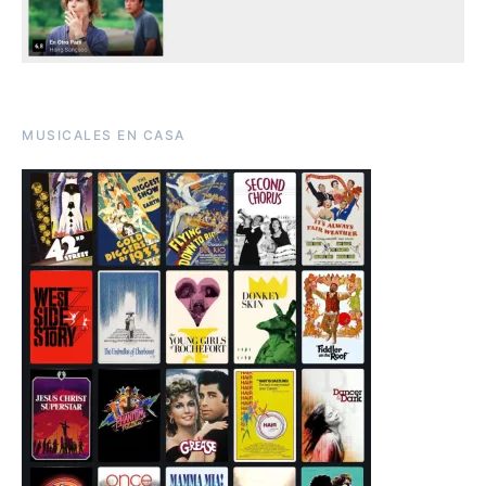
MUSICALES EN CASA