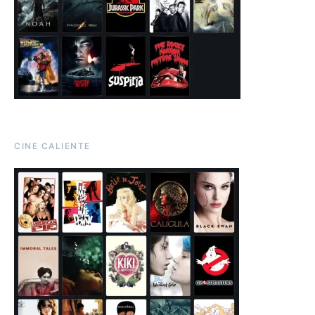
CINE CALIENTE