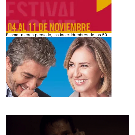
El amor menos pensado, las incertidumbres de los 50