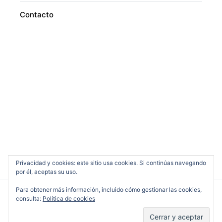
Contacto
Privacidad y cookies: este sitio usa cookies. Si continúas navegando
por él, aceptas su uso.
Para obtener más información, incluido cómo gestionar las cookies,
consulta:
Política de cookies
Cine en Serio