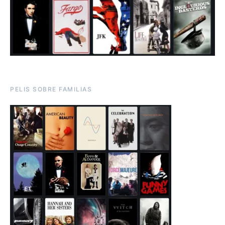
PELIS SOBRE FAMILIAS