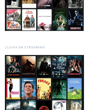
LLUVIA EN STREAMING