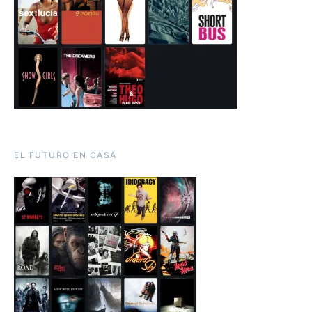
EL FUTURO EN CASA