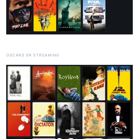
OSCARS EN STREAMING