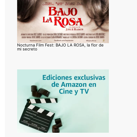
Nocturna Film Fest: BAJO LA ROSA, la flor de
mi secreto