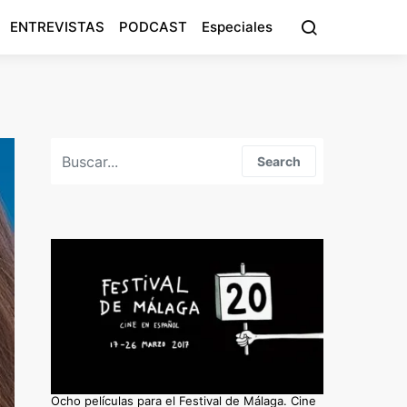
ENTREVISTAS
PODCAST
Especiales
Search for:
Search
Ocho películas para el Festival de Málaga. Cine