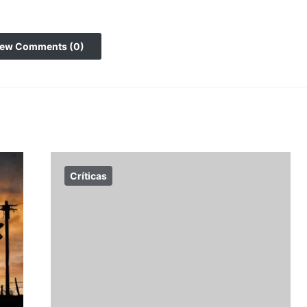
iew Comments (0)
Críticas