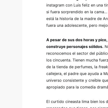
instagram con Luis feliz en una ti
si fuera sorprendido en la cama
está la historia de la madre de 
fuera una adolescente, pero mejo
A pesar de sus dos horas y pico
construye personajes sólidos.
No
reconocemos el sector del públic
los cincuenta. Tienen mucha fuerz
de la tienda de perfumes, la
freak
callejera, el padre que ayuda a Ma
universo consistente y creíble qu
apropiado para la comedia dramát
El curtido cineasta lima bien los