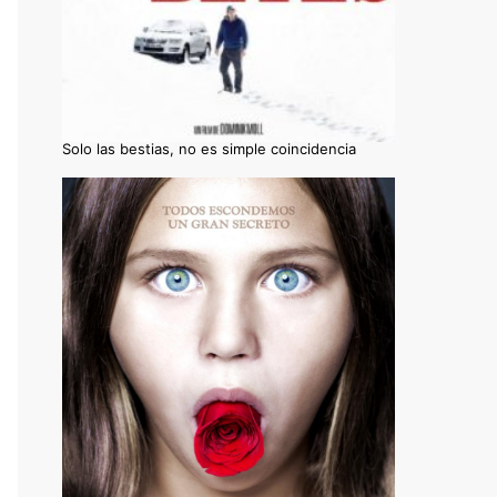
Solo las bestias, no es simple coincidencia