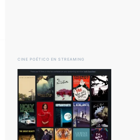
CINE POÉTICO EN STREAMING