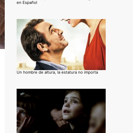
en Español
Un hombre de altura, la estatura no importa