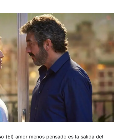
so (El) amor menos pensado es la salida del