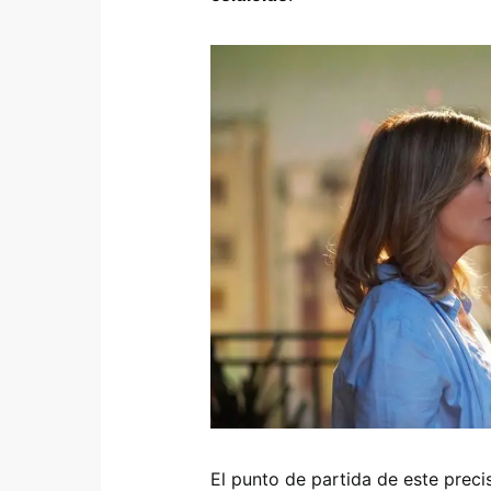
El punto de partida de este preci