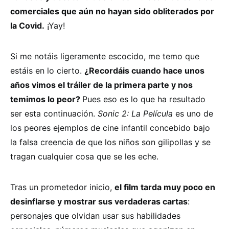
comerciales que aún no hayan sido obliterados por
la Covid.
¡Yay!
Si me notáis ligeramente escocido, me temo que
estáis en lo cierto.
¿Recordáis cuando hace unos
años vimos el tráiler de la primera parte y nos
temimos lo peor?
Pues eso es lo que ha resultado
ser esta continuación.
Sonic 2: La Película
es uno de
los peores ejemplos de cine infantil concebido bajo
la falsa creencia de que los niños son gilipollas y se
tragan cualquier cosa que se les eche.
Tras un prometedor inicio,
el film tarda muy poco en
desinflarse y mostrar sus verdaderas cartas
:
personajes que olvidan usar sus habilidades