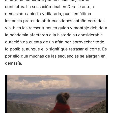
conflictos. La sensación final en
Dúo
se antoja
demasiado abierta y dilatada, pues en última
instancia pretende abrir cuestiones antaño cerradas,
y si bien las reescrituras en guion y montaje debido a
la pandemia afectaron a la historia su considerable
duración da cuenta de un afán por aprovechar todo
lo posible, aunque ello signifique retrasar el corte. Es
por ello que muchas de las secuencias se alargan en
demasía.