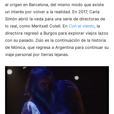
al origen en Barcelona, del mismo modo que existe
un interés por volver a la realidad. En 2017, Carla
Simón abrió la veda para una serie de directoras de
lo real, como Meritxell Colell. En
Con el viento
, la
directora regresó a Burgos para explorar viejos lazos
con su pasado.
Dúo
es la continuación de la historia
de Mónica, que regresa a Argentina para continuar su
viaje personal por tierras lejanas.