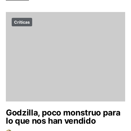
Críticas
Godzilla, poco monstruo para
lo que nos han vendido