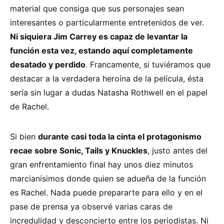
material que consiga que sus personajes sean
interesantes o particularmente entretenidos de ver.
Ni siquiera Jim Carrey es capaz de levantar la
función esta vez, estando aquí completamente
desatado y perdido
. Francamente, si tuviéramos que
destacar a la verdadera heroína de la película, ésta
sería sin lugar a dudas Natasha Rothwell en el papel
de Rachel.
Si bien
durante casi toda la cinta el protagonismo
recae sobre Sonic, Tails y Knuckles
, justo antes del
gran enfrentamiento final hay unos diez minutos
marcianísimos donde quien se adueña de la función
es Rachel. Nada puede prepararte para ello y en el
pase de prensa ya observé varias caras de
incredulidad y desconcierto entre los periodistas. Ni