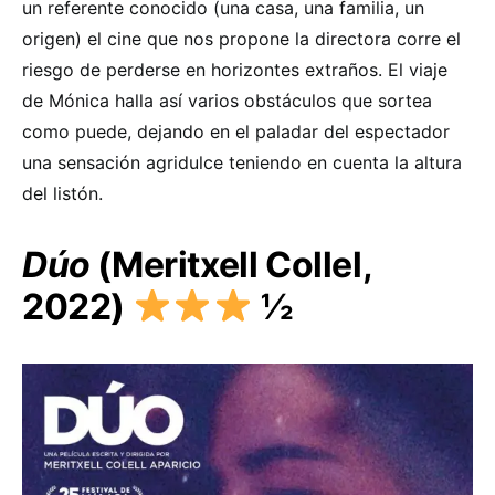
un referente conocido (una casa, una familia, un
origen) el cine que nos propone la directora corre el
riesgo de perderse en horizontes extraños. El viaje
de Mónica halla así varios obstáculos que sortea
como puede, dejando en el paladar del espectador
una sensación agridulce teniendo en cuenta la altura
del listón.
Dúo
(Meritxell Collel,
2022)
½