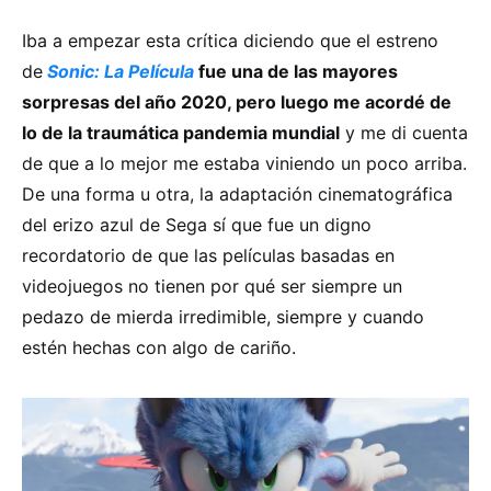
Iba a empezar esta crítica diciendo que el estreno
de
Sonic: La Película
fue una de las mayores
sorpresas del año 2020, pero luego me acordé de
lo de la traumática pandemia mundial
y me di cuenta
de que a lo mejor me estaba viniendo un poco arriba.
De una forma u otra, la adaptación cinematográfica
del erizo azul de Sega sí que fue un digno
recordatorio de que las películas basadas en
videojuegos no tienen por qué ser siempre un
pedazo de mierda irredimible, siempre y cuando
estén hechas con algo de cariño.