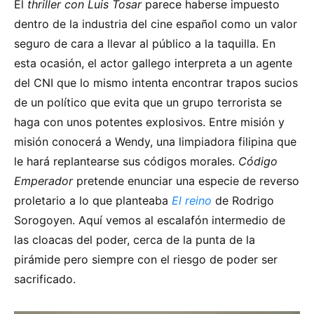
El
thriller con Luis Tosar
parece haberse impuesto
dentro de la industria del cine español como un valor
seguro de cara a llevar al público a la taquilla. En
esta ocasión, el actor gallego interpreta a un agente
del CNI que lo mismo intenta encontrar trapos sucios
de un político que evita que un grupo terrorista se
haga con unos potentes explosivos. Entre misión y
misión conocerá a Wendy, una limpiadora filipina que
le hará replantearse sus códigos morales.
Código
Emperador
pretende enunciar una especie de reverso
proletario a lo que planteaba
El reino
de Rodrigo
Sorogoyen. Aquí vemos al escalafón intermedio de
las cloacas del poder, cerca de la punta de la
pirámide pero siempre con el riesgo de poder ser
sacrificado.