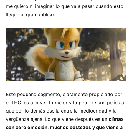
me quiero ni imaginar lo que va a pasar cuando esto
llegue al gran público.
Este pequeño segmento, claramente propiciado por
el THC, es a la vez lo mejor y lo peor de una película
que por lo demás oscila entre la mediocridad y la
vergüenza ajena. Lo que viene después es
un clímax
con cero emoción, muchos bostezos y que viene a