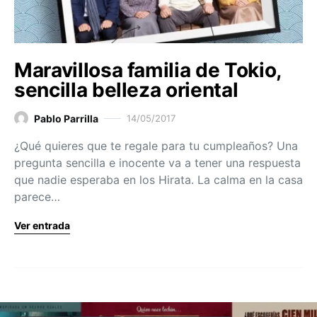
Maravillosa familia de Tokio,
sencilla belleza oriental
Pablo Parrilla
14/05/2017
¿Qué quieres que te regale para tu cumpleaños? Una
pregunta sencilla e inocente va a tener una respuesta
que nadie esperaba en los Hirata. La calma en la casa
parece…
Ver entrada