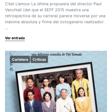
C’est L’amour La última propuesta del director Paul
Vecchiali (del que el SEFF 2015 muestra una
retrospectiva de su carrera) parece moverse por una
máxima absoluta y firme del octogenario realizador:
…
Ver entrada
Cartelera
Críticas