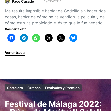
Paco Casado
19/05/2014
Me resulta imposible hablar de Godzilla sin hacer dos
cosas, hablar de cómo se ha vendido la película y de
cómo esto ha propiciado el éxito que le fue negado…
Comparte esto:
Ver entrada
Cartelera
Críticas
Festivales y Premios
Festival de Málaga 2022: