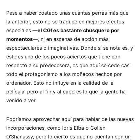
Pese a haber costado unas cuantas perras más que
la anterior, esto no se traduce en mejores efectos
especiales —
el CGI es bastante chusquero por
momentos
—, ni en escenas de acción más
espectaculares o imaginativas. Donde sí se nota es, y
éste es uno de los pocos aciertos que tiene con
respecto a su predecesora, es que aquí se cede casi
todo el protagonismo a los moñecos hechos por
ordenador. Esto no influye en la calidad de la
película, pero al fin y al cabo es lo que la gente ha
venido a ver.
Podríamos aprovechar aquí para hablar de las nuevas
incorporaciones, como Idris Elba o Collen
O’Shanussy, pero lo cierto es que no cuentan con un