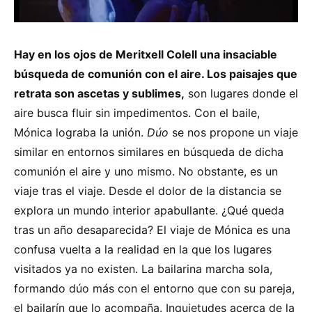
Hay en los ojos de Meritxell Colell una insaciable
búsqueda de comunión con el aire. Los paisajes que
retrata son ascetas y sublimes,
son lugares donde el
aire busca fluir sin impedimentos. Con el baile,
Mónica lograba la unión.
Dúo
se nos propone un viaje
similar en entornos similares en búsqueda de dicha
comunión el aire y uno mismo. No obstante, es un
viaje tras el viaje. Desde el dolor de la distancia se
explora un mundo interior apabullante. ¿Qué queda
tras un año desaparecida? El viaje de Mónica es una
confusa vuelta a la realidad en la que los lugares
visitados ya no existen. La bailarina marcha sola,
formando dúo más con el entorno que con su pareja,
el bailarín que lo acompaña. Inquietudes acerca de la