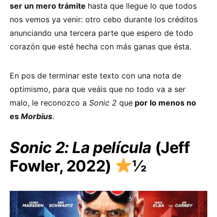
ser un mero trámite
hasta que llegue lo que todos
nos vemos ya venir: otro cebo durante los créditos
anunciando una tercera parte que espero de todo
corazón que esté hecha con más ganas que ésta.
En pos de terminar este texto con una nota de
optimismo, para que veáis que no todo va a ser
malo, le reconozco a
Sonic 2
que
por lo menos no
es
Morbius
.
Sonic 2: La película
(Jeff
Fowler, 2022)
½