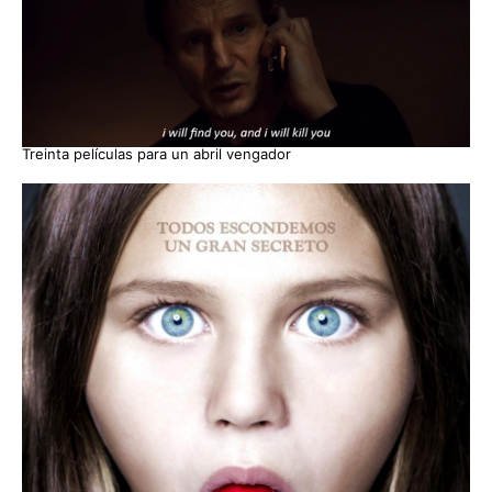
Treinta películas para un abril vengador