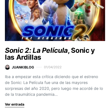
Sonic 2: La Película
, Sonic y
las Ardillas
JUANKIBLOG
01/04/2022
Iba a empezar esta crítica diciendo que el estreno
de Sonic: La Película fue una de las mayores
sorpresas del año 2020, pero luego me acordé de lo
de la traumática pandemia…
Ver entrada