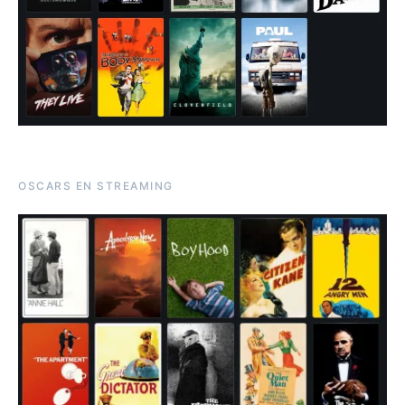
OSCARS EN STREAMING