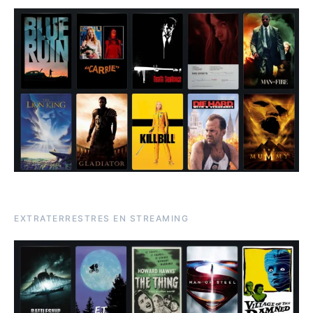
EXTRATERRESTRES EN STREAMING