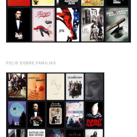
PELIS SOBRE FAMILIAS