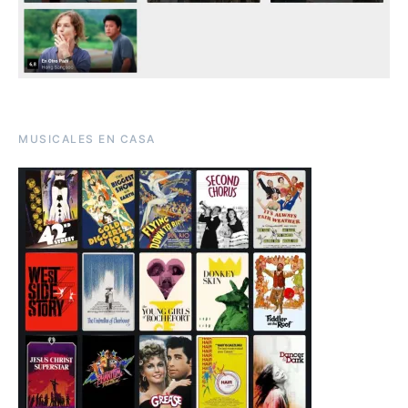
MUSICALES EN CASA