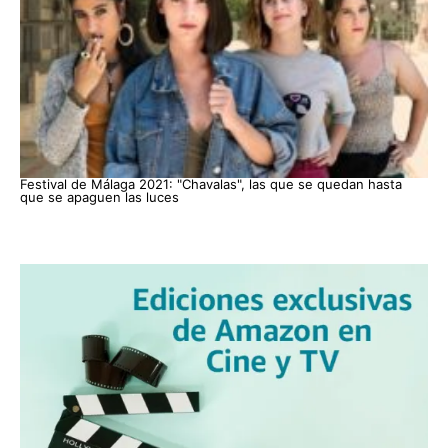
Festival de Málaga 2021: "Chavalas", las que se quedan hasta
que se apaguen las luces