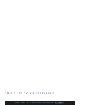
CINE POÉTICO EN STREAMING