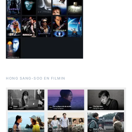
HONG SANG-SOO EN FILMIN