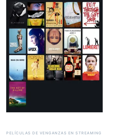
PELÍCULAS DE VENGANZAS EN STREAMING