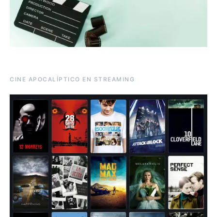
CINE APOCALÍPTICO EN STREAMING