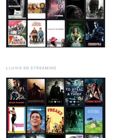
LLUVIA EN STREAMING