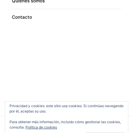
Quiénes somos
Contacto
Privacidad y cookies: este sitio usa cookies. Si continúas navegando
por él, aceptas su uso.
Para obtener más información, incluido cómo gestionar las cookies,
consulta:
Política de cookies