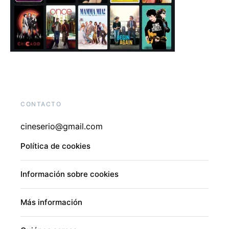
CONTACTO
cineserio@gmail.com
Política de cookies
Información sobre cookies
Más información