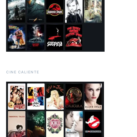
CINE CALIENTE