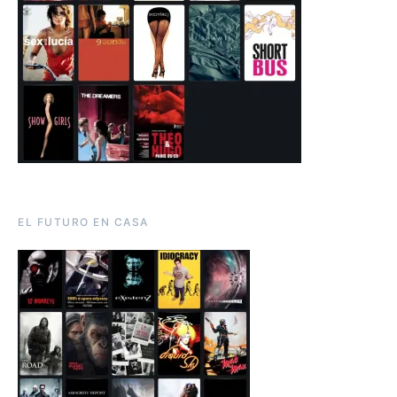
EL FUTURO EN CASA