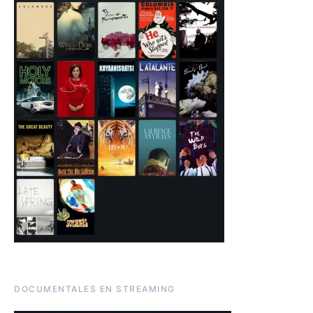
DOCUMENTALES EN STREAMING