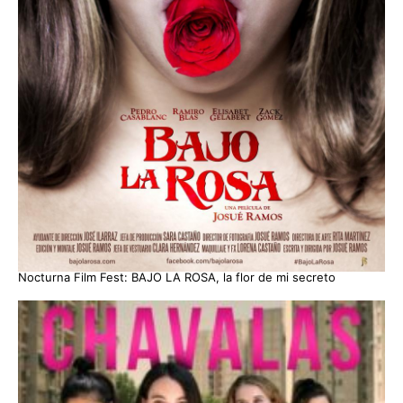
Nocturna Film Fest: BAJO LA ROSA, la flor de mi secreto