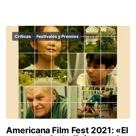
Críticas
Festivales y Premios
Americana Film Fest 2021: «El