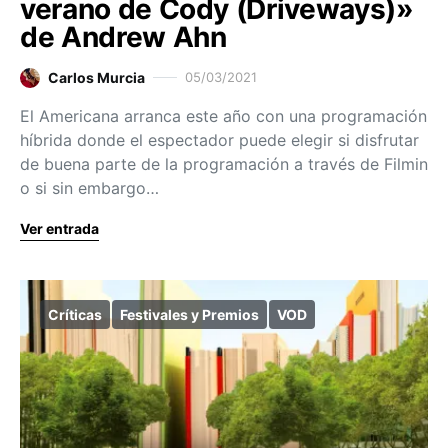
verano de Cody (Driveways)»
de Andrew Ahn
Carlos Murcia
05/03/2021
El Americana arranca este año con una programación
híbrida donde el espectador puede elegir si disfrutar
de buena parte de la programación a través de Filmin
o si sin embargo…
Ver entrada
Críticas
Festivales y Premios
VOD