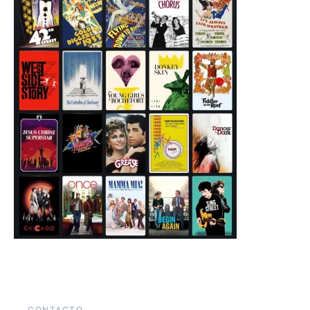
CONTACTO