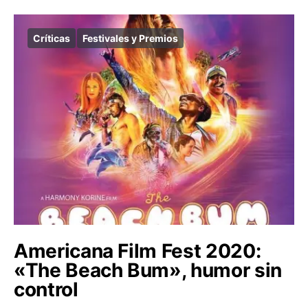
Críticas
Festivales y Premios
Americana Film Fest 2020:
«The Beach Bum», humor sin
control