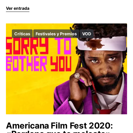
Ver entrada
Críticas
Festivales y Premios
VOD
Americana Film Fest 2020: