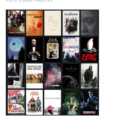
PELIS SOBRE FAMILIAS