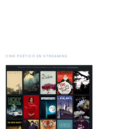
CINE POÉTICO EN STREAMING