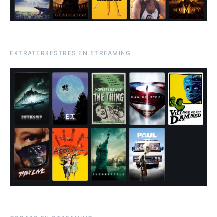
EXTRATERRESTRES EN STREAMING