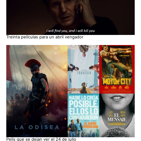
Treinta películas para un abril vengador
Pelis que se dejan ver el 24 de julio