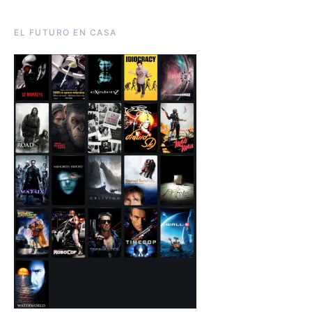
EL FUTURO EN CASA