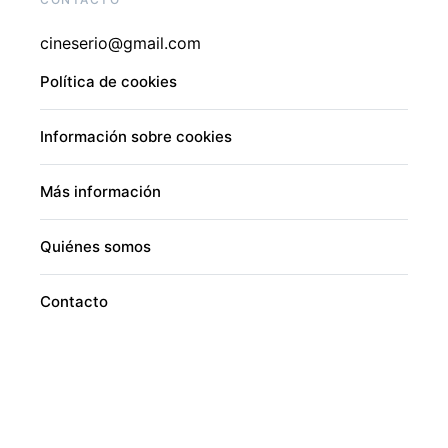
cineserio@gmail.com
Política de cookies
Información sobre cookies
Más información
Quiénes somos
Contacto