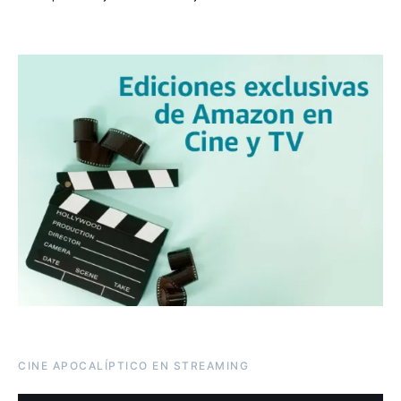
CINE APOCALÍPTICO EN STREAMING