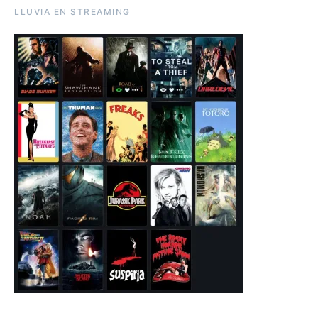
LLUVIA EN STREAMING