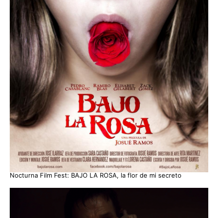
Nocturna Film Fest: BAJO LA ROSA, la flor de mi secreto