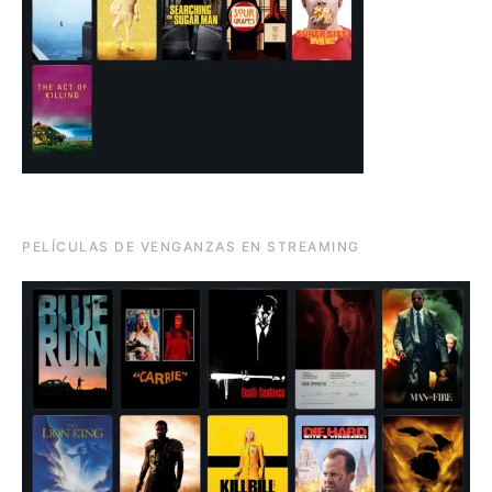
PELÍCULAS DE VENGANZAS EN STREAMING