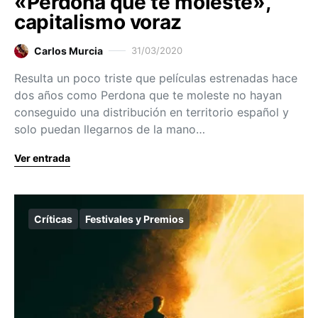
«Perdona que te moleste»,
capitalismo voraz
Carlos Murcia
31/03/2020
Resulta un poco triste que películas estrenadas hace
dos años como Perdona que te moleste no hayan
conseguido una distribución en territorio español y
solo puedan llegarnos de la mano…
Ver entrada
Críticas
Festivales y Premios