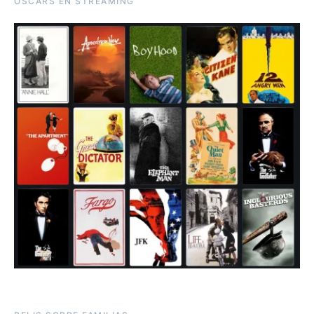
OSCARS EN STREAMING