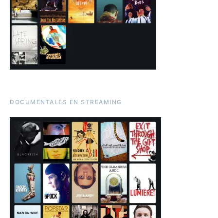
DOCUMENTALES EN STREAMING