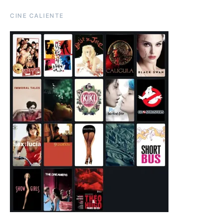
CINE CALIENTE