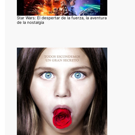
Star Wars: El despertar de la fuerza, la aventura
de la nostalgia