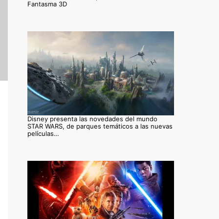
Fantasma 3D
Disney presenta las novedades del mundo
STAR WARS, de parques temáticos a las nuevas
películas…