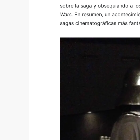
sobre la saga y obsequiando a lo
Wars
. En resumen, un acontecimie
sagas cinematográficas más fantás