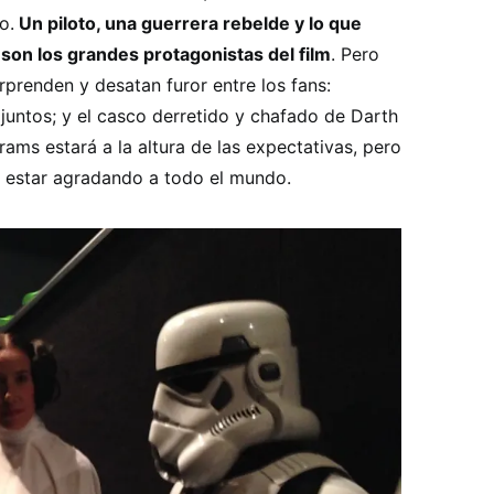
o.
Un piloto, una guerrera rebelde y lo que
 son los grandes protagonistas del film
. Pero
prenden y desatan furor entre los fans:
untos; y el casco derretido y chafado de Darth
rams estará a la altura de las expectativas, pero
estar agradando a todo el mundo.