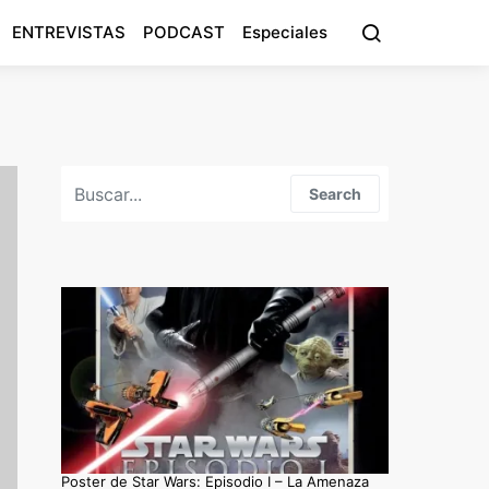
ENTREVISTAS
PODCAST
Especiales
Search for:
Search
Poster de Star Wars: Episodio I – La Amenaza