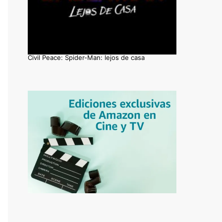
Civil Peace: Spider-Man: lejos de casa