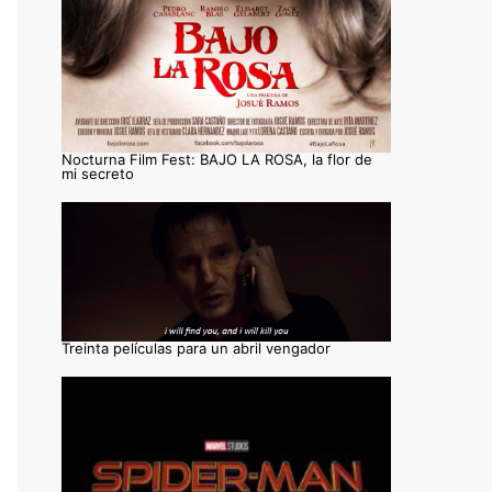
Nocturna Film Fest: BAJO LA ROSA, la flor de
mi secreto
Treinta películas para un abril vengador