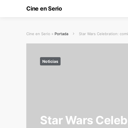
Cine en Serio
Cine en Serio »
Portada
Star Wars Celebration: com
Noticias
Star Wars Celeb