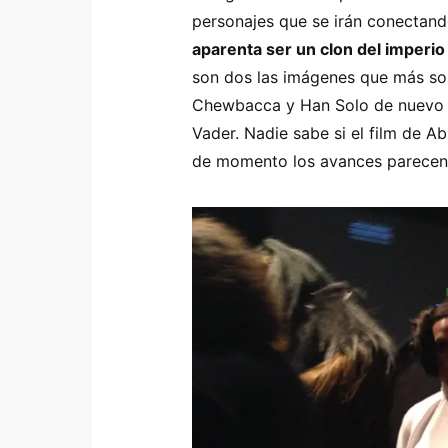
personajes que se irán conectand
aparenta ser un clon del imperio
son dos las imágenes que más sor
Chewbacca y Han Solo de nuevo j
Vader. Nadie sabe si el film de Ab
de momento los avances parecen 