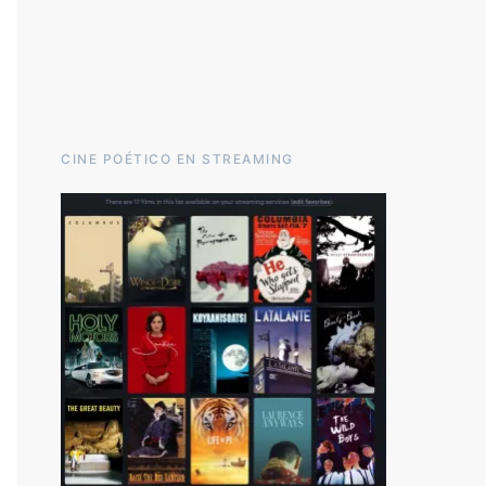
CINE POÉTICO EN STREAMING