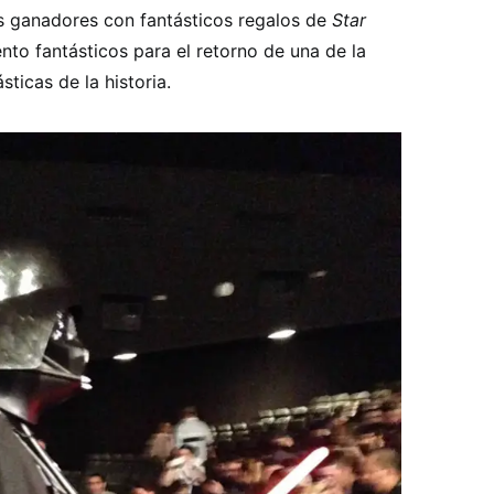
s ganadores con fantásticos regalos de
Star
nto fantásticos para el retorno de una de la
ticas de la historia.