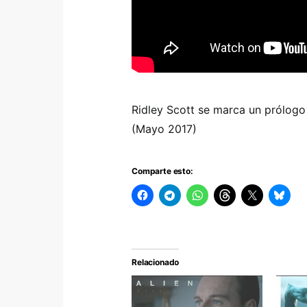
Ridley Scott se marca un prólog
(Mayo 2017)
Comparte esto:
Relacionado