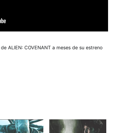
o de ALIEN: COVENANT a meses de su estreno