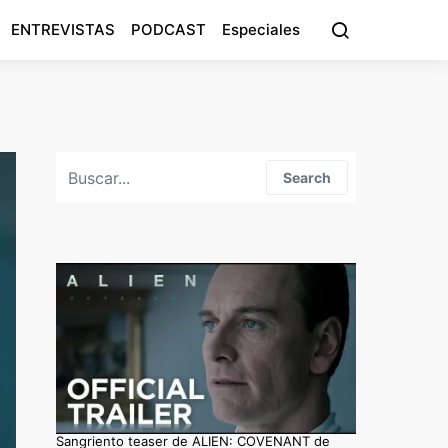
ENTREVISTAS
PODCAST
Especiales
Search for:
Search
Sangriento teaser de ALIEN: COVENANT de