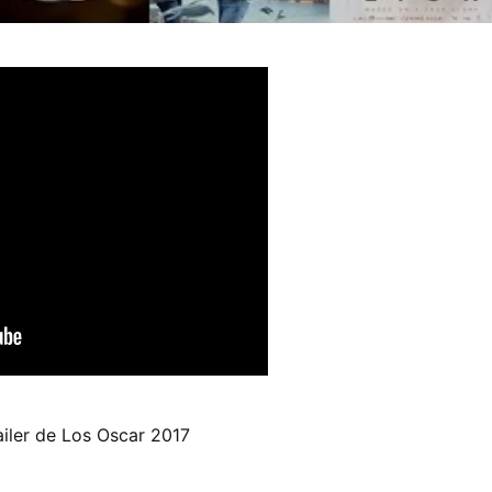
ailer de Los Oscar 2017