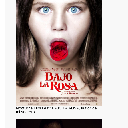
Nocturna Film Fest: BAJO LA ROSA, la flor de
mi secreto