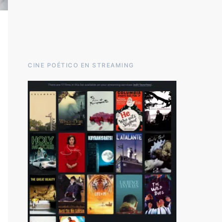
CINE POÉTICO EN STREAMING