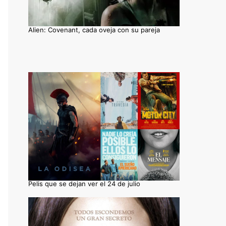
Alien: Covenant, cada oveja con su pareja
Pelis que se dejan ver el 24 de julio