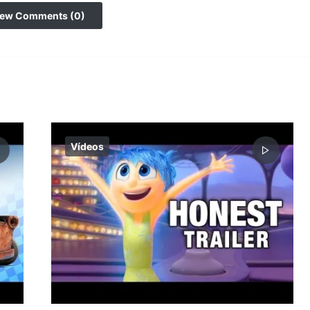
iew Comments (0)
Vídeos