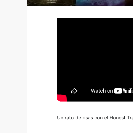
Un rato de risas con el Honest Tr