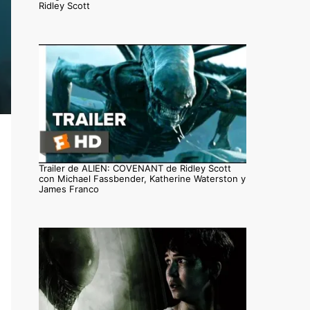
Ridley Scott
Trailer de ALIEN: COVENANT de Ridley Scott
con Michael Fassbender, Katherine Waterston y
James Franco