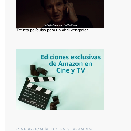
Treinta películas para un abril vengador
CINE APOCALÍPTICO EN STREAMING