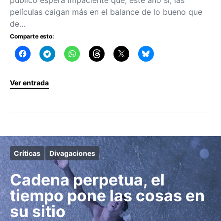
películas caigan más en el balance de lo bueno que
de…
Comparte esto:
Ver entrada
Críticas
Divagaciones
Cadena perpetua, el
tiempo pone las cosas en
su sitio