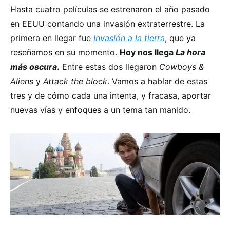
Hasta cuatro películas se estrenaron el año pasado
en EEUU contando una invasión extraterrestre. La
primera en llegar fue
Invasión a la tierra
, que ya
reseñamos en su momento.
Hoy nos llega
La hora
más oscura
.
Entre estas dos llegaron
Cowboys &
Aliens
y
Attack the block
. Vamos a hablar de estas
tres y de cómo cada una intenta, y fracasa, aportar
nuevas vías y enfoques a un tema tan manido.