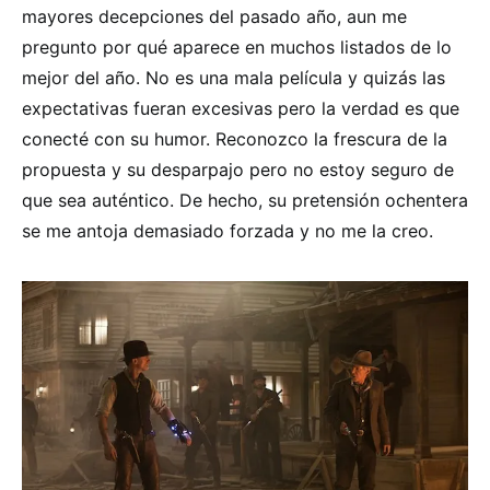
mayores decepciones del pasado año, aun me
pregunto por qué aparece en muchos listados de lo
mejor del año. No es una mala película y quizás las
expectativas fueran excesivas pero la verdad es que
conecté con su humor. Reconozco la frescura de la
propuesta y su desparpajo pero no estoy seguro de
que sea auténtico. De hecho, su pretensión ochentera
se me antoja demasiado forzada y no me la creo.