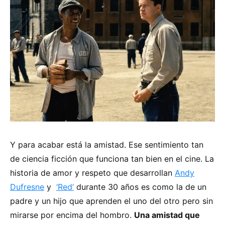
Y para acabar está la amistad. Ese sentimiento tan
de ciencia ficción que funciona tan bien en el cine. La
historia de amor y respeto que desarrollan
Andy
Dufresne
y
‘Red’
durante 30 años es como la de un
padre y un hijo que aprenden el uno del otro pero sin
mirarse por encima del hombro.
Una amistad que