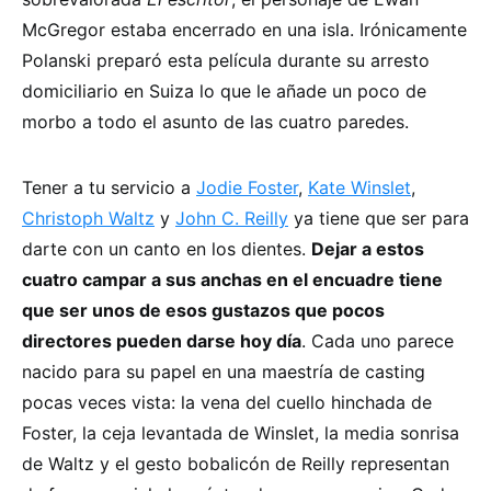
McGregor estaba encerrado en una isla. Irónicamente
Polanski preparó esta película durante su arresto
domiciliario en Suiza lo que le añade un poco de
morbo a todo el asunto de las cuatro paredes.
Tener a tu servicio a
Jodie Foster
,
Kate Winslet
,
Christoph Waltz
y
John C. Reilly
ya tiene que ser para
darte con un canto en los dientes.
Dejar a estos
cuatro campar a sus anchas en el encuadre tiene
que ser unos de esos gustazos que pocos
directores pueden darse hoy día
. Cada uno parece
nacido para su papel en una maestría de casting
pocas veces vista: la vena del cuello hinchada de
Foster, la ceja levantada de Winslet, la media sonrisa
de Waltz y el gesto bobalicón de Reilly representan