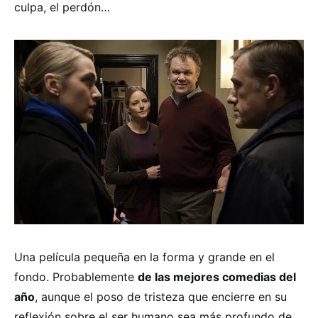
culpa, el perdón…
Una película pequeña en la forma y grande en el
fondo. Probablemente
de las mejores comedias del
año
, aunque el poso de tristeza que encierre en su
reflexión sobre el ser humano sea más profundo de