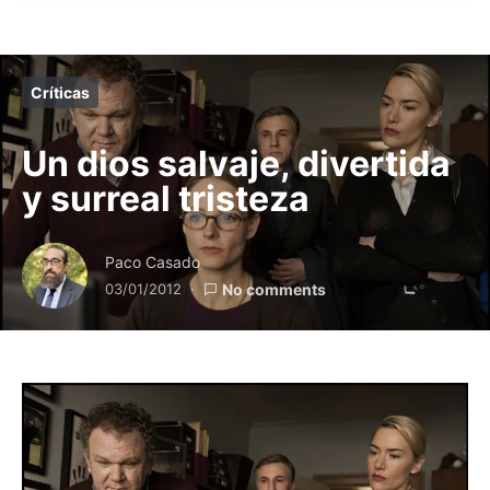
Críticas
Un dios salvaje, divertida
y surreal tristeza
Paco Casado
03/01/2012
No comments