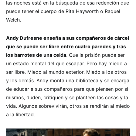
las noches está en la búsqueda de esa redención que
puede tener el cuerpo de Rita Hayworth o Raquel
Welch.
Andy Dufresne enseña a sus compañeros de cárcel
que se puede ser libre entre cuatro paredes y tras
los barrotes de una celda
. Que la prisión puede ser
un estado mental del que escapar. Pero hay miedo a
ser libre. Miedo al mundo exterior. Miedo a los otros
y los demás. Andy monta una biblioteca y se encarga
de educar a sus compañeros para que piensen por si
mismos, duden, critiquen y se planteen las cosas y la
vida. Algunos sobrevivirán, otros se rendirán al miedo
a la libertad.