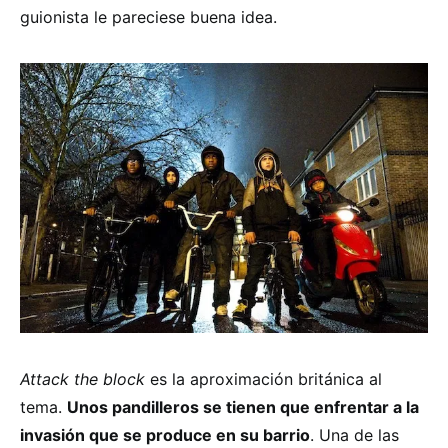
guionista le pareciese buena idea.
Attack the block
es la aproximación británica al
tema.
Unos pandilleros se tienen que enfrentar a la
invasión que se produce en su barrio
. Una de las