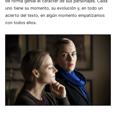
de forma genial el carácter de sus personajes. Cada
uno tiene su momento, su evolución y, en todo un
acierto del texto, en algún momento empatizamos
con todos ellos.