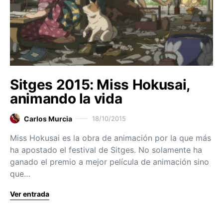
Sitges 2015: Miss Hokusai,
animando la vida
Carlos Murcia
18/10/2015
Miss Hokusai es la obra de animación por la que más
ha apostado el festival de Sitges. No solamente ha
ganado el premio a mejor película de animación sino
que…
Ver entrada