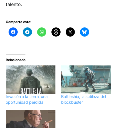
talento.
Comparte esto:
Relacionado
Invasión a la tierra, una
Battleship, la sutileza del
oportunidad perdida
blockbuster