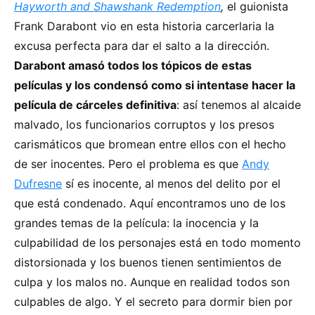
Hayworth and Shawshank Redemption
,
el guionista
Frank Darabont vio en esta historia carcerlaria la
excusa perfecta para dar el salto a la dirección.
Darabont amasó todos los tópicos de estas
películas y los condensó como si intentase hacer la
película de cárceles definitiva
: así tenemos al alcaide
malvado, los funcionarios corruptos y los presos
carismáticos que bromean entre ellos con el hecho
de ser inocentes. Pero el problema es que
Andy
Dufresne
sí es inocente, al menos del delito por el
que está condenado. Aquí encontramos uno de los
grandes temas de la película: la inocencia y la
culpabilidad de los personajes está en todo momento
distorsionada y los buenos tienen sentimientos de
culpa y los malos no. Aunque en realidad todos son
culpables de algo. Y el secreto para dormir bien por