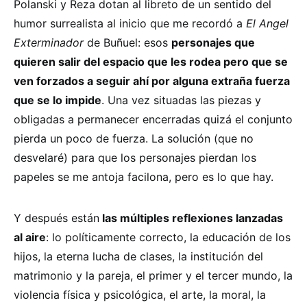
Polanski y Reza dotan al libreto de un sentido del
humor surrealista al inicio que me recordó a
El Angel
Exterminador
de Buñuel: esos
personajes que
quieren salir del espacio que les rodea pero que se
ven forzados a seguir ahí por alguna extraña fuerza
que se lo impide
. Una vez situadas las piezas y
obligadas a permanecer encerradas quizá el conjunto
pierda un poco de fuerza. La solución (que no
desvelaré) para que los personajes pierdan los
papeles se me antoja facilona, pero es lo que hay.
Y después están
las múltiples reflexiones lanzadas
al aire
: lo políticamente correcto, la educación de los
hijos, la eterna lucha de clases, la institución del
matrimonio y la pareja, el primer y el tercer mundo, la
violencia física y psicológica, el arte, la moral, la