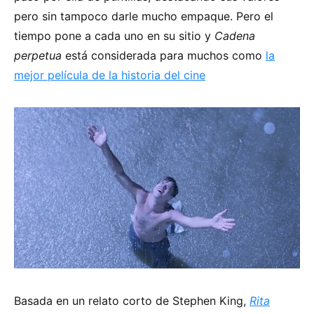
pero sin tampoco darle mucho empaque. Pero el
tiempo pone a cada uno en su sitio y
Cadena
perpetua
está considerada para muchos como
la
mejor película de la historia del cine
Basada en un relato corto de Stephen King,
Rita