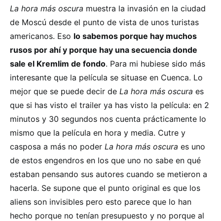
La hora más oscura
muestra la invasión en la ciudad
de Moscú desde el punto de vista de unos turistas
americanos. Eso
lo sabemos porque hay muchos
rusos por ahí y porque hay una secuencia donde
sale el Kremlim de fondo
. Para mi hubiese sido más
interesante que la película se situase en Cuenca. Lo
mejor que se puede decir de
La hora más oscura
es
que si has visto el trailer ya has visto la película: en 2
minutos y 30 segundos nos cuenta prácticamente lo
mismo que la película en hora y media. Cutre y
casposa a más no poder
La hora más oscura
es uno
de estos engendros en los que uno no sabe en qué
estaban pensando sus autores cuando se metieron a
hacerla. Se supone que el punto original es que los
aliens son invisibles pero esto parece que lo han
hecho porque no tenían presupuesto y no porque al