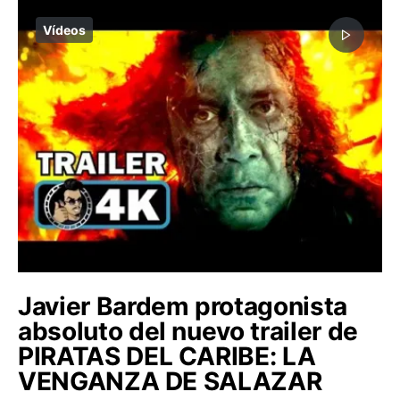
Vídeos
Javier Bardem protagonista
absoluto del nuevo trailer de
PIRATAS DEL CARIBE: LA
VENGANZA DE SALAZAR