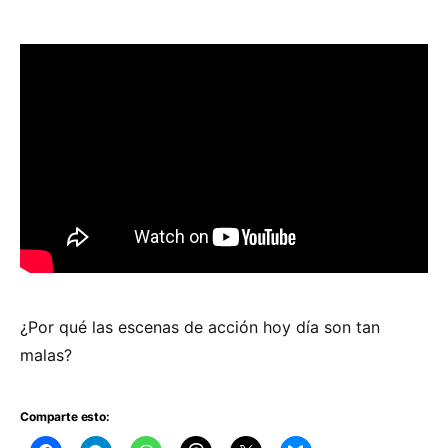
¿Por qué las escenas de acción hoy día son tan
malas?
Comparte esto: