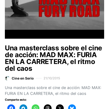
Una masterclass sobre el cine
de acción: MAD MAX: FURIA
EN LA CARRETERA, el ritmo
del caos
Cine en Serio
21/10/2015
Una masterclass sobre el cine de acción: MAD MAX:
FURIA EN LA CARRETERA, el ritmo del caos
Comparte esto: