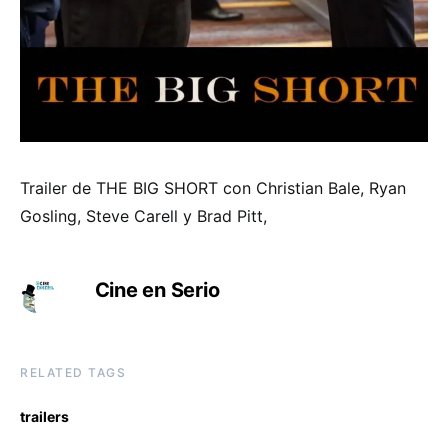
Trailer de THE BIG SHORT con Christian Bale, Ryan
Gosling, Steve Carell y Brad Pitt,
Cine en Serio
RELATED TAGS
trailers