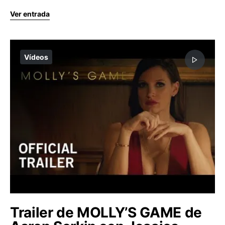
Ver entrada
Vídeos
Trailer de MOLLY’S GAME de