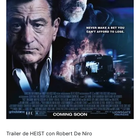
Trailer de HEIST con Robert De Niro