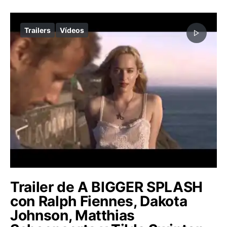
Trailers
Vídeos
Trailer de A BIGGER SPLASH
con Ralph Fiennes, Dakota
Johnson, Matthias