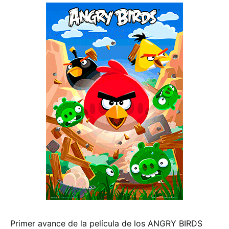
Primer avance de la película de los ANGRY BIRDS