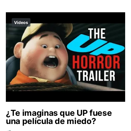
Vídeos
¿Te imaginas que UP fuese
una película de miedo?