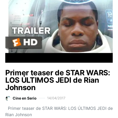
Primer teaser de STAR WARS:
LOS ÚLTIMOS JEDI de Rian
Johnson
Cine en Serio
14/04/2017
Primer teaser de STAR WARS: LOS ÚLTIMOS JEDI de
Rian Johnson