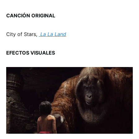
CANCIÓN ORIGINAL
City of Stars,
La La Land
EFECTOS VISUALES