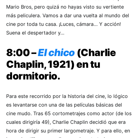
Mario Bros, pero quizá no hayas visto su vertiente
más peliculera. Vamos a dar una vuelta al mundo del
cine por toda tu casa. ¡Luces, cámara… Y acción!
Suena el despertador y…
8:00 –
El chico
(Charlie
Chaplin, 1921) en tu
dormitorio.
Para este recorrido por la historia del cine, lo lógico
es levantarse con una de las películas básicas del
cine mudo. Tras 65 cortometrajes como actor (de los
cuales dirigiría 49), Charlie Chaplin decidió que era
hora de dirigir su primer largometraje. Y para ello, en