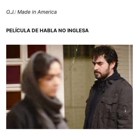
O.J.: Made in America
PELÍCULA DE HABLA NO INGLESA