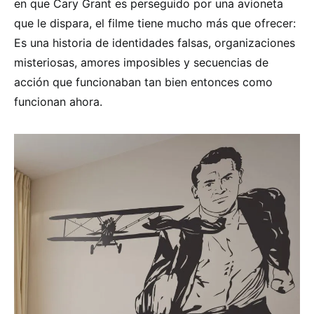
en que Cary Grant es perseguido por una avioneta
que le dispara, el filme tiene mucho más que ofrecer:
Es una historia de identidades falsas, organizaciones
misteriosas, amores imposibles y secuencias de
acción que funcionaban tan bien entonces como
funcionan ahora.