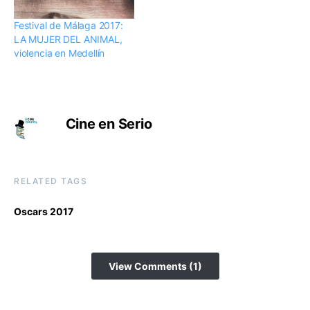
Festival de Málaga 2017:
LA MUJER DEL ANIMAL,
violencia en Medellín
Cine en Serio
RELATED TAGS
Oscars 2017
View Comments (1)