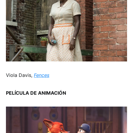
Viola Davis,
Fences
PELÍCULA DE ANIMACIÓN