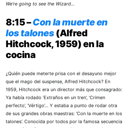
We’re going to see the Wizard…
8:15 –
Con la muerte en
los talones
(Alfred
Hitchcock, 1959) en la
cocina
¿Quién puede meterte prisa con el desayuno mejor
que el mago del suspense, Alfred Hitchcock? En
1959, Hitchcock era un director más que consagrado:
Ya había rodado ‘Extraños en un tren’, ‘Crimen
perfecto’, ‘Vértigo’… Y estaba a punto de rodar otra
de sus grandes obras maestras: ‘Con la muerte en los
talones’. Conocida por todos por la famosa secuencia