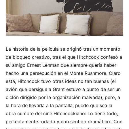
La historia de la película se originó tras un momento
de bloqueo creativo, tras el que Hitchcock confesó a
su amigo Ernest Lehman que siempre quería haber
hecho una persecución en el Monte Rushmore. Claro
está, Hitchcock tuvo otras ideas no tan buenas (el
avión que persigue a Grant estuvo a punto de ser un
ciclón dirigido por la organización malvada), pero, a
la hora de llevarla a la pantalla, puede que sea la
obra cumbre del cine Hitchcockiano: Lo tiene todo,
perfectamente rodado y con sentido dramático. ‘Con