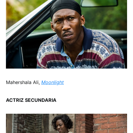
Mahershala Ali,
Moonlight
ACTRIZ SECUNDARIA