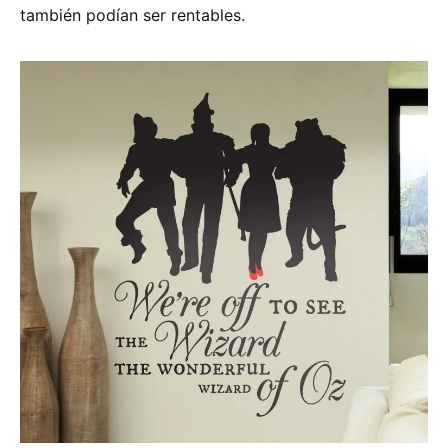
también podían ser rentables.