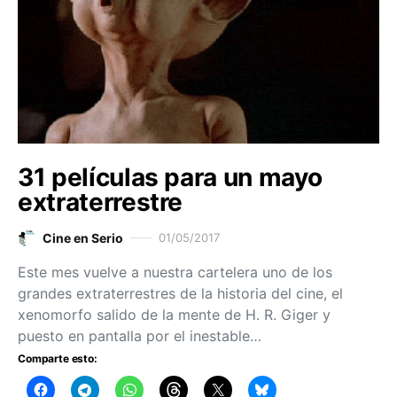
31 películas para un mayo
extraterrestre
Cine en Serio
01/05/2017
Este mes vuelve a nuestra cartelera uno de los
grandes extraterrestres de la historia del cine, el
xenomorfo salido de la mente de H. R. Giger y
puesto en pantalla por el inestable…
Comparte esto: