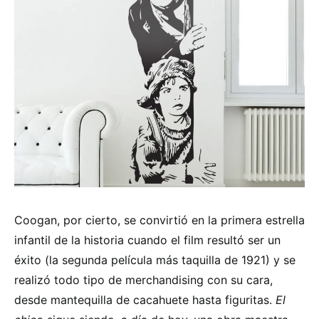
Coogan, por cierto, se convirtió en la primera estrella
infantil de la historia cuando el film resultó ser un
éxito (la segunda película más taquilla de 1921) y se
realizó todo tipo de merchandising con su cara,
desde mantequilla de cacahuete hasta figuritas.
El