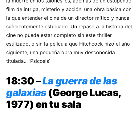
la muerte en los talones’ es, además de un estupendo
film de intriga, misterio y acción, una obra básica con
la que entender el cine de un director mítico y nunca
suficientemente estudiado. Un repaso a la historia del
cine no puede estar completo sin este thriller
estilizado, o sin la película que Hitchcock hizo el año
siguiente, una pequeña obra muy desconocida
titulada… ‘Psicosis’.
18:30 –
La guerra de las
galaxias
(George Lucas,
1977) en tu sala