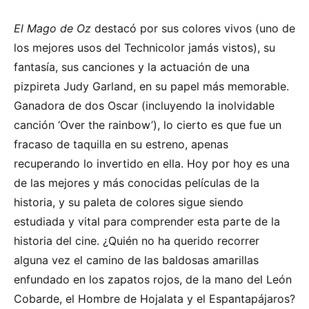
El Mago de Oz
destacó por sus colores vivos (uno de
los mejores usos del Technicolor jamás vistos), su
fantasía, sus canciones y la actuación de una
pizpireta Judy Garland, en su papel más memorable.
Ganadora de dos Oscar (incluyendo la inolvidable
canción ‘Over the rainbow’), lo cierto es que fue un
fracaso de taquilla en su estreno, apenas
recuperando lo invertido en ella. Hoy por hoy es una
de las mejores y más conocidas películas de la
historia, y su paleta de colores sigue siendo
estudiada y vital para comprender esta parte de la
historia del cine. ¿Quién no ha querido recorrer
alguna vez el camino de las baldosas amarillas
enfundado en los zapatos rojos, de la mano del León
Cobarde, el Hombre de Hojalata y el Espantapájaros?