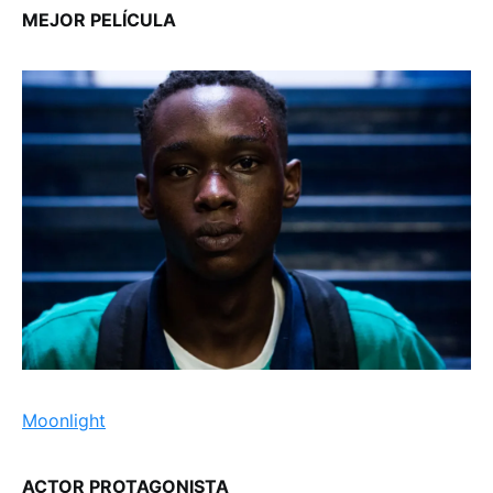
MEJOR PELÍCULA
Moonlight
ACTOR PROTAGONISTA