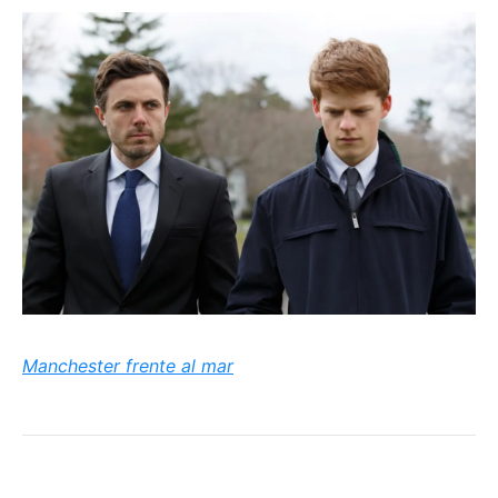
Manchester frente al mar