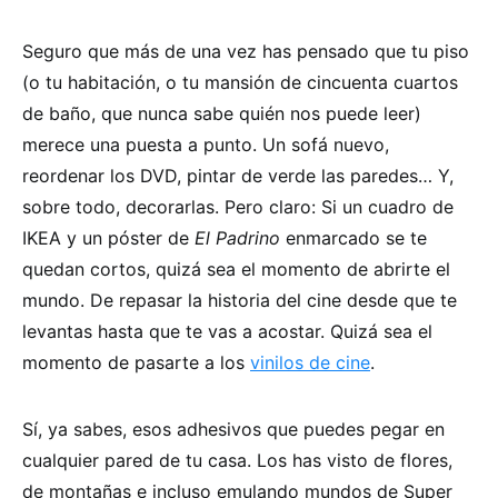
Seguro que más de una vez has pensado que tu piso
(o tu habitación, o tu mansión de cincuenta cuartos
de baño, que nunca sabe quién nos puede leer)
merece una puesta a punto. Un sofá nuevo,
reordenar los DVD, pintar de verde las paredes… Y,
sobre todo, decorarlas. Pero claro: Si un cuadro de
IKEA y un póster de
El Padrino
enmarcado se te
quedan cortos, quizá sea el momento de abrirte el
mundo. De repasar la historia del cine desde que te
levantas hasta que te vas a acostar. Quizá sea el
momento de pasarte a los
vinilos de cine
.
Sí, ya sabes, esos adhesivos que puedes pegar en
cualquier pared de tu casa. Los has visto de flores,
de montañas e incluso emulando mundos de Super