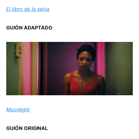
El libro de la selva
GUIÓN ADAPTADO
Moonlight
GUIÓN ORIGINAL