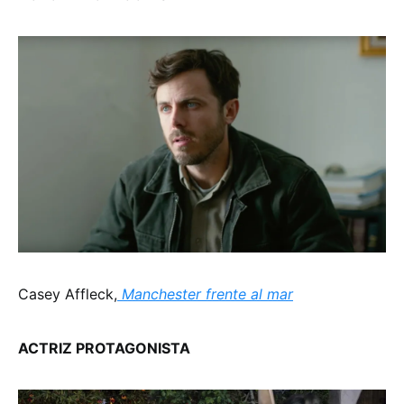
Casey Affleck,
Manchester frente al mar
ACTRIZ PROTAGONISTA