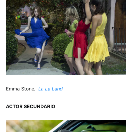
Emma Stone,
La La Land
ACTOR SECUNDARIO