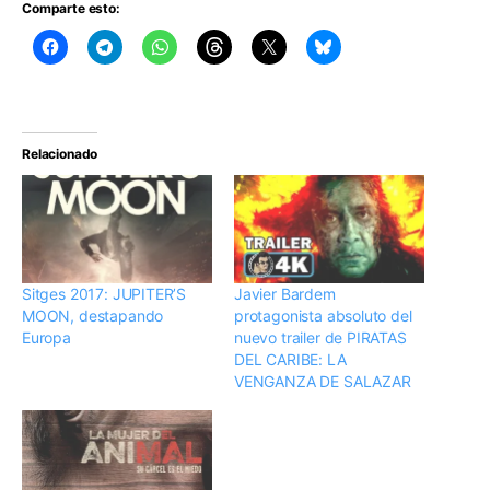
Comparte esto:
Relacionado
Sitges 2017: JUPITER’S
Javier Bardem
MOON, destapando
protagonista absoluto del
Europa
nuevo trailer de PIRATAS
DEL CARIBE: LA
VENGANZA DE SALAZAR