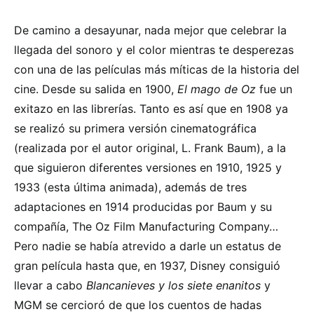
De camino a desayunar, nada mejor que celebrar la
llegada del sonoro y el color mientras te desperezas
con una de las películas más míticas de la historia del
cine. Desde su salida en 1900,
El mago de Oz
fue un
exitazo en las librerías. Tanto es así que en 1908 ya
se realizó su primera versión cinematográfica
(realizada por el autor original, L. Frank Baum), a la
que siguieron diferentes versiones en 1910, 1925 y
1933 (esta última animada), además de tres
adaptaciones en 1914 producidas por Baum y su
compañía, The Oz Film Manufacturing Company…
Pero nadie se había atrevido a darle un estatus de
gran película hasta que, en 1937, Disney consiguió
llevar a cabo
Blancanieves y los siete enanitos
y
MGM se cercioró de que los cuentos de hadas