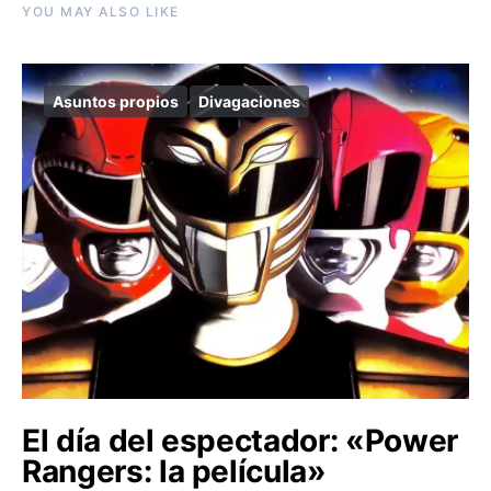
YOU MAY ALSO LIKE
Asuntos propios
Divagaciones
El día del espectador: «Power
Rangers: la película»