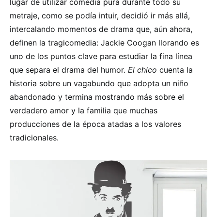
lugar de utilizar comedia pura durante todo su
metraje, como se podía intuir, decidió ir más allá,
intercalando momentos de drama que, aún ahora,
definen la tragicomedia: Jackie Coogan llorando es
uno de los puntos clave para estudiar la fina línea
que separa el drama del humor.
El chico
cuenta la
historia sobre un vagabundo que adopta un niño
abandonado y termina mostrando más sobre el
verdadero amor y la familia que muchas
producciones de la época atadas a los valores
tradicionales.