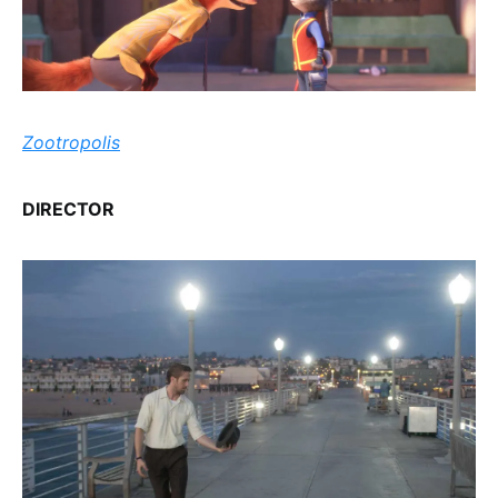
Zootropolis
DIRECTOR