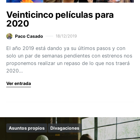
Veinticinco películas para
2020
Paco Casado
18/12/2019
El año 2019 está dando ya su últimos pasos y con
solo un par de semanas pendientes con estrenos nos
proponemos realizar un repaso de lo que nos traerá
2020…
Ver entrada
Asuntos propios
Divagaciones