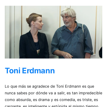
Toni Erdmann
Lo que más se agradece de Toni Erdmann es que
nunca sabes por dónde va a salir, es tan impredecible
como absurda, es drama y es comedia, es triste, es
cargante, es inteligente y estúpida al mismo tiempo,