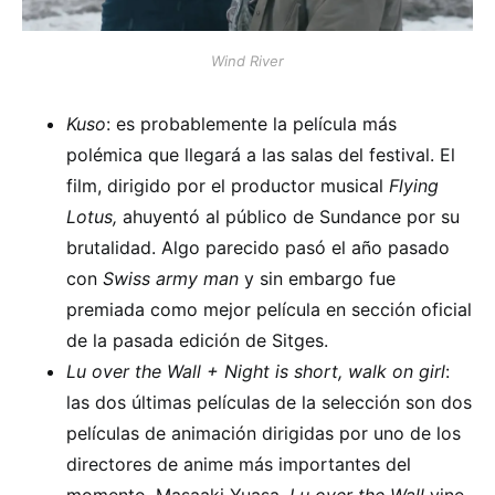
Wind River
Kuso
: es probablemente la película más
polémica que llegará a las salas del festival. El
film, dirigido por el productor musical
Flying
Lotus,
ahuyentó al público de Sundance por su
brutalidad. Algo parecido pasó el año pasado
con
Swiss army man
y sin embargo fue
premiada como mejor película en sección oficial
de la pasada edición de Sitges.
Lu over the Wall + Night is short, walk on girl
:
las dos últimas películas de la selección son dos
películas de animación dirigidas por uno de los
directores de anime más importantes del