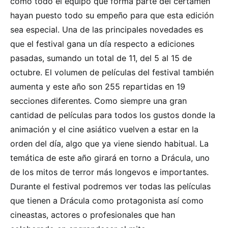
como todo el equipo que forma parte del certamen
hayan puesto todo su empeño para que esta edición
sea especial. Una de las principales novedades es
que el festival gana un día respecto a ediciones
pasadas, sumando un total de 11, del 5 al 15 de
octubre. El volumen de películas del festival también
aumenta y este año son 255 repartidas en 19
secciones diferentes. Como siempre una gran
cantidad de películas para todos los gustos donde la
animación y el cine asiático vuelven a estar en la
orden del día, algo que ya viene siendo habitual. La
temática de este año girará en torno a Drácula, uno
de los mitos de terror más longevos e importantes.
Durante el festival podremos ver todas las películas
que tienen a Drácula como protagonista así como
cineastas, actores o profesionales que han