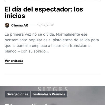
El día del espectador: los
inicios
Chema AR
19/02/2020
La primera vez no se olvida. Normalmente ese
pensamiento popular es el pistoletazo de salida para
que la pantalla empiece a hacer una transición a
blanco – con su sonido…
Ver entrada
Divagaciones
Festivales y Premios