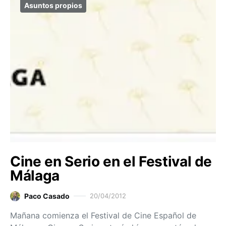
Asuntos propios
Cine en Serio en el Festival de
Málaga
Paco Casado
20/04/2012
Mañana comienza el Festival de Cine Español de