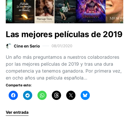
Las mejores películas de 2019
Cine en Serio
08/01/2020
Un año más preguntamos a nuestros colaboradores
por las mejores películas de 2019 y tras una dura
competencia ya tenemos ganadora. Por primera vez,
en ocho años una película española…
Comparte esto:
Ver entrada