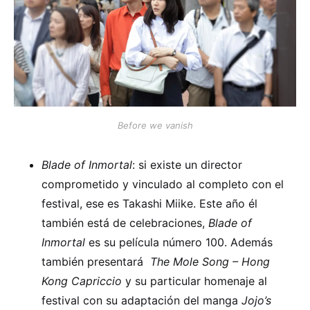
Before we vanish
Blade of Inmortal
: si existe un director
comprometido y vinculado al completo con el
festival, ese es Takashi Miike. Este año él
también está de celebraciones,
Blade of
Inmortal
es su película número 100. Además
también presentará
The Mole Song – Hong
Kong Capriccio
y su particular homenaje al
festival con su adaptación del manga
Jojo’s