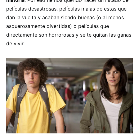
películas desastrosas, películas malas de estas que
dan la vuelta y acaban siendo buenas (o al menos
asquerosamente divertidas) o películas que
directamente son horrorosas y se te quitan las ganas
de vivir.