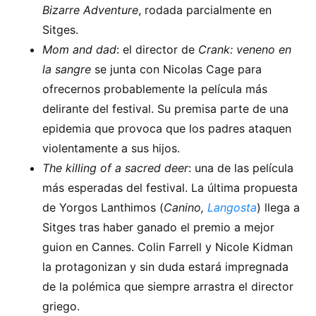
Bizarre Adventure
, rodada parcialmente en
Sitges.
Mom and dad
: el director de
Crank: veneno en
la sangre
se junta con Nicolas Cage para
ofrecernos probablemente la película más
delirante del festival. Su premisa parte de una
epidemia que provoca que los padres ataquen
violentamente a sus hijos.
The killing of a sacred deer
: una de las película
más esperadas del festival. La última propuesta
de Yorgos Lanthimos (
Canino,
Langosta
) llega a
Sitges tras haber ganado el premio a mejor
guion en Cannes. Colin Farrell y Nicole Kidman
la protagonizan y sin duda estará impregnada
de la polémica que siempre arrastra el director
griego.