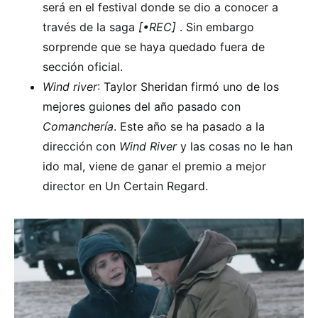
será en el festival donde se dio a conocer a
través de la saga
[•REC]
. Sin embargo
sorprende que se haya quedado fuera de
sección oficial.
Wind river
: Taylor Sheridan firmó uno de los
mejores guiones del año pasado con
Comanchería
. Este año se ha pasado a la
dirección con
Wind River
y las cosas no le han
ido mal, viene de ganar el premio a mejor
director en Un Certain Regard.