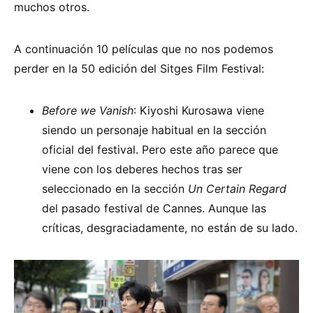
muchos otros.
A continuación 10 películas que no nos podemos
perder en la 50 edición del Sitges Film Festival:
Before we Vanish
: Kiyoshi Kurosawa viene
siendo un personaje habitual en la sección
oficial del festival. Pero este año parece que
viene con los deberes hechos tras ser
seleccionado en la sección
Un Certain Regard
del pasado festival de Cannes. Aunque las
críticas, desgraciadamente, no están de su lado.