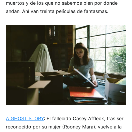
muertos y de los que no sabemos bien por donde
andan. Ahí van treinta películas de fantasmas.
A GHOST STORY
: El fallecido Casey Affleck, tras ser
reconocido por su mujer (Rooney Mara), vuelve a la