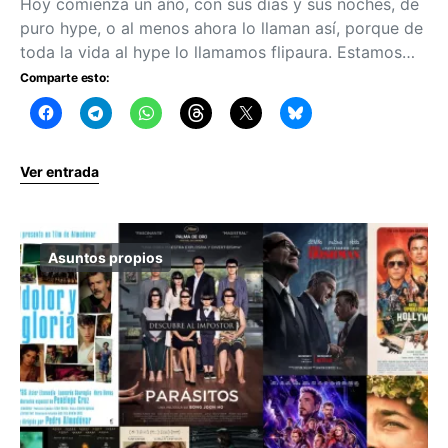
Hoy comienza un año, con sus días y sus noches, de
puro hype, o al menos ahora lo llaman así, porque de
toda la vida al hype lo llamamos flipaura. Estamos…
Comparte esto:
Ver entrada
Asuntos propios