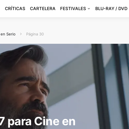
CRÍTICAS
CARTELERA
FESTIVALES
BLU-RAY / DVD
 en Serio
Página 30
7 para Cine en