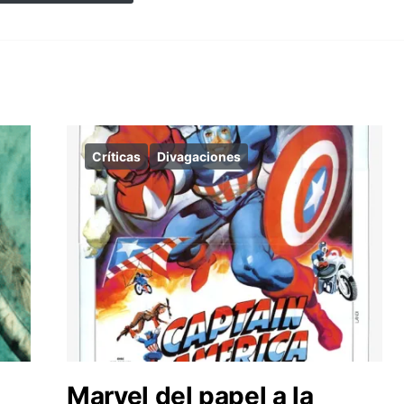
Críticas
Divagaciones
Marvel del papel a la