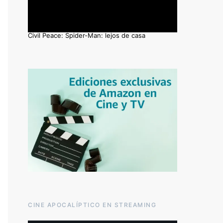
Civil Peace: Spider-Man: lejos de casa
CINE APOCALÍPTICO EN STREAMING