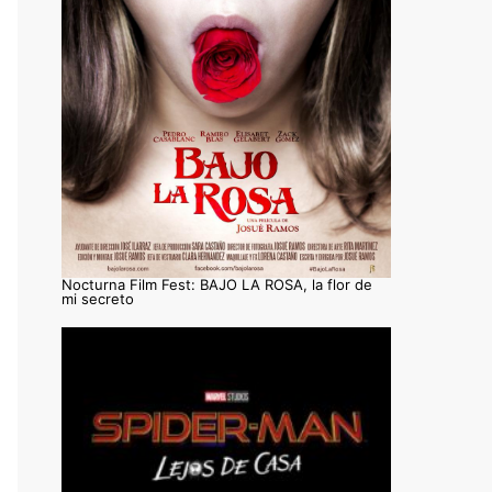
Nocturna Film Fest: BAJO LA ROSA, la flor de
mi secreto