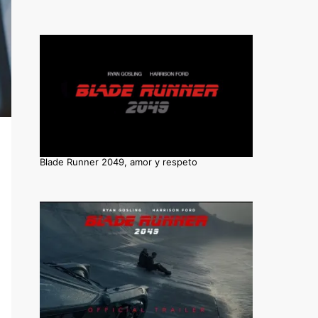
Blade Runner 2049, amor y respeto