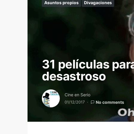
Asuntos propios
Divagaciones
31 películas par
desastroso
Cine en Serio
01/12/2017
No comments