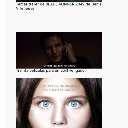
Tercer trailer de BLADE RUNNER 2049 de Denis
Villeneuve
Treinta películas para un abril vengador