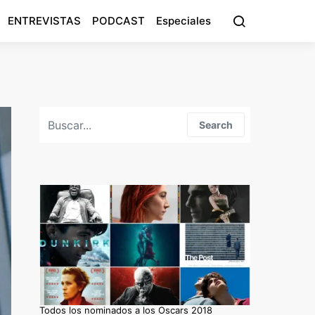
ENTREVISTAS
PODCAST
Especiales
Search for:
Search
Todos los nominados a los Oscars 2018