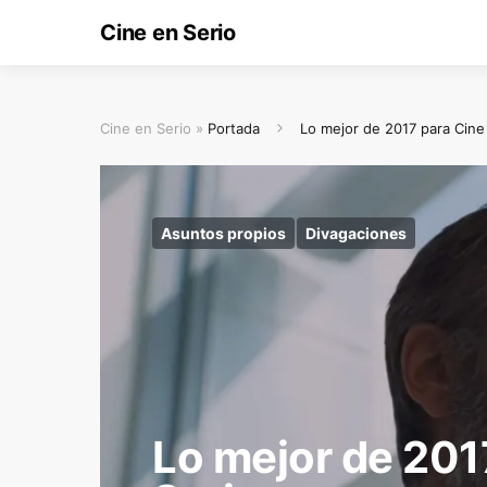
Cine en Serio
Cine en Serio »
Portada
Lo mejor de 2017 para Cine
Asuntos propios
Divagaciones
Lo mejor de 201