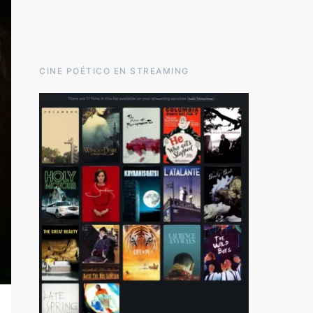
CINE POÉTICO EN STREAMING