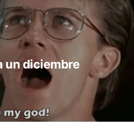
a un diciembre