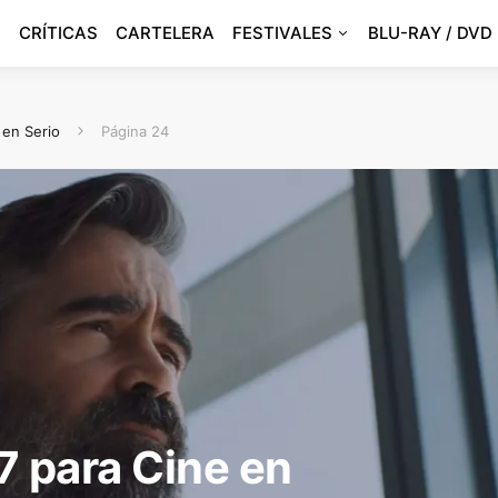
CRÍTICAS
CARTELERA
FESTIVALES
BLU-RAY / DVD
 en Serio
Página 24
7 para Cine en