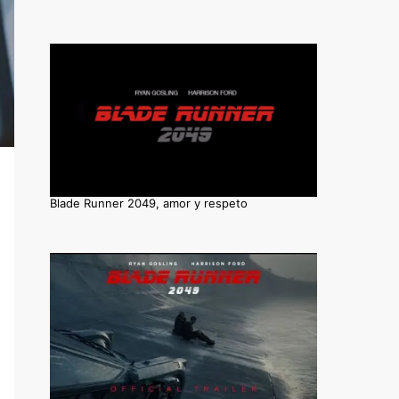
Blade Runner 2049, amor y respeto