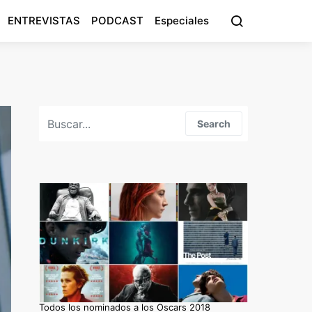
ENTREVISTAS
PODCAST
Especiales
Search for:
Search
Todos los nominados a los Oscars 2018