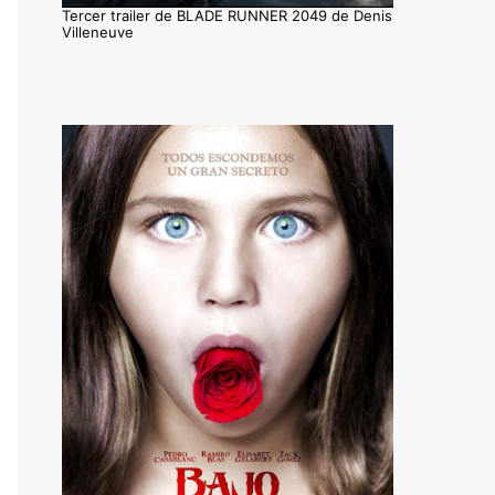
Tercer trailer de BLADE RUNNER 2049 de Denis
Villeneuve