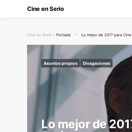
Cine en Serio
Cine en Serio »
Portada
Lo mejor de 2017 para Cine
Asuntos propios
Divagaciones
Lo mejor de 201