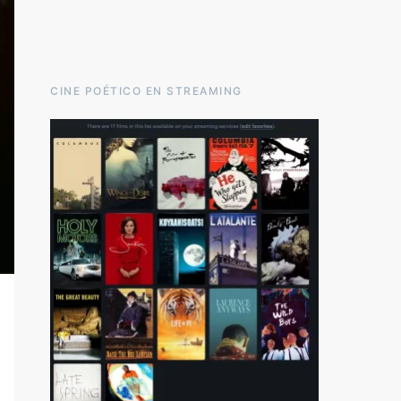
CINE POÉTICO EN STREAMING