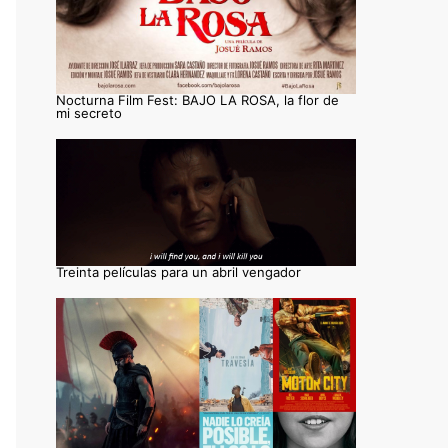
Nocturna Film Fest: BAJO LA ROSA, la flor de
mi secreto
Treinta películas para un abril vengador