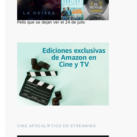
Pelis que se dejan ver el 24 de julio
CINE APOCALÍPTICO EN STREAMING