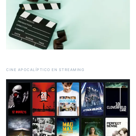
CINE APOCALÍPTICO EN STREAMING