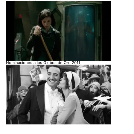
Nominaciones a los Globos de Oro 2011