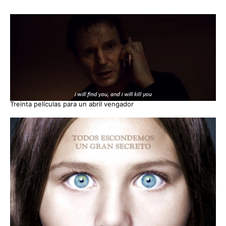
Treinta películas para un abril vengador