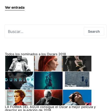
Ver entrada
Search for:
Search
Todos los nominados a los Oscars 2018
LA FORMA DEL AGUA consigue el Oscar a mejor película y
director en la edición de 2018