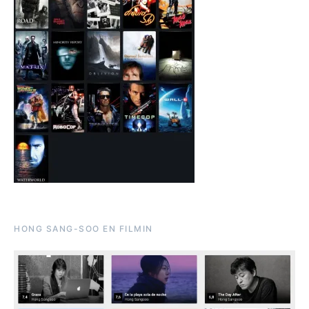
HONG SANG-SOO EN FILMIN