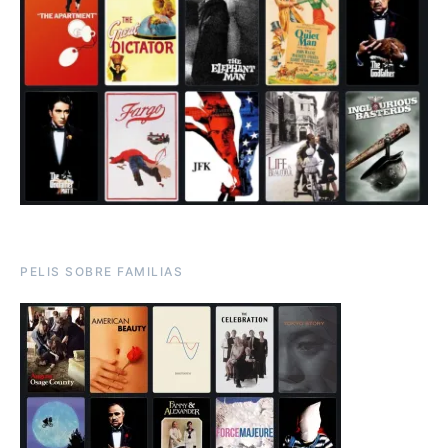
PELIS SOBRE FAMILIAS