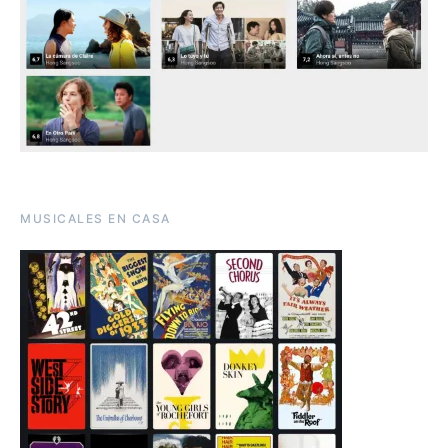
MUSICALES EN CASA