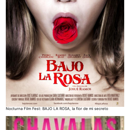
Nocturna Film Fest: BAJO LA ROSA, la flor de mi secreto