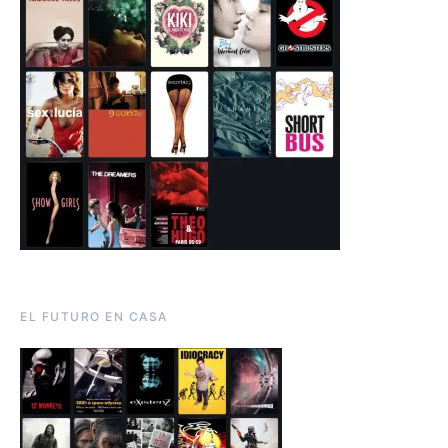
EL FUTURO EN CASA