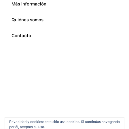
Más información
Quiénes somos
Contacto
Privacidad y cookies: este sitio usa cookies. Si continúas navegando
por él, aceptas su uso.