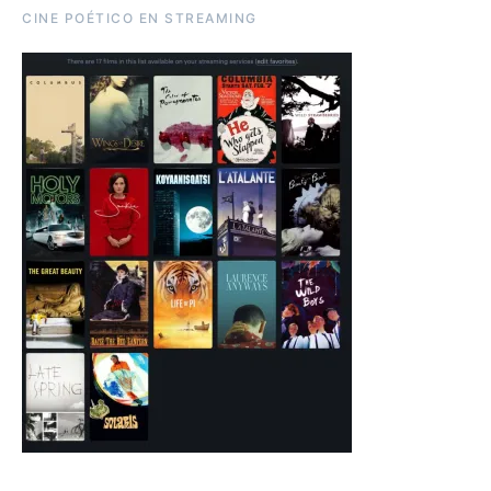
CINE POÉTICO EN STREAMING