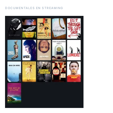
DOCUMENTALES EN STREAMING