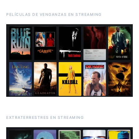
PELÍCULAS DE VENGANZAS EN STREAMING
EXTRATERRESTRES EN STREAMING