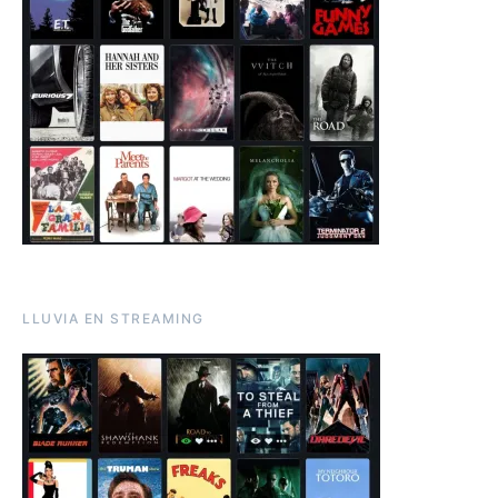
LLUVIA EN STREAMING