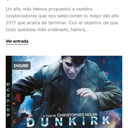
Un año más hemos propuesto a nuestro
colaboradores que nos seleccionen lo mejor del año
2017 que acaba de terminar. Con el objetivo de que
todo quedase más ordenado, hemos…
Ver entrada
DVD/BR