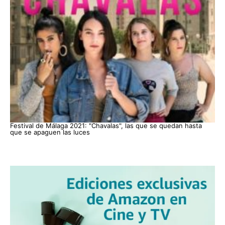
Festival de Málaga 2021: "Chavalas", las que se quedan hasta
que se apaguen las luces