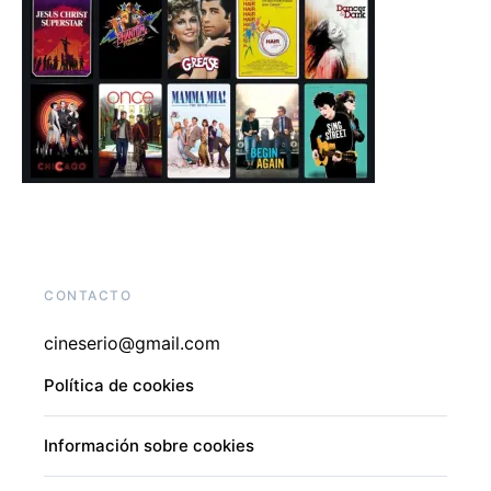
CONTACTO
cineserio@gmail.com
Política de cookies
Información sobre cookies