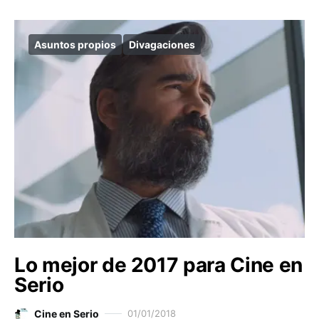
Asuntos propios
Divagaciones
Lo mejor de 2017 para Cine en
Serio
Cine en Serio
01/01/2018