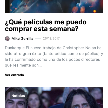
¿Qué películas me puedo
comprar esta semana?
Mikel Zorrilla
26/12/2017
Dunkerque El nuevo trabajo de Christopher Nolan ha
sido otro gran éxito (tanto crítico como de público) y
le ha confirmado como uno de los pocos directores
que realmente son…
Ver entrada
Noticias