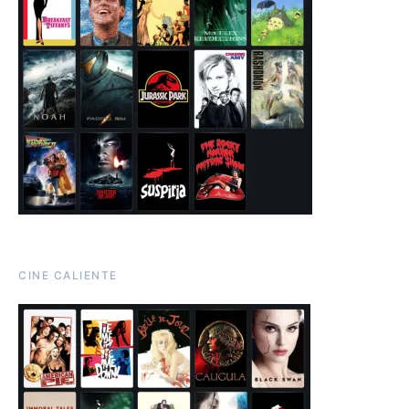
CINE CALIENTE