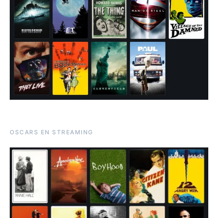
OSCARS EN STREAMING