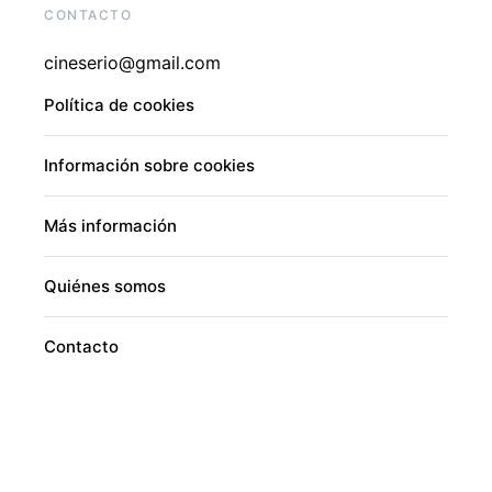
CONTACTO
cineserio@gmail.com
Política de cookies
Información sobre cookies
Más información
Quiénes somos
Contacto