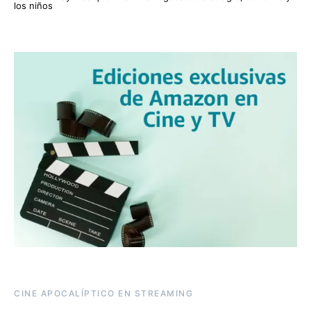
los niños
CINE APOCALÍPTICO EN STREAMING