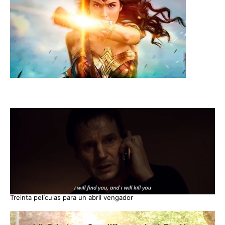
Treinta películas para un abril vengador