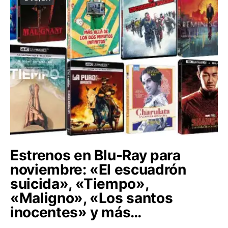
Estrenos en Blu-Ray para
noviembre: «El escuadrón
suicida», «Tiempo»,
«Maligno», «Los santos
inocentes» y más…