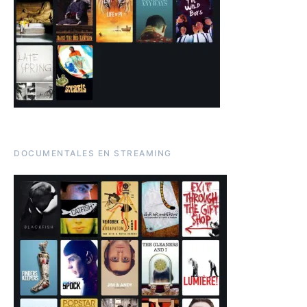
DOCUMENTALES EN STREAMING