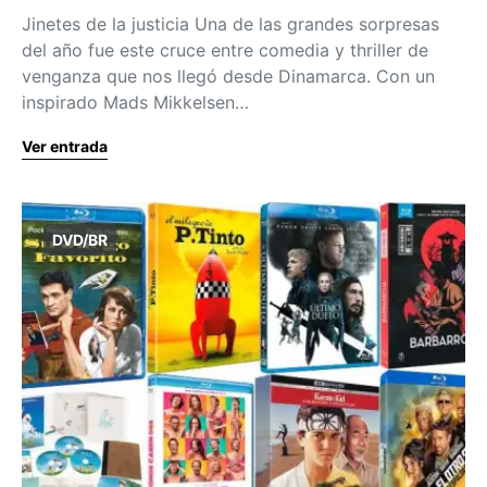
Jinetes de la justicia Una de las grandes sorpresas
del año fue este cruce entre comedia y thriller de
venganza que nos llegó desde Dinamarca. Con un
inspirado Mads Mikkelsen…
Ver entrada
DVD/BR