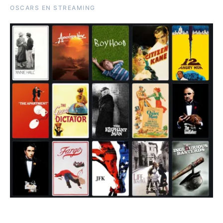
OSCARS EN STREAMING