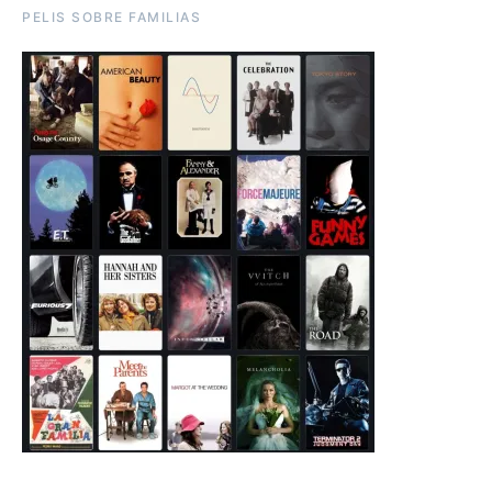
PELIS SOBRE FAMILIAS