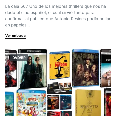
La caja 507 Uno de los mejores thrillers que nos ha
dado el cine español, el cual sirvió tanto para
confirmar al público que Antonio Resines podía brillar
en papeles…
Ver entrada
DVD/BR