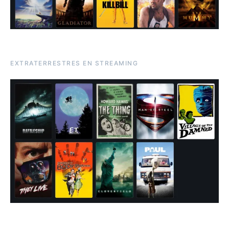
EXTRATERRESTRES EN STREAMING