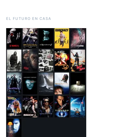
EL FUTURO EN CASA