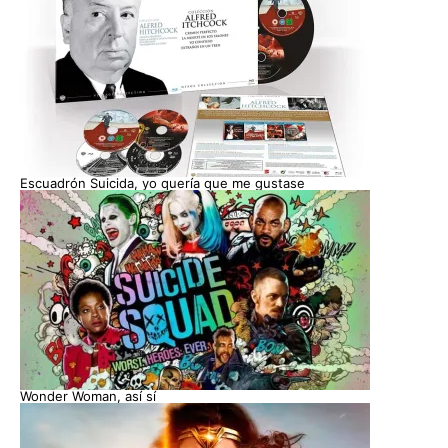
Escuadrón Suicida, yo quería que me gustase
Wonder Woman, así sí