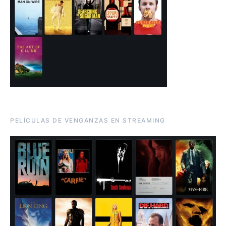
PELÍCULAS DE VENGANZAS EN STREAMING