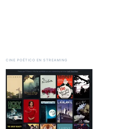
CINE POÉTICO EN STREAMING