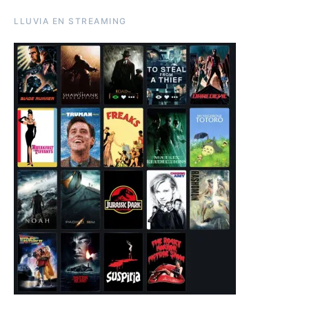
LLUVIA EN STREAMING