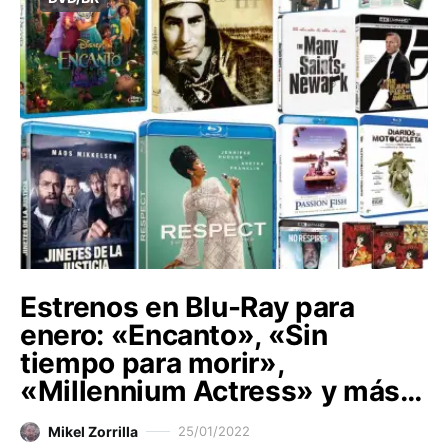
Estrenos en Blu-Ray para
enero: «Encanto», «Sin
tiempo para morir»,
«Millennium Actress» y más…
Mikel Zorrilla
25/01/2022