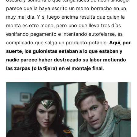
parece que la haya escrito un mono borracho en un
muy mal día. Y si luego encima resulta que quien la
monta es otro mono, pero uno que lleva tres días
esnifando pegamento e intentando autofelarse, es
complicado que salga un producto potable.
Aquí, por
suerte, los guionistas estaban a lo que estaban y
nadie parece haber destrozado su labor metiendo
las zarpas (o la tijera) en el montaje final.