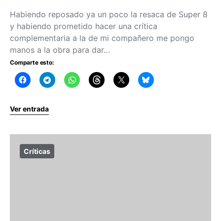
Habiendo reposado ya un poco la resaca de Super 8
y habiendo prometido hacer una crítica
complementaria a la de mi compañero me pongo
manos a la obra para dar…
Comparte esto:
Ver entrada
Críticas