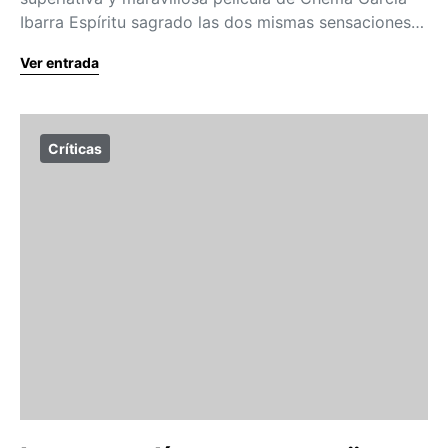
Ibarra Espíritu sagrado las dos mismas sensaciones…
Ver entrada
Críticas