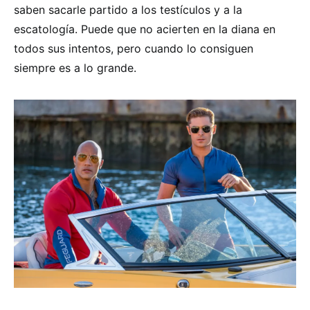
saben sacarle partido a los testículos y a la
escatología. Puede que no acierten en la diana en
todos sus intentos, pero cuando lo consiguen
siempre es a lo grande.