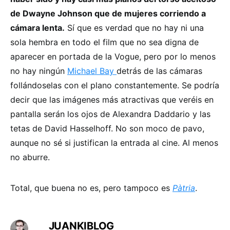
de Dwayne Johnson que de mujeres corriendo a
cámara lenta.
Sí que es verdad que no hay ni una
sola hembra en todo el film que no sea digna de
aparecer en portada de la Vogue, pero por lo menos
no hay ningún
Michael Bay
detrás de las cámaras
follándoselas con el plano constantemente. Se podría
decir que las imágenes más atractivas que veréis en
pantalla serán los ojos de Alexandra Daddario y las
tetas de David Hasselhoff. No son moco de pavo,
aunque no sé si justifican la entrada al cine. Al menos
no aburre.
Total, que buena no es, pero tampoco es
Pàtria
.
JUANKIBLOG