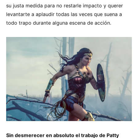
su justa medida para no restarle impacto y querer
levantarte a aplaudir todas las veces que suena a
todo trapo durante alguna escena de acción.
Sin desmerecer en absoluto el trabajo de Patty