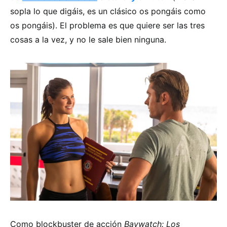
sopla lo que digáis, es un clásico os pongáis como
os pongáis). El problema es que quiere ser las tres
cosas a la vez, y no le sale bien ninguna.
Como blockbuster de acción
Baywatch: Los