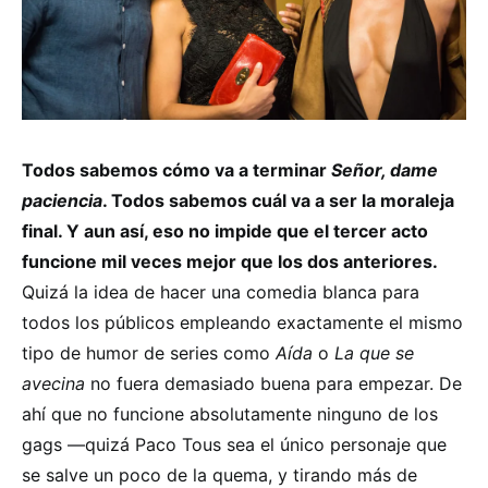
Todos sabemos cómo va a terminar
Señor, dame
paciencia
. Todos sabemos cuál va a ser la moraleja
final. Y aun así, eso no impide que el tercer acto
funcione mil veces mejor que los dos anteriores.
Quizá la idea de hacer una comedia blanca para
todos los públicos empleando exactamente el mismo
tipo de humor de series como
Aída
o
La que se
avecina
no fuera demasiado buena para empezar. De
ahí que no funcione absolutamente ninguno de los
gags —quizá Paco Tous sea el único personaje que
se salve un poco de la quema, y tirando más de