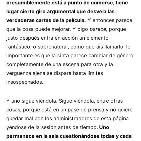
presumiblemente está a punto de comerse, tiene
lugar cierto giro argumental que desvela las
verdaderas cartas de la película.
Y entonces parece
que la cosa puede mejorar. Y digo
parece,
porque
justo después entra en acción un elemento
fantástico, o sobrenatural, como queráis llamarlo; lo
importante es que la cinta parece cambiar de género
completamente de una escena para otra y la
vergüenza ajena se dispara hasta límites
insospechados.
Y uno sigue viéndola. Sigue viéndola, entre otras
cosas, porque está en un pase de prensa y no quiere
quedar mal con los administradores de esta página
yéndose de la sesión antes de tiempo.
Uno
permanece en la sala cuestionándose todas y cada