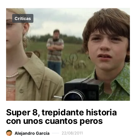
Críticas
Super 8, trepidante historia
con unos cuantos peros
Alejandro García
22/08/2011