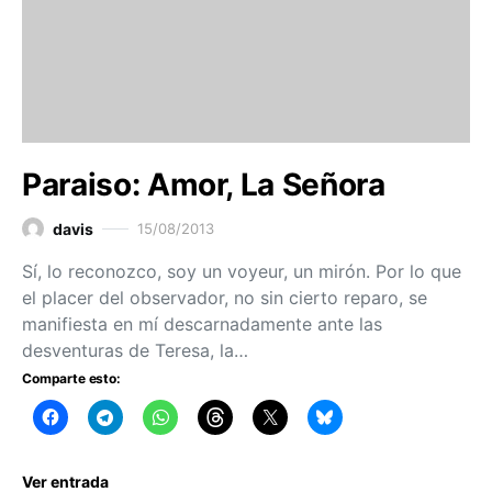
Paraiso: Amor, La Señora
davis
15/08/2013
Sí, lo reconozco, soy un voyeur, un mirón. Por lo que
el placer del observador, no sin cierto reparo, se
manifiesta en mí descarnadamente ante las
desventuras de Teresa, la…
Comparte esto:
Ver entrada