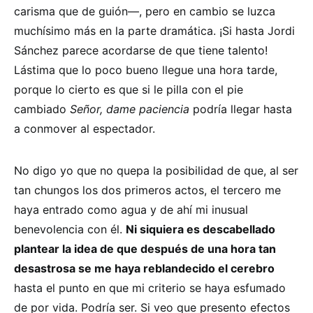
carisma que de guión—, pero en cambio se luzca
muchísimo más en la parte dramática. ¡Si hasta Jordi
Sánchez parece acordarse de que tiene talento!
Lástima que lo poco bueno llegue una hora tarde,
porque lo cierto es que si le pilla con el pie
cambiado
Señor, dame paciencia
podría llegar hasta
a conmover al espectador.
No digo yo que no quepa la posibilidad de que, al ser
tan chungos los dos primeros actos, el tercero me
haya entrado como agua y de ahí mi inusual
benevolencia con él.
Ni siquiera es descabellado
plantear la idea de que después de una hora tan
desastrosa se me haya reblandecido el cerebro
hasta el punto en que mi criterio se haya esfumado
de por vida. Podría ser. Si veo que presento efectos