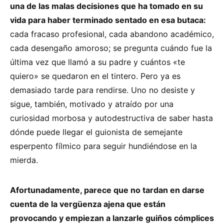
una de las malas decisiones que ha tomado en su
vida para haber terminado sentado en esa butaca:
cada fracaso profesional, cada abandono académico,
cada desengaño amoroso; se pregunta cuándo fue la
última vez que llamó a su padre y cuántos «te
quiero» se quedaron en el tintero. Pero ya es
demasiado tarde para rendirse. Uno no desiste y
sigue, también, motivado y atraído por una
curiosidad morbosa y autodestructiva de saber hasta
dónde puede llegar el guionista de semejante
esperpento fílmico para seguir hundiéndose en la
mierda.
Afortunadamente, parece que no tardan en darse
cuenta de la vergüenza ajena que están
provocando y empiezan a lanzarle guiños cómplices