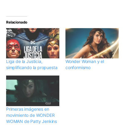
Relacionado
Liga de la Justicia,
Wonder Woman y el
simplificando la propuesta
conformismo
Primeras imágenes en
movimiento de WONDER
WOMAN de Patty Jenkins