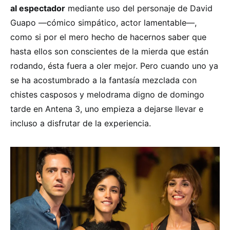
al espectador
mediante uso del personaje de David
Guapo —cómico simpático, actor lamentable—,
como si por el mero hecho de hacernos saber que
hasta ellos son conscientes de la mierda que están
rodando, ésta fuera a oler mejor. Pero cuando uno ya
se ha acostumbrado a la fantasía mezclada con
chistes casposos y melodrama digno de domingo
tarde en Antena 3, uno empieza a dejarse llevar e
incluso a disfrutar de la experiencia.