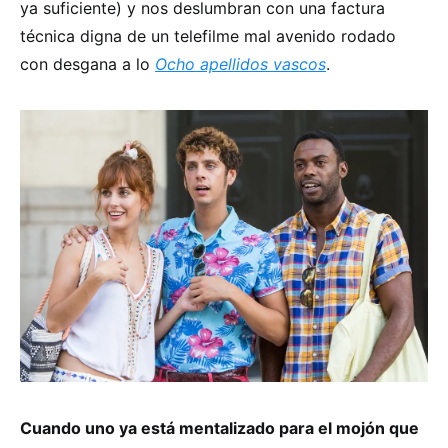
ya suficiente) y nos deslumbran con una factura
técnica digna de un telefilme mal avenido rodado
con desgana a lo
Ocho apellidos vascos
.
Cuando uno ya está mentalizado para el mojón que