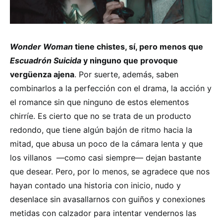
Wonder Woman
tiene chistes, sí, pero menos que
Escuadrón Suicida
y ninguno que provoque
vergüenza ajena
. Por suerte, además, saben
combinarlos a la perfección con el drama, la acción y
el romance sin que ninguno de estos elementos
chirríe. Es cierto que no se trata de un producto
redondo, que tiene algún bajón de ritmo hacia la
mitad, que abusa un poco de la cámara lenta y que
los villanos —como casi siempre— dejan bastante
que desear. Pero, por lo menos, se agradece que nos
hayan contado una historia con inicio, nudo y
desenlace sin avasallarnos con guiños y conexiones
metidas con calzador para intentar vendernos las