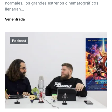
normales, los grandes estrenos cinematográficos
llenarían…
Ver entrada
Podcast