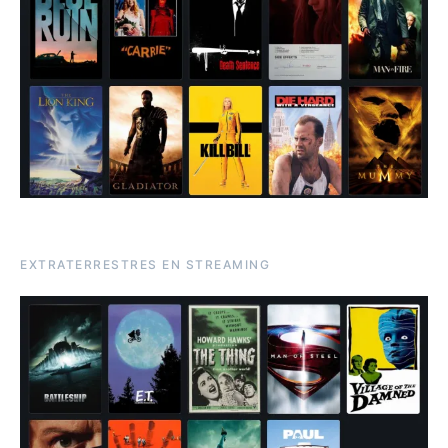
EXTRATERRESTRES EN STREAMING