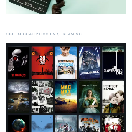
CINE APOCALÍPTICO EN STREAMING