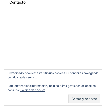
Contacto
Privacidad y cookies: este sitio usa cookies. Si continúas navegando
por él, aceptas su uso.
Para obtener más información, incluido cómo gestionar las cookies,
consulta:
Política de cookies
Cine en Serio
Política de cookies
Información sobre cookies