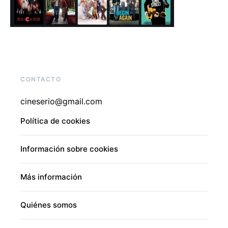
CONTACTO
cineserio@gmail.com
Política de cookies
Información sobre cookies
Más información
Quiénes somos