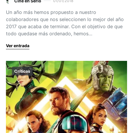
Cine en Serio
01/01/2018
Un año más hemos propuesto a nuestro
colaboradores que nos seleccionen lo mejor del año
2017 que acaba de terminar. Con el objetivo de que
todo quedase más ordenado, hemos…
Ver entrada
Críticas