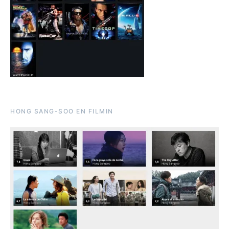
HONG SANG-SOO EN FILMIN