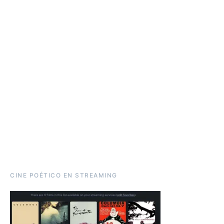
CINE POÉTICO EN STREAMING