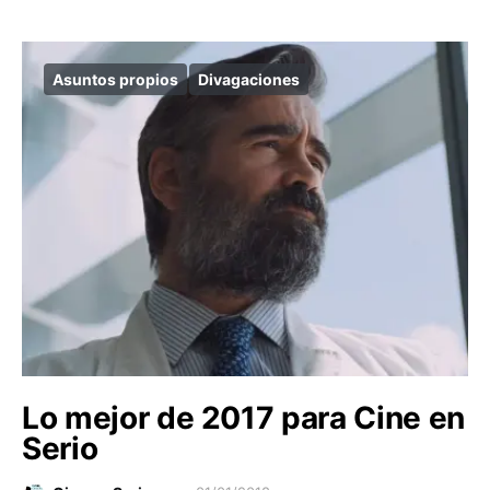
Asuntos propios
Divagaciones
Lo mejor de 2017 para Cine en
Serio