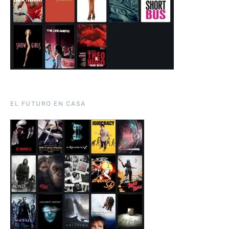
EL FUTURO EN CASA