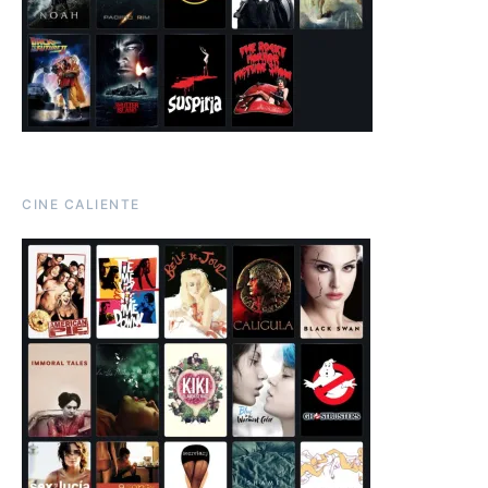
CINE CALIENTE