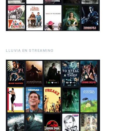
LLUVIA EN STREAMING