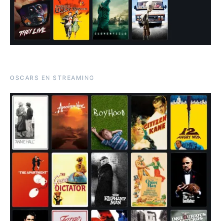
OSCARS EN STREAMING