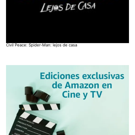
Civil Peace: Spider-Man: lejos de casa