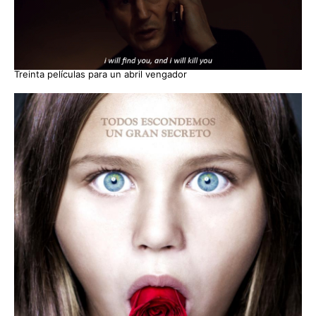
Treinta películas para un abril vengador