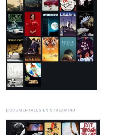
DOCUMENTALES EN STREAMING