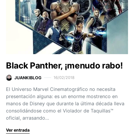
Black Panther, ¡menudo rabo!
JUANKIBLOG
16/02/2018
El Universo Marvel Cinematográfico no necesita
presentación alguna: es un enorme mostrenco en
manos de Disney que durante la última década lleva
consolidándose como el Violador de Taquillas™
oficial, arrasando…
Ver entrada