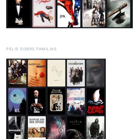
PELIS SOBRE FAMILIAS