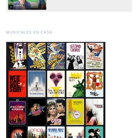
MUSICALES EN CASA