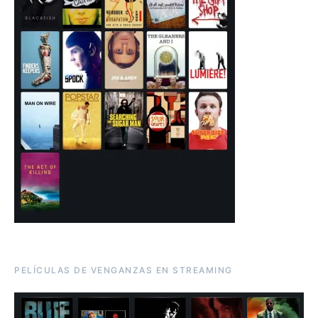
PELÍCULAS DE VENGANZAS EN STREAMING