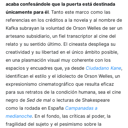
acaba confesándole que la puerta está destinada
únicamente para él
. Tanto este marco como las
referencias en los créditos a la novela y al nombre de
Kafka subrayan la voluntad de Orson Welles de ser un
artesano subsidiario, un fiel transcriptor al cine del
relato y su sentido último. El cineasta despliega su
creatividad y su libertad en el único ámbito posible,
en una plasmación visual muy coherente con los
espacios y encuadres que, ya desde
Ciudadano Kane
,
identifican el estilo y el idiolecto de Orson Welles, un
expresionismo cinematográfico que resulta eficaz
para sus retratos de la condición humana, sea el cine
negro de
Sed de mal
o lecturas de Shakespeare
como la rodada en España
Campanadas a
medianoche
. En el fondo, las críticas al poder, la
fragilidad del sujeto y el pesimismo sobre la