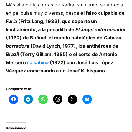
Más allá de las obras de Kafka, su mundo se aprecia
en películas muy diversas, desde
el falso culpable de
Furia
(Fritz Lang, 1936), que soporta un
linchamiento, a la pesadilla de
El ángel exterminador
(1962) de Buñuel, el mundo patológico de
Cabeza
borradora
(David Lynch, 1977), los antihéroes de
Brazil
(Terry Gilliam, 1985) o el corto de Antonio
Mercero
La cabina
(1972) con José Luis López
Vázquez encarnando a un Josef K. hispano.
Comparte esto:
Relacionado