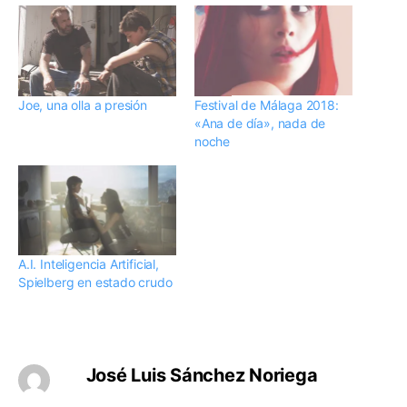
Joe, una olla a presión
Festival de Málaga 2018:
«Ana de día», nada de
noche
A.I. Inteligencia Artificial,
Spielberg en estado crudo
José Luis Sánchez Noriega