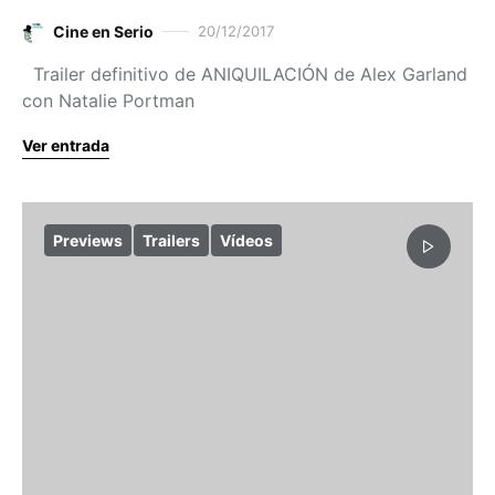
Cine en Serio
20/12/2017
Trailer definitivo de ANIQUILACIÓN de Alex Garland
con Natalie Portman
Ver entrada
Previews
Trailers
Vídeos