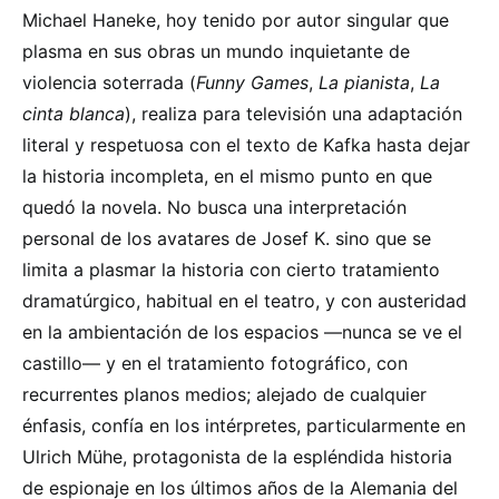
Michael Haneke, hoy tenido por autor singular que
plasma en sus obras un mundo inquietante de
violencia soterrada (
Funny Games
,
La pianista
,
La
cinta blanca
), realiza para televisión una adaptación
literal y respetuosa con el texto de Kafka hasta dejar
la historia incompleta, en el mismo punto en que
quedó la novela. No busca una interpretación
personal de los avatares de Josef K. sino que se
limita a plasmar la historia con cierto tratamiento
dramatúrgico, habitual en el teatro, y con austeridad
en la ambientación de los espacios —nunca se ve el
castillo— y en el tratamiento fotográfico, con
recurrentes planos medios; alejado de cualquier
énfasis, confía en los intérpretes, particularmente en
Ulrich Mühe, protagonista de la espléndida historia
de espionaje en los últimos años de la Alemania del