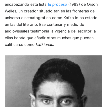
encabezando esta lista
El proceso
(1963) de Orson
Welles, un creador situado tan en las fronteras del
universo cinematográfico como Kafka lo ha estado
en las del literario. Ese centenar y medio de
audiovisuales testimonia la vigencia del escritor; a
ellas habría que añadir otras muchas que pueden
calificarse como
kafkianas
.