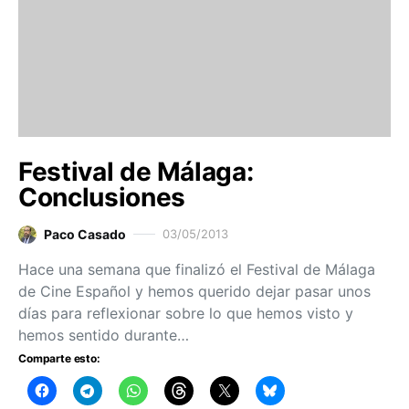
Festival de Málaga:
Conclusiones
Paco Casado
03/05/2013
Hace una semana que finalizó el Festival de Málaga
de Cine Español y hemos querido dejar pasar unos
días para reflexionar sobre lo que hemos visto y
hemos sentido durante…
Comparte esto: