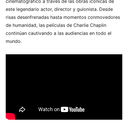
cinematográfico a través de las obras icónicas de
este legendario actor, director y guionista. Desde
risas desenfrenadas hasta momentos conmovedores
de humanidad, las películas de Charlie Chaplin
continúan cautivando a las audiencias en todo el
mundo.