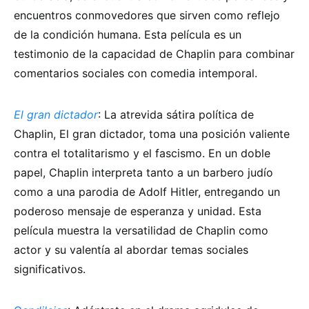
encuentros conmovedores que sirven como reflejo
de la condición humana. Esta película es un
testimonio de la capacidad de Chaplin para combinar
comentarios sociales con comedia intemporal.
El gran dictador
: La atrevida sátira política de
Chaplin, El gran dictador, toma una posición valiente
contra el totalitarismo y el fascismo. En un doble
papel, Chaplin interpreta tanto a un barbero judío
como a una parodia de Adolf Hitler, entregando un
poderoso mensaje de esperanza y unidad. Esta
película muestra la versatilidad de Chaplin como
actor y su valentía al abordar temas sociales
significativos.