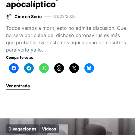
apocalíptico
Cine en Serio
01/03/2020
Todos vamos a morir, esto no admite discusión. Que
no será por culpa del dichoso coronavirus es más
que probable. Que estemos aquí alguno de nosotros
para verlo ya lo…
Comparte esto:
Ver entrada
Divagaciones
Vídeos