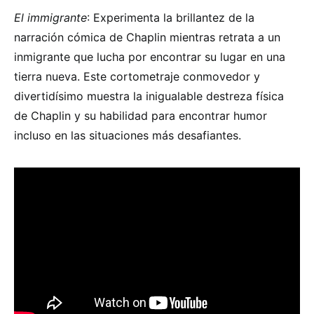
El immigrante
: Experimenta la brillantez de la
narración cómica de Chaplin mientras retrata a un
inmigrante que lucha por encontrar su lugar en una
tierra nueva. Este cortometraje conmovedor y
divertidísimo muestra la inigualable destreza física
de Chaplin y su habilidad para encontrar humor
incluso en las situaciones más desafiantes.