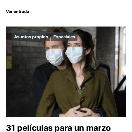
Ver entrada
Asuntos propios
Especiales
31 películas para un marzo