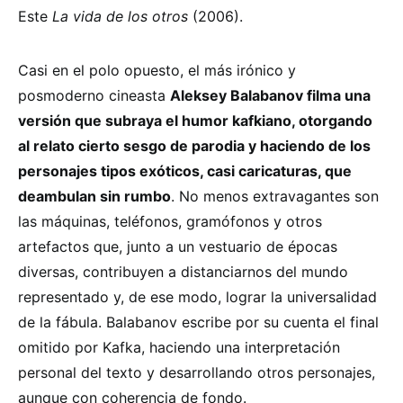
Este
La vida de los otros
(2006).
Casi en el polo opuesto, el más irónico y
posmoderno cineasta
Aleksey Balabanov filma una
versión que subraya el humor kafkiano, otorgando
al relato cierto sesgo de parodia y haciendo de los
personajes tipos exóticos, casi caricaturas, que
deambulan sin rumbo
. No menos extravagantes son
las máquinas, teléfonos, gramófonos y otros
artefactos que, junto a un vestuario de épocas
diversas, contribuyen a distanciarnos del mundo
representado y, de ese modo, lograr la universalidad
de la fábula. Balabanov escribe por su cuenta el final
omitido por Kafka, haciendo una interpretación
personal del texto y desarrollando otros personajes,
aunque con coherencia de fondo.