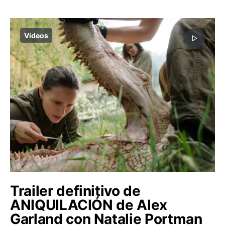
Vídeos
Trailer definitivo de
ANIQUILACIÓN de Alex
Garland con Natalie Portman