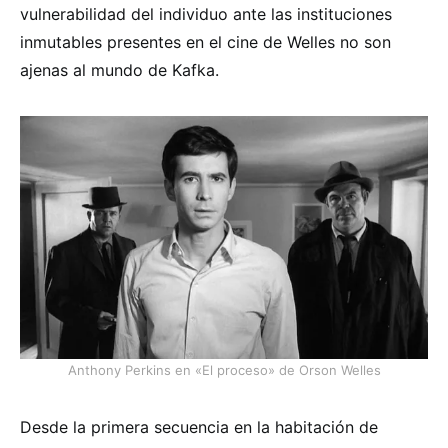
vulnerabilidad del individuo ante las instituciones
inmutables presentes en el cine de Welles no son
ajenas al mundo de Kafka.
Anthony Perkins en «El proceso» de Orson Welles
Desde la primera secuencia en la habitación de