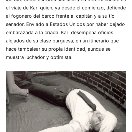
el viaje de Karl quien, ya desde el comienzo, defiende
al fogonero del barco frente al capitán y a su tío
senador. Enviado a Estados Unidos por haber dejado
embarazada a la criada, Karl desempeña oficios
alejados de su clase burguesa, en un itinerario que
hace tambalear su propia identidad, aunque se
muestra luchador y optimista.