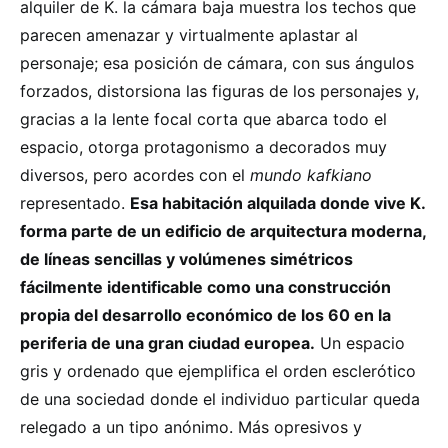
alquiler de K. la cámara baja muestra los techos que
parecen amenazar y virtualmente aplastar al
personaje; esa posición de cámara, con sus ángulos
forzados, distorsiona las figuras de los personajes y,
gracias a la lente focal corta que abarca todo el
espacio, otorga protagonismo a decorados muy
diversos, pero acordes con el
mundo kafkiano
representado.
Esa habitación alquilada donde vive K.
forma parte de un edificio de arquitectura moderna,
de líneas sencillas y volúmenes simétricos
fácilmente identificable como una construcción
propia del desarrollo económico de los 60 en la
periferia de una gran ciudad europea.
Un espacio
gris y ordenado que ejemplifica el orden esclerótico
de una sociedad donde el individuo particular queda
relegado a un tipo anónimo. Más opresivos y