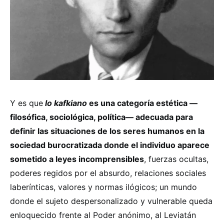
Y es que
lo kafkiano
es una categoría estética —
filosófica, sociológica, política— adecuada para
definir las situaciones de los seres humanos en la
sociedad burocratizada donde el individuo aparece
sometido a leyes incomprensibles
, fuerzas ocultas,
poderes regidos por el absurdo, relaciones sociales
laberínticas, valores y normas ilógicos; un mundo
donde el sujeto despersonalizado y vulnerable queda
enloquecido frente al Poder anónimo, al Leviatán