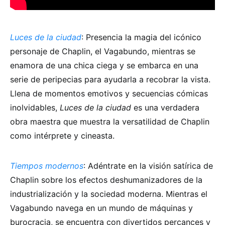
Luces de la ciudad
: Presencia la magia del icónico
personaje de Chaplin, el Vagabundo, mientras se
enamora de una chica ciega y se embarca en una
serie de peripecias para ayudarla a recobrar la vista.
Llena de momentos emotivos y secuencias cómicas
inolvidables,
Luces de la ciudad
es una verdadera
obra maestra que muestra la versatilidad de Chaplin
como intérprete y cineasta.
Tiempos modernos
: Adéntrate en la visión satírica de
Chaplin sobre los efectos deshumanizadores de la
industrialización y la sociedad moderna. Mientras el
Vagabundo navega en un mundo de máquinas y
burocracia, se encuentra con divertidos percances y