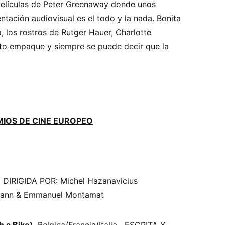
 películas de Peter Greenaway donde unos
tación audiovisual es el todo y la nada. Bonita
, los rostros de Rutger Hauer, Charlotte
to empaque y siempre se puede decir que la
MIOS DE CINE EUROPEO
Y DIRIGIDA POR: Michel Hazanavicius
ann & Emmanuel Montamat