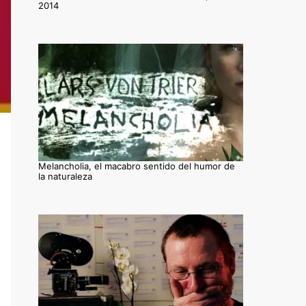
2014
Melancholia, el macabro sentido del humor de
la naturaleza