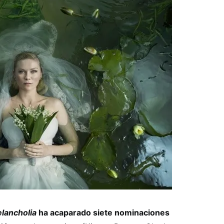
lancholia
ha acaparado siete nominaciones