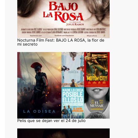
Nocturna Film Fest: BAJO LA ROSA, la flor de
mi secreto
Pelis que se dejan ver el 24 de julio