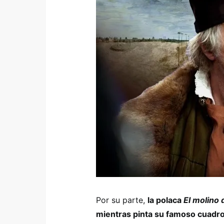
Por su parte,
la polaca
El molino 
mientras pinta su famoso cuadro 