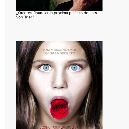
¿Quieres financiar la próxima película de Lars
Von Trier?