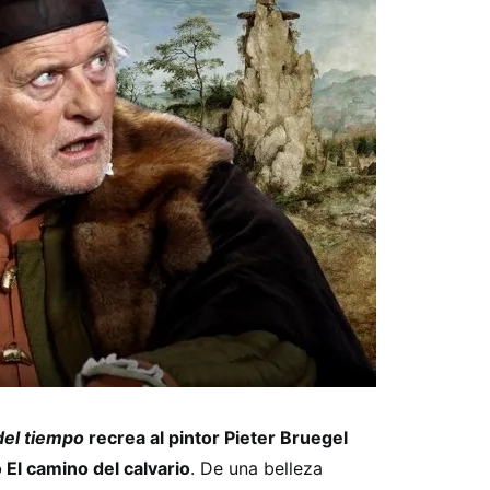
del tiempo
recrea al pintor Pieter Bruegel
El camino del calvario
. De una belleza