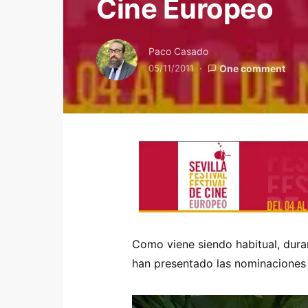
Cine Europeo
Paco Casado
05/11/2011
One comment
Como viene siendo habitual, duran
han presentado las nominaciones 