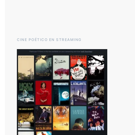
CINE POÉTICO EN STREAMING