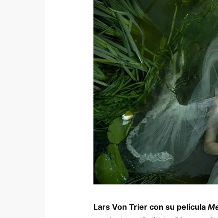
Lars Von Trier con su película
Me