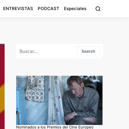
ENTREVISTAS
PODCAST
Especiales
Search for:
Search
Nominados a los Premios del Cine Europeo