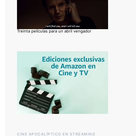
Treinta películas para un abril vengador
CINE APOCALÍPTICO EN STREAMING