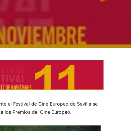
te el Festival de Cine Europeo de Sevilla se
a los Premios del Cine Europeo.