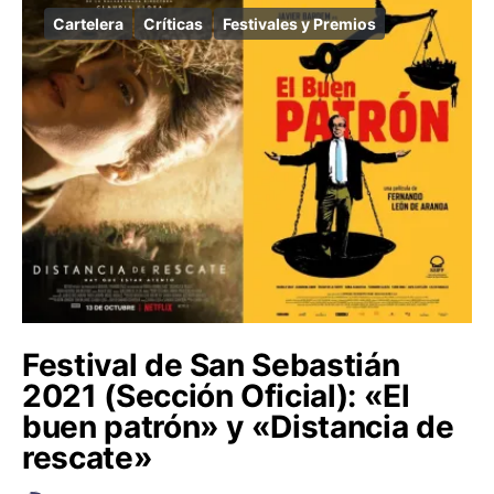
Cartelera
Críticas
Festivales y Premios
Festival de San Sebastián
2021 (Sección Oficial): «El
buen patrón» y «Distancia de
rescate»