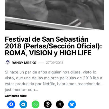
Festival de San Sebastián
2018 (Perlas/Sección Oficial):
ROMA, VISION y HIGH LIFE
RANDY MEEKS
27/09/2018
Si hace un par de años alguien nos dijera, visto lo
visto, que una de las mejores películas de 2018 iba a
estar producida por Netflix, habríamos reaccionado -
justamente- con…
Comparte esto: