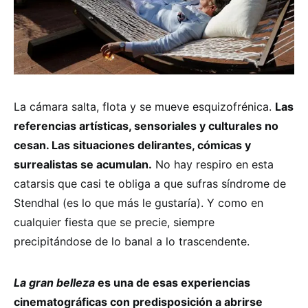
La cámara salta, flota y se mueve esquizofrénica.
Las
referencias artísticas, sensoriales y culturales no
cesan. Las situaciones delirantes, cómicas y
surrealistas se acumulan.
No hay respiro en esta
catarsis que casi te obliga a que sufras síndrome de
Stendhal (es lo que más le gustaría). Y como en
cualquier fiesta que se precie, siempre
precipitándose de lo banal a lo trascendente.
La gran belleza
es una de esas experiencias
cinematográficas con predisposición a abrirse