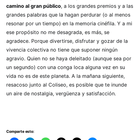
camino al gran público
, a los grandes premios y a las
grandes palabras que la hagan perdurar (o al menos
resonar por un tiempo) en la memoria cinéfila. Y a mi
ese propósito no me desagrada, es más, se
agradece. Porque divertirse, disfrutar y gozar de la
vivencia colectiva no tiene que suponer ningún
agravio. Quien no se haya deleitado (aunque sea por
un segundo) con una conga loca alguna vez en su
vida no es de este planeta. A la mañana siguiente,
resacoso junto al Coliseo, es posible que te inunde
un aire de nostalgia, vergüenza y satisfacción.
Comparte esto: