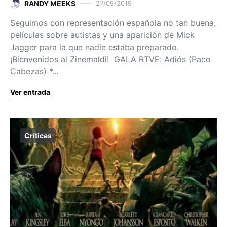
RANDY MEEKS
27/09/2019
Seguimos con representación española no tan buena,
películas sobre autistas y una aparición de Mick
Jagger para la que nadie estaba preparado.
¡Bienvenidos al Zinemaldi! GALA RTVE: Adiós (Paco
Cabezas) *…
Ver entrada
Críticas