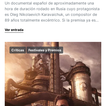
Un documental español de aproximadamente una
hora de duración rodado en Rusia cuyo protagonista
es Oleg Nikolaevich Karavaichuk, un compositor de
89 años totalmente excéntrico. Si la premisa ya es…
Ver entrada
Críticas
Festivales y Premios