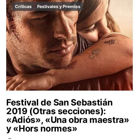
Críticas
Festivales y Premios
Festival de San Sebastián
2019 (Otras secciones):
«Adiós», «Una obra maestra»
y «Hors normes»