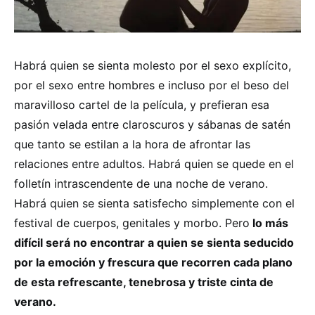
Habrá quien se sienta molesto por el sexo explícito,
por el sexo entre hombres e incluso por el beso del
maravilloso cartel de la película, y prefieran esa
pasión velada entre claroscuros y sábanas de satén
que tanto se estilan a la hora de afrontar las
relaciones entre adultos. Habrá quien se quede en el
folletín intrascendente de una noche de verano.
Habrá quien se sienta satisfecho simplemente con el
festival de cuerpos, genitales y morbo. Pero
lo más
difícil será no encontrar a quien se sienta seducido
por la emoción y frescura que recorren cada plano
de esta refrescante, tenebrosa y triste cinta de
verano.