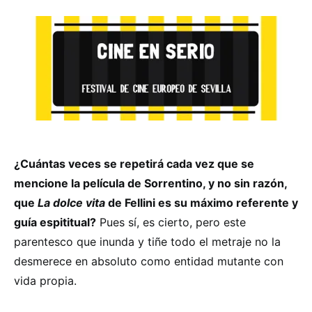
¿Cuántas veces se repetirá cada vez que se
mencione la película de Sorrentino, y no sin razón,
que
La dolce vita
de Fellini es su máximo referente y
guía espititual?
Pues sí, es cierto, pero este
parentesco que inunda y tiñe todo el metraje no la
desmerece en absoluto como entidad mutante con
vida propia.