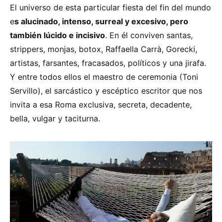
El universo de esta particular fiesta del fin del mundo
e
s alucinado, intenso, surreal y excesivo, pero
también lúcido e incisivo
. En él conviven santas,
strippers, monjas, botox, Raffaella Carrà, Gorecki,
artistas, farsantes, fracasados, políticos y una jirafa.
Y entre todos ellos el maestro de ceremonia (Toni
Servillo), el sarcástico y escéptico escritor que nos
invita a esa Roma exclusiva, secreta, decadente,
bella, vulgar y taciturna.