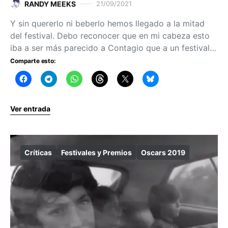
RANDY MEEKS
21/09/2021
Y sin quererlo ni beberlo hemos llegado a la mitad
del festival. Debo reconocer que en mi cabeza esto
iba a ser más parecido a Contagio que a un festival…
Comparte esto:
Ver entrada
Críticas
Festivales y Premios
Oscars 2019