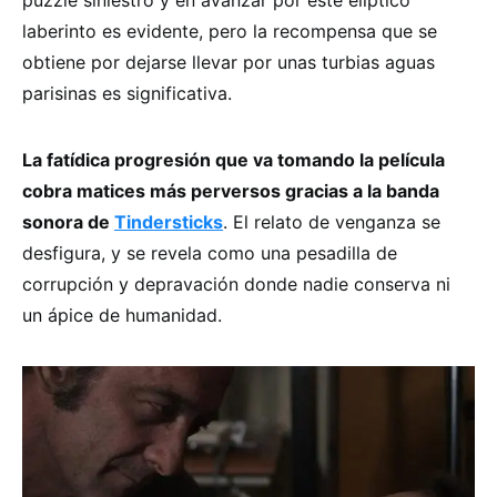
laberinto es evidente, pero la recompensa que se
obtiene por dejarse llevar por unas turbias aguas
parisinas es significativa.
La fatídica progresión que va tomando la película
cobra matices más perversos gracias a la banda
sonora de
Tindersticks
. El relato de venganza se
desfigura, y se revela como una pesadilla de
corrupción y depravación donde nadie conserva ni
un ápice de humanidad.