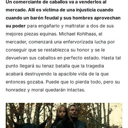
Un comerciante de caballos va a venderlos al
mercado. Allí es víctima de una injusticia cuando
cuando un barón feudal y sus hombres aprovechan
su poder
para engañarlo y maltratar a dos de sus
mejores piezas equinas. Michael Kohlhaas, el
mercader, comenzará una enfervorizada lucha por
conseguir que se restablezca su honor y se le
devuelvan sus caballos en perfecto estado. Hasta tal
punto llegará su tenaz batalla que la tragedia
acabará destruyendo la apacible vida de la que
entonces gozaba. Puede que lo pierda todo, pero su
honradez y moral quedarán intactas.