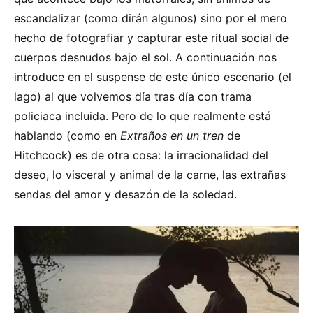
escandalizar (como dirán algunos) sino por el mero
hecho de fotografiar y capturar este ritual social de
cuerpos desnudos bajo el sol. A continuación nos
introduce en el suspense de este único escenario (el
lago) al que volvemos día tras día con trama
policiaca incluida. Pero de lo que realmente está
hablando (como en
Extraños en un tren
de
Hitchcock) es de otra cosa: la irracionalidad del
deseo, lo visceral y animal de la carne, las extrañas
sendas del amor y desazón de la soledad.