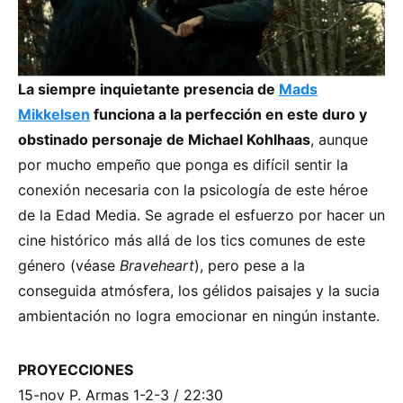
La siempre inquietante presencia de
Mads
Mikkelsen
funciona a la perfección en este duro y
obstinado personaje de Michael Kohlhaas
, aunque
por mucho empeño que ponga es difícil sentir la
conexión necesaria con la psicología de este héroe
de la Edad Media. Se agrade el esfuerzo por hacer un
cine histórico más allá de los tics comunes de este
género (véase
Braveheart
), pero pese a la
conseguida atmósfera, los gélidos paisajes y la sucia
ambientación no logra emocionar en ningún instante.
PROYECCIONES
15-nov P. Armas 1-2-3 / 22:30