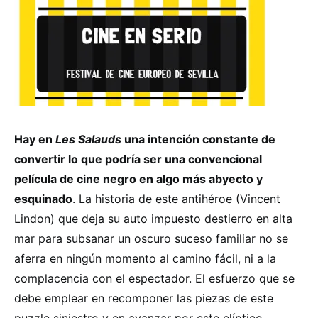
Hay en
Les Salauds
una intención constante de
convertir lo que podría ser una convencional
película de cine negro en algo más abyecto y
esquinado
. La historia de este antihéroe (Vincent
Lindon) que deja su auto impuesto destierro en alta
mar para subsanar un oscuro suceso familiar no se
aferra en ningún momento al camino fácil, ni a la
complacencia con el espectador. El esfuerzo que se
debe emplear en recomponer las piezas de este
puzzle siniestro y en avanzar por este elíptico