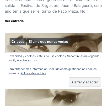
salida al Festival de Sitges era Jaume Balagueró, este
año tenía que ser el turno de Paco Plaza. No…
Ver entrada
Críticas
El cine que nunca verías
Privacidad y cookies: este sitio usa cookies. Si continúas navegando
por él, aceptas su uso.
Para obtener más información, incluido cómo gestionar las cookies,
consulta:
Política de cookies