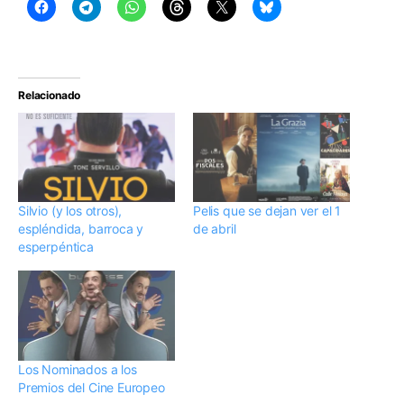
Relacionado
Silvio (y los otros),
Pelis que se dejan ver el 1
espléndida, barroca y
de abril
esperpéntica
Los Nominados a los
Premios del Cine Europeo