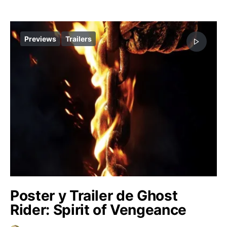
Previews
Trailers
Poster y Trailer de Ghost
Rider: Spirit of Vengeance