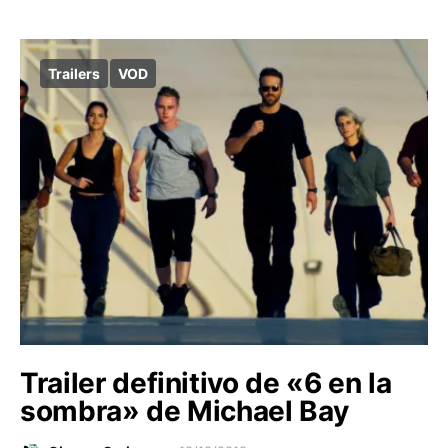
Trailers
VOD
Trailer definitivo de «6 en la
sombra» de Michael Bay