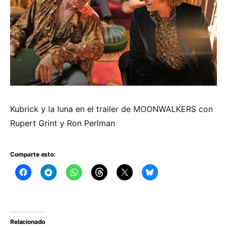
Kubrick y la luna en el trailer de MOONWALKERS con
Rupert Grint y Ron Perlman
Comparte esto:
Relacionado