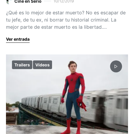
Cine en Serio
10/12/2019
¿Qué es lo mejor de estar muerto? No es escapar de
tu jefe, de tu ex, ni borrar tu historial criminal. La
mejor parte de estar muerto es la libertad.…
Ver entrada
Trailers
Vídeos