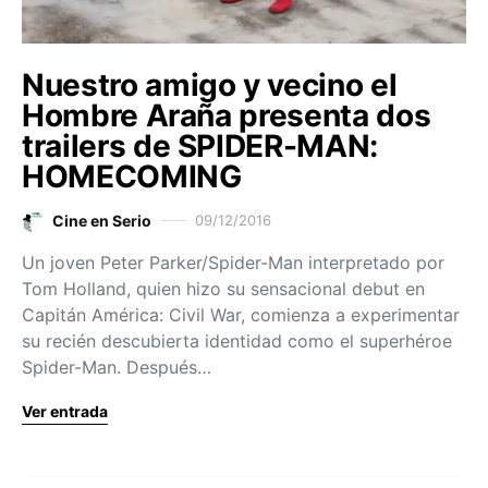
Nuestro amigo y vecino el
Hombre Araña presenta dos
trailers de SPIDER-MAN:
HOMECOMING
Cine en Serio
09/12/2016
Un joven Peter Parker/Spider-Man interpretado por
Tom Holland, quien hizo su sensacional debut en
Capitán América: Civil War, comienza a experimentar
su recién descubierta identidad como el superhéroe
Spider-Man. Después…
Ver entrada