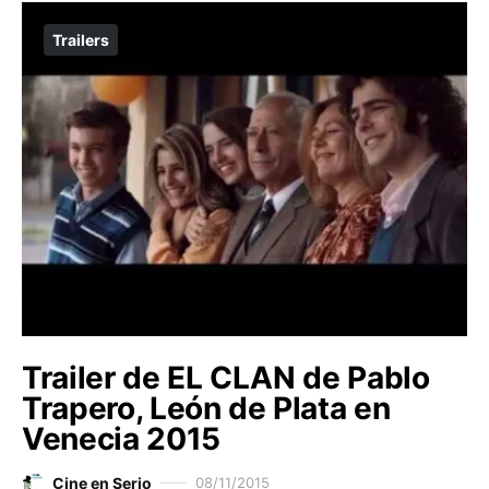
Trailers
Trailer de EL CLAN de Pablo
Trapero, León de Plata en
Venecia 2015
Cine en Serio
08/11/2015