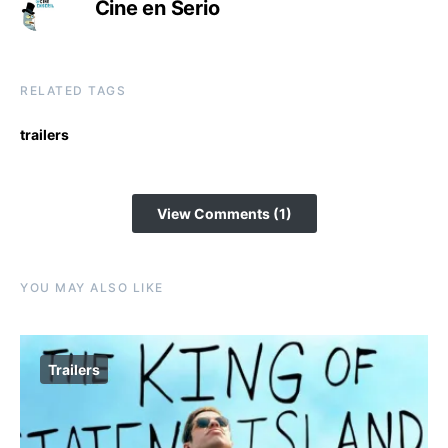
Cine en Serio
RELATED TAGS
trailers
View Comments (1)
YOU MAY ALSO LIKE
Trailers