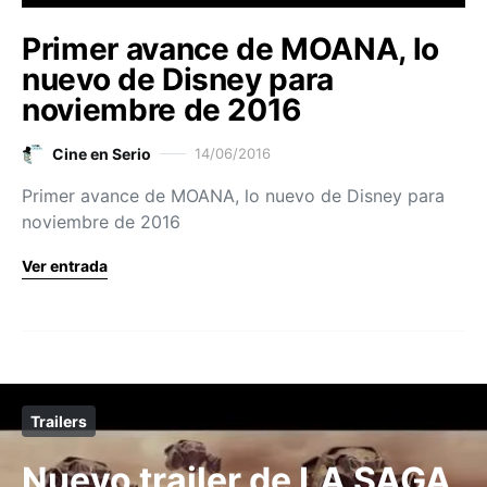
Primer avance de MOANA, lo
nuevo de Disney para
noviembre de 2016
Cine en Serio
14/06/2016
Primer avance de MOANA, lo nuevo de Disney para
noviembre de 2016
Ver entrada
Trailers
Nuevo trailer de LA SAGA