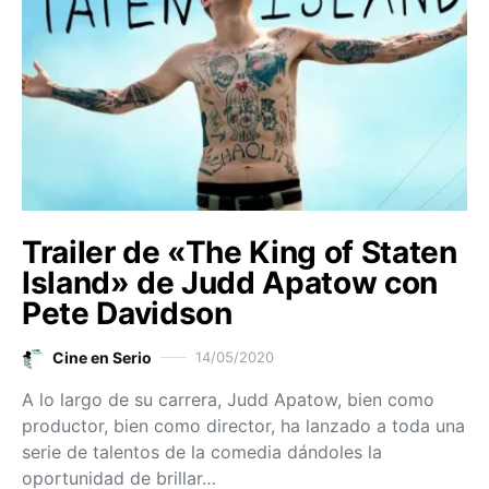
Trailer de «The King of Staten
Island» de Judd Apatow con
Pete Davidson
Cine en Serio
14/05/2020
A lo largo de su carrera, Judd Apatow, bien como
productor, bien como director, ha lanzado a toda una
serie de talentos de la comedia dándoles la
oportunidad de brillar…