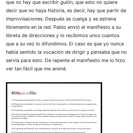
que no hay que escribir guión, que esto no quiere
decir que no haya historia, es decir, hay que partir de
improvisaciones. Después se cuelga y se estrena
libremente en la red. Pablo envió el manifiesto a su
libreta de direcciones y lo recibimos unos cuantos
que a su vez lo difundimos. El caso es que yo nunca
había sentido la vocación de dirigir y pensaba que no
servía para esto. De repente el manifiesto me lo hizo
ver tan fácil que me animé.