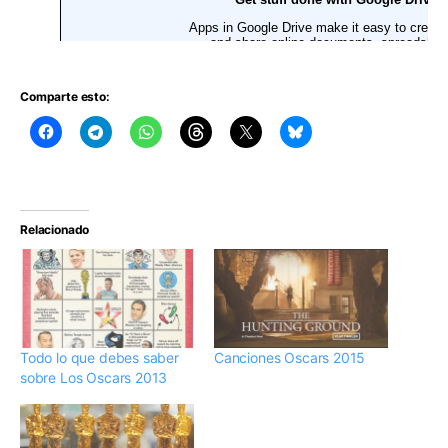
Comparte esto:
Relacionado
Todo lo que debes saber
Canciones Oscars 2015
sobre Los Oscars 2013