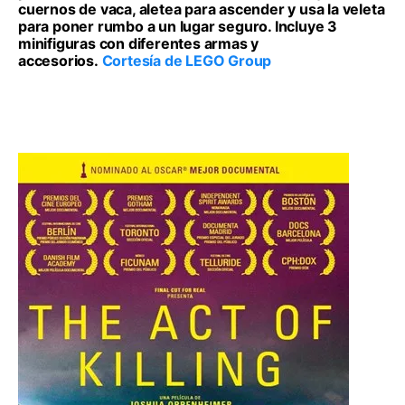
cuernos de vaca, aletea para ascender y usa la veleta
para poner rumbo a un lugar seguro. Incluye 3
minifiguras con diferentes armas y
accesorios.
Cortesía de LEGO Group