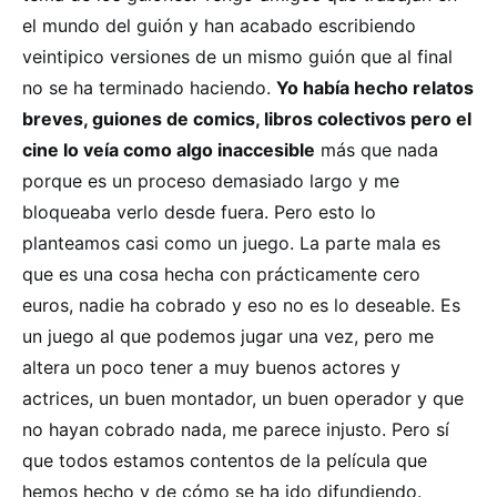
el mundo del guión y han acabado escribiendo
veintipico versiones de un mismo guión que al final
no se ha terminado haciendo.
Yo había hecho relatos
breves, guiones de comics, libros colectivos pero el
cine lo veía como algo inaccesible
más que nada
porque es un proceso demasiado largo y me
bloqueaba verlo desde fuera. Pero esto lo
planteamos casi como un juego. La parte mala es
que es una cosa hecha con prácticamente cero
euros, nadie ha cobrado y eso no es lo deseable. Es
un juego al que podemos jugar una vez, pero me
altera un poco tener a muy buenos actores y
actrices, un buen montador, un buen operador y que
no hayan cobrado nada, me parece injusto. Pero sí
que todos estamos contentos de la película que
hemos hecho y de cómo se ha ido difundiendo.