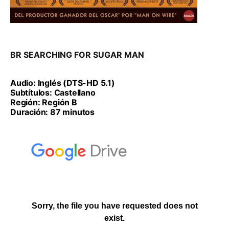
BR SEARCHING FOR SUGAR MAN
Audio: Inglés (DTS-HD 5.1)
Subtítulos: Castellano
Región: Región B
Duración: 87 minutos