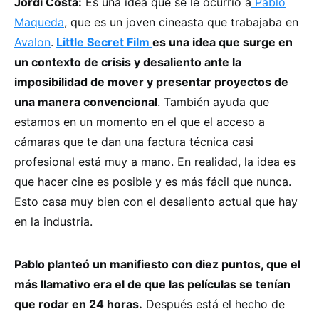
Jordi Costa:
Es una idea que se le ocurrió a
Pablo
Maqueda
, que es un joven cineasta que trabajaba en
Avalon
.
Little Secret Film
es una idea que surge en
un contexto de crisis y desaliento ante la
imposibilidad de mover y presentar proyectos de
una manera convencional
. También ayuda que
estamos en un momento en el que el acceso a
cámaras que te dan una factura técnica casi
profesional está muy a mano. En realidad, la idea es
que hacer cine es posible y es más fácil que nunca.
Esto casa muy bien con el desaliento actual que hay
en la industria.
Pablo planteó un manifiesto con diez puntos, que el
más llamativo era el de que las películas se tenían
que rodar en 24 horas.
Después está el hecho de