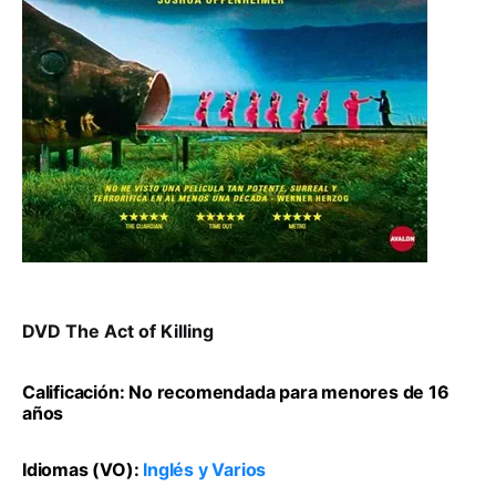
DVD The Act of Killing
Calificación: No recomendada para menores de 16
años
Idiomas (VO):
Inglés y Varios