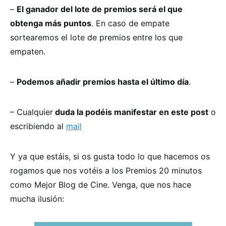
–
El ganador del lote de premios será el que
obtenga más puntos
. En caso de empate
sortearemos el lote de premios entre los que
empaten.
–
Podemos añadir premios hasta el último día
.
– Cualquier
duda la podéis manifestar en este post
o
escribiendo al
mail
Y ya que estáis, si os gusta todo lo que hacemos os
rogamos que nos votéis a los Premios 20 minutos
como Mejor Blog de Cine. Venga, que nos hace
mucha ilusión: