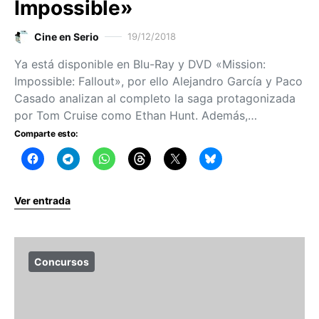
Impossible»
Cine en Serio
19/12/2018
Ya está disponible en Blu-Ray y DVD «Mission:
Impossible: Fallout», por ello Alejandro García y Paco
Casado analizan al completo la saga protagonizada
por Tom Cruise como Ethan Hunt. Además,…
Comparte esto:
Ver entrada
Concursos