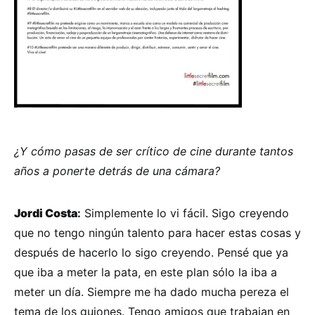
¿Y cómo pasas de ser crítico de cine durante tantos
años a ponerte detrás de una cámara?
Jordi Costa
:
Simplemente lo vi fácil. Sigo creyendo
que no tengo ningún talento para hacer estas cosas y
después de hacerlo lo sigo creyendo. Pensé que ya
que iba a meter la pata, en este plan sólo la iba a
meter un día. Siempre me ha dado mucha pereza el
tema de los guiones. Tengo amigos que trabajan en