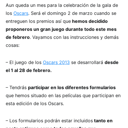
Aun queda un mes para la celebración de la gala de
los
Oscars
. Será el domingo 2 de marzo cuando se
entreguen los premios así que
hemos decidido
proponeros un gran juego durante todo este mes
de febrero
. Vayamos con las instrucciones y demás
cosas:
– El juego de los
Oscars 2013
se desarrollará
desde
el 1 al 28 de febrero.
– Tendrás
participar en los diferentes formularios
que hemos situado en las películas que participan en
esta edición de los Oscars.
– Los formularios podrán estar incluidos
tanto en