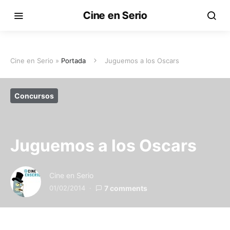
Cine en Serio
Cine en Serio »
Portada
Juguemos a los Oscars
Concursos
Juguemos a los Oscars
Cine en Serio
01/02/2014
7 comments