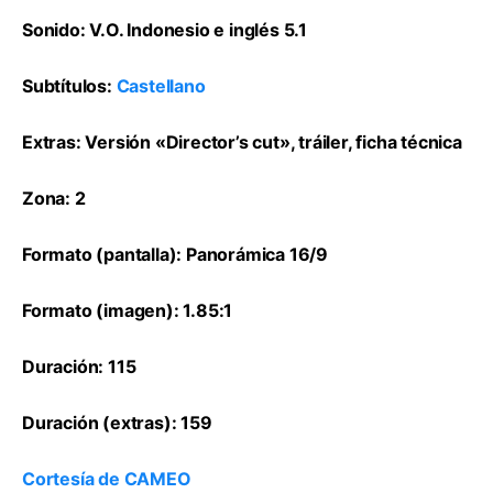
Sonido: V.O. Indonesio e inglés 5.1
Subtítulos:
Castellano
Extras: Versión «Director’s cut», tráiler, ficha técnica
Zona: 2
Formato (pantalla): Panorámica 16/9
Formato (imagen): 1.85:1
Duración: 115
Duración (extras): 159
Cortesía de CAMEO