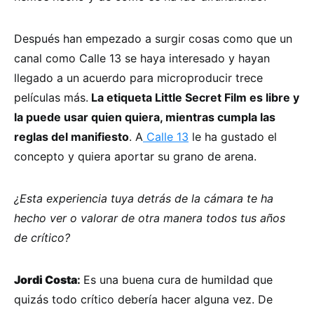
Después han empezado a surgir cosas como que un
canal como Calle 13 se haya interesado y hayan
llegado a un acuerdo para microproducir trece
películas más.
La etiqueta Little Secret Film es libre y
la puede usar quien quiera, mientras cumpla las
reglas del manifiesto
. A
Calle 13
le ha gustado el
concepto y quiera aportar su grano de arena.
¿Esta experiencia tuya detrás de la cámara te ha
hecho ver o valorar de otra manera todos tus años
de crítico?
Jordi Costa
:
Es una buena cura de humildad que
quizás todo crítico debería hacer alguna vez. De