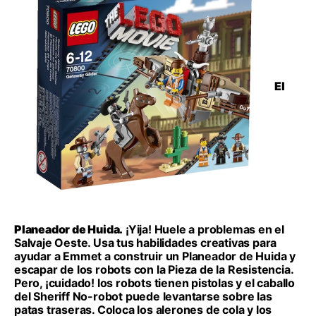
El
Planeador de Huida.
¡Yija! Huele a problemas en el
Salvaje Oeste. Usa tus habilidades creativas para
ayudar a Emmet a construir un Planeador de Huida y
escapar de los robots con la Pieza de la Resistencia.
Pero, ¡cuidado! los robots tienen pistolas y el caballo
del Sheriff No-robot puede levantarse sobre las
patas traseras. Coloca los alerones de cola y los