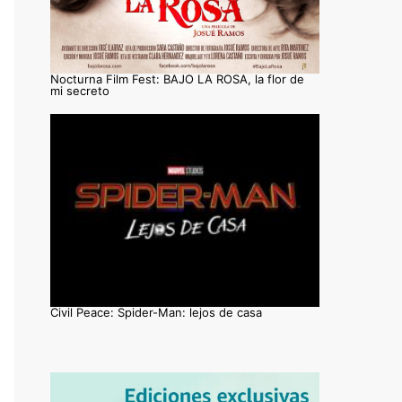
Nocturna Film Fest: BAJO LA ROSA, la flor de
mi secreto
Civil Peace: Spider-Man: lejos de casa