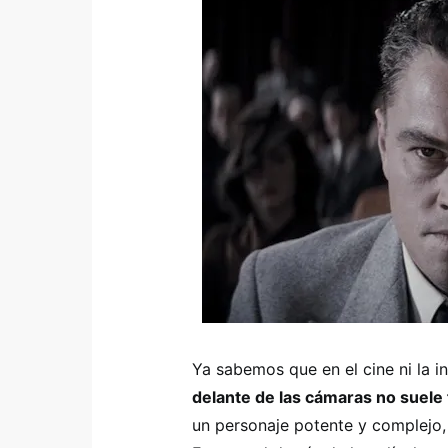
Ya sabemos que en el cine ni la i
delante de las cámaras no suele f
un personaje potente y complejo,