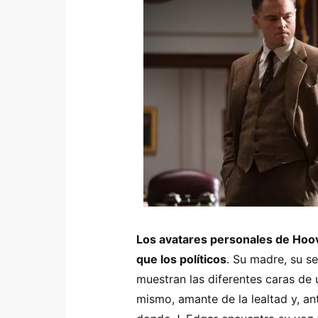
Los avatares personales de Hoo
que los políticos
. Su madre, su se
muestran las diferentes caras de 
mismo, amante de la lealtad y, an