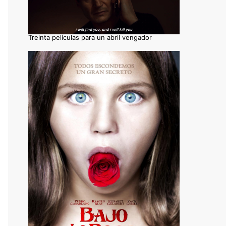
Treinta películas para un abril vengador