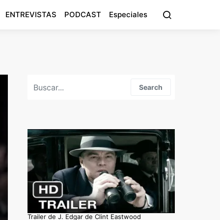
ENTREVISTAS
PODCAST
Especiales
Search for:
Search
Trailer de J. Edgar de Clint Eastwood