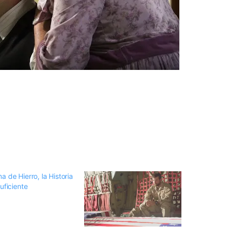
 de Hierro, la Historia
uficiente