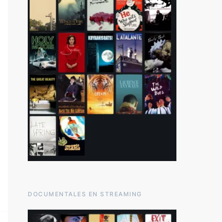
DOCUMENTALES EN STREAMING