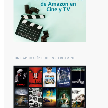
CINE APOCALÍPTICO EN STREAMING