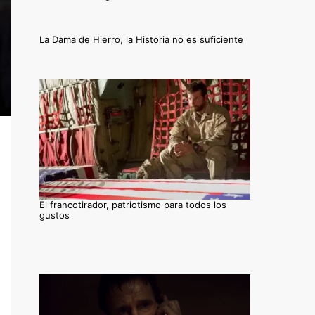
La Dama de Hierro, la Historia no es suficiente
El francotirador, patriotismo para todos los
gustos