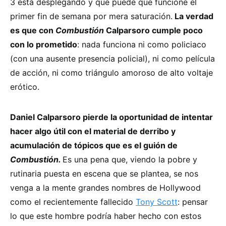
3 está desplegando y que puede que funcione el
primer fin de semana por mera saturación.
La verdad
es que con
Combustión
Calparsoro cumple poco
con lo prometido
: nada funciona ni como policiaco
(con una ausente presencia policial), ni como película
de acción, ni como triángulo amoroso de alto voltaje
erótico.
Daniel Calparsoro pierde la oportunidad de intentar
hacer algo útil con el material de derribo y
acumulación de tópicos que es el guión de
Combustión.
Es una pena que, viendo la pobre y
rutinaria puesta en escena que se plantea, se nos
venga a la mente grandes nombres de Hollywood
como el recientemente fallecido
Tony Scott
: pensar
lo que este hombre podría haber hecho con estos