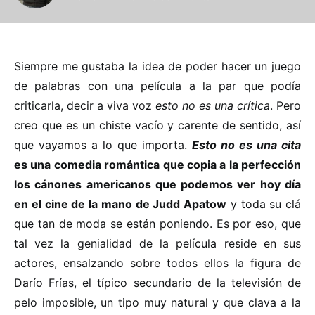
Siempre me gustaba la idea de poder hacer un juego
de palabras con una película a la par que podía
criticarla, decir a viva voz
esto no es una crítica
. Pero
creo que es un chiste vacío y carente de sentido, así
que vayamos a lo que importa.
Esto no es una cita
es una comedia romántica que copia a la perfección
los cánones americanos que podemos ver hoy día
en el cine de la mano de Judd Apatow
y toda su clá
que tan de moda se están poniendo. Es por eso, que
tal vez la genialidad de la película reside en sus
actores, ensalzando sobre todos ellos la figura de
Darío Frías, el típico secundario de la televisión de
pelo imposible, un tipo muy natural y que clava a la