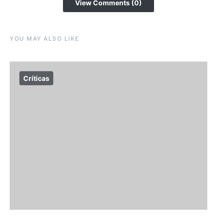
View Comments (0)
YOU MAY ALSO LIKE
Críticas