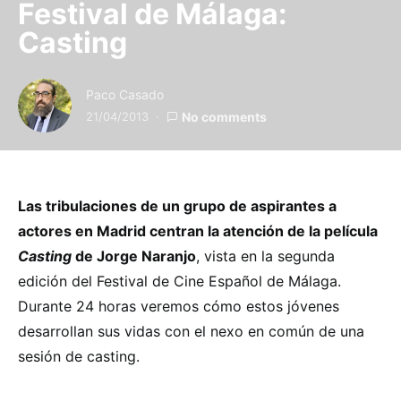
Festival de Málaga:
Casting
Paco Casado
21/04/2013
No comments
Las tribulaciones de un grupo de aspirantes a
actores en Madrid centran la atención de la película
Casting
de Jorge Naranjo
,
vista en la segunda
edición del Festival de Cine Español de Málaga.
Durante 24 horas veremos cómo estos jóvenes
desarrollan sus vidas con el nexo en común de una
sesión de casting.