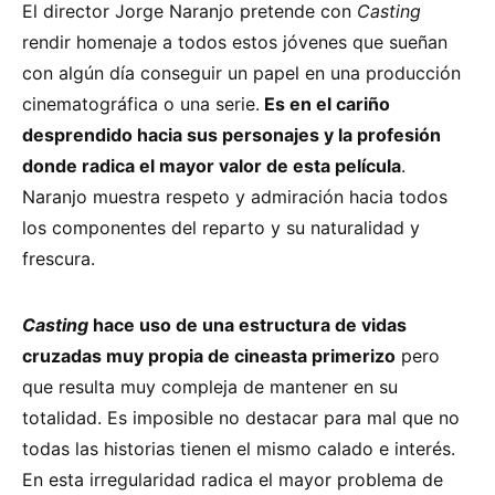
El director Jorge Naranjo pretende con
Casting
rendir homenaje a todos estos jóvenes que sueñan
con algún día conseguir un papel en una producción
cinematográfica o una serie.
Es en el cariño
desprendido hacia sus personajes y la profesión
donde radica el mayor valor de esta película
.
Naranjo muestra respeto y admiración hacia todos
los componentes del reparto y su naturalidad y
frescura.
Casting
hace uso de una estructura de vidas
cruzadas muy propia de cineasta primerizo
pero
que resulta muy compleja de mantener en su
totalidad. Es imposible no destacar para mal que no
todas las historias tienen el mismo calado e interés.
En esta irregularidad radica el mayor problema de