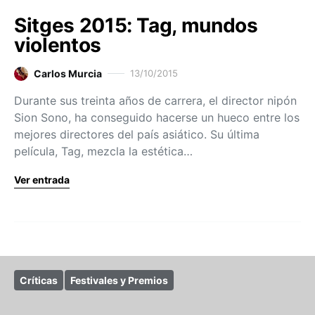
Sitges 2015: Tag, mundos
violentos
Carlos Murcia
13/10/2015
Durante sus treinta años de carrera, el director nipón
Sion Sono, ha conseguido hacerse un hueco entre los
mejores directores del país asiático. Su última
película, Tag, mezcla la estética…
Ver entrada
Críticas
Festivales y Premios