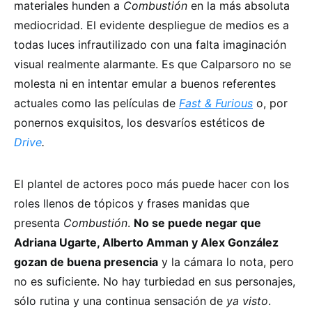
materiales hunden a
Combustión
en la más absoluta
mediocridad. El evidente despliegue de medios es a
todas luces infrautilizado con una falta imaginación
visual realmente alarmante. Es que Calparsoro no se
molesta ni en intentar emular a buenos referentes
actuales como las películas de
Fast & Furious
o, por
ponernos exquisitos, los desvaríos estéticos de
Drive
.
El plantel de actores poco más puede hacer con los
roles llenos de tópicos y frases manidas que
presenta
Combustión
.
No se puede negar que
Adriana Ugarte, Alberto Amman y Alex González
gozan de buena presencia
y la cámara lo nota, pero
no es suficiente. No hay turbiedad en sus personajes,
sólo rutina y una continua sensación de
ya visto
.