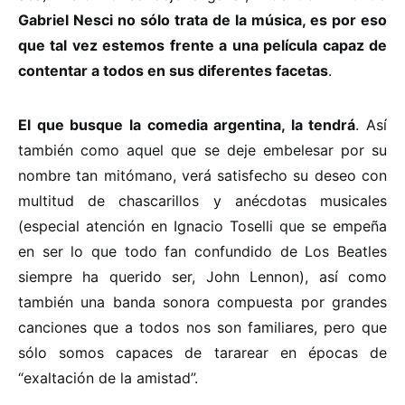
Gabriel Nesci no sólo trata de la música, es por eso
que tal vez estemos frente a una película capaz de
contentar a todos en sus diferentes facetas
.
El que busque la comedia argentina, la tendrá
. Así
también como aquel que se deje embelesar por su
nombre tan mitómano, verá satisfecho su deseo con
multitud de chascarillos y anécdotas musicales
(especial atención en Ignacio Toselli que se empeña
en ser lo que todo fan confundido de Los Beatles
siempre ha querido ser, John Lennon), así como
también una banda sonora compuesta por grandes
canciones que a todos nos son familiares, pero que
sólo somos capaces de tararear en épocas de
“exaltación de la amistad”.