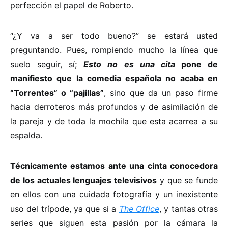
perfección el papel de Roberto.
“¿Y va a ser todo bueno?” se estará usted
preguntando. Pues, rompiendo mucho la línea que
suelo seguir, sí;
Esto no es una cita
pone de
manifiesto que la comedia española no acaba en
“Torrentes” o “pajillas”
, sino que da un paso firme
hacia derroteros más profundos y de asimilación de
la pareja y de toda la mochila que esta acarrea a su
espalda.
Técnicamente estamos ante una cinta conocedora
de los actuales lenguajes televisivos
y que se funde
en ellos con una cuidada fotografía y un inexistente
uso del trípode, ya que si a
The Office
, y tantas otras
series que siguen esta pasión por la cámara la