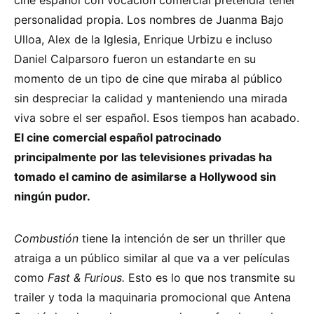
personalidad propia. Los nombres de Juanma Bajo
Ulloa, Alex de la Iglesia, Enrique Urbizu e incluso
Daniel Calparsoro fueron un estandarte en su
momento de un tipo de cine que miraba al público
sin despreciar la calidad y manteniendo una mirada
viva sobre el ser español. Esos tiempos han acabado.
El cine comercial español patrocinado
principalmente por las televisiones privadas ha
tomado el camino de asimilarse a Hollywood sin
ningún pudor.
Combustión
tiene la intención de ser un thriller que
atraiga a un público similar al que va a ver películas
como
Fast & Furious.
Esto es lo que nos transmite su
trailer y toda la maquinaria promocional que Antena