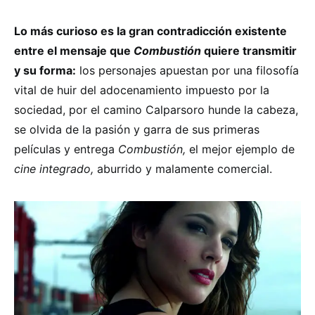
Lo más curioso es la gran contradicción existente
entre el mensaje que
Combustión
quiere transmitir
y su forma:
los personajes apuestan por una filosofía
vital de huir del adocenamiento impuesto por la
sociedad, por el camino Calparsoro hunde la cabeza,
se olvida de la pasión y garra de sus primeras
películas y entrega
Combustión,
el mejor ejemplo de
cine integrado,
aburrido y malamente comercial.