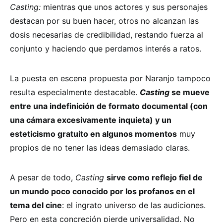
Casting:
mientras que unos actores y sus personajes
destacan por su buen hacer, otros no alcanzan las
dosis necesarias de credibilidad, restando fuerza al
conjunto y haciendo que perdamos interés a ratos.
La puesta en escena propuesta por Naranjo tampoco
resulta especialmente destacable.
Casting
se mueve
entre una indefinición de formato documental (con
una cámara excesivamente inquieta) y un
esteticismo gratuito en algunos momentos
muy
propios de no tener las ideas demasiado claras.
A pesar de todo,
Casting
sirve como reflejo fiel de
un mundo poco conocido por los profanos en el
tema del cine
: el ingrato universo de las audiciones.
Pero en esta concreción pierde universalidad. No