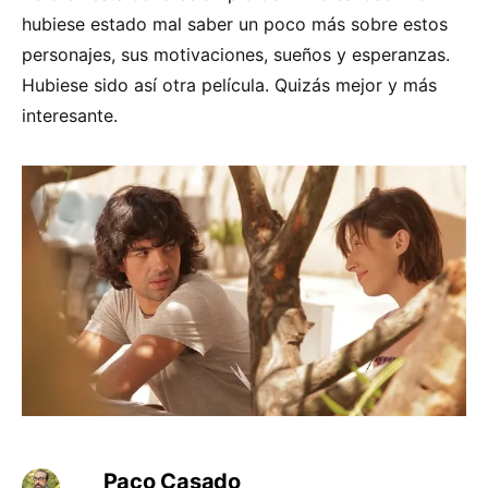
hubiese estado mal saber un poco más sobre estos
personajes, sus motivaciones, sueños y esperanzas.
Hubiese sido así otra película. Quizás mejor y más
interesante.
Paco Casado