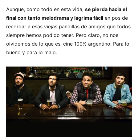
Aunque, como todo en esta vida,
se pierda hacia el
final con tanto melodrama y lágrima fácil
en pos de
recordar a esas viejas pandillas de amigos que todos
siempre hemos podido tener. Pero claro, no nos
olvidemos de lo que es, cine 100% argentino. Para lo
bueno y para lo malo.