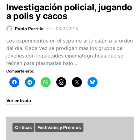
Investigación policial, jugando
a polis y cacos
Pablo Parrilla
08/07/2015
Los experimentos en el séptimo arte están a la orden
del día. Cada vez se prodigan más los grupos de
jóvenes con inquietudes cinematográficas que se
reúnen para plasmarlas bajo…
Comparte esto:
Ver entrada
Críticas
Festivales y Premios