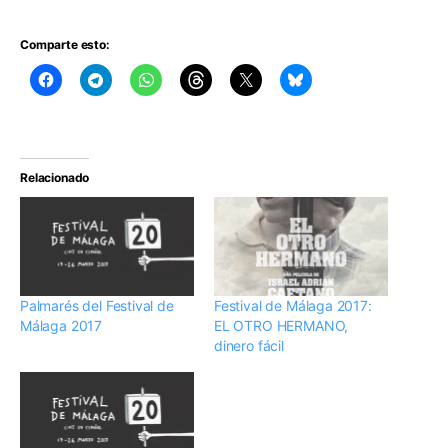
Comparte esto:
Relacionado
Palmarés del Festival de
Festival de Málaga 2017:
Málaga 2017
EL OTRO HERMANO,
dinero fácil