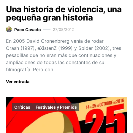
Una historia de violencia, una
pequeña gran historia
Paco Casado
27/08/2012
En 2005 David Cronenbrerg venía de rodar
Crash (1997), eXistenZ (1999) y Spider (2002), tres
pesadillas que no eran más que continuaciones y
ampliaciones de todas las constantes de su
filmografía. Pero con…
Ver entrada
Críticas
Festivales y Premios