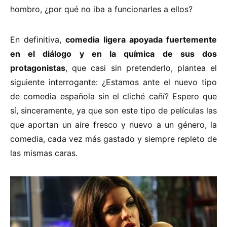
hombro, ¿por qué no iba a funcionarles a ellos?
En definitiva,
comedia ligera apoyada fuertemente
en el diálogo y en la química de sus dos
protagonistas
, que casi sin pretenderlo, plantea el
siguiente interrogante: ¿Estamos ante el nuevo tipo
de comedia española sin el cliché cañí? Espero que
sí, sinceramente, ya que son este tipo de películas las
que aportan un aire fresco y nuevo a un género, la
comedia, cada vez más gastado y siempre repleto de
las mismas caras.